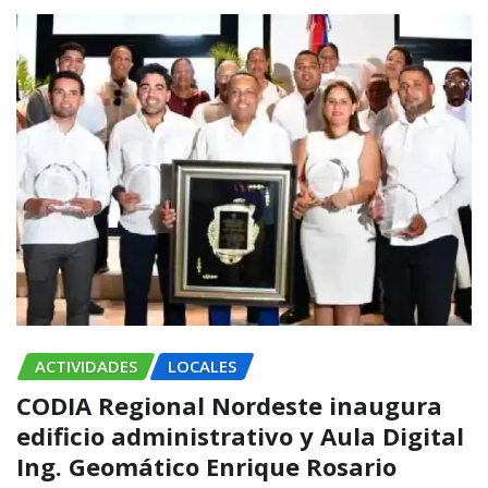
ACTIVIDADES
LOCALES
CODIA Regional Nordeste inaugura
edificio administrativo y Aula Digital
Ing. Geomático Enrique Rosario