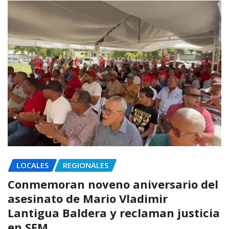
LOCALES
REGIONALES
Conmemoran noveno aniversario del
asesinato de Mario Vladimir
Lantigua Baldera y reclaman justicia
en SFM