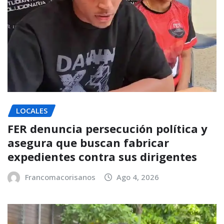
LOCALES
FER denuncia persecución política y
asegura que buscan fabricar
expedientes contra sus dirigentes
Francomacorisanos
Ago 4, 2026