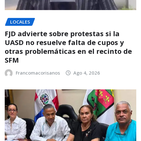
LOCALES
FJD advierte sobre protestas si la
UASD no resuelve falta de cupos y
otras problemáticas en el recinto de
SFM
Francomacorisanos
Ago 4, 2026