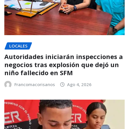
LOCALES
Autoridades iniciarán inspecciones a
negocios tras explosión que dejó un
niño fallecido en SFM
Francomacorisanos
Ago 4, 2026