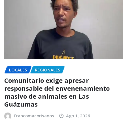
LOCALES
REGIONALES
Comunitario exige apresar
responsable del envenenamiento
masivo de animales en Las
Guázumas
Francomacorisanos
Ago 1, 2026