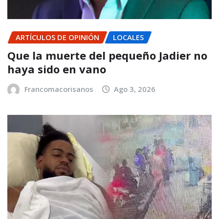
ARTÍCULOS DE OPINIÓN
LOCALES
Que la muerte del pequeño Jadier no
haya sido en vano
Francomacorisanos
Ago 3, 2026