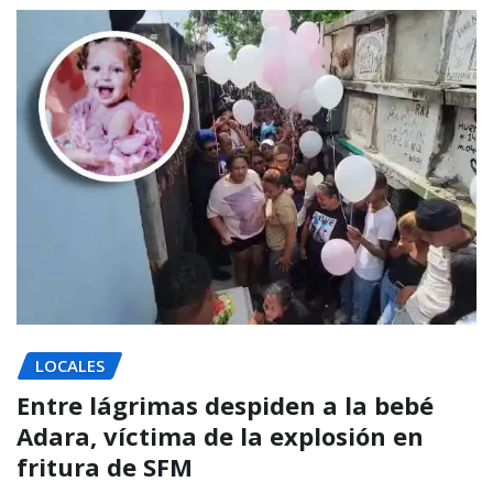
LOCALES
Entre lágrimas despiden a la bebé
Adara, víctima de la explosión en
fritura de SFM