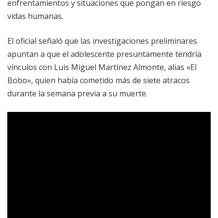
enfrentamientos y situaciones que pongan en riesgo
vidas humanas.
El oficial señaló que las investigaciones preliminares
apuntan a que el adolescente presuntamente tendría
vínculos con Luis Miguel Martínez Almonte, alias «El
Bobo», quien había cometido más de siete atracos
durante la semana previa a su muerte.