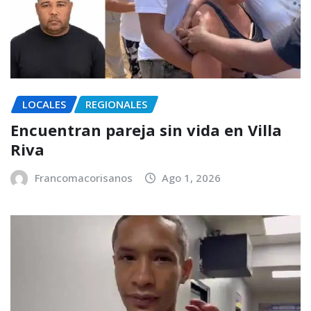
LOCALES
REGIONALES
Encuentran pareja sin vida en Villa
Riva
Francomacorisanos
Ago 1, 2026