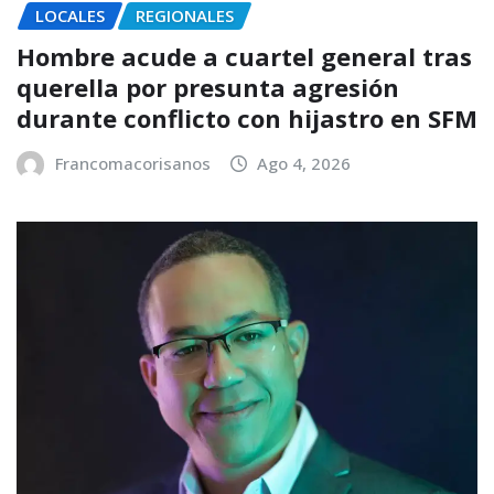
LOCALES
REGIONALES
Hombre acude a cuartel general tras
querella por presunta agresión
durante conflicto con hijastro en SFM
Francomacorisanos
Ago 4, 2026