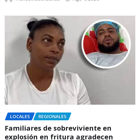
LOCALES
REGIONALES
Familiares de sobreviviente en
explosión en fritura agradecen