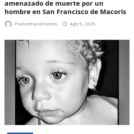
amenazado de muerte por un
hombre en San Francisco de Macorís
Francomacorisanos
Ago 5, 2026