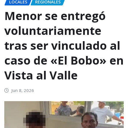
LOCALES
REGIONALES
Menor se entregó
voluntariamente
tras ser vinculado al
caso de «El Bobo» en
Vista al Valle
Jun 8, 2026