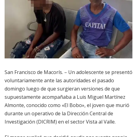
San Francisco de Macorís. – Un adolescente se presentó
voluntariamente ante las autoridades el pasado
domingo luego de que surgieran versiones de que
supuestamente acompañaba a Luis Miguel Martínez
Almonte, conocido como «El Bobo», el joven que murió
durante un operativo de la Dirección Central de
Investigación (DICRIM) en el sector Vista al Valle.