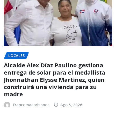
LOCALES
Alcalde Alex Díaz Paulino gestiona
entrega de solar para el medallista
Jhonnathan Elysse Martínez, quien
construirá una vivienda para su
madre
Francomacorisanos
Ago 5, 2026