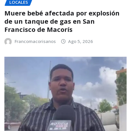
LOCALES
Muere bebé afectada por explosión
de un tanque de gas en San
Francisco de Macorís
Francomacorisanos
Ago 5, 2026