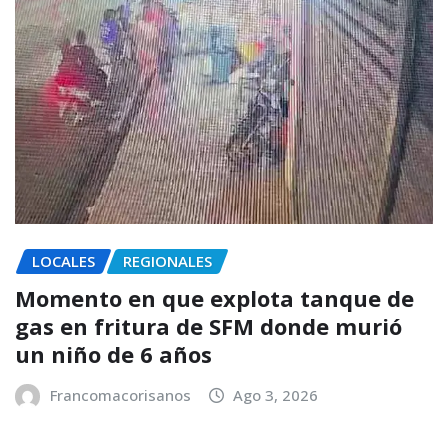
LOCALES
REGIONALES
Momento en que explota tanque de
gas en fritura de SFM donde murió
un niño de 6 años
Francomacorisanos
Ago 3, 2026