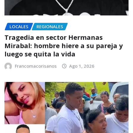
LOCALES
REGIONALES
Tragedia en sector Hermanas
Mirabal: hombre hiere a su pareja y
luego se quita la vida
Francomacorisanos
Ago 1, 2026