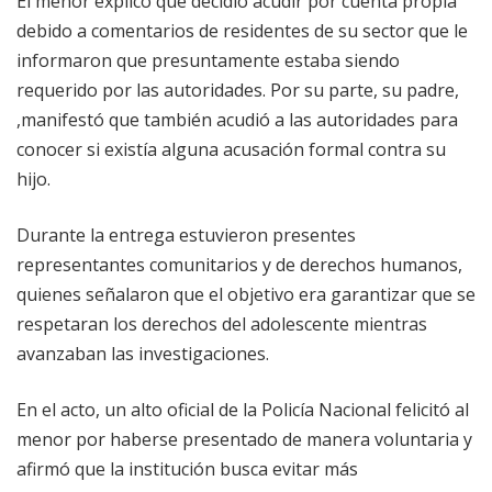
El menor explicó que decidió acudir por cuenta propia
debido a comentarios de residentes de su sector que le
informaron que presuntamente estaba siendo
requerido por las autoridades. Por su parte, su padre,
,manifestó que también acudió a las autoridades para
conocer si existía alguna acusación formal contra su
hijo.
Durante la entrega estuvieron presentes
representantes comunitarios y de derechos humanos,
quienes señalaron que el objetivo era garantizar que se
respetaran los derechos del adolescente mientras
avanzaban las investigaciones.
En el acto, un alto oficial de la Policía Nacional felicitó al
menor por haberse presentado de manera voluntaria y
afirmó que la institución busca evitar más