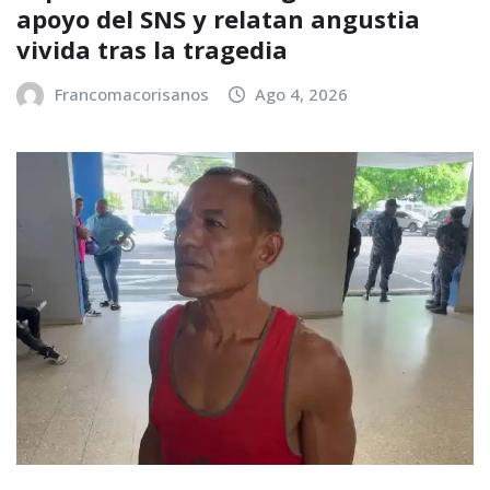
apoyo del SNS y relatan angustia
vivida tras la tragedia
Francomacorisanos
Ago 4, 2026