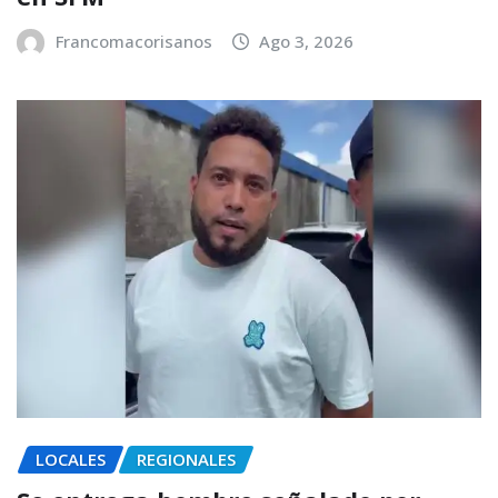
Francomacorisanos
Ago 3, 2026
LOCALES
REGIONALES