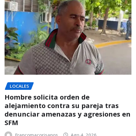
LOCALES
Hombre solicita orden de
alejamiento contra su pareja tras
denunciar amenazas y agresiones en
SFM
Francomacorisanos
Ago 4, 2026