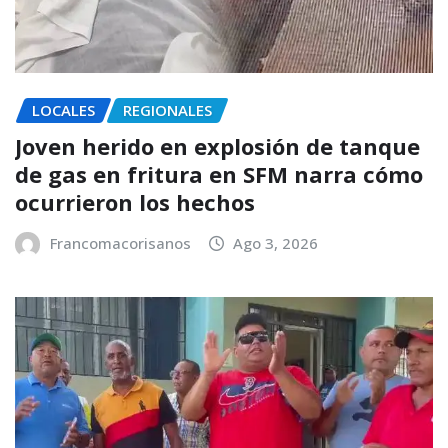
LOCALES
REGIONALES
Joven herido en explosión de tanque
de gas en fritura en SFM narra cómo
ocurrieron los hechos
Francomacorisanos
Ago 3, 2026