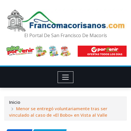
El Portal De San Francisco De Macorís
Inicio
Menor se entregó voluntariamente tras ser
vinculado al caso de «El Bobo» en Vista al Valle