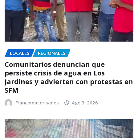
LOCALES
REGIONALES
Comunitarios denuncian que
persiste crisis de agua en Los
Jardines y advierten con protestas en
SFM
Francomacorisanos
Ago 3, 2026