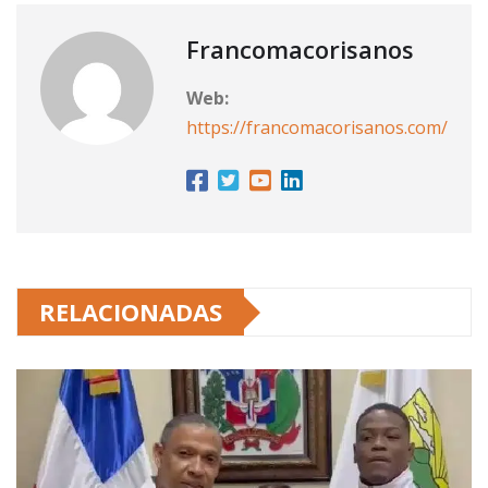
Francomacorisanos
Web:
https://francomacorisanos.com/
RELACIONADAS