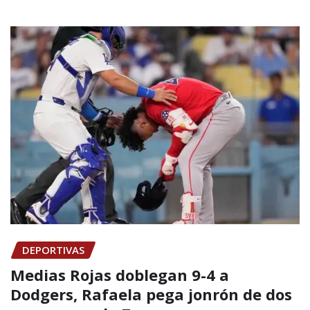
DEPORTIVAS
Medias Rojas doblegan 9-4 a
Dodgers, Rafaela pega jonrón de dos