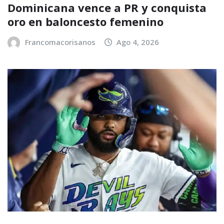
Dominicana vence a PR y conquista
oro en baloncesto femenino
Francomacorisanos
Ago 4, 2026