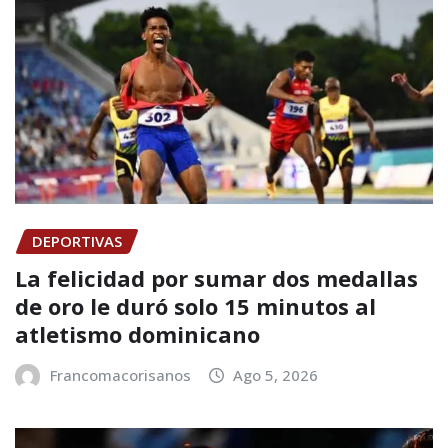
DEPORTIVAS
La felicidad por sumar dos medallas
de oro le duró solo 15 minutos al
atletismo dominicano
Francomacorisanos
Ago 5, 2026