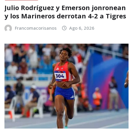
Julio Rodríguez y Emerson jonronean
y los Marineros derrotan 4-2 a Tigres
Francomacorisanos
Ago 6, 2026