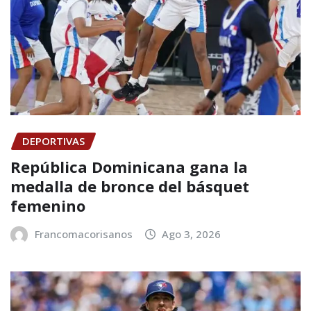
DEPORTIVAS
República Dominicana gana la
medalla de bronce del básquet
femenino
Francomacorisanos
Ago 3, 2026