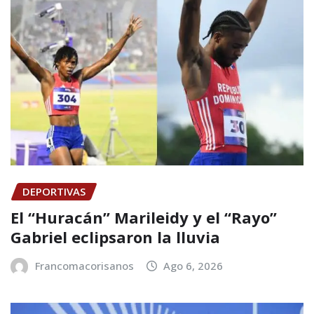
DEPORTIVAS
El “Huracán” Marileidy y el “Rayo”
Gabriel eclipsaron la lluvia
Francomacorisanos
Ago 6, 2026