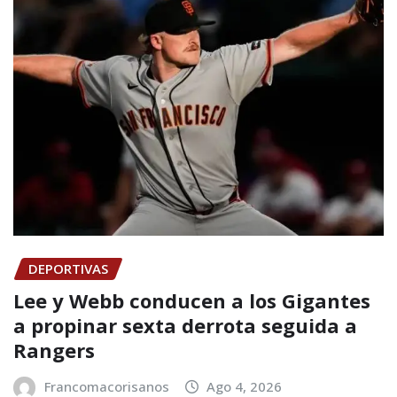
DEPORTIVAS
Lee y Webb conducen a los Gigantes
a propinar sexta derrota seguida a
Rangers
Francomacorisanos
Ago 4, 2026