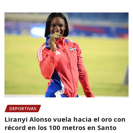
DEPORTIVAS
Liranyi Alonso vuela hacia el oro con
récord en los 100 metros en Santo