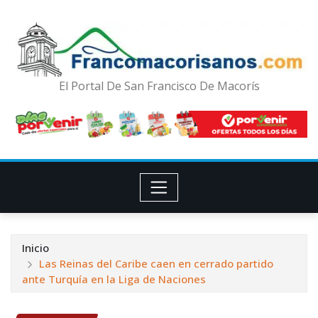
El Portal De San Francisco De Macorís
Inicio
Las Reinas del Caribe caen en cerrado partido
ante Turquía en la Liga de Naciones