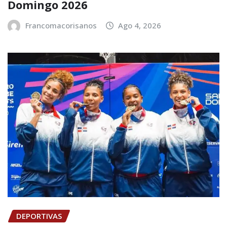
Domingo 2026
Francomacorisanos
Ago 4, 2026
DEPORTIVAS