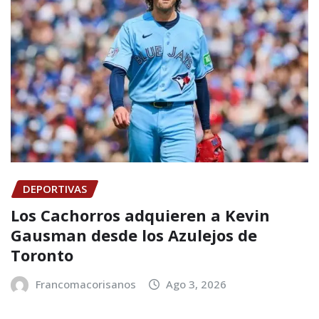
DEPORTIVAS
Los Cachorros adquieren a Kevin
Gausman desde los Azulejos de
Toronto
Francomacorisanos
Ago 3, 2026