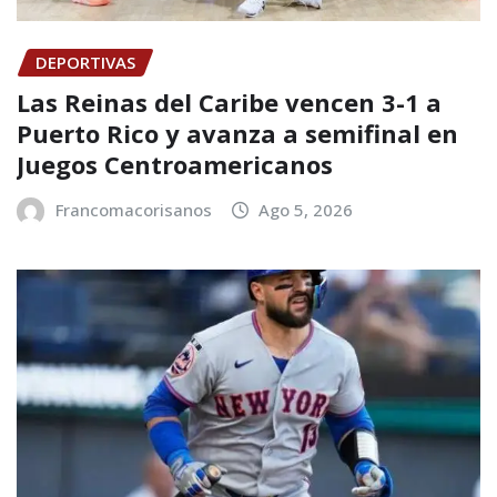
DEPORTIVAS
Las Reinas del Caribe vencen 3-1 a
Puerto Rico y avanza a semifinal en
Juegos Centroamericanos
Francomacorisanos
Ago 5, 2026