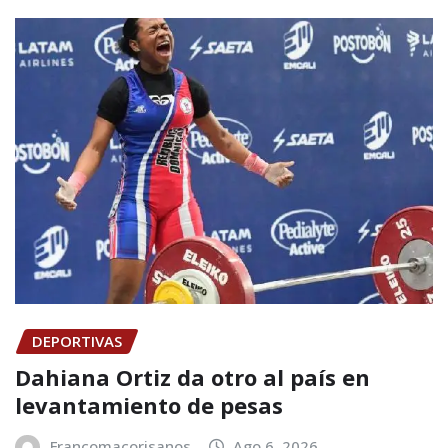
DEPORTIVAS
Dahiana Ortiz da otro al país en
levantamiento de pesas
Francomacorisanos
Ago 6, 2026