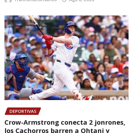
DEPORTIVAS
Crow-Armstrong conecta 2 jonrones,
los Cachorros barren a Ohtani y