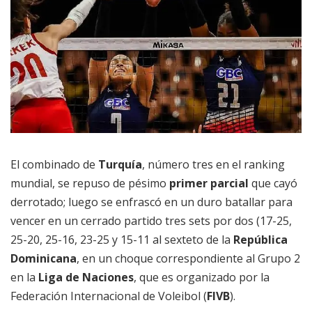
El combinado de
Turquía
, número tres en el ranking
mundial, se repuso de pésimo
primer parcial
que cayó
derrotado; luego se enfrascó en un duro batallar para
vencer en un cerrado partido tres sets por dos (17-25,
25-20, 25-16, 23-25 y 15-11 al sexteto de la
República
Dominicana
, en un choque correspondiente al Grupo 2
en la
Liga de Naciones
, que es organizado por la
Federación Internacional de Voleibol (
FIVB
).