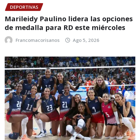
DEPORTIVAS
Marileidy Paulino lidera las opciones
de medalla para RD este miércoles
Francomacorisanos
Ago 5, 2026