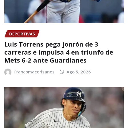
DEPORTIVAS
Luis Torrens pega jonrón de 3
carreras e impulsa 4 en triunfo de
Mets 6-2 ante Guardianes
Francomacorisanos
Ago 5, 2026