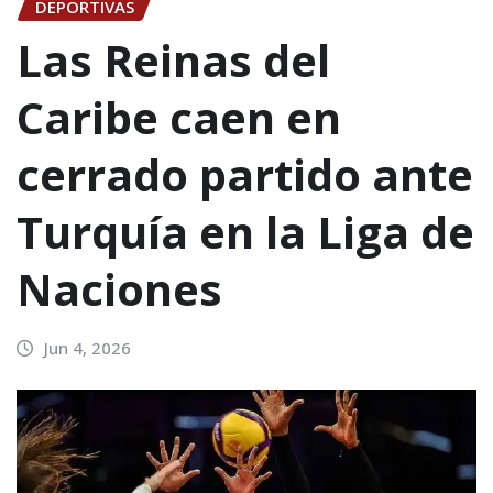
DEPORTIVAS
Las Reinas del
Caribe caen en
cerrado partido ante
Turquía en la Liga de
Naciones
Jun 4, 2026