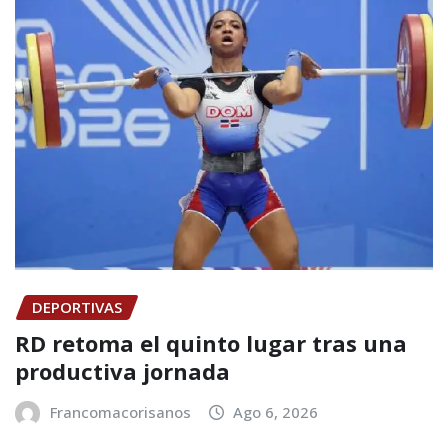
DEPORTIVAS
RD retoma el quinto lugar tras una
productiva jornada
Francomacorisanos
Ago 6, 2026