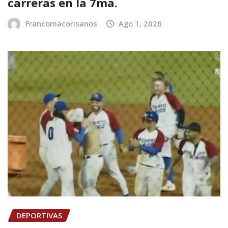
carreras en la 7ma.
Francomacorisanos
Ago 1, 2026
DEPORTIVAS