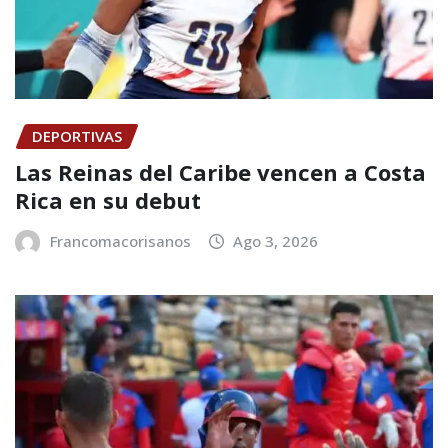
DEPORTIVAS
Las Reinas del Caribe vencen a Costa
Rica en su debut
Francomacorisanos
Ago 3, 2026