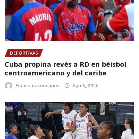
DEPORTIVAS
Cuba propina revés a RD en béisbol
centroamericano y del caribe
Francomacorisanos
Ago 3, 2026