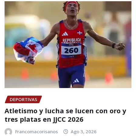
DEPORTIVAS
Atletismo y lucha se lucen con oro y
tres platas en JJCC 2026
Francomacorisanos
Ago 3, 2026