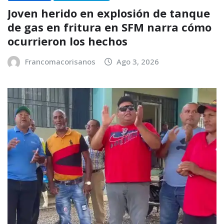
Joven herido en explosión de tanque
de gas en fritura en SFM narra cómo
ocurrieron los hechos
Francomacorisanos
Ago 3, 2026