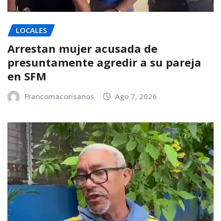
LOCALES
Arrestan mujer acusada de
presuntamente agredir a su pareja
en SFM
Francomacorisanos
Ago 7, 2026