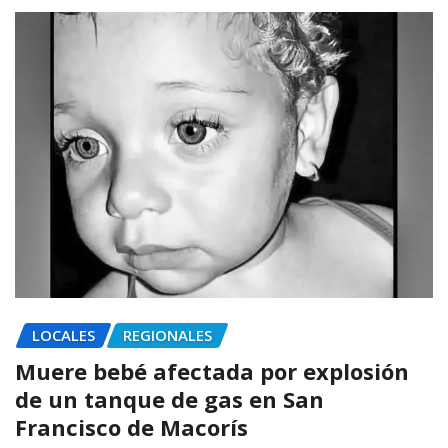
LOCALES
REGIONALES
Muere bebé afectada por explosión
de un tanque de gas en San
Francisco de Macorís