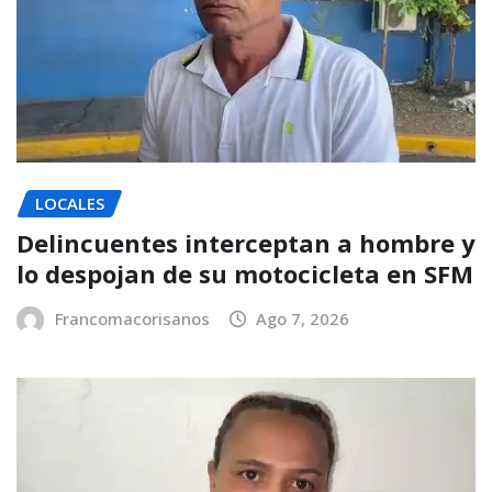
LOCALES
Delincuentes interceptan a hombre y
lo despojan de su motocicleta en SFM
Francomacorisanos
Ago 7, 2026