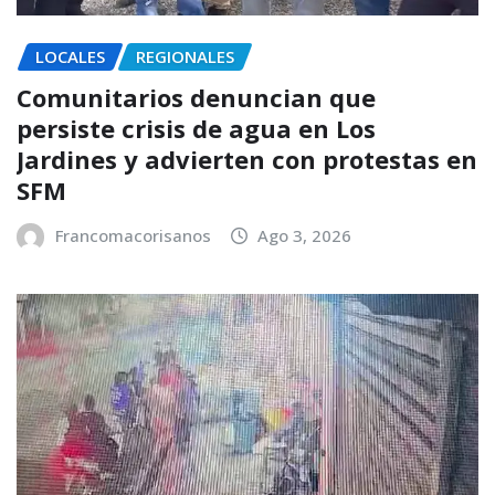
LOCALES
REGIONALES
Comunitarios denuncian que
persiste crisis de agua en Los
Jardines y advierten con protestas en
SFM
Francomacorisanos
Ago 3, 2026