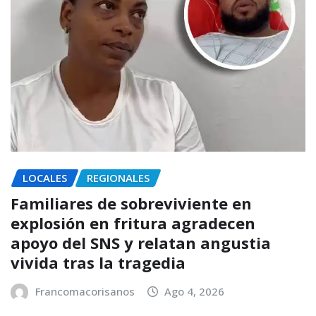
LOCALES
REGIONALES
Familiares de sobreviviente en
explosión en fritura agradecen
apoyo del SNS y relatan angustia
vivida tras la tragedia
Francomacorisanos
Ago 4, 2026