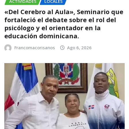
ACTIVIDADES
LOCALES
«Del Cerebro al Aula», Seminario que
fortaleció el debate sobre el rol del
psicólogo y el orientador en la
educación dominicana.
Francomacorisanos
Ago 6, 2026