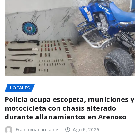
LOCALES
Policía ocupa escopeta, municiones y
motocicleta con chasis alterado
durante allanamientos en Arenoso
Francomacorisanos
Ago 6, 2026