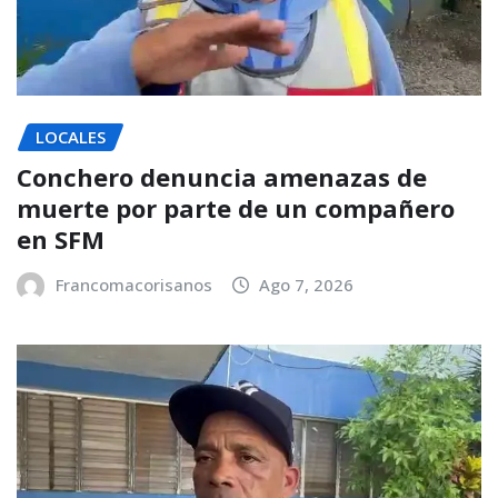
LOCALES
Conchero denuncia amenazas de
muerte por parte de un compañero
en SFM
Francomacorisanos
Ago 7, 2026