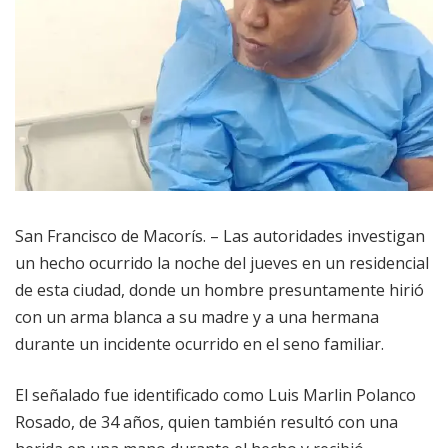
San Francisco de Macorís. – Las autoridades investigan
un hecho ocurrido la noche del jueves en un residencial
de esta ciudad, donde un hombre presuntamente hirió
con un arma blanca a su madre y a una hermana
durante un incidente ocurrido en el seno familiar.
El señalado fue identificado como Luis Marlin Polanco
Rosado, de 34 años, quien también resultó con una