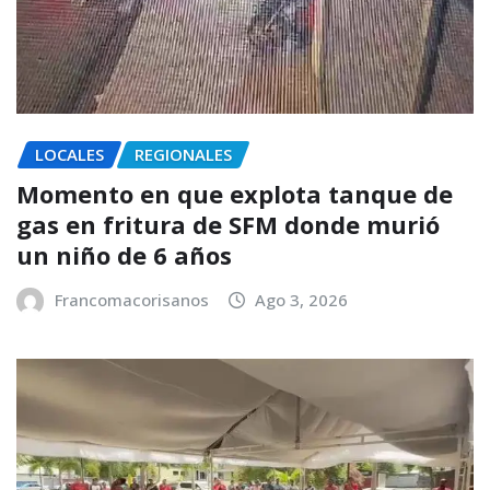
LOCALES
REGIONALES
Momento en que explota tanque de
gas en fritura de SFM donde murió
un niño de 6 años
Francomacorisanos
Ago 3, 2026