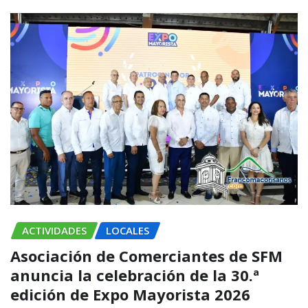
ACTIVIDADES
LOCALES
Asociación de Comerciantes de SFM
anuncia la celebración de la 30.ª
edición de Expo Mayorista 2026