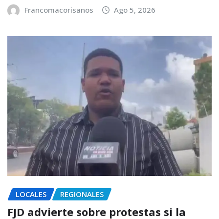
Francomacorisanos
Ago 5, 2026
LOCALES
REGIONALES
FJD advierte sobre protestas si la