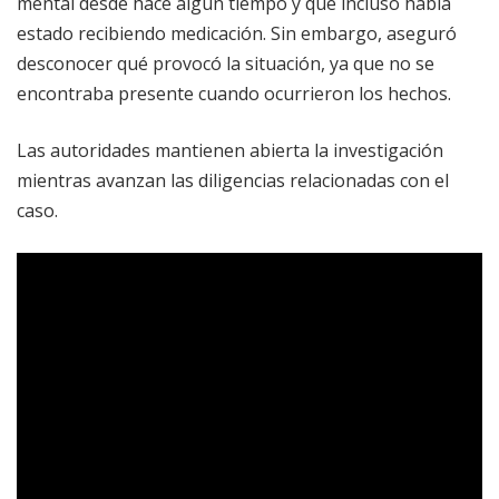
mental desde hace algún tiempo y que incluso había
estado recibiendo medicación. Sin embargo, aseguró
desconocer qué provocó la situación, ya que no se
encontraba presente cuando ocurrieron los hechos.
Las autoridades mantienen abierta la investigación
mientras avanzan las diligencias relacionadas con el
caso.