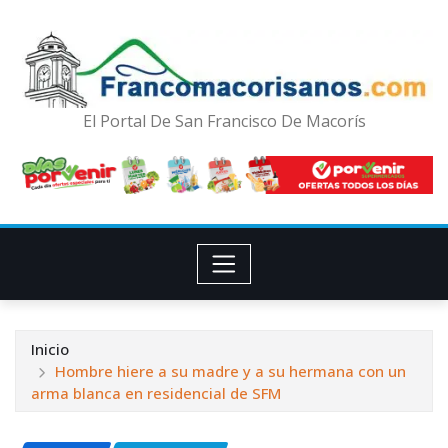
El Portal De San Francisco De Macorís
Inicio
Hombre hiere a su madre y a su hermana con un
arma blanca en residencial de SFM