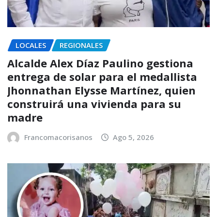
LOCALES
REGIONALES
Alcalde Alex Díaz Paulino gestiona
entrega de solar para el medallista
Jhonnathan Elysse Martínez, quien
construirá una vivienda para su
madre
Francomacorisanos
Ago 5, 2026