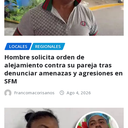
LOCALES
REGIONALES
Hombre solicita orden de
alejamiento contra su pareja tras
denunciar amenazas y agresiones en
SFM
Francomacorisanos
Ago 4, 2026