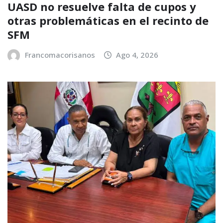
UASD no resuelve falta de cupos y
otras problemáticas en el recinto de
SFM
Francomacorisanos
Ago 4, 2026