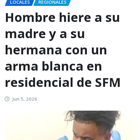
LOCALES
REGIONALES
Hombre hiere a su
madre y a su
hermana con un
arma blanca en
residencial de SFM
Jun 5, 2026