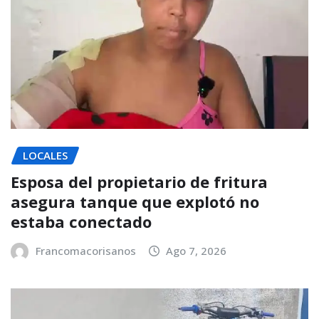
LOCALES
Esposa del propietario de fritura
asegura tanque que explotó no
estaba conectado
Francomacorisanos
Ago 7, 2026