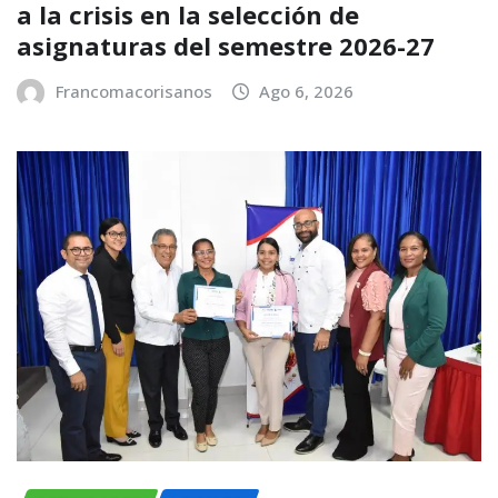
a la crisis en la selección de
asignaturas del semestre 2026-27
Francomacorisanos
Ago 6, 2026