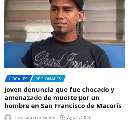
LOCALES
REGIONALES
Joven denuncia que fue chocado y
amenazado de muerte por un
hombre en San Francisco de Macorís
Francomacorisanos
Ago 5, 2026