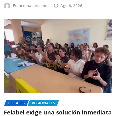
Francomacorisanos
Ago 6, 2026
LOCALES
REGIONALES
Felabel exige una solución inmediata