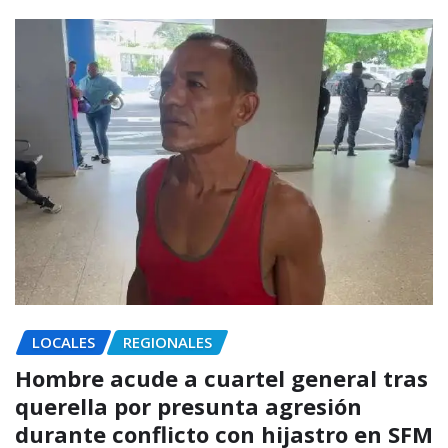
LOCALES
REGIONALES
Hombre acude a cuartel general tras
querella por presunta agresión
durante conflicto con hijastro en SFM