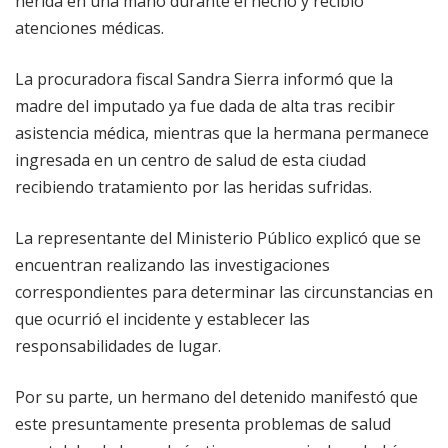
herida en una mano durante el hecho y recibió
atenciones médicas.
La procuradora fiscal Sandra Sierra informó que la
madre del imputado ya fue dada de alta tras recibir
asistencia médica, mientras que la hermana permanece
ingresada en un centro de salud de esta ciudad
recibiendo tratamiento por las heridas sufridas.
La representante del Ministerio Público explicó que se
encuentran realizando las investigaciones
correspondientes para determinar las circunstancias en
que ocurrió el incidente y establecer las
responsabilidades de lugar.
Por su parte, un hermano del detenido manifestó que
este presuntamente presenta problemas de salud