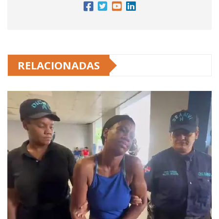
RELACIONADAS