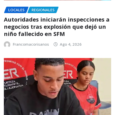
LOCALES
REGIONALES
Autoridades iniciarán inspecciones a
negocios tras explosión que dejó un
niño fallecido en SFM
Francomacorisanos
Ago 4, 2026