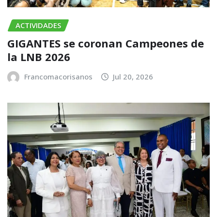
ACTIVIDADES
GIGANTES se coronan Campeones de
la LNB 2026
Francomacorisanos
Jul 20, 2026