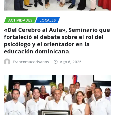
ACTIVIDADES
LOCALES
«Del Cerebro al Aula», Seminario que
fortaleció el debate sobre el rol del
psicólogo y el orientador en la
educación dominicana.
Francomacorisanos
Ago 6, 2026