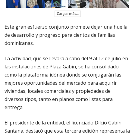
Cargar más...
Este gran esfuerzo conjunto promete dejar una huella
de desarrollo y progreso para cientos de familias
dominicanas.
​La actividad, que se llevará a cabo del 9 al 12 de julio en
las instalaciones de Plaza Gabín, se ha consolidado
como la plataforma idónea donde se conjugarán las
mejores oportunidades del mercado para adquirir
viviendas, locales comerciales y propiedades de
diversos tipos, tanto en planos como listas para
entrega.
​El presidente de la entidad, el licenciado Dilcio Gabín
Santana, destacó que esta tercera edición representa la