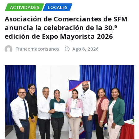
ACTIVIDADES
LOCALES
Asociación de Comerciantes de SFM
anuncia la celebración de la 30.ª
edición de Expo Mayorista 2026
Francomacorisanos
Ago 6, 2026