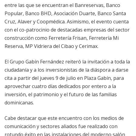
entre las que se encuentran el Banreservas, Banco
Popular, Banco BHD, Asociación Duarte, Banco Santa
Cruz, Alaver y Coopmédica. Asimismo, el evento cuenta
con el co-patrocinio de destacadas empresas del sector
construcción como Ferretería Frisan, Ferretería Mi
Reserva, MP Vidriera del Cibao y Cerimax.
​El Grupo Gabín Fernández reiteró la invitación a toda la
ciudadanía y a los inversionistas de la diáspora a darse
cita a partir del jueves 9 de julio en Plaza Gabín, para
aprovechar cuatro días dedicados por entero a la
inversión, el patrimonio y el futuro de las familias
dominicanas.
​Cabe destacar que este encuentro con los medios de
comunicación y sectores aliados fue realizado con
rotundo éxito en las instalaciones del moderno salón