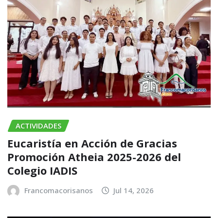
ACTIVIDADES
Eucaristía en Acción de Gracias
Promoción Atheia 2025-2026 del
Colegio IADIS
Francomacorisanos
Jul 14, 2026