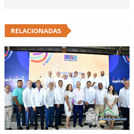
RELACIONADAS