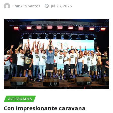
Franklin Santos
Jul 23, 2026
ACTIVIDADES
Con impresionante caravana