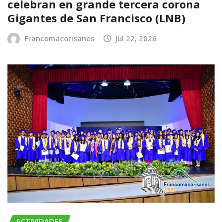
celebran en grande tercera corona
Gigantes de San Francisco (LNB)
Francomacorisanos
Jul 22, 2026
ACTIVIDADES