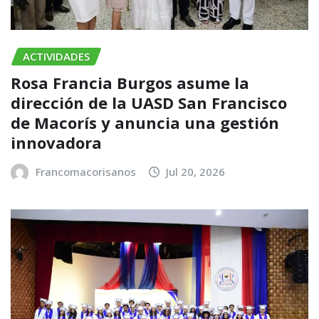
ACTIVIDADES
Rosa Francia Burgos asume la
dirección de la UASD San Francisco
de Macorís y anuncia una gestión
innovadora
Francomacorisanos
Jul 20, 2026