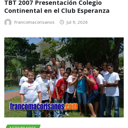
TBT 2007 Presentación Colegio
Continental en el Club Esperanza
Francomacorisanos
Jul 9, 2026
ACTIVIDADES