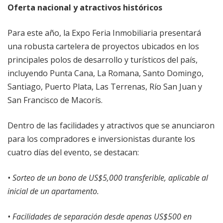
​Oferta nacional y atractivos históricos
​Para este año, la Expo Feria Inmobiliaria presentará
una robusta cartelera de proyectos ubicados en los
principales polos de desarrollo y turísticos del país,
incluyendo Punta Cana, La Romana, Santo Domingo,
Santiago, Puerto Plata, Las Terrenas, Río San Juan y
San Francisco de Macorís.
​Dentro de las facilidades y atractivos que se anunciaron
para los compradores e inversionistas durante los
cuatro días del evento, se destacan:
​• Sorteo de un bono de US$5,000 transferible, aplicable al
inicial de un apartamento.
​• Facilidades de separación desde apenas US$500 en