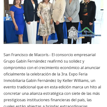
San Francisco de Macorís.- El consorcio empresarial
Grupo Gabín Fernández reafirmó su solidez y
compromiso con el crecimiento económico al anunciar
oficialmente la celebración de la 3ra. Expo Feria
Inmobiliaria Gabín Fernández by Keller Williams, un
evento tradicional que en esta edición marca un hito al
concretar una alianza estratégica con siete de las más
prestigiosas instituciones financieras del país, las
cuales están abiertas a brindar extraordinarias