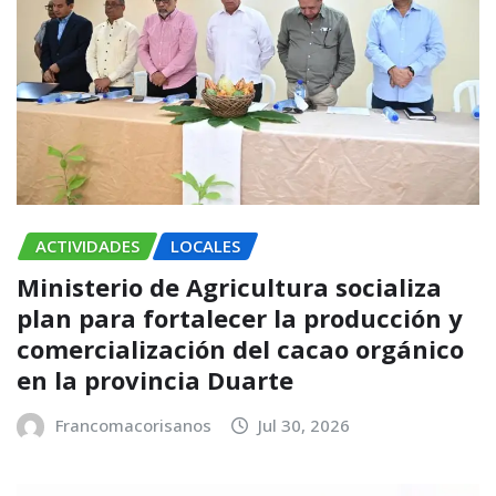
ACTIVIDADES
LOCALES
Ministerio de Agricultura socializa
plan para fortalecer la producción y
comercialización del cacao orgánico
en la provincia Duarte
Francomacorisanos
Jul 30, 2026