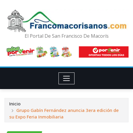
El Portal De San Francisco De Macorís
Inicio
Grupo Gabín Fernández anuncia 3era edición de
su Expo Feria Inmobiliaria