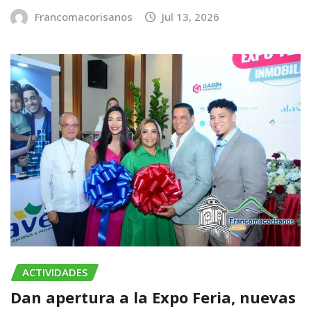
Francomacorisanos
Jul 13, 2026
ACTIVIDADES
​Dan apertura a la Expo Feria, nuevas