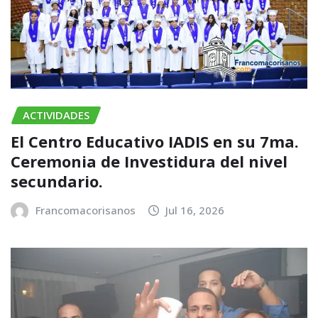
ACTIVIDADES
El Centro Educativo IADIS en su 7ma.
Ceremonia de Investidura del nivel
secundario.
Francomacorisanos
Jul 16, 2026