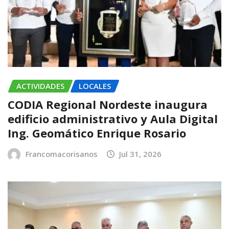
ACTIVIDADES
LOCALES
CODIA Regional Nordeste inaugura
edificio administrativo y Aula Digital
Ing. Geomático Enrique Rosario
Francomacorisanos
Jul 31, 2026