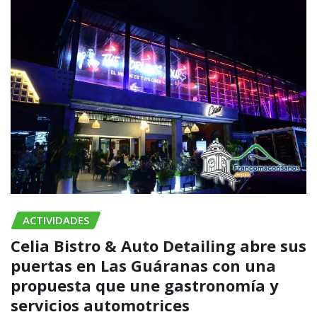
ACTIVIDADES
Celia Bistro & Auto Detailing abre sus
puertas en Las Guáranas con una
propuesta que une gastronomía y
servicios automotrices