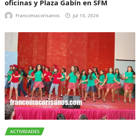
oficinas y Plaza Gabín en SFM
Francomacorisanos
Jul 10, 2026
ACTIVIDADES