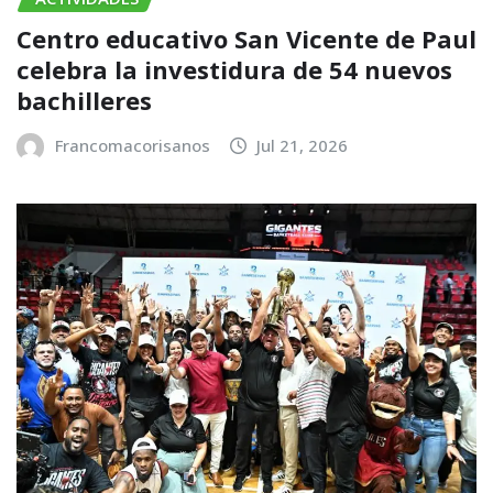
Centro educativo San Vicente de Paul
celebra la investidura de 54 nuevos
bachilleres
Francomacorisanos
Jul 21, 2026