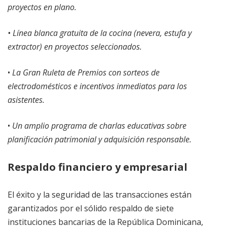
proyectos en plano.
​• Línea blanca gratuita de la cocina (nevera, estufa y
extractor) en proyectos seleccionados.
•
La Gran Ruleta de Premios con sorteos de
electrodomésticos e incentivos inmediatos para los
asistentes.​
•
Un amplio programa de charlas educativas sobre
planificación patrimonial y adquisición responsable.
​Respaldo financiero y empresarial
​El éxito y la seguridad de las transacciones están
garantizados por el sólido respaldo de siete
instituciones bancarias de la República Dominicana,