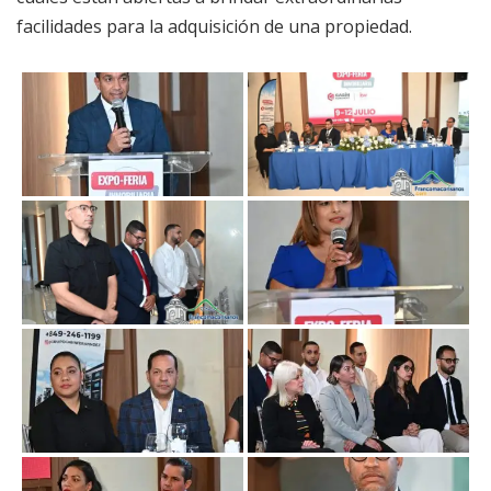
facilidades para la adquisición de una propiedad.