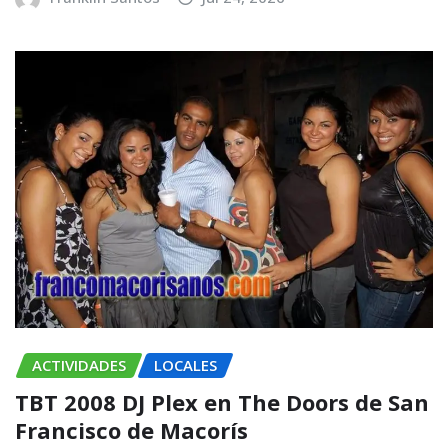
ACTIVIDADES
LOCALES
TBT 2008 DJ Plex en The Doors de San
Francisco de Macorís