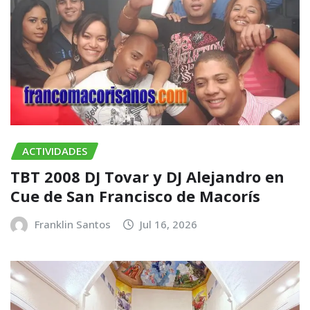
ACTIVIDADES
TBT 2008 DJ Tovar y DJ Alejandro en
Cue de San Francisco de Macorís
Franklin Santos
Jul 16, 2026