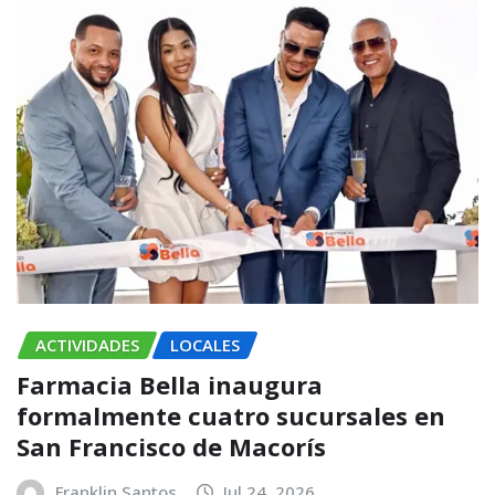
ACTIVIDADES
LOCALES
Farmacia Bella inaugura
formalmente cuatro sucursales en
San Francisco de Macorís
Franklin Santos
Jul 24, 2026