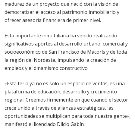
madurez de un proyecto que nació con la visión de
democratizar el acceso al patrimonio inmobiliario y
ofrecer asesoría financiera de primer nivel.
​Esta importante inmobiliaria ha venido realizando
significativos aportes al desarrollo urbano, comercial y
socioeconómico de San Francisco de Macorís y de toda
la región del Nordeste, impulsando la creación de
empleos y el dinamismo constructivo.
​»Esta feria ya no es solo un espacio de ventas; es una
plataforma de educación, desarrollo y crecimiento
regional. Creemos firmemente en que cuando el sector
crece unido a través de alianzas estratégicas, las
oportunidades se multiplican para toda nuestra gente»,
manifestó el licenciado Dilcio Gabín.