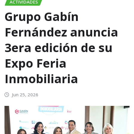
ACTIVIDADES
Grupo Gabín
Fernández anuncia
3era edición de su
Expo Feria
Inmobiliaria
Jun 25, 2026