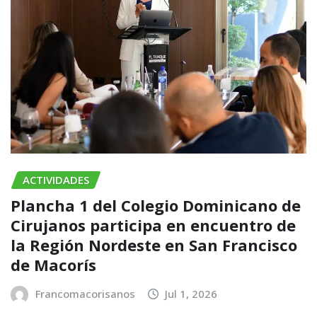
ACTIVIDADES
Plancha 1 del Colegio Dominicano de
Cirujanos participa en encuentro de
la Región Nordeste en San Francisco
de Macorís
Francomacorisanos
Jul 1, 2026