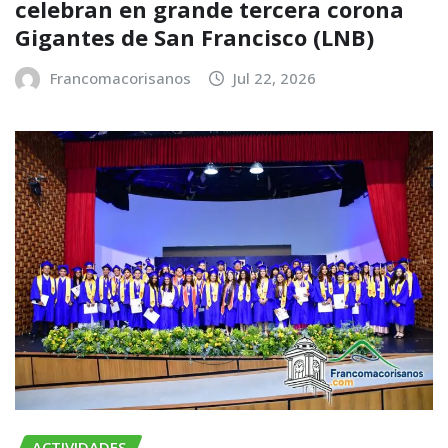
celebran en grande tercera corona
Gigantes de San Francisco (LNB)
Francomacorisanos
Jul 22, 2026
ACTIVIDADES