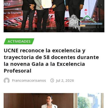
ACTIVIDADES
UCNE reconoce la excelencia y
trayectoria de 58 docentes durante
la novena Gala a la Excelencia
Profesoral
Francomacorisanos
Jul 2, 2026