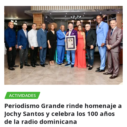
ACTIVIDADES
Periodismo Grande rinde homenaje a
Jochy Santos y celebra los 100 años
de la radio dominicana