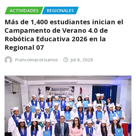
ACTIVIDADES
REGIONALES
Más de 1,400 estudiantes inician el
Campamento de Verano 4.0 de
Robótica Educativa 2026 en la
Regional 07
Francomacorisanos
Jul 6, 2026