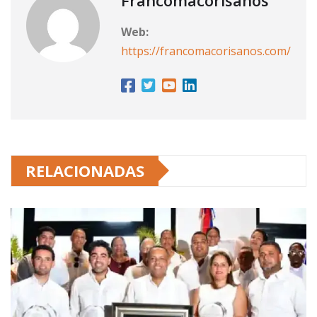
Web:
https://francomacorisanos.com/
RELACIONADAS