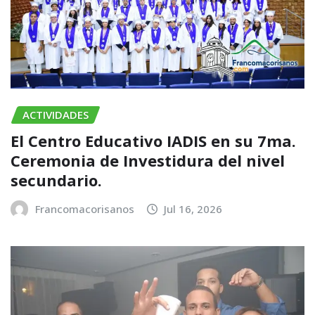
ACTIVIDADES
El Centro Educativo IADIS en su 7ma.
Ceremonia de Investidura del nivel
secundario.
Francomacorisanos
Jul 16, 2026