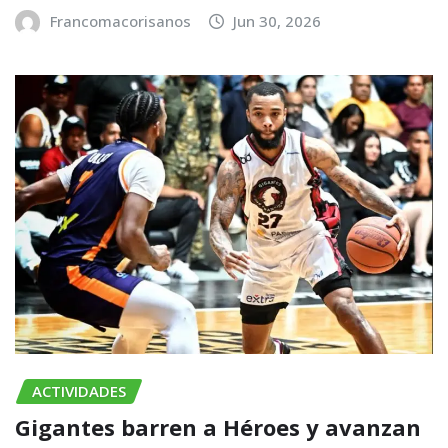
Francomacorisanos
Jun 30, 2026
ACTIVIDADES
Gigantes barren a Héroes y avanzan