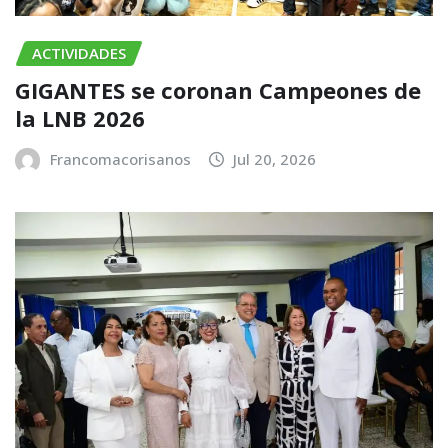
ACTIVIDADES
GIGANTES se coronan Campeones de
la LNB 2026
Francomacorisanos
Jul 20, 2026