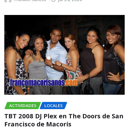
ACTIVIDADES
LOCALES
TBT 2008 DJ Plex en The Doors de San
Francisco de Macorís