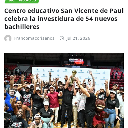
Centro educativo San Vicente de Paul
celebra la investidura de 54 nuevos
bachilleres
Francomacorisanos
Jul 21, 2026