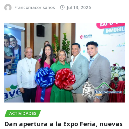
Francomacorisanos
Jul 13, 2026
ACTIVIDADES
​Dan apertura a la Expo Feria, nuevas