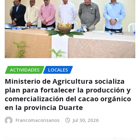
ACTIVIDADES
LOCALES
Ministerio de Agricultura socializa
plan para fortalecer la producción y
comercialización del cacao orgánico
en la provincia Duarte
Francomacorisanos
Jul 30, 2026