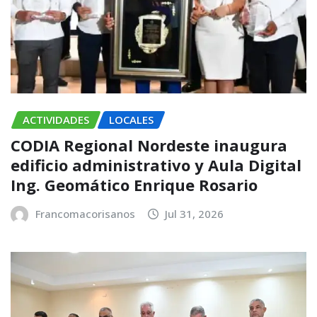
ACTIVIDADES
LOCALES
CODIA Regional Nordeste inaugura
edificio administrativo y Aula Digital
Ing. Geomático Enrique Rosario
Francomacorisanos
Jul 31, 2026