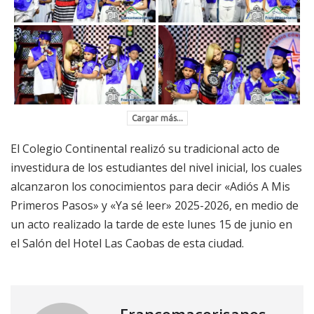
Cargar más...
El Colegio Continental realizó su tradicional acto de
investidura de los estudiantes del nivel inicial, los cuales
alcanzaron los conocimientos para decir «Adiós A Mis
Primeros Pasos» y «Ya sé leer» 2025-2026, en medio de
un acto realizado la tarde de este lunes 15 de junio en
el Salón del Hotel Las Caobas de esta ciudad.
Francomacorisanos