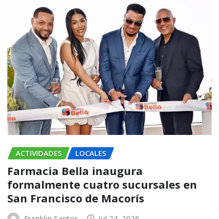
ACTIVIDADES
LOCALES
Farmacia Bella inaugura
formalmente cuatro sucursales en
San Francisco de Macorís
Franklin Santos
Jul 24, 2026