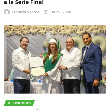
a la Serie Final
Franklin Santos
Jun 29, 2026
ACTIVIDADES