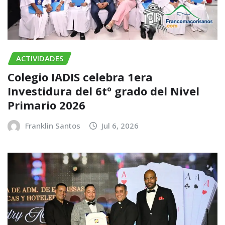
ACTIVIDADES
Colegio IADIS celebra 1era
Investidura del 6tº grado del Nivel
Primario 2026
Franklin Santos
Jul 6, 2026