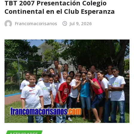
TBT 2007 Presentación Colegio
Continental en el Club Esperanza
Francomacorisanos
Jul 9, 2026