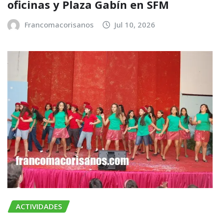
oficinas y Plaza Gabín en SFM
Francomacorisanos
Jul 10, 2026
ACTIVIDADES