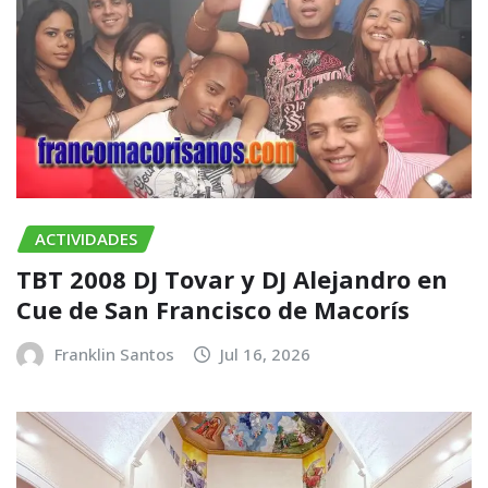
ACTIVIDADES
TBT 2008 DJ Tovar y DJ Alejandro en
Cue de San Francisco de Macorís
Franklin Santos
Jul 16, 2026