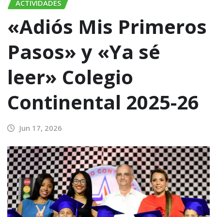
ACTIVIDADES
«Adiós Mis Primeros
Pasos» y «Ya sé
leer» Colegio
Continental 2025-26
Jun 17, 2026