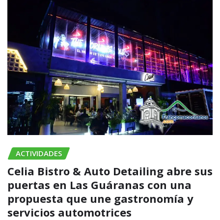
ACTIVIDADES
Celia Bistro & Auto Detailing abre sus
puertas en Las Guáranas con una
propuesta que une gastronomía y
servicios automotrices