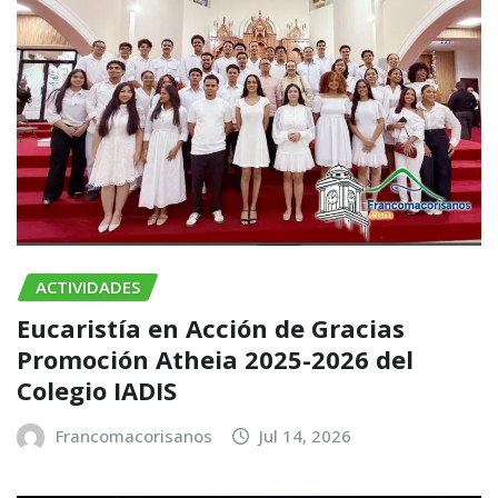
ACTIVIDADES
Eucaristía en Acción de Gracias
Promoción Atheia 2025-2026 del
Colegio IADIS
Francomacorisanos
Jul 14, 2026