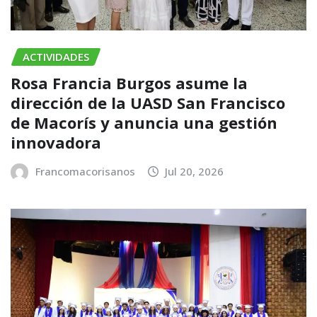
ACTIVIDADES
Rosa Francia Burgos asume la
dirección de la UASD San Francisco
de Macorís y anuncia una gestión
innovadora
Francomacorisanos
Jul 20, 2026