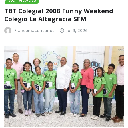
ACTIVIDADES
TBT Colegial 2008 Funny Weekend
Colegio La Altagracia SFM
Francomacorisanos
Jul 9, 2026