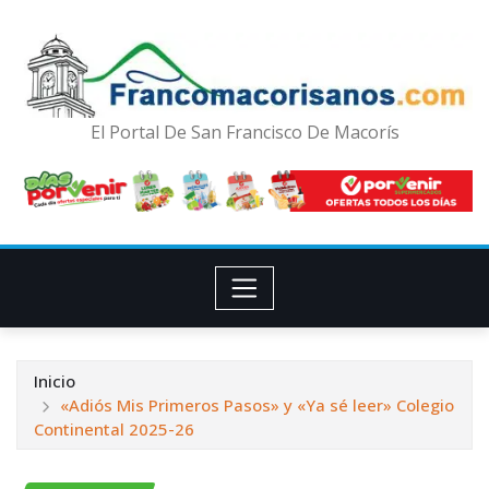
El Portal De San Francisco De Macorís
Inicio
«Adiós Mis Primeros Pasos» y «Ya sé leer» Colegio
Continental 2025-26