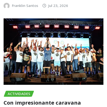
Franklin Santos
Jul 23, 2026
ACTIVIDADES
Con impresionante caravana