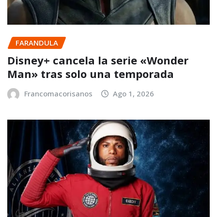
FARANDULA
Disney+ cancela la serie «Wonder
Man» tras solo una temporada
Francomacorisanos
Ago 1, 2026