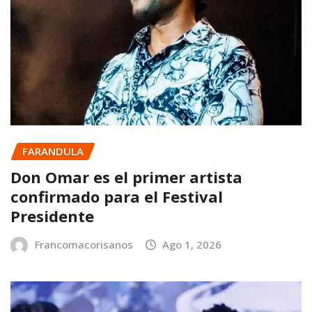
FARANDULA
Don Omar es el primer artista
confirmado para el Festival
Presidente
Francomacorisanos
Ago 1, 2026