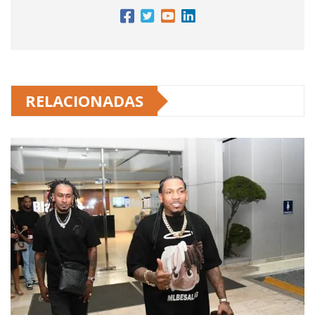
RELACIONADAS