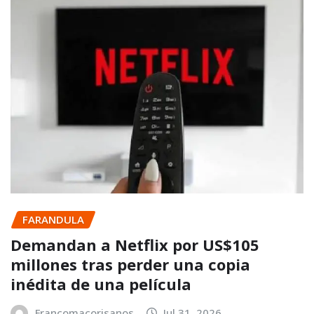
FARANDULA
Demandan a Netflix por US$105
millones tras perder una copia
inédita de una película
Francomacorisanos
Jul 31, 2026