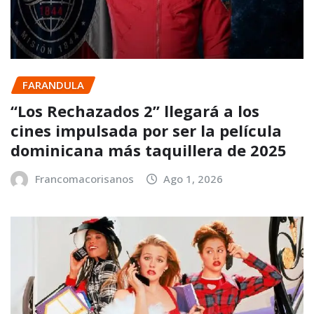
FARANDULA
“Los Rechazados 2” llegará a los
cines impulsada por ser la película
dominicana más taquillera de 2025
Francomacorisanos
Ago 1, 2026