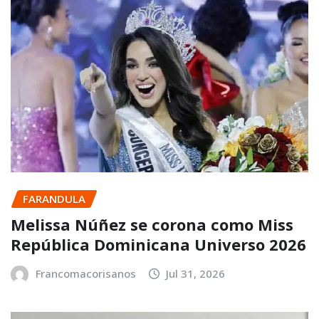
FARANDULA
Melissa Núñez se corona como Miss
República Dominicana Universo 2026
Francomacorisanos
Jul 31, 2026