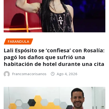
FARANDULA
Lali Espósito se ‘confiesa’ con Rosalía:
pagó los daños que sufrió una
habitación de hotel durante una cita
Francomacorisanos
Ago 4, 2026