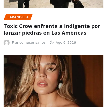
FARANDULA
Toxic Crow enfrenta a indigente por
lanzar piedras en Las Américas
Francomacorisanos
Ago 6, 2026