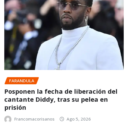
FARANDULA
Posponen la fecha de liberación del
cantante Diddy, tras su pelea en
prisión
Francomacorisanos
Ago 5, 2026