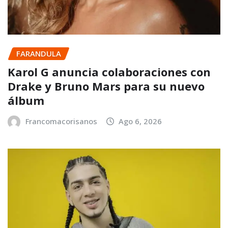
FARANDULA
Karol G anuncia colaboraciones con
Drake y Bruno Mars para su nuevo
álbum
Francomacorisanos
Ago 6, 2026