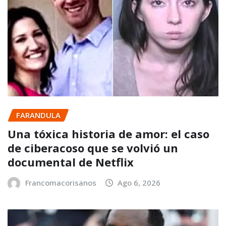
FARANDULA
Una tóxica historia de amor: el caso
de ciberacoso que se volvió un
documental de Netflix
Francomacorisanos
Ago 6, 2026