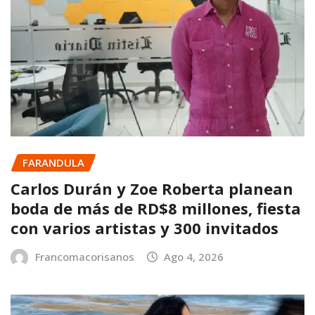
FARANDULA
Carlos Durán y Zoe Roberta planean
boda de más de RD$8 millones, fiesta
con varios artistas y 300 invitados
Francomacorisanos
Ago 4, 2026