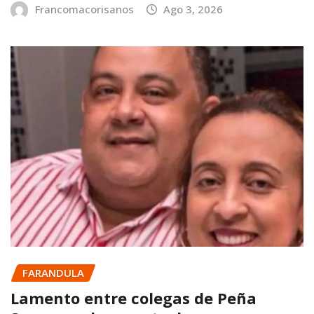
Francomacorisanos
Ago 3, 2026
FARANDULA
Lamento entre colegas de Peña