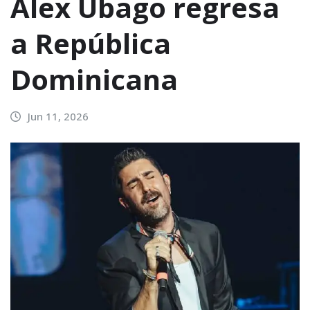
Álex Ubago regresa
a República
Dominicana
Jun 11, 2026