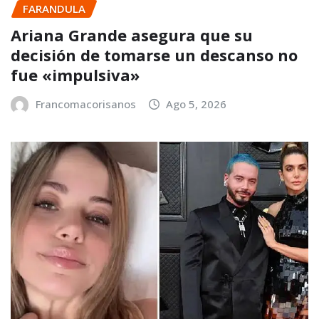
FARANDULA
Ariana Grande asegura que su
decisión de tomarse un descanso no
fue «impulsiva»
Francomacorisanos
Ago 5, 2026