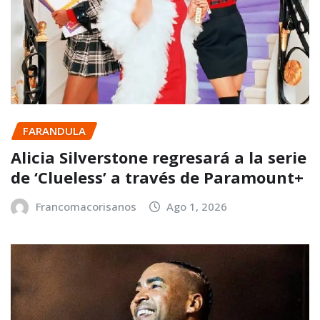
FARANDULA
Alicia Silverstone regresará a la serie
de ‘Clueless’ a través de Paramount+
Francomacorisanos
Ago 1, 2026