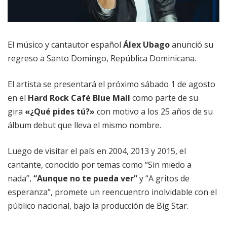
El músico y cantautor español
Álex Ubago
anunció su
regreso a Santo Domingo, República Dominicana.
El artista se presentará el próximo sábado 1 de agosto
en el
Hard Rock Café Blue Mall
como parte de su
gira
«¿Qué pides tú?»
con motivo a los 25 años de su
álbum debut que lleva el mismo nombre.
Luego de visitar el país en 2004, 2013 y 2015, el
cantante, conocido por temas como “Sin miedo a
nada”,
“Aunque no te pueda ver”
y “A gritos de
esperanza”, promete un reencuentro inolvidable con el
público nacional, bajo la producción de Big Star.