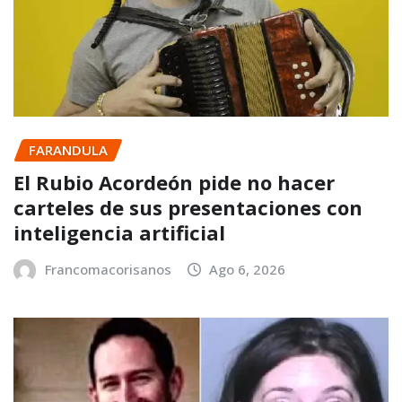
FARANDULA
El Rubio Acordeón pide no hacer
carteles de sus presentaciones con
inteligencia artificial
Francomacorisanos
Ago 6, 2026