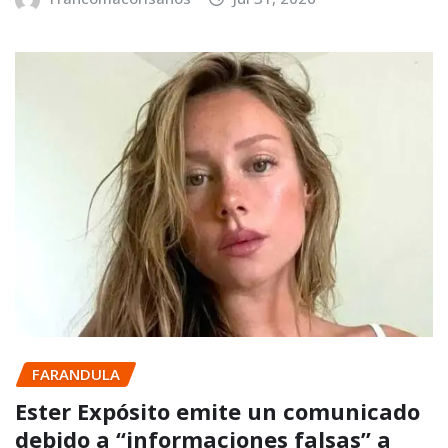
FARANDULA
Ester Expósito emite un comunicado
debido a “informaciones falsas” a