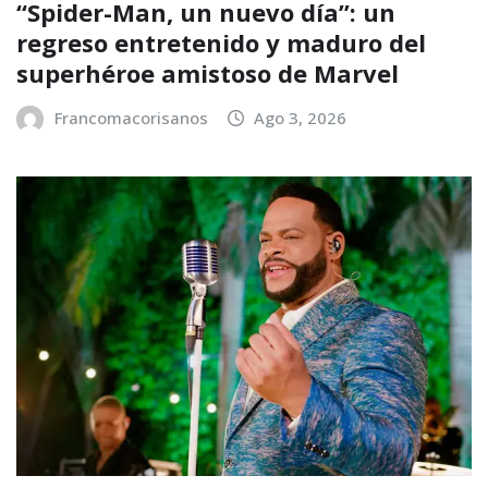
“Spider-Man, un nuevo día”: un
regreso entretenido y maduro del
superhéroe amistoso de Marvel
Francomacorisanos
Ago 3, 2026