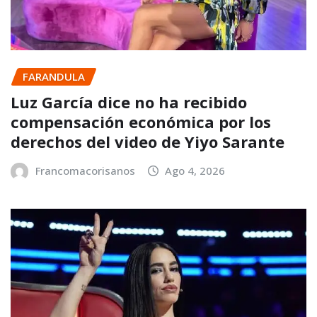
FARANDULA
Luz García dice no ha recibido
compensación económica por los
derechos del video de Yiyo Sarante
Francomacorisanos
Ago 4, 2026