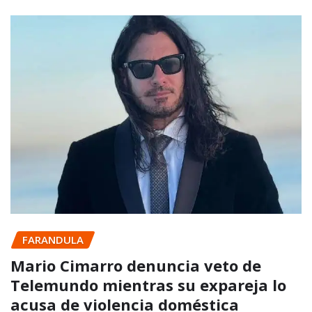
FARANDULA
Mario Cimarro denuncia veto de
Telemundo mientras su expareja lo
acusa de violencia doméstica