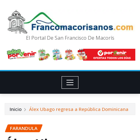
El Portal De San Francisco De Macorís
Inicio
Álex Ubago regresa a República Dominicana
FARANDULA