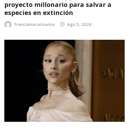
proyecto millonario para salvar a
especies en extinción
Francomacorisanos
Ago 5, 2026