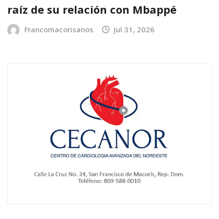
raíz de su relación con Mbappé
Francomacorisanos
Jul 31, 2026