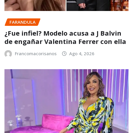
FARANDULA
¿Fue infiel? Modelo acusa a J Balvin
de engañar Valentina Ferrer con ella
Francomacorisanos
Ago 4, 2026