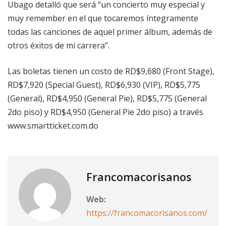
Ubago detalló que será “un concierto muy especial y
muy remember en el que tocaremos íntegramente
todas las canciones de aquel primer álbum, además de
otros éxitos de mi carrera”.
Las boletas tienen un costo de RD$9,680 (Front Stage),
RD$7,920 (Special Guest), RD$6,930 (VIP), RD$5,775
(General), RD$4,950 (General Pie), RD$5,775 (General
2do piso) y RD$4,950 (General Pie 2do piso) a través
www.smartticket.com.do
Francomacorisanos
Web:
https://francomacorisanos.com/