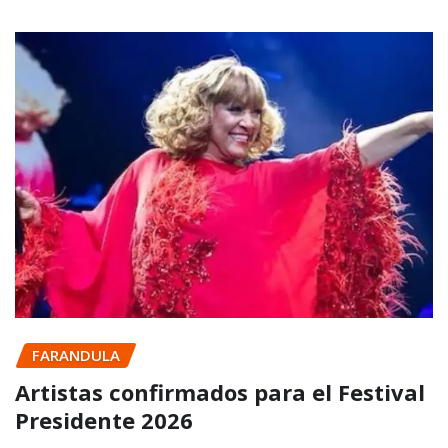
FARANDULA
Artistas confirmados para el Festival
Presidente 2026