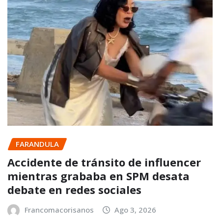
FARANDULA
Accidente de tránsito de influencer
mientras grababa en SPM desata
debate en redes sociales
Francomacorisanos
Ago 3, 2026