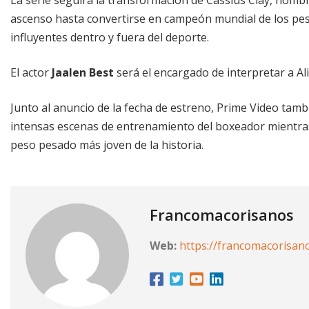
ascenso hasta convertirse en campeón mundial de los pes
influyentes dentro y fuera del deporte.
El actor
Jaalen Best
será el encargado de interpretar a Ali
Junto al anuncio de la fecha de estreno, Prime Video tam
intensas escenas de entrenamiento del boxeador mientras
peso pesado más joven de la historia.
Francomacorisanos
Web:
https://francomacorisan