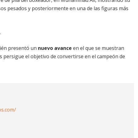
os pesados y posteriormente en una de las figuras más
.
bién presentó un
nuevo avance
en el que se muestran
 persigue el objetivo de convertirse en el campeón de
os.com/