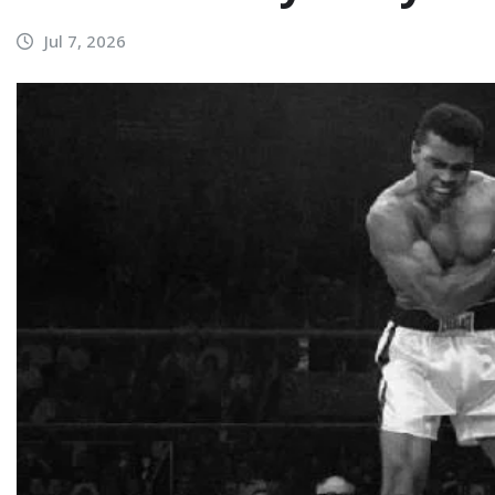
Jul 7, 2026