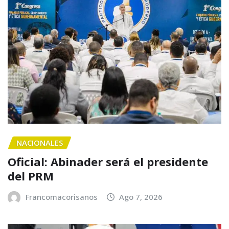
NACIONALES
Oficial: Abinader será el presidente
del PRM
Francomacorisanos
Ago 7, 2026