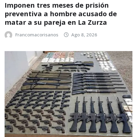
Imponen tres meses de prisión
preventiva a hombre acusado de
matar a su pareja en La Zurza
Francomacorisanos
Ago 8, 2026