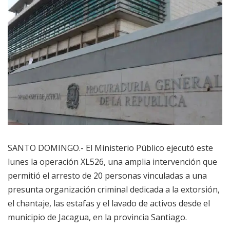
SANTO DOMINGO.- El Ministerio Público ejecutó este
lunes la operación XL526, una amplia intervención que
permitió el arresto de 20 personas vinculadas a una
presunta organización criminal dedicada a la extorsión,
el chantaje, las estafas y el lavado de activos desde el
municipio de Jacagua, en la provincia Santiago.