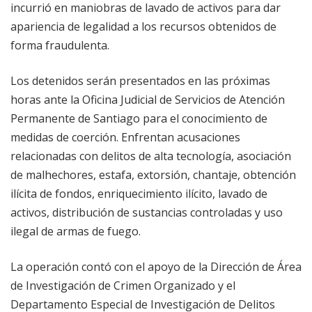
incurrió en maniobras de lavado de activos para dar
apariencia de legalidad a los recursos obtenidos de
forma fraudulenta.
Los detenidos serán presentados en las próximas
horas ante la Oficina Judicial de Servicios de Atención
Permanente de Santiago para el conocimiento de
medidas de coerción. Enfrentan acusaciones
relacionadas con delitos de alta tecnología, asociación
de malhechores, estafa, extorsión, chantaje, obtención
ilícita de fondos, enriquecimiento ilícito, lavado de
activos, distribución de sustancias controladas y uso
ilegal de armas de fuego.
La operación contó con el apoyo de la Dirección de Área
de Investigación de Crimen Organizado y el
Departamento Especial de Investigación de Delitos