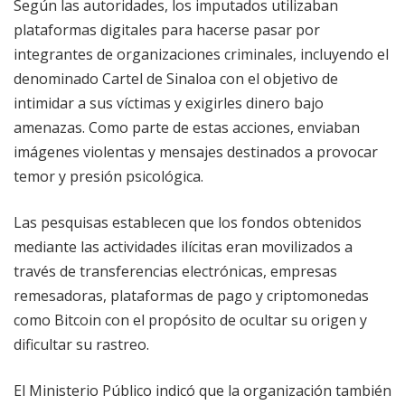
Según las autoridades, los imputados utilizaban
plataformas digitales para hacerse pasar por
integrantes de organizaciones criminales, incluyendo el
denominado Cartel de Sinaloa con el objetivo de
intimidar a sus víctimas y exigirles dinero bajo
amenazas. Como parte de estas acciones, enviaban
imágenes violentas y mensajes destinados a provocar
temor y presión psicológica.
Las pesquisas establecen que los fondos obtenidos
mediante las actividades ilícitas eran movilizados a
través de transferencias electrónicas, empresas
remesadoras, plataformas de pago y criptomonedas
como Bitcoin con el propósito de ocultar su origen y
dificultar su rastreo.
El Ministerio Público indicó que la organización también