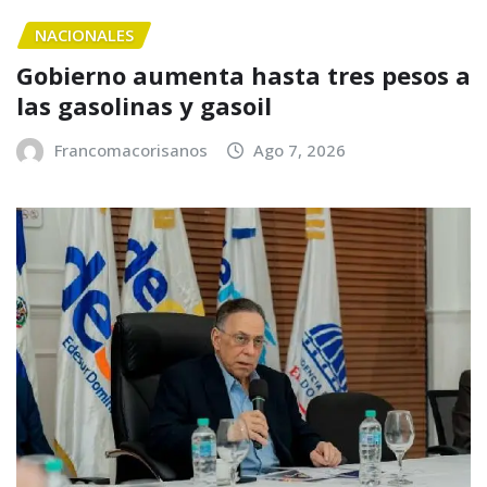
NACIONALES
Gobierno aumenta hasta tres pesos a
las gasolinas y gasoil
Francomacorisanos
Ago 7, 2026