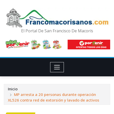
El Portal De San Francisco De Macorís
Inicio
MP arresta a 20 personas durante operación
XL526 contra red de extorsión y lavado de activos