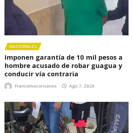
NACIONALES
Imponen garantía de 10 mil pesos a
hombre acusado de robar guagua y
conducir vía contraria
Francomacorisanos
Ago 7, 2026