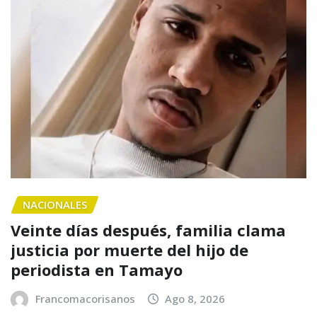
NACIONALES
Veinte días después, familia clama
justicia por muerte del hijo de
periodista en Tamayo
Francomacorisanos
Ago 8, 2026