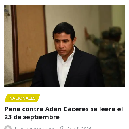
NACIONALES
Pena contra Adán Cáceres se leerá el
23 de septiembre
Francomacorisanos
Ago 8, 2026