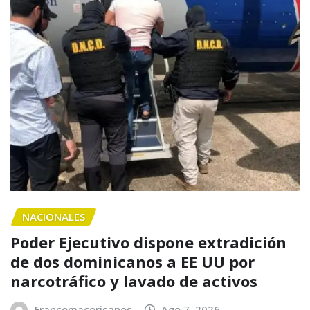
NACIONALES
Poder Ejecutivo dispone extradición
de dos dominicanos a EE UU por
narcotráfico y lavado de activos
Francomacorisanos
Ago 7, 2026