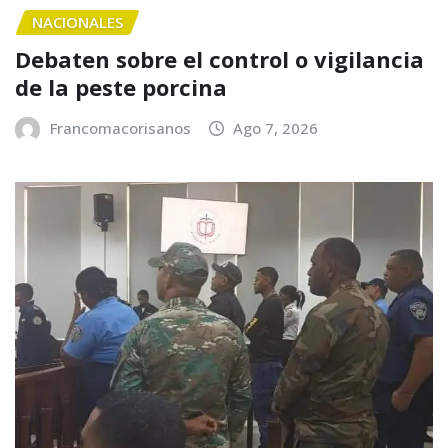
NACIONALES
Debaten sobre el control o vigilancia
de la peste porcina
Francomacorisanos
Ago 7, 2026