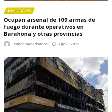
NACIONALES
Ocupan arsenal de 109 armas de
fuego durante operativos en
Barahona y otras provincias
Francomacorisanos
Ago 8, 2026