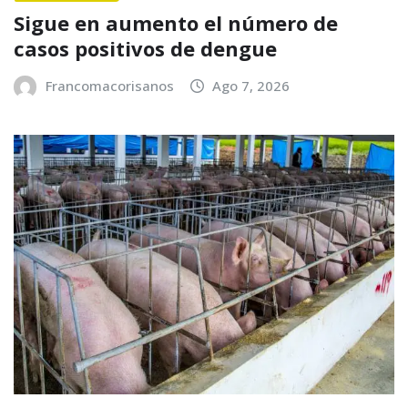
Sigue en aumento el número de
casos positivos de dengue
Francomacorisanos
Ago 7, 2026