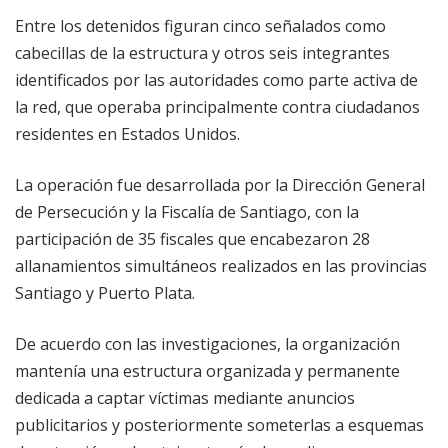
Entre los detenidos figuran cinco señalados como
cabecillas de la estructura y otros seis integrantes
identificados por las autoridades como parte activa de
la red, que operaba principalmente contra ciudadanos
residentes en Estados Unidos.
La operación fue desarrollada por la Dirección General
de Persecución y la Fiscalía de Santiago, con la
participación de 35 fiscales que encabezaron 28
allanamientos simultáneos realizados en las provincias
Santiago y Puerto Plata.
De acuerdo con las investigaciones, la organización
mantenía una estructura organizada y permanente
dedicada a captar víctimas mediante anuncios
publicitarios y posteriormente someterlas a esquemas