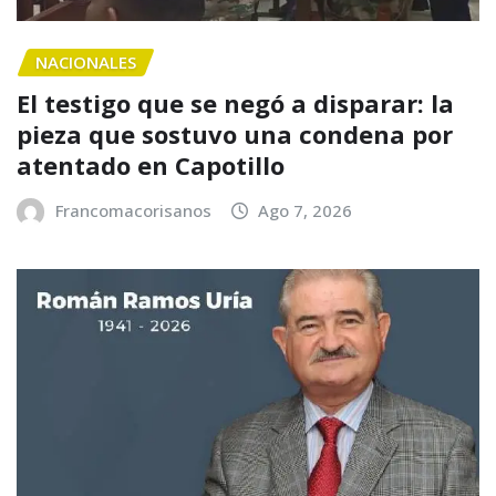
NACIONALES
El testigo que se negó a disparar: la
pieza que sostuvo una condena por
atentado en Capotillo
Francomacorisanos
Ago 7, 2026