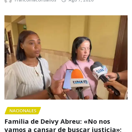
NACIONALES
Familia de Deivy Abreu: «No nos
vamos a cansar de buscar justicia»;