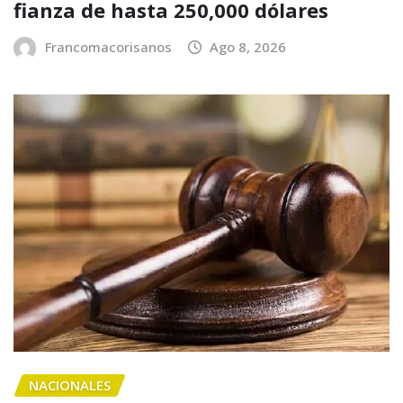
fianza de hasta 250,000 dólares
Francomacorisanos
Ago 8, 2026
NACIONALES