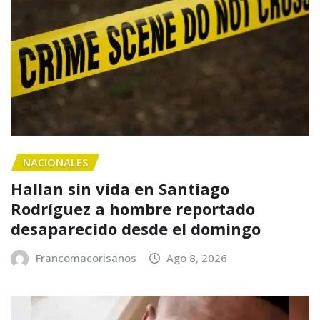
NACIONALES
Hallan sin vida en Santiago
Rodríguez a hombre reportado
desaparecido desde el domingo
Francomacorisanos
Ago 8, 2026