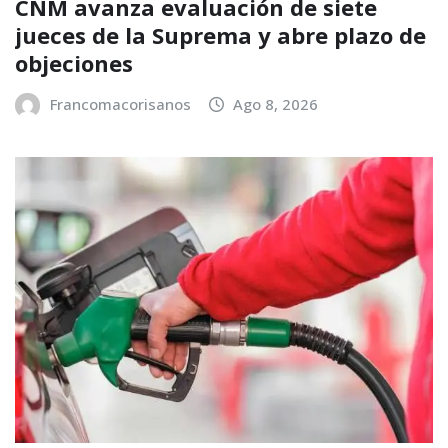
CNM avanza evaluación de siete
jueces de la Suprema y abre plazo de
objeciones
Francomacorisanos
Ago 8, 2026