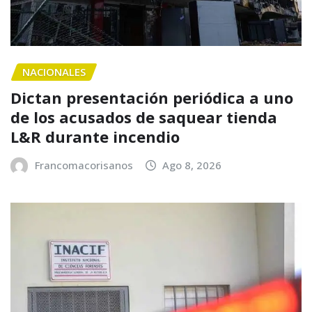
NACIONALES
Dictan presentación periódica a uno
de los acusados de saquear tienda
L&R durante incendio
Francomacorisanos
Ago 8, 2026