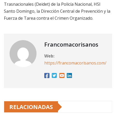
Trasnacionales (Deidet) de la Policía Nacional, HSI
Santo Domingo, la Dirección Central de Prevención y la
Fuerza de Tarea contra el Crimen Organizado.
Francomacorisanos
Web:
https://francomacorisanos.com/
RELACIONADAS