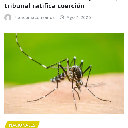
tribunal ratifica coerción
Francomacorisanos
Ago 7, 2026
NACIONALES