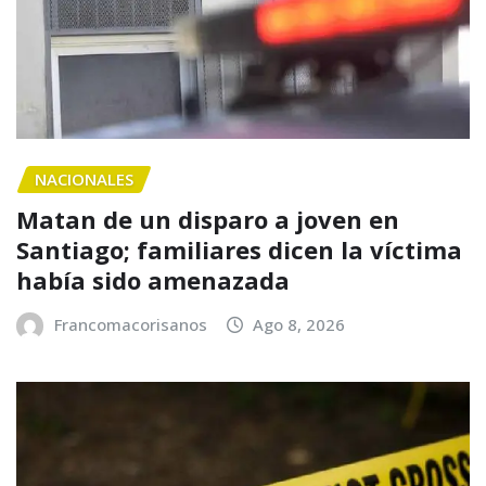
NACIONALES
Matan de un disparo a joven en
Santiago; familiares dicen la víctima
había sido amenazada
Francomacorisanos
Ago 8, 2026