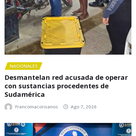
NACIONALES
Desmantelan red acusada de operar
con sustancias procedentes de
Sudamérica
Francomacorisanos
Ago 7, 2026