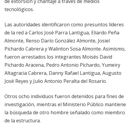
de extorsión y chantaje a través de medios
tecnológicos.
Las autoridades identificaron como presuntos líderes
de la red a Carlos José Parra Lantigua, Eliardo Peña
Almonte, Renso Darío González Almonte, Josiel
Pichardo Cabrera y Walinton Sosa Almonte. Asimismo,
fueron arrestados los integrantes Moisés David
Pichardo Aracena, Pedro Antonio Pichardo, Yumeiry
Altagracia Cabrera, Danny Rafael Lantigua, Augusto
José Reyes y Julio Antonio Peralta del Rosario.
Otros ocho individuos fueron detenidos para fines de
investigación, mientras el Ministerio Público mantiene
la búsqueda de otro hombre señalado como miembro
de la estructura.