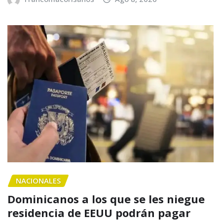
NACIONALES
Dominicanos a los que se les niegue
residencia de EEUU podrán pagar