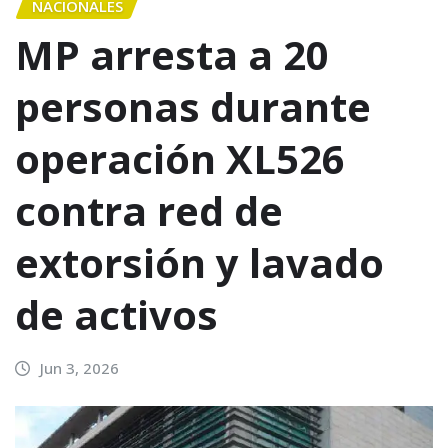
NACIONALES
MP arresta a 20
personas durante
operación XL526
contra red de
extorsión y lavado
de activos
Jun 3, 2026