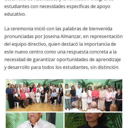
estudiantes con necesidades específicas de apoyo
educativo.
La ceremonia inició con las palabras de bienvenida
pronunciadas por Joseína Almanzar, en representación
del equipo directivo, quien destacó la importancia de
este nuevo centro como una respuesta concreta a la
necesidad de garantizar oportunidades de aprendizaje
y desarrollo para todos los estudiantes, sin distinción.