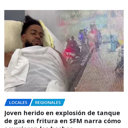
LOCALES
REGIONALES
Joven herido en explosión de tanque
de gas en fritura en SFM narra cómo