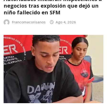
negocios tras explosión que dejó un
niño fallecido en SFM
Francomacorisanos
Ago 4, 2026