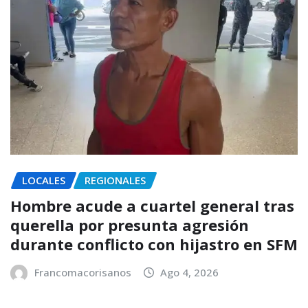
LOCALES
REGIONALES
Hombre acude a cuartel general tras
querella por presunta agresión
durante conflicto con hijastro en SFM
Francomacorisanos
Ago 4, 2026