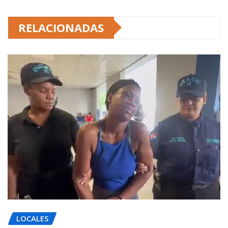
RELACIONADAS
LOCALES