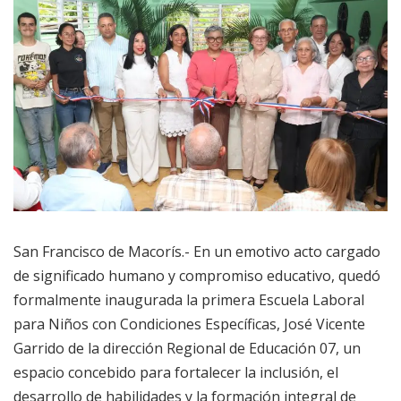
San Francisco de Macorís.- En un emotivo acto cargado
de significado humano y compromiso educativo, quedó
formalmente inaugurada la primera Escuela Laboral
para Niños con Condiciones Específicas, José Vicente
Garrido de la dirección Regional de Educación 07, un
espacio concebido para fortalecer la inclusión, el
desarrollo de habilidades y la formación integral de