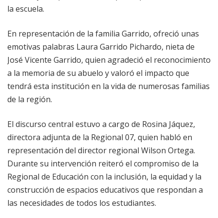
la escuela.
En representación de la familia Garrido, ofreció unas
emotivas palabras Laura Garrido Pichardo, nieta de
José Vicente Garrido, quien agradeció el reconocimiento
a la memoria de su abuelo y valoró el impacto que
tendrá esta institución en la vida de numerosas familias
de la región.
El discurso central estuvo a cargo de Rosina Jáquez,
directora adjunta de la Regional 07, quien habló en
representación del director regional Wilson Ortega.
Durante su intervención reiteró el compromiso de la
Regional de Educación con la inclusión, la equidad y la
construcción de espacios educativos que respondan a
las necesidades de todos los estudiantes.