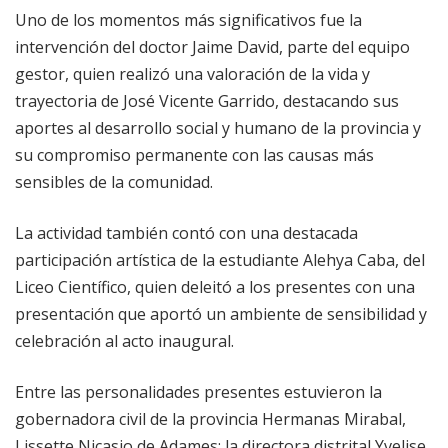
Uno de los momentos más significativos fue la
intervención del doctor Jaime David, parte del equipo
gestor, quien realizó una valoración de la vida y
trayectoria de José Vicente Garrido, destacando sus
aportes al desarrollo social y humano de la provincia y
su compromiso permanente con las causas más
sensibles de la comunidad.
La actividad también contó con una destacada
participación artística de la estudiante Alehya Caba, del
Liceo Científico, quien deleitó a los presentes con una
presentación que aportó un ambiente de sensibilidad y
celebración al acto inaugural.
Entre las personalidades presentes estuvieron la
gobernadora civil de la provincia Hermanas Mirabal,
Lissette Nicasio de Adames; la directora distrital Yvelise