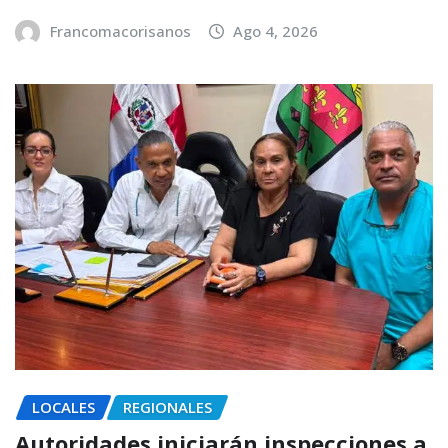
Francomacorisanos
Ago 4, 2026
LOCALES
REGIONALES
Autoridades iniciarán inspecciones a