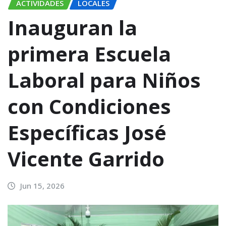
ACTIVIDADES
LOCALES
Inauguran la
primera Escuela
Laboral para Niños
con Condiciones
Específicas José
Vicente Garrido
Jun 15, 2026