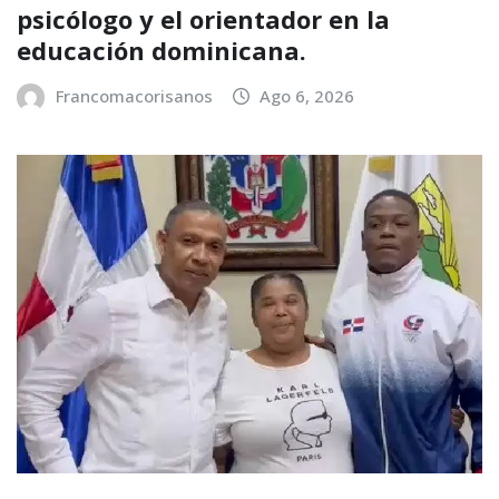
psicólogo y el orientador en la
educación dominicana.
Francomacorisanos
Ago 6, 2026