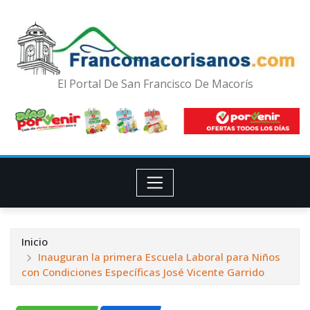
El Portal De San Francisco De Macorís
Inicio
Inauguran la primera Escuela Laboral para Niños
con Condiciones Específicas José Vicente Garrido