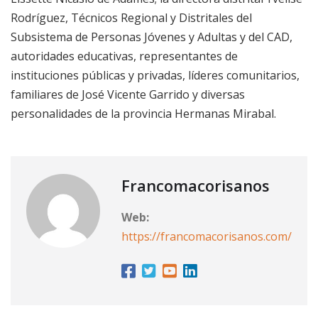
Rodríguez, Técnicos Regional y Distritales del
Subsistema de Personas Jóvenes y Adultas y del CAD,
autoridades educativas, representantes de
instituciones públicas y privadas, líderes comunitarios,
familiares de José Vicente Garrido y diversas
personalidades de la provincia Hermanas Mirabal.
Francomacorisanos
Web:
https://francomacorisanos.com/