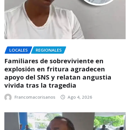
LOCALES
REGIONALES
Familiares de sobreviviente en
explosión en fritura agradecen
apoyo del SNS y relatan angustia
vivida tras la tragedia
Francomacorisanos
Ago 4, 2026