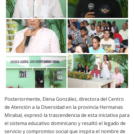
Posteriormente, Elena González, directora del Centro
de Atención a la Diversidad en la provincia Hermanas
Mirabal, expresó la trascendencia de esta iniciativa para
el sistema educativo dominicano y resaltó el legado de
servicio y compromiso social que inspira el nombre de