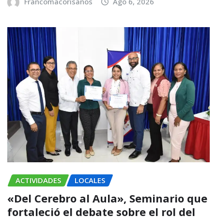
Francomacorisanos
Ago 6, 2026
ACTIVIDADES
LOCALES
«Del Cerebro al Aula», Seminario que
fortaleció el debate sobre el rol del