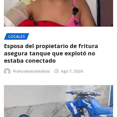
LOCALES
Esposa del propietario de fritura
asegura tanque que explotó no
estaba conectado
Francomacorisanos
Ago 7, 2026