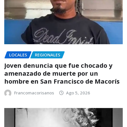
LOCALES
REGIONALES
Joven denuncia que fue chocado y
amenazado de muerte por un
hombre en San Francisco de Macorís
Francomacorisanos
Ago 5, 2026