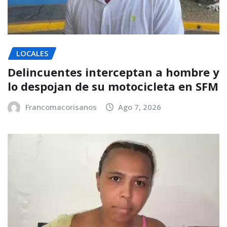
LOCALES
Delincuentes interceptan a hombre y
lo despojan de su motocicleta en SFM
Francomacorisanos
Ago 7, 2026