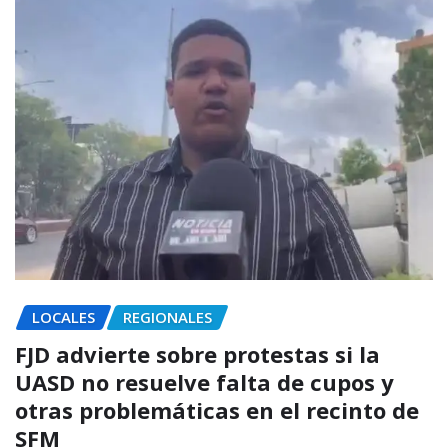
LOCALES
REGIONALES
FJD advierte sobre protestas si la
UASD no resuelve falta de cupos y
otras problemáticas en el recinto de
SFM