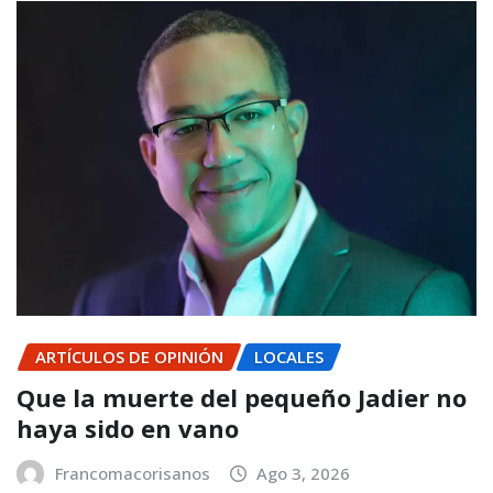
ARTÍCULOS DE OPINIÓN
LOCALES
Que la muerte del pequeño Jadier no
haya sido en vano
Francomacorisanos
Ago 3, 2026