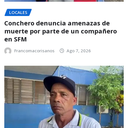
LOCALES
Conchero denuncia amenazas de
muerte por parte de un compañero
en SFM
Francomacorisanos
Ago 7, 2026