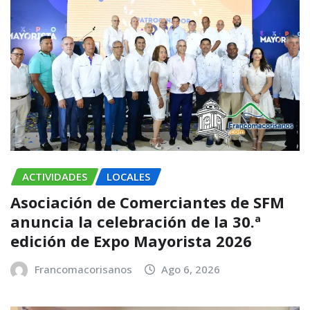
ACTIVIDADES
LOCALES
Asociación de Comerciantes de SFM
anuncia la celebración de la 30.ª
edición de Expo Mayorista 2026
Francomacorisanos
Ago 6, 2026