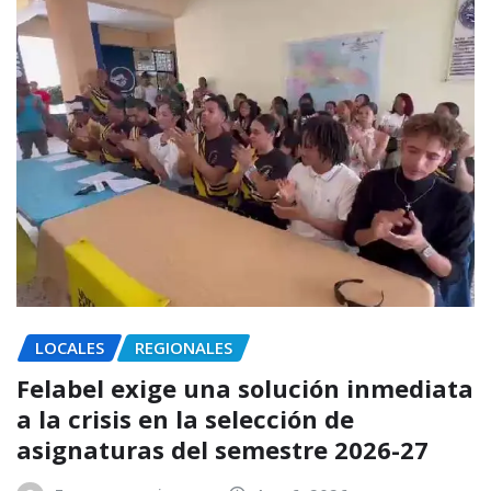
LOCALES
REGIONALES
Felabel exige una solución inmediata
a la crisis en la selección de
asignaturas del semestre 2026-27