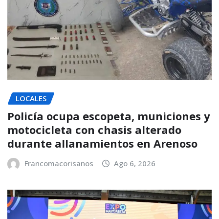
LOCALES
Policía ocupa escopeta, municiones y
motocicleta con chasis alterado
durante allanamientos en Arenoso
Francomacorisanos
Ago 6, 2026