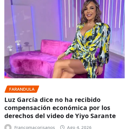
FARANDULA
Luz García dice no ha recibido
compensación económica por los
derechos del video de Yiyo Sarante
Francomacorisanos
Ago 4, 2026