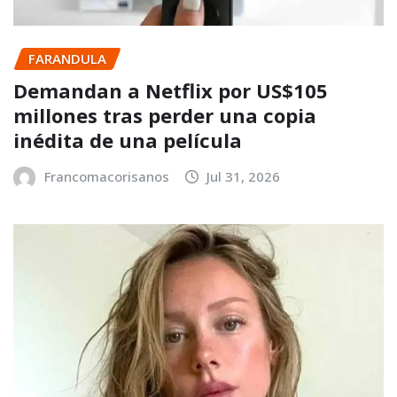
FARANDULA
Demandan a Netflix por US$105
millones tras perder una copia
inédita de una película
Francomacorisanos
Jul 31, 2026