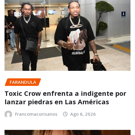
FARANDULA
Toxic Crow enfrenta a indigente por
lanzar piedras en Las Américas
Francomacorisanos
Ago 6, 2026