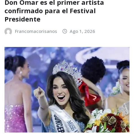
Don Omar es el primer artista
confirmado para el Festival
Presidente
Francomacorisanos
Ago 1, 2026