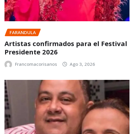
FARANDULA
Artistas confirmados para el Festival
Presidente 2026
Francomacorisanos
Ago 3, 2026