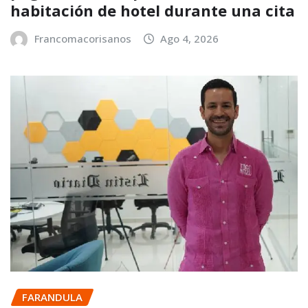
habitación de hotel durante una cita
Francomacorisanos
Ago 4, 2026
FARANDULA