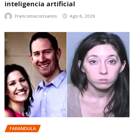
inteligencia artificial
Francomacorisanos
Ago 6, 2026
FARANDULA