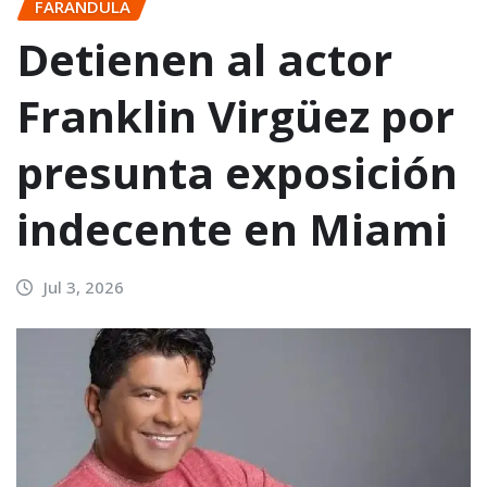
FARANDULA
Detienen al actor
Franklin Virgüez por
presunta exposición
indecente en Miami
Jul 3, 2026