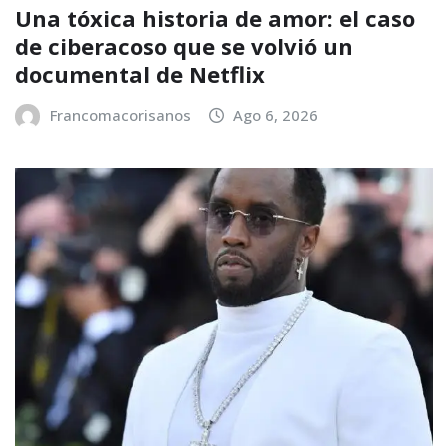
Una tóxica historia de amor: el caso
de ciberacoso que se volvió un
documental de Netflix
Francomacorisanos
Ago 6, 2026