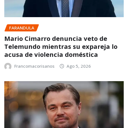
FARANDULA
Mario Cimarro denuncia veto de
Telemundo mientras su expareja lo
acusa de violencia doméstica
Francomacorisanos
Ago 5, 2026