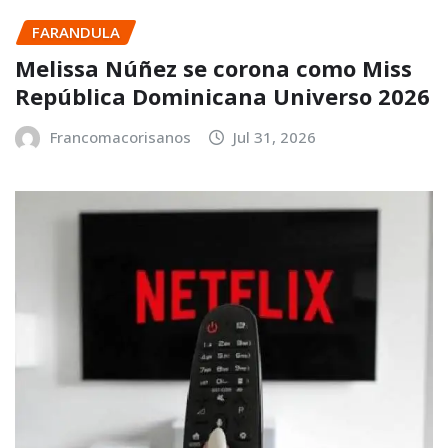
FARANDULA
Melissa Núñez se corona como Miss
República Dominicana Universo 2026
Francomacorisanos
Jul 31, 2026