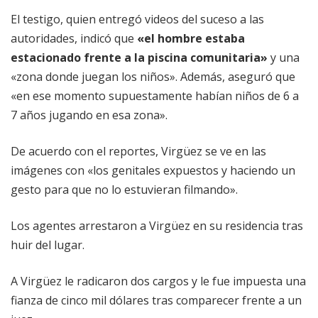
El testigo, quien entregó videos del suceso a las
autoridades, indicó que
«el hombre estaba
estacionado frente a la piscina comunitaria»
y una
«zona donde juegan los niños». Además, aseguró que
«en ese momento supuestamente habían niños de 6 a
7 años jugando en esa zona».
De acuerdo con el reportes, Virgüez se ve en las
imágenes con «los genitales expuestos y haciendo un
gesto para que no lo estuvieran filmando».
Los agentes arrestaron a Virgüez en su residencia tras
huir del lugar.
A Virgüez le radicaron dos cargos y le fue impuesta una
fianza de cinco mil dólares tras comparecer frente a un