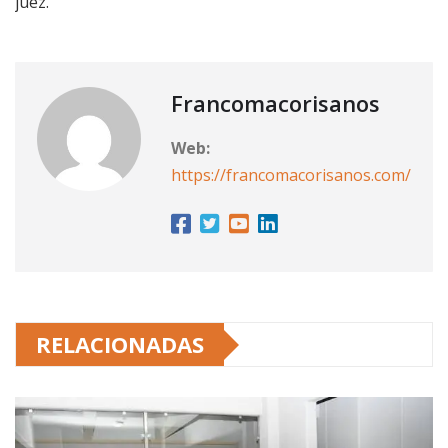
juez.
Francomacorisanos
Web:
https://francomacorisanos.com/
RELACIONADAS