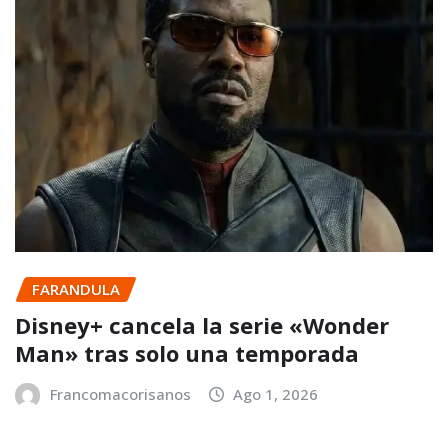
FARANDULA
Disney+ cancela la serie «Wonder
Man» tras solo una temporada
Francomacorisanos
Ago 1, 2026