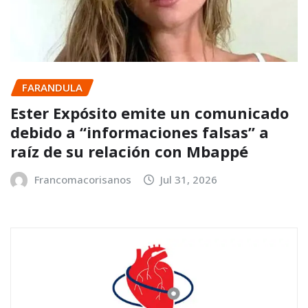
FARANDULA
Ester Expósito emite un comunicado
debido a “informaciones falsas” a
raíz de su relación con Mbappé
Francomacorisanos
Jul 31, 2026