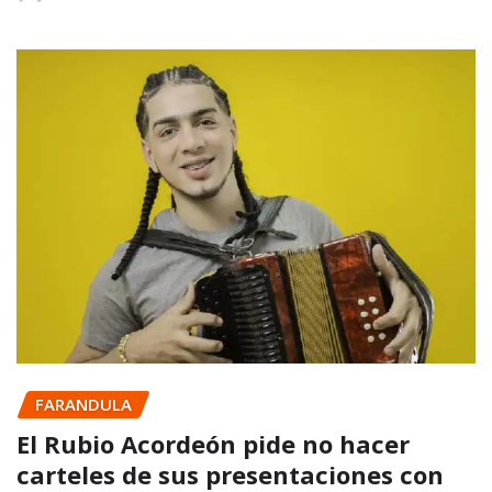
FARANDULA
El Rubio Acordeón pide no hacer
carteles de sus presentaciones con