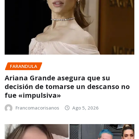
FARANDULA
Ariana Grande asegura que su
decisión de tomarse un descanso no
fue «impulsiva»
Francomacorisanos
Ago 5, 2026