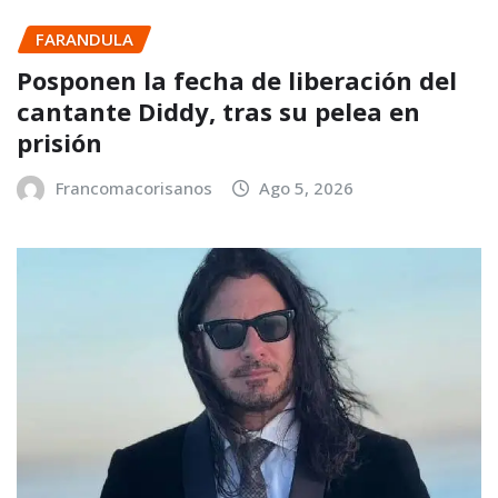
FARANDULA
Posponen la fecha de liberación del
cantante Diddy, tras su pelea en
prisión
Francomacorisanos
Ago 5, 2026