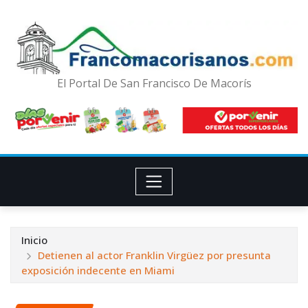
El Portal De San Francisco De Macorís
Inicio
Detienen al actor Franklin Virgüez por presunta
exposición indecente en Miami