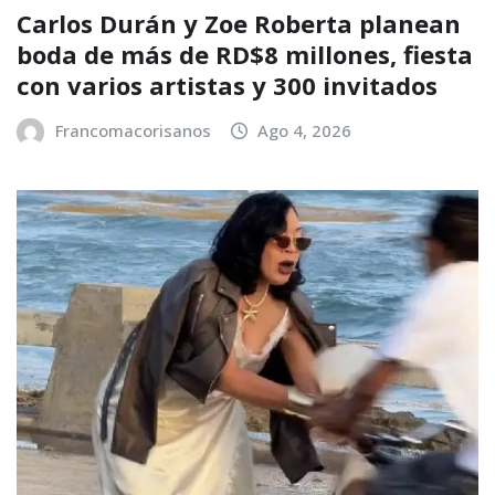
Carlos Durán y Zoe Roberta planean
boda de más de RD$8 millones, fiesta
con varios artistas y 300 invitados
Francomacorisanos
Ago 4, 2026