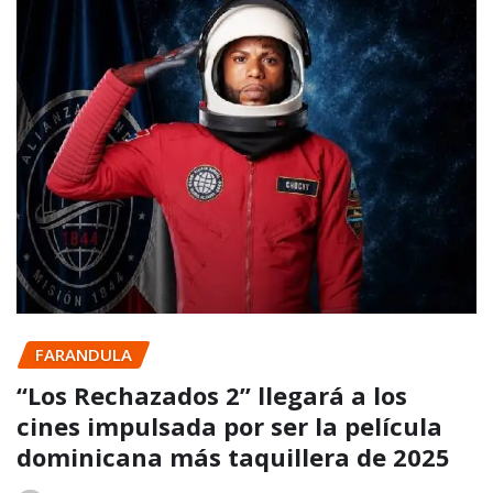
FARANDULA
“Los Rechazados 2” llegará a los
cines impulsada por ser la película
dominicana más taquillera de 2025