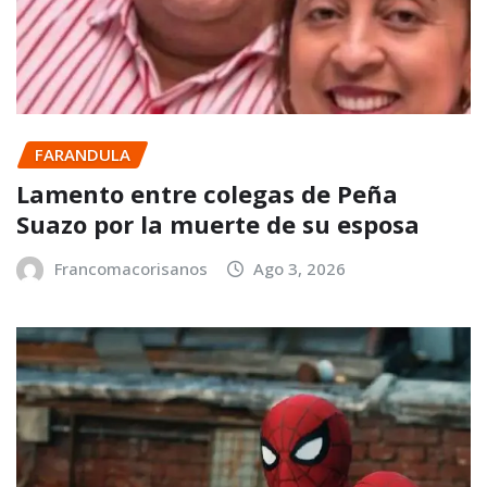
FARANDULA
Lamento entre colegas de Peña
Suazo por la muerte de su esposa
Francomacorisanos
Ago 3, 2026