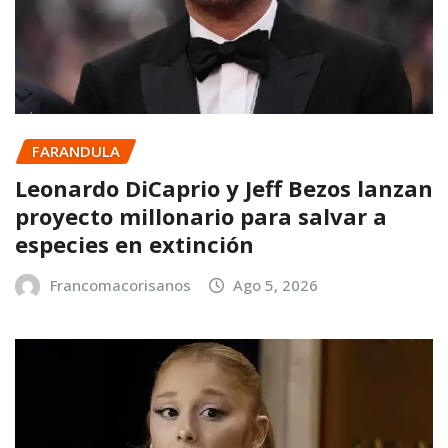
FARANDULA
Leonardo DiCaprio y Jeff Bezos lanzan
proyecto millonario para salvar a
especies en extinción
Francomacorisanos
Ago 5, 2026