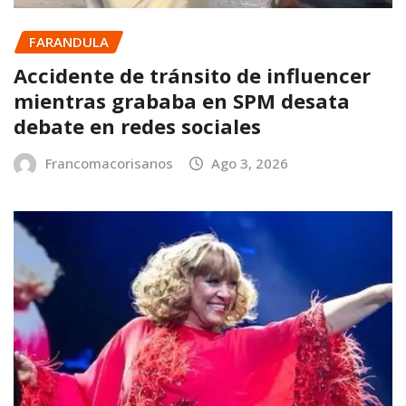
FARANDULA
Accidente de tránsito de influencer
mientras grababa en SPM desata
debate en redes sociales
Francomacorisanos
Ago 3, 2026