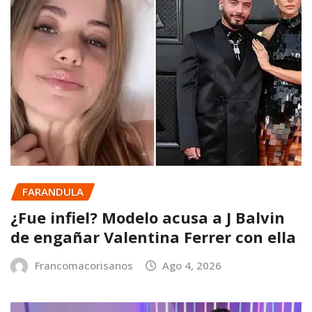
FARANDULA
¿Fue infiel? Modelo acusa a J Balvin
de engañar Valentina Ferrer con ella
Francomacorisanos
Ago 4, 2026