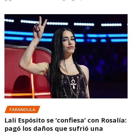
FARANDULA
Lali Espósito se ‘confiesa’ con Rosalía:
pagó los daños que sufrió una