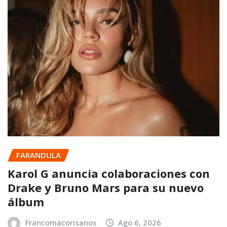
FARANDULA
Karol G anuncia colaboraciones con
Drake y Bruno Mars para su nuevo
álbum
Francomacorisanos
Ago 6, 2026