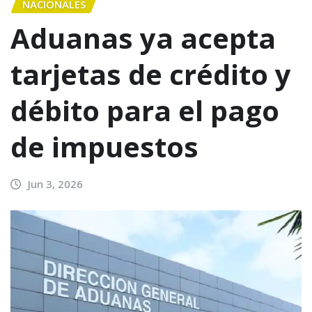
NACIONALES
Aduanas ya acepta
tarjetas de crédito y
débito para el pago
de impuestos
Jun 3, 2026