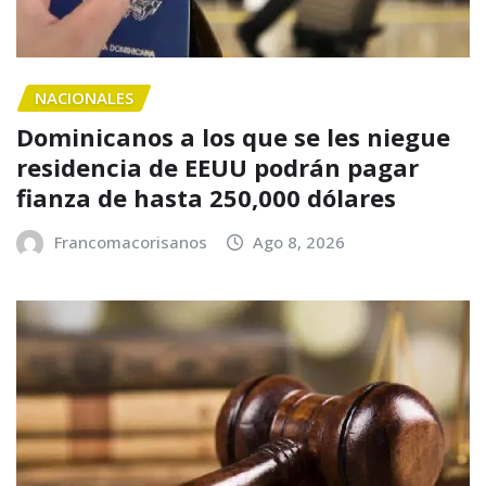
NACIONALES
Dominicanos a los que se les niegue
residencia de EEUU podrán pagar
fianza de hasta 250,000 dólares
Francomacorisanos
Ago 8, 2026