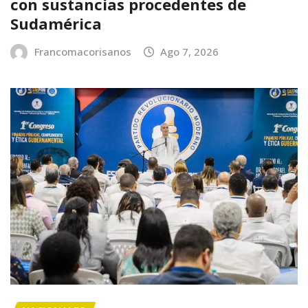
con sustancias procedentes de
Sudamérica
Francomacorisanos
Ago 7, 2026