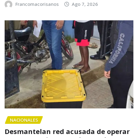
Francomacorisanos
Ago 7, 2026
NACIONALES
Desmantelan red acusada de operar