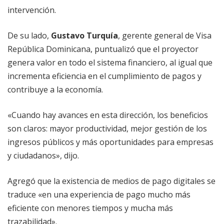
intervención.
De su lado,
Gustavo Turquía
, gerente general de Visa
República Dominicana, puntualizó que el proyector
genera valor en todo el sistema financiero, al igual que
incrementa eficiencia en el cumplimiento de pagos y
contribuye a la economía.
«Cuando hay avances en esta dirección, los beneficios
son claros: mayor productividad, mejor gestión de los
ingresos públicos y más oportunidades para empresas
y ciudadanos», dijo.
Agregó que la existencia de medios de pago digitales se
traduce «en una experiencia de pago mucho más
eficiente con menores tiempos y mucha más
trazabilidad».