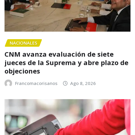
NACIONALES
CNM avanza evaluación de siete
jueces de la Suprema y abre plazo de
objeciones
Francomacorisanos
Ago 8, 2026