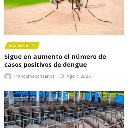
NACIONALES
Sigue en aumento el número de
casos positivos de dengue
Francomacorisanos
Ago 7, 2026