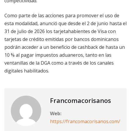
competitividad.
Como parte de las acciones para promover el uso de
esta modalidad, anunció que desde el 2 de junio hasta el
31 de julio de 2026 los tarjetahabientes de Visa con
tarjetas de crédito emitidas por bancos dominicanos
podrán acceder a un beneficio de cashback de hasta un
10 % al pagar impuestos aduaneros, tanto en las
ventanillas de la DGA como a través de los canales
digitales habilitados.
Francomacorisanos
Web:
https://francomacorisanos.com/