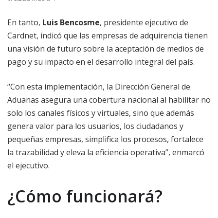
En tanto,
Luis Bencosme
, presidente ejecutivo de
Cardnet, indicó que las empresas de adquirencia tienen
una visión de futuro sobre la aceptación de medios de
pago y su impacto en el desarrollo integral del país.
“Con esta implementación, la Dirección General de
Aduanas asegura una cobertura nacional al habilitar no
solo los canales físicos y virtuales, sino que además
genera valor para los usuarios, los ciudadanos y
pequeñas empresas, simplifica los procesos, fortalece
la trazabilidad y eleva la eficiencia operativa”, enmarcó
el ejecutivo.
¿Cómo funcionará?