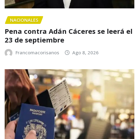
NACIONALES
Pena contra Adán Cáceres se leerá el
23 de septiembre
Francomacorisanos
Ago 8, 2026