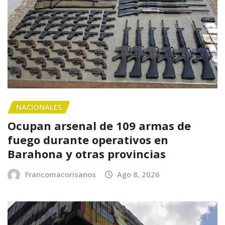
NACIONALES
Ocupan arsenal de 109 armas de
fuego durante operativos en
Barahona y otras provincias
Francomacorisanos
Ago 8, 2026