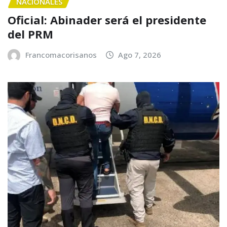
NACIONALES
Oficial: Abinader será el presidente
del PRM
Francomacorisanos
Ago 7, 2026