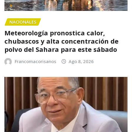
NACIONALES
Meteorología pronostica calor,
chubascos y alta concentración de
polvo del Sahara para este sábado
Francomacorisanos
Ago 8, 2026