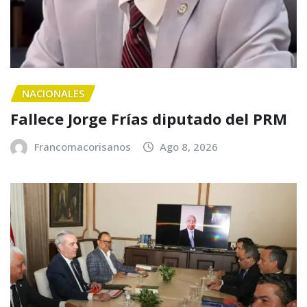
NACIONALES
Fallece Jorge Frías diputado del PRM
Francomacorisanos
Ago 8, 2026