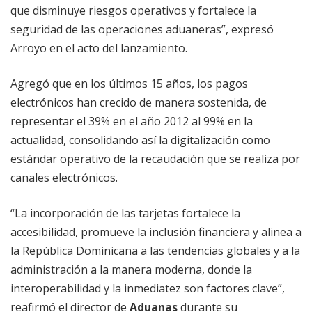
que disminuye riesgos operativos y fortalece la
seguridad de las operaciones aduaneras”, expresó
Arroyo en el acto del lanzamiento.
Agregó que en los últimos 15 años, los pagos
electrónicos han crecido de manera sostenida, de
representar el 39% en el año 2012 al 99% en la
actualidad, consolidando así la digitalización como
estándar operativo de la recaudación que se realiza por
canales electrónicos.
“La incorporación de las tarjetas fortalece la
accesibilidad, promueve la inclusión financiera y alinea a
la República Dominicana a las tendencias globales y a la
administración a la manera moderna, donde la
interoperabilidad y la inmediatez son factores clave”,
reafirmó el director de
Aduanas
durante su