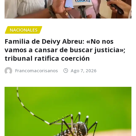
NACIONALES
Familia de Deivy Abreu: «No nos
vamos a cansar de buscar justicia»;
tribunal ratifica coerción
Francomacorisanos
Ago 7, 2026