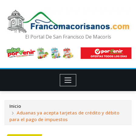
El Portal De San Francisco De Macorís
Inicio
Aduanas ya acepta tarjetas de crédito y débito
para el pago de impuestos