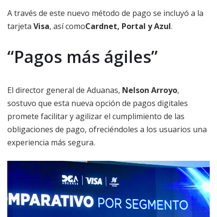
A través de este nuevo método de pago se incluyó a la
tarjeta
Visa
, así como
Cardnet, Portal y Azul
.
“Pagos más ágiles”
El director general de Aduanas,
Nelson Arroyo
,
sostuvo que esta nueva opción de pagos digitales
promete facilitar y agilizar el cumplimiento de las
obligaciones de pago, ofreciéndoles a los usuarios una
experiencia más segura.