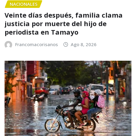
NACIONALES
Veinte días después, familia clama
justicia por muerte del hijo de
periodista en Tamayo
Francomacorisanos
Ago 8, 2026