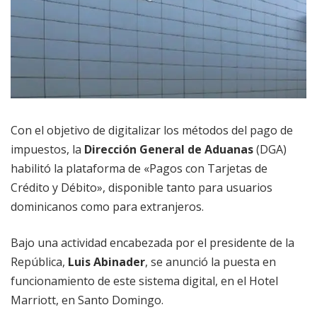
Con el objetivo de digitalizar los métodos del pago de
impuestos, la
Dirección General de Aduanas
(DGA)
habilitó la plataforma de «Pagos con Tarjetas de
Crédito y Débito», disponible tanto para usuarios
dominicanos como para extranjeros.
Bajo una actividad encabezada por el presidente de la
República,
Luis Abinader
, se anunció la puesta en
funcionamiento de este sistema digital, en el Hotel
Marriott, en Santo Domingo.