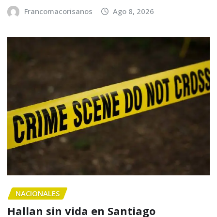
Francomacorisanos
Ago 8, 2026
NACIONALES
Hallan sin vida en Santiago