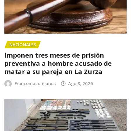
NACIONALES
Imponen tres meses de prisión
preventiva a hombre acusado de
matar a su pareja en La Zurza
Francomacorisanos
Ago 8, 2026