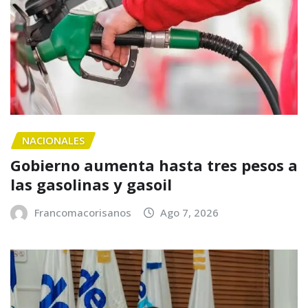
NACIONALES
Gobierno aumenta hasta tres pesos a
las gasolinas y gasoil
Francomacorisanos
Ago 7, 2026