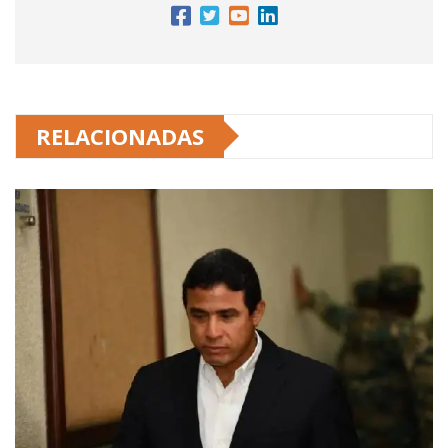
RELACIONADAS