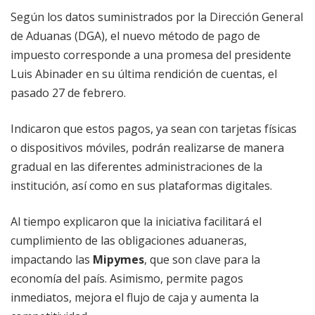
Según los datos suministrados por la Dirección General
de Aduanas (DGA), el nuevo método de pago de
impuesto corresponde a una promesa del presidente
Luis Abinader en su última rendición de cuentas, el
pasado 27 de febrero.
Indicaron que estos pagos, ya sean con tarjetas físicas
o dispositivos móviles, podrán realizarse de manera
gradual en las diferentes administraciones de la
institución, así como en sus plataformas digitales.
Al tiempo explicaron que la iniciativa facilitará el
cumplimiento de las obligaciones aduaneras,
impactando las
Mipymes
, que son clave para la
economía del país. Asimismo, permite pagos
inmediatos, mejora el flujo de caja y aumenta la