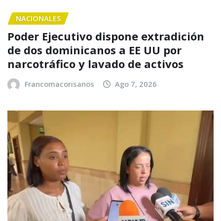
NACIONALES
Poder Ejecutivo dispone extradición
de dos dominicanos a EE UU por
narcotráfico y lavado de activos
Francomacorisanos
Ago 7, 2026