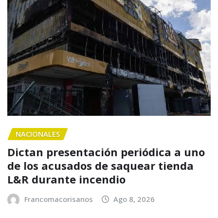
NACIONALES
Dictan presentación periódica a uno
de los acusados de saquear tienda
L&R durante incendio
Francomacorisanos
Ago 8, 2026