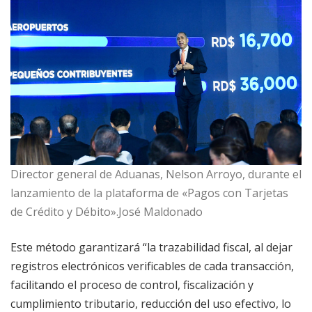
Director general de Aduanas, Nelson Arroyo, durante el
lanzamiento de la plataforma de «Pagos con Tarjetas
de Crédito y Débito».José Maldonado
Este método garantizará “la trazabilidad fiscal, al dejar
registros electrónicos verificables de cada transacción,
facilitando el proceso de control, fiscalización y
cumplimiento tributario, reducción del uso efectivo, lo