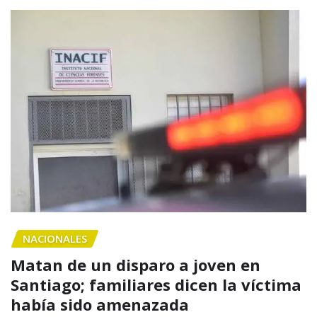
NACIONALES
Matan de un disparo a joven en
Santiago; familiares dicen la víctima
había sido amenazada