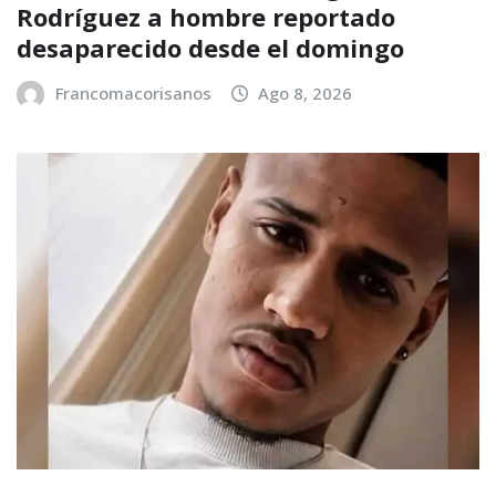
Rodríguez a hombre reportado
desaparecido desde el domingo
Francomacorisanos
Ago 8, 2026