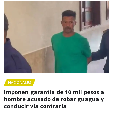
NACIONALES
Imponen garantía de 10 mil pesos a
hombre acusado de robar guagua y
conducir vía contraria