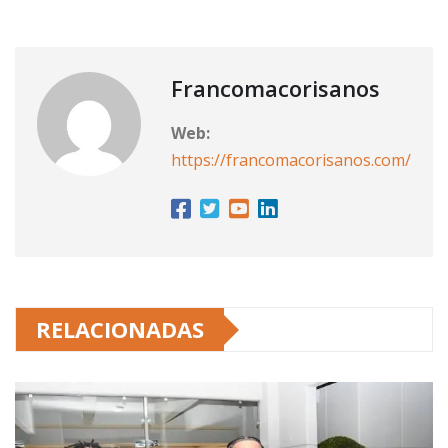
Francomacorisanos
Web:
https://francomacorisanos.com/
RELACIONADAS