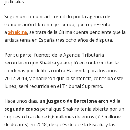
judiciales.
Según un comunicado remitido por la agencia de
comunicación Llorente y Cuenca, que representa
a
Shakira
, se trata de la última cuenta pendiente que la
artista tenía en España tras ocho años de disputa.
Por su parte, fuentes de la Agencia Tributaria
recordaron que Shakira ya aceptó en conformidad las
condenas por delitos contra Hacienda para los años
2012-2014, y añadieron que la sentencia, conocida este
lunes, será recurrida en el Tribunal Supremo.
Hace unos días,
un juzgado de Barcelona archivó la
segunda causa
penal que Shakira tenía abierta por un
supuesto fraude de 6,6 millones de euros (7,7 millones
de dólares) en 2018, después de que la Fiscalía y las