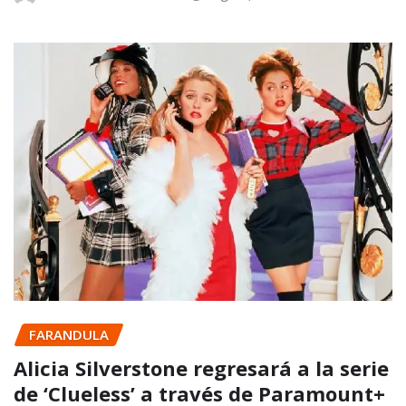
FARANDULA
Alicia Silverstone regresará a la serie
de ‘Clueless’ a través de Paramount+