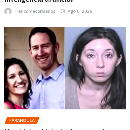
Francomacorisanos
Ago 6, 2026
FARANDULA