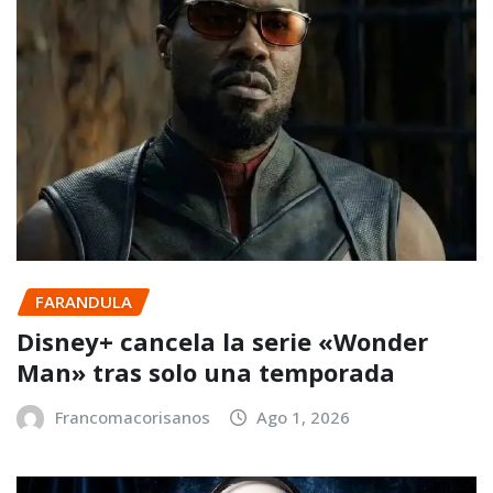
FARANDULA
Disney+ cancela la serie «Wonder
Man» tras solo una temporada
Francomacorisanos
Ago 1, 2026