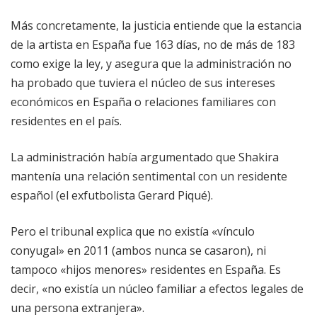
Más concretamente, la justicia entiende que la estancia
de la artista en España fue 163 días, no de más de 183
como exige la ley, y asegura que la administración no
ha probado que tuviera el núcleo de sus intereses
económicos en España o relaciones familiares con
residentes en el país.
La administración había argumentado que Shakira
mantenía una relación sentimental con un residente
español (el exfutbolista Gerard Piqué).
Pero el tribunal explica que no existía «vínculo
conyugal» en 2011 (ambos nunca se casaron), ni
tampoco «hijos menores» residentes en España. Es
decir, «no existía un núcleo familiar a efectos legales de
una persona extranjera».