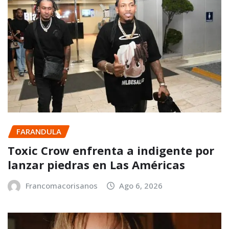
FARANDULA
Toxic Crow enfrenta a indigente por
lanzar piedras en Las Américas
Francomacorisanos
Ago 6, 2026