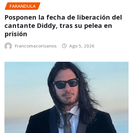
FARANDULA
Posponen la fecha de liberación del
cantante Diddy, tras su pelea en
prisión
Francomacorisanos
Ago 5, 2026