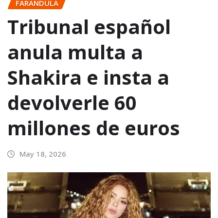
FARANDULA
Tribunal español
anula multa a
Shakira e insta a
devolverle 60
millones de euros
May 18, 2026