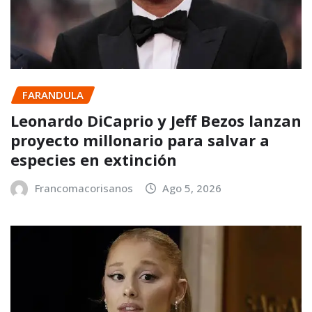
FARANDULA
Leonardo DiCaprio y Jeff Bezos lanzan
proyecto millonario para salvar a
especies en extinción
Francomacorisanos
Ago 5, 2026