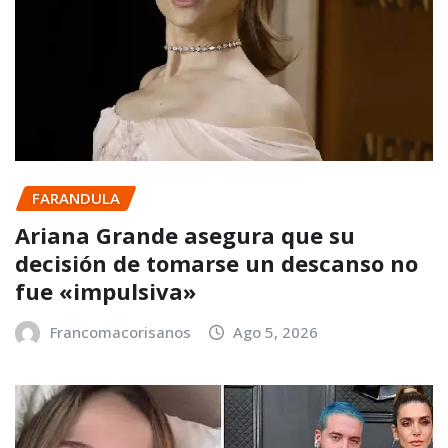
FARANDULA
Ariana Grande asegura que su
decisión de tomarse un descanso no
fue «impulsiva»
Francomacorisanos
Ago 5, 2026