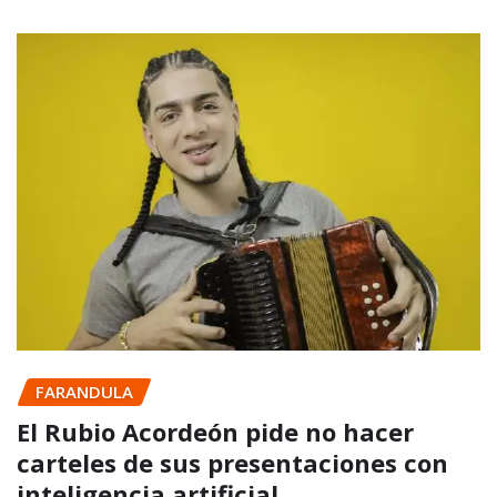
FARANDULA
El Rubio Acordeón pide no hacer
carteles de sus presentaciones con
inteligencia artificial