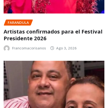
FARANDULA
Artistas confirmados para el Festival
Presidente 2026
Francomacorisanos
Ago 3, 2026