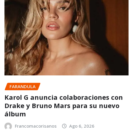
FARANDULA
Karol G anuncia colaboraciones con
Drake y Bruno Mars para su nuevo
álbum
Francomacorisanos
Ago 6, 2026