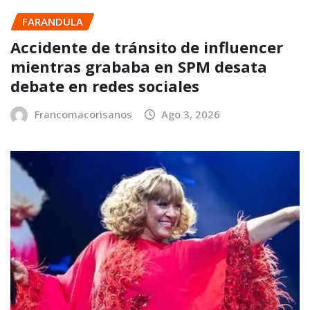
FARANDULA
Accidente de tránsito de influencer
mientras grababa en SPM desata
debate en redes sociales
Francomacorisanos
Ago 3, 2026