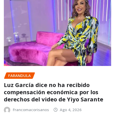
FARANDULA
Luz García dice no ha recibido
compensación económica por los
derechos del video de Yiyo Sarante
Francomacorisanos
Ago 4, 2026