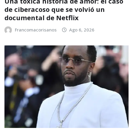
Una tóxica historia de amor: el caso
de ciberacoso que se volvió un
documental de Netflix
Francomacorisanos
Ago 6, 2026