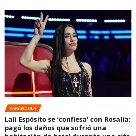
FARANDULA
Lali Espósito se ‘confiesa’ con Rosalía:
pagó los daños que sufrió una