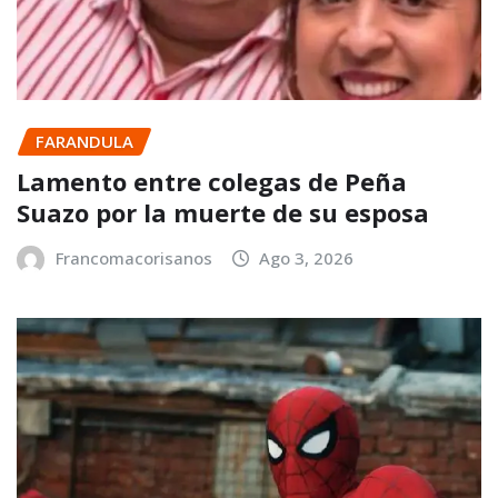
FARANDULA
Lamento entre colegas de Peña
Suazo por la muerte de su esposa
Francomacorisanos
Ago 3, 2026