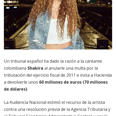
Un tribunal español ha dado la razón a la cantante
colombiana
Shakira
al anularle una multa por la
tributación del ejercicio fiscal de 2011 e insta a Hacienda
a devolverle unos
60 millones de euros (70 millones
de dólares)
.
La Audiencia Nacional estimó el recurso de la artista
contra una resolución previa de la Agencia Tributaria y