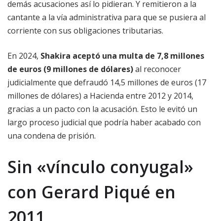
demás acusaciones así lo pidieran. Y remitieron a la
cantante a la vía administrativa para que se pusiera al
corriente con sus obligaciones tributarias.
En 2024,
Shakira aceptó una multa de 7,8 millones
de euros (9 millones de dólares)
al reconocer
judicialmente que defraudó 14,5 millones de euros (17
millones de dólares) a Hacienda entre 2012 y 2014,
gracias a un pacto con la acusación. Esto le evitó un
largo proceso judicial que podría haber acabado con
una condena de prisión.
Sin «vínculo conyugal»
con Gerard Piqué en
2011