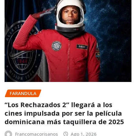
FARANDULA
“Los Rechazados 2” llegará a los
cines impulsada por ser la película
dominicana más taquillera de 2025
Francomacorisanos
Ago 1, 2026