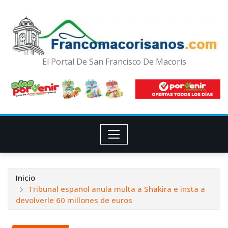
El Portal De San Francisco De Macorís
Inicio
Tribunal español anula multa a Shakira e insta a
devolverle 60 millones de euros