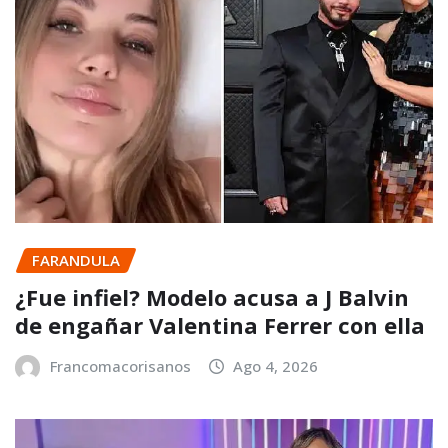
FARANDULA
¿Fue infiel? Modelo acusa a J Balvin
de engañar Valentina Ferrer con ella
Francomacorisanos
Ago 4, 2026