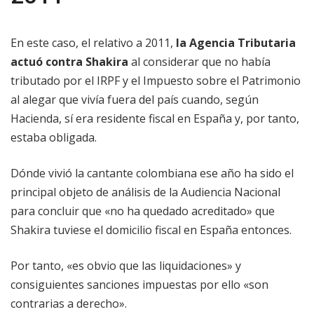
En este caso, el relativo a 2011,
la Agencia Tributaria
actuó contra Shakira
al considerar que no había
tributado por el IRPF y el Impuesto sobre el Patrimonio
al alegar que vivía fuera del país cuando, según
Hacienda, sí era residente fiscal en España y, por tanto,
estaba obligada.
Dónde vivió la cantante colombiana ese año ha sido el
principal objeto de análisis de la Audiencia Nacional
para concluir que «no ha quedado acreditado» que
Shakira tuviese el domicilio fiscal en España entonces.
Por tanto, «es obvio que las liquidaciones» y
consiguientes sanciones impuestas por ello «son
contrarias a derecho».