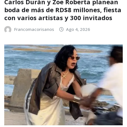
Carlos Durán y Zoe Roberta planean
boda de más de RD$8 millones, fiesta
con varios artistas y 300 invitados
Francomacorisanos
Ago 4, 2026