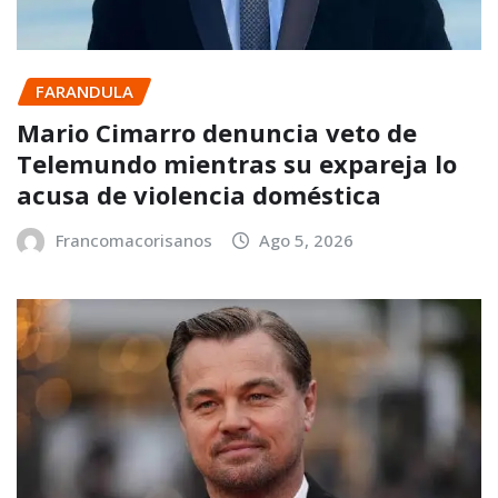
FARANDULA
Mario Cimarro denuncia veto de
Telemundo mientras su expareja lo
acusa de violencia doméstica
Francomacorisanos
Ago 5, 2026