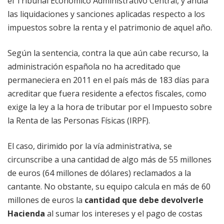
el Tribunal Económico Administrativo Central, y anula
las liquidaciones y sanciones aplicadas respecto a los
impuestos sobre la renta y el patrimonio de aquel año.
Según la sentencia, contra la que aún cabe recurso, la
administración española no ha acreditado que
permaneciera en 2011 en el país más de 183 días para
acreditar que fuera residente a efectos fiscales, como
exige la ley a la hora de tributar por el Impuesto sobre
la Renta de las Personas Físicas (IRPF).
El caso, dirimido por la vía administrativa, se
circunscribe a una cantidad de algo más de 55 millones
de euros (64 millones de dólares) reclamados a la
cantante. No obstante, su equipo calcula en más de 60
millones de euros la
cantidad que debe devolverle
Hacienda
al sumar los intereses y el pago de costas