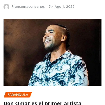
Francomacorisanos
Ago 1, 2026
FARANDULA
Don Omar es el primer artista