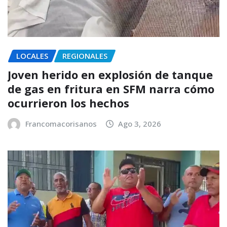
LOCALES
REGIONALES
Joven herido en explosión de tanque
de gas en fritura en SFM narra cómo
ocurrieron los hechos
Francomacorisanos
Ago 3, 2026