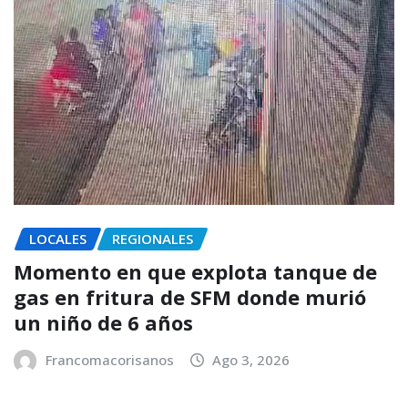
LOCALES
REGIONALES
Momento en que explota tanque de
gas en fritura de SFM donde murió
un niño de 6 años
Francomacorisanos
Ago 3, 2026