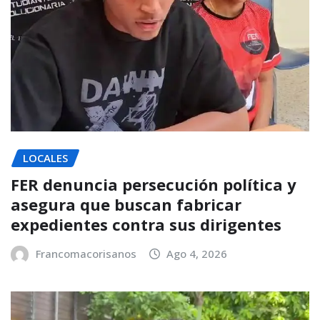
LOCALES
FER denuncia persecución política y
asegura que buscan fabricar
expedientes contra sus dirigentes
Francomacorisanos
Ago 4, 2026