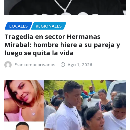
LOCALES
REGIONALES
Tragedia en sector Hermanas
Mirabal: hombre hiere a su pareja y
luego se quita la vida
Francomacorisanos
Ago 1, 2026