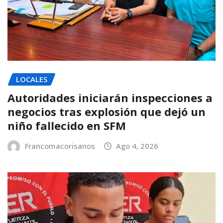
LOCALES
Autoridades iniciarán inspecciones a
negocios tras explosión que dejó un
niño fallecido en SFM
Francomacorisanos
Ago 4, 2026