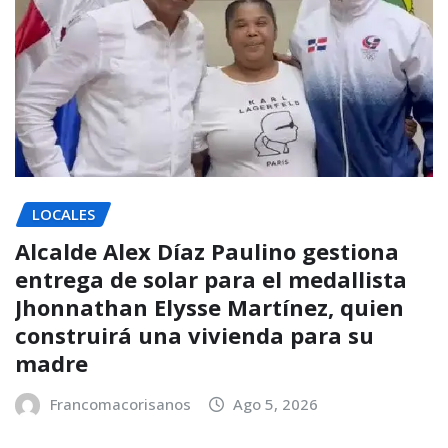
LOCALES
Alcalde Alex Díaz Paulino gestiona
entrega de solar para el medallista
Jhonnathan Elysse Martínez, quien
construirá una vivienda para su
madre
Francomacorisanos
Ago 5, 2026