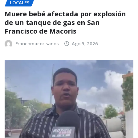
LOCALES
Muere bebé afectada por explosión
de un tanque de gas en San
Francisco de Macorís
Francomacorisanos
Ago 5, 2026