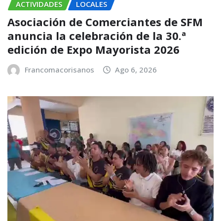
ACTIVIDADES
LOCALES
Asociación de Comerciantes de SFM
anuncia la celebración de la 30.ª
edición de Expo Mayorista 2026
Francomacorisanos
Ago 6, 2026