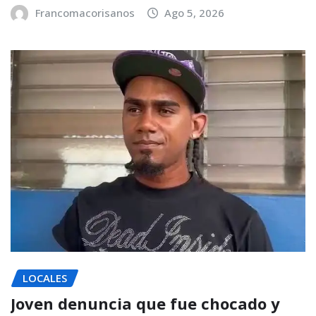
Francomacorisanos
Ago 5, 2026
LOCALES
Joven denuncia que fue chocado y