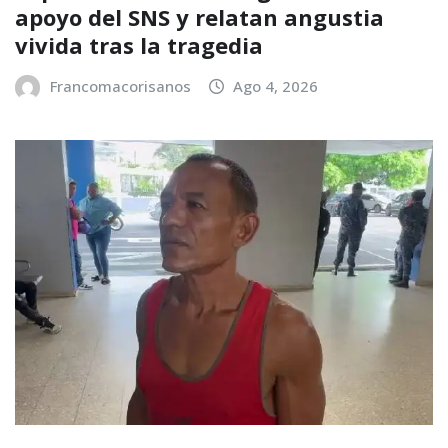
apoyo del SNS y relatan angustia
vivida tras la tragedia
Francomacorisanos
Ago 4, 2026