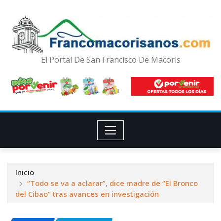
El Portal De San Francisco De Macorís
Inicio
“Todo se va a aclarar”, dice madre de “El Bronco
del Cibao” tras avances en investigación