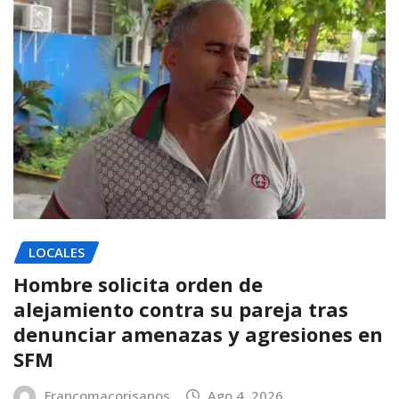
LOCALES
Hombre solicita orden de
alejamiento contra su pareja tras
denunciar amenazas y agresiones en
SFM
Francomacorisanos
Ago 4, 2026