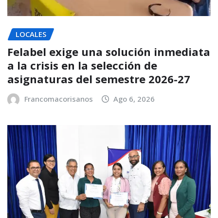
LOCALES
Felabel exige una solución inmediata
a la crisis en la selección de
asignaturas del semestre 2026-27
Francomacorisanos
Ago 6, 2026