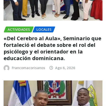
ACTIVIDADES
LOCALES
«Del Cerebro al Aula», Seminario que
fortaleció el debate sobre el rol del
psicólogo y el orientador en la
educación dominicana.
Francomacorisanos
Ago 6, 2026