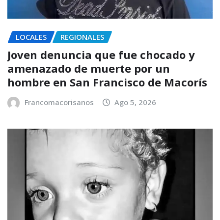
LOCALES
REGIONALES
Joven denuncia que fue chocado y
amenazado de muerte por un
hombre en San Francisco de Macorís
Francomacorisanos
Ago 5, 2026