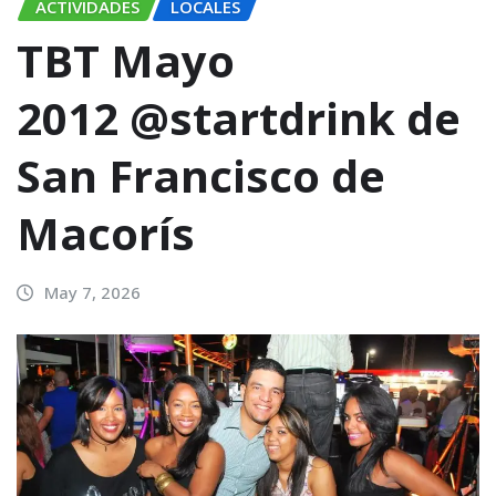
ACTIVIDADES
LOCALES
TBT Mayo
2012 @startdrink de
San Francisco de
Macorís
May 7, 2026