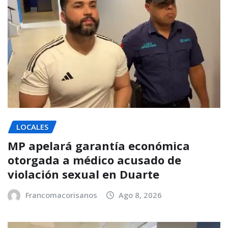
LOCALES
MP apelará garantía económica
otorgada a médico acusado de
violación sexual en Duarte
Francomacorisanos
Ago 8, 2026