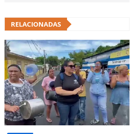
RELACIONADAS