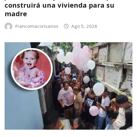
construirá una vivienda para su
madre
Francomacorisanos
Ago 5, 2026