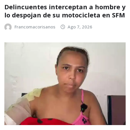
Delincuentes interceptan a hombre y
lo despojan de su motocicleta en SFM
Francomacorisanos
Ago 7, 2026