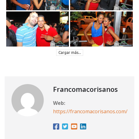
Cargar más...
Francomacorisanos
Web:
https://francomacorisanos.com/