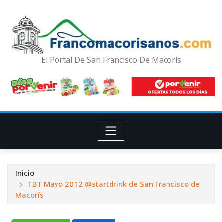
El Portal De San Francisco De Macorís
Inicio
TBT Mayo 2012 @startdrink de San Francisco de
Macorís