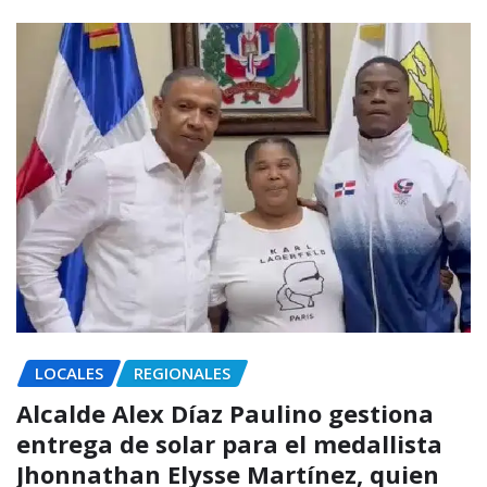
LOCALES
REGIONALES
Alcalde Alex Díaz Paulino gestiona
entrega de solar para el medallista
Jhonnathan Elysse Martínez, quien