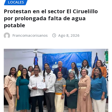
LOCALES
Protestan en el sector El Ciruelillo
por prolongada falta de agua
potable
Francomacorisanos
Ago 8, 2026