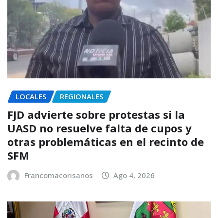
LOCALES
REGIONALES
FJD advierte sobre protestas si la
UASD no resuelve falta de cupos y
otras problemáticas en el recinto de
SFM
Francomacorisanos
Ago 4, 2026