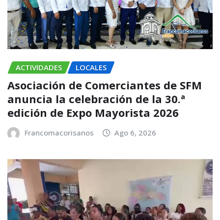
ACTIVIDADES
LOCALES
Asociación de Comerciantes de SFM
anuncia la celebración de la 30.ª
edición de Expo Mayorista 2026
Francomacorisanos
Ago 6, 2026