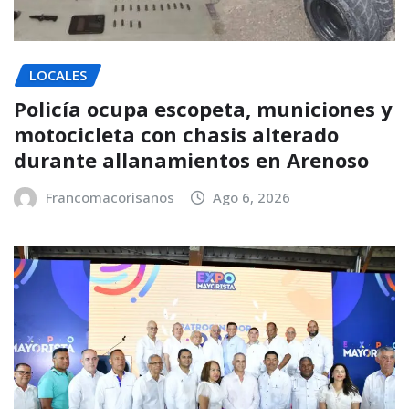
LOCALES
Policía ocupa escopeta, municiones y
motocicleta con chasis alterado
durante allanamientos en Arenoso
Francomacorisanos
Ago 6, 2026