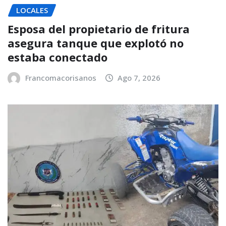
LOCALES
Esposa del propietario de fritura
asegura tanque que explotó no
estaba conectado
Francomacorisanos
Ago 7, 2026