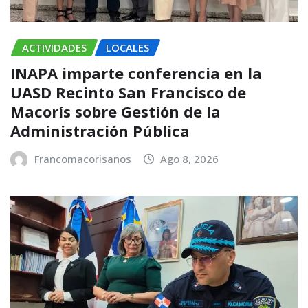
ACTIVIDADES
LOCALES
INAPA imparte conferencia en la
UASD Recinto San Francisco de
Macorís sobre Gestión de la
Administración Pública
Francomacorisanos
Ago 8, 2026