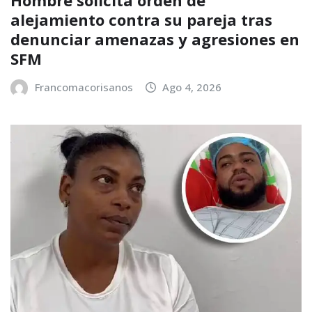
Hombre solicita orden de
alejamiento contra su pareja tras
denunciar amenazas y agresiones en
SFM
Francomacorisanos
Ago 4, 2026