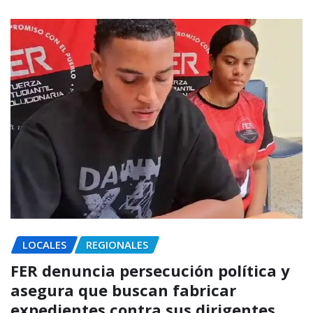
LOCALES
REGIONALES
FER denuncia persecución política y
asegura que buscan fabricar
expedientes contra sus dirigentes