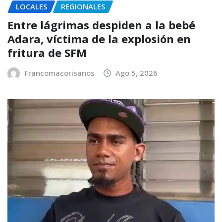
LOCALES
REGIONALES
Entre lágrimas despiden a la bebé
Adara, víctima de la explosión en
fritura de SFM
Francomacorisanos
Ago 5, 2026