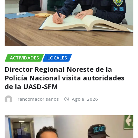
ACTIVIDADES
LOCALES
Director Regional Noreste de la
Policía Nacional visita autoridades
de la UASD-SFM
Francomacorisanos
Ago 8, 2026