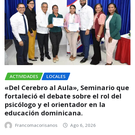
ACTIVIDADES
LOCALES
«Del Cerebro al Aula», Seminario que
fortaleció el debate sobre el rol del
psicólogo y el orientador en la
educación dominicana.
Francomacorisanos
Ago 6, 2026