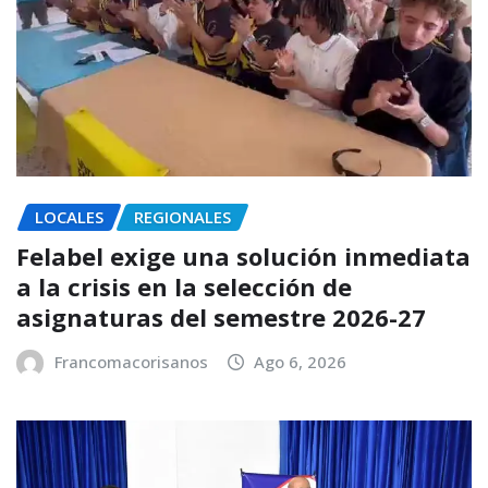
LOCALES
REGIONALES
Felabel exige una solución inmediata
a la crisis en la selección de
asignaturas del semestre 2026-27
Francomacorisanos
Ago 6, 2026