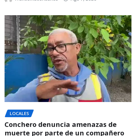
LOCALES
Conchero denuncia amenazas de
muerte por parte de un compañero