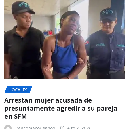
LOCALES
Arrestan mujer acusada de
presuntamente agredir a su pareja
en SFM
Francomacorisanos
Ago 7, 2026