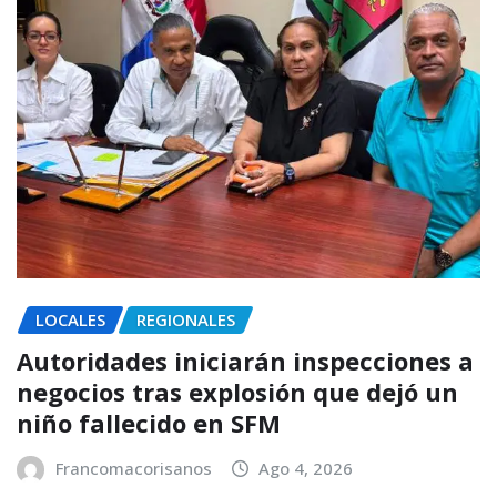
LOCALES
REGIONALES
Autoridades iniciarán inspecciones a
negocios tras explosión que dejó un
niño fallecido en SFM
Francomacorisanos
Ago 4, 2026