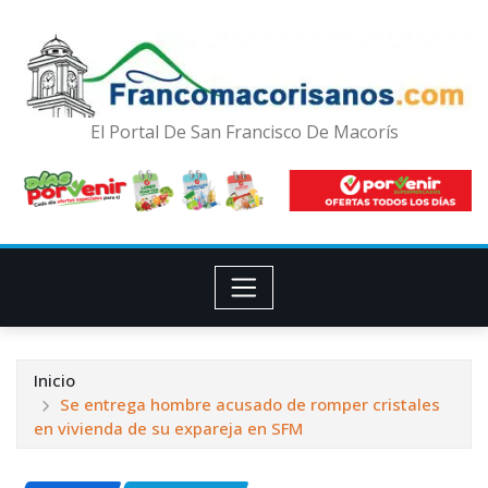
El Portal De San Francisco De Macorís
Inicio
Se entrega hombre acusado de romper cristales
en vivienda de su expareja en SFM