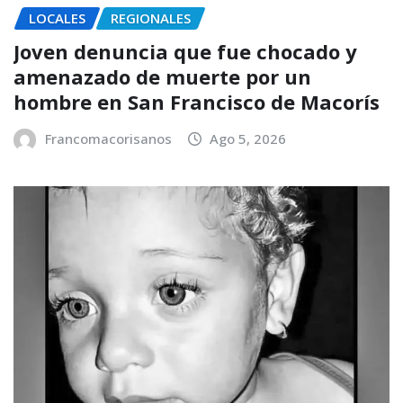
LOCALES
REGIONALES
Joven denuncia que fue chocado y
amenazado de muerte por un
hombre en San Francisco de Macorís
Francomacorisanos
Ago 5, 2026