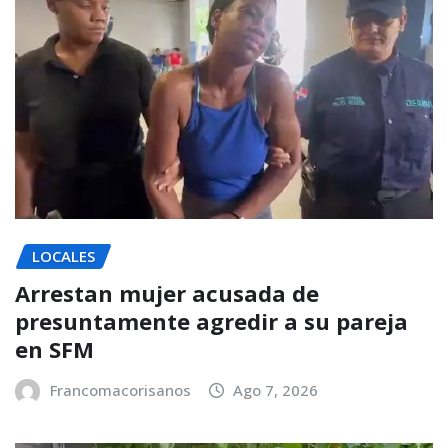
LOCALES
Arrestan mujer acusada de
presuntamente agredir a su pareja
en SFM
Francomacorisanos
Ago 7, 2026