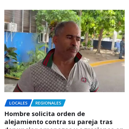
LOCALES
REGIONALES
Hombre solicita orden de
alejamiento contra su pareja tras