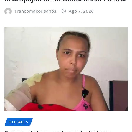
Francomacorisanos
Ago 7, 2026
LOCALES