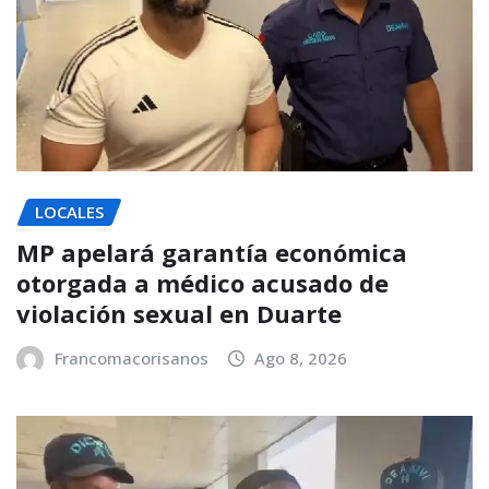
LOCALES
MP apelará garantía económica
otorgada a médico acusado de
violación sexual en Duarte
Francomacorisanos
Ago 8, 2026