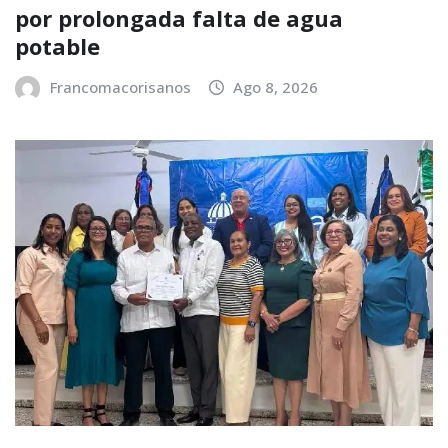
por prolongada falta de agua
potable
Francomacorisanos
Ago 8, 2026