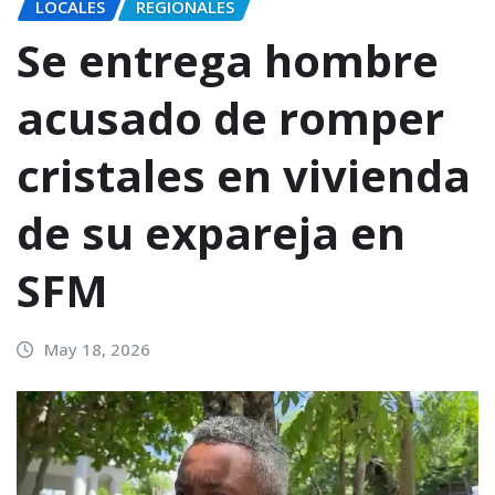
LOCALES
REGIONALES
Se entrega hombre
acusado de romper
cristales en vivienda
de su expareja en
SFM
May 18, 2026