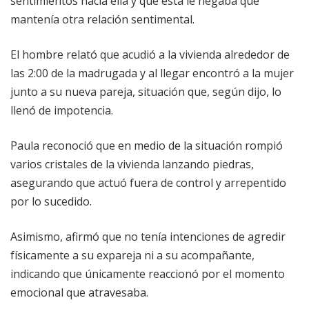
sentimientos hacia ella y que esta le negaba que
mantenía otra relación sentimental.
El hombre relató que acudió a la vivienda alrededor de
las 2:00 de la madrugada y al llegar encontró a la mujer
junto a su nueva pareja, situación que, según dijo, lo
llenó de impotencia.
Paula reconoció que en medio de la situación rompió
varios cristales de la vivienda lanzando piedras,
asegurando que actuó fuera de control y arrepentido
por lo sucedido.
Asimismo, afirmó que no tenía intenciones de agredir
físicamente a su expareja ni a su acompañante,
indicando que únicamente reaccionó por el momento
emocional que atravesaba.