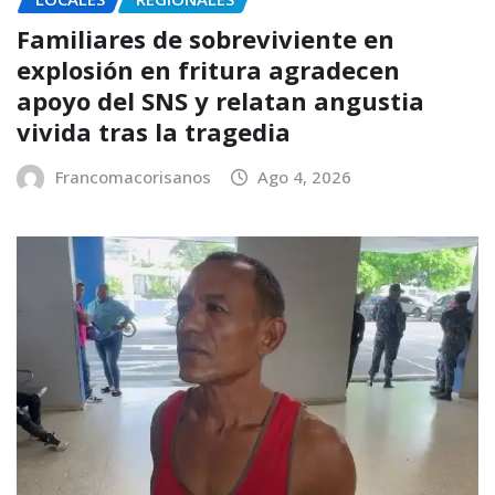
Familiares de sobreviviente en
explosión en fritura agradecen
apoyo del SNS y relatan angustia
vivida tras la tragedia
Francomacorisanos
Ago 4, 2026