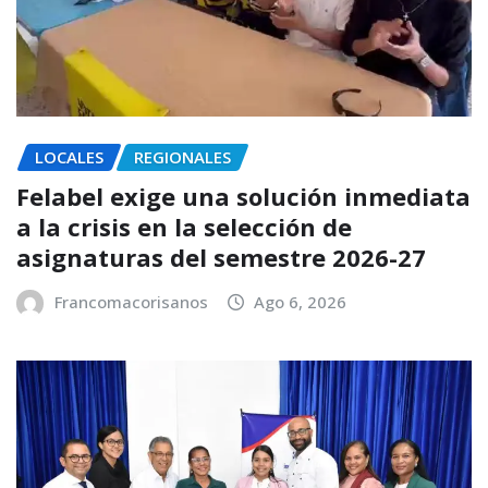
LOCALES
REGIONALES
Felabel exige una solución inmediata
a la crisis en la selección de
asignaturas del semestre 2026-27
Francomacorisanos
Ago 6, 2026