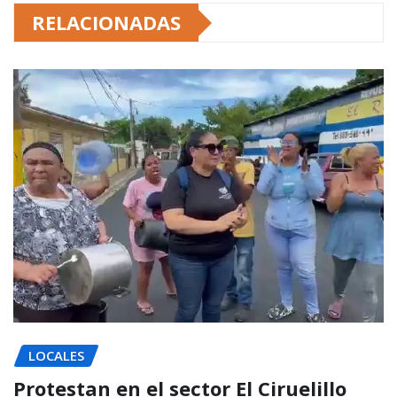
RELACIONADAS
LOCALES
Protestan en el sector El Ciruelillo