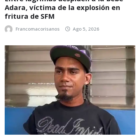
Adara, víctima de la explosión en
fritura de SFM
Francomacorisanos
Ago 5, 2026