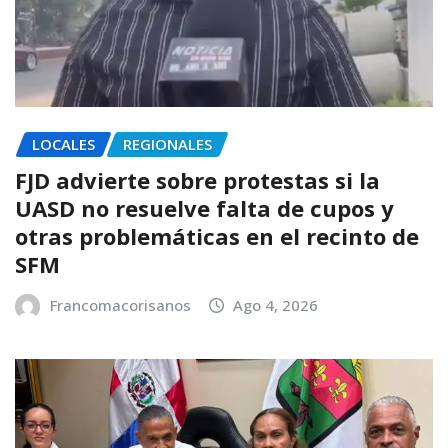
LOCALES
REGIONALES
FJD advierte sobre protestas si la
UASD no resuelve falta de cupos y
otras problemáticas en el recinto de
SFM
Francomacorisanos
Ago 4, 2026