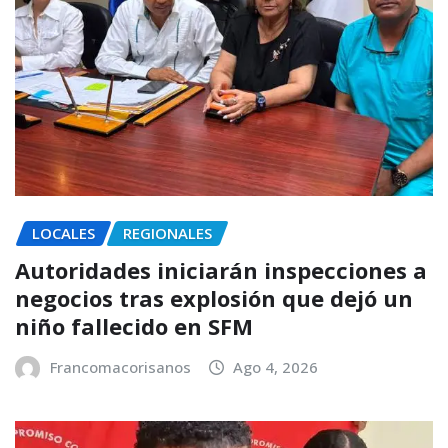
LOCALES
REGIONALES
Autoridades iniciarán inspecciones a
negocios tras explosión que dejó un
niño fallecido en SFM
Francomacorisanos
Ago 4, 2026