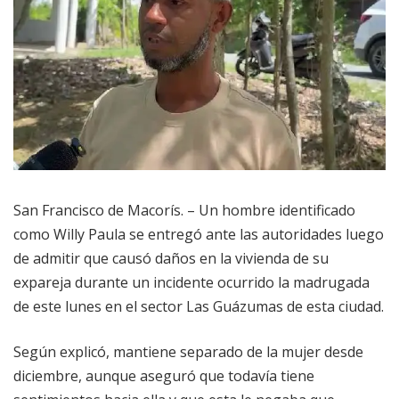
San Francisco de Macorís. – Un hombre identificado
como Willy Paula se entregó ante las autoridades luego
de admitir que causó daños en la vivienda de su
expareja durante un incidente ocurrido la madrugada
de este lunes en el sector Las Guázumas de esta ciudad.
Según explicó, mantiene separado de la mujer desde
diciembre, aunque aseguró que todavía tiene