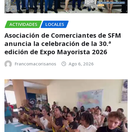
ACTIVIDADES
LOCALES
Asociación de Comerciantes de SFM
anuncia la celebración de la 30.ª
edición de Expo Mayorista 2026
Francomacorisanos
Ago 6, 2026