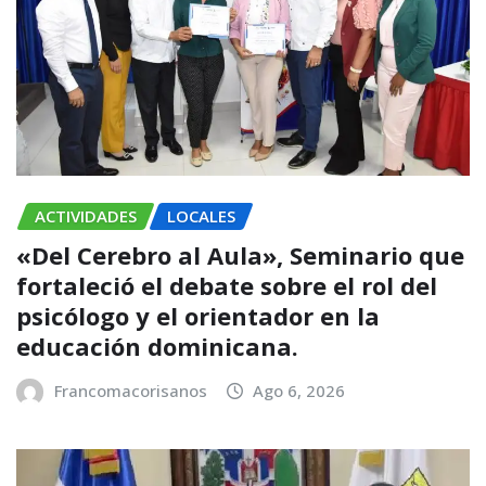
ACTIVIDADES
LOCALES
«Del Cerebro al Aula», Seminario que
fortaleció el debate sobre el rol del
psicólogo y el orientador en la
educación dominicana.
Francomacorisanos
Ago 6, 2026