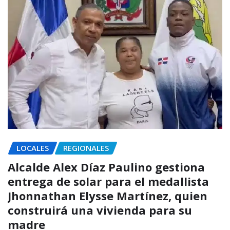
LOCALES
REGIONALES
Alcalde Alex Díaz Paulino gestiona
entrega de solar para el medallista
Jhonnathan Elysse Martínez, quien
construirá una vivienda para su
madre