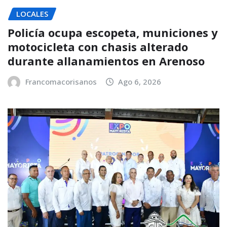
LOCALES
Policía ocupa escopeta, municiones y
motocicleta con chasis alterado
durante allanamientos en Arenoso
Francomacorisanos
Ago 6, 2026