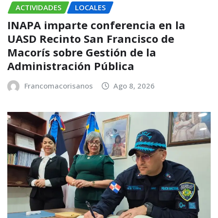
ACTIVIDADES
LOCALES
INAPA imparte conferencia en la
UASD Recinto San Francisco de
Macorís sobre Gestión de la
Administración Pública
Francomacorisanos
Ago 8, 2026