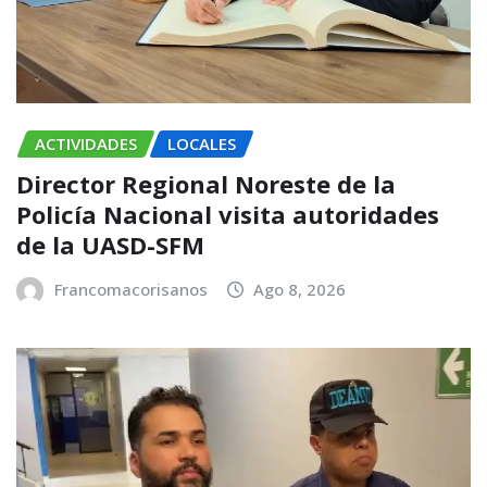
ACTIVIDADES
LOCALES
Director Regional Noreste de la
Policía Nacional visita autoridades
de la UASD-SFM
Francomacorisanos
Ago 8, 2026