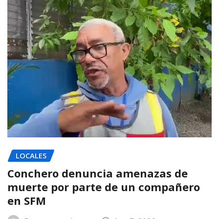
LOCALES
Conchero denuncia amenazas de
muerte por parte de un compañero
en SFM