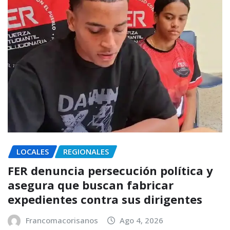
LOCALES
REGIONALES
FER denuncia persecución política y
asegura que buscan fabricar
expedientes contra sus dirigentes
Francomacorisanos
Ago 4, 2026