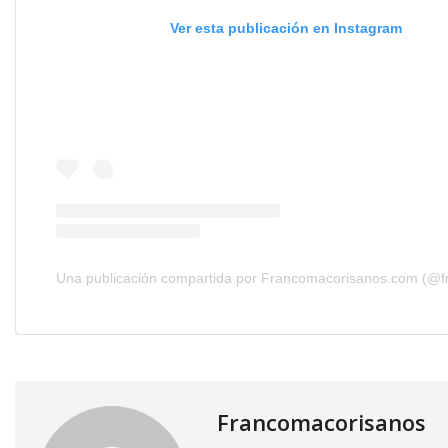
Ver esta publicación en Instagram
Francomacorisanos