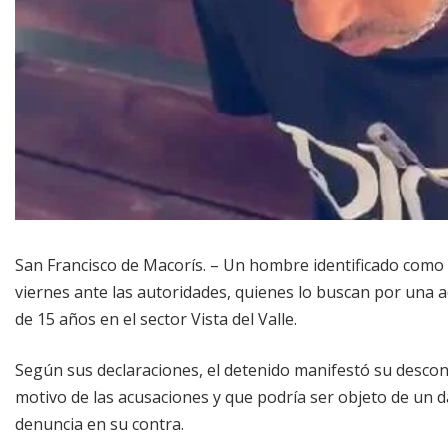
San Francisco de Macorís. – Un hombre identificado como
viernes ante las autoridades, quienes lo buscan por una 
de 15 años en el sector Vista del Valle.
Según sus declaraciones, el detenido manifestó su desconc
motivo de las acusaciones y que podría ser objeto de un
denuncia en su contra.