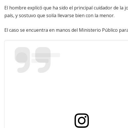
El hombre explicó que ha sido el principal cuidador de la 
país, y sostuvo que solía llevarse bien con la menor.
El caso se encuentra en manos del Ministerio Público par