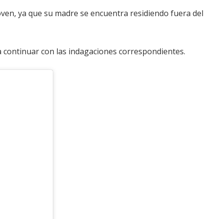
joven, ya que su madre se encuentra residiendo fuera del
a continuar con las indagaciones correspondientes.