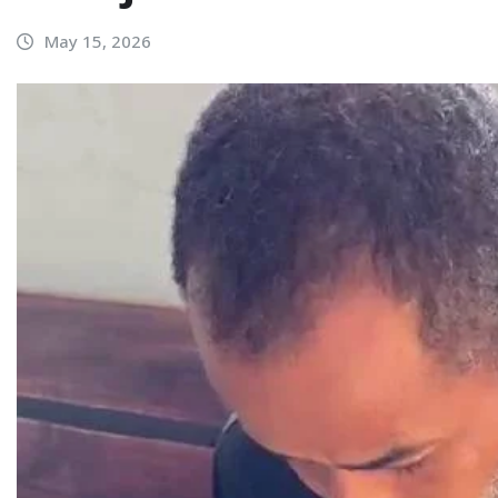
May 15, 2026