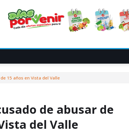
de 15 años en Vista del Valle
cusado de abusar de
Vista del Valle