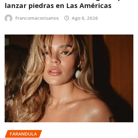
lanzar piedras en Las Américas
Francomacorisanos
Ago 6, 2026
FARANDULA