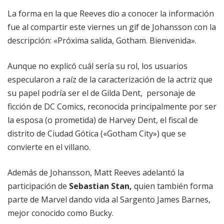
La forma en la que Reeves dio a conocer la información
fue al compartir este viernes un gif de Johansson con la
descripción: «Próxima salida, Gotham. Bienvenida».
Aunque no explicó cuál sería su rol, los usuarios
especularon a raíz de la caracterización de la actriz que
su papel podría ser el de Gilda Dent, personaje de
ficción de DC Comics, reconocida principalmente por ser
la esposa (o prometida) de Harvey Dent, el fiscal de
distrito de Ciudad Gótica («Gotham City») que se
convierte en el villano.
Además de Johansson, Matt Reeves adelantó la
participación de
Sebastian Stan,
quien también forma
parte de Marvel dando vida al Sargento James Barnes,
mejor conocido como Bucky.