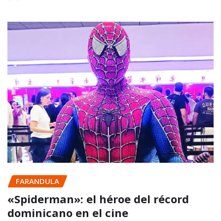
FARANDULA
«Spiderman»: el héroe del récord
dominicano en el cine