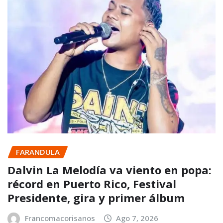
FARANDULA
Dalvin La Melodía va viento en popa:
récord en Puerto Rico, Festival
Presidente, gira y primer álbum
Francomacorisanos
Ago 7, 2026