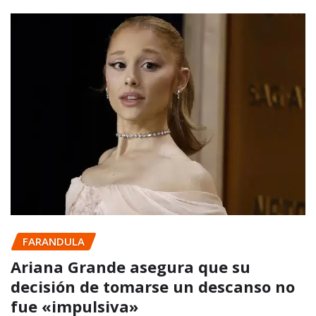
FARANDULA
Ariana Grande asegura que su
decisión de tomarse un descanso no
fue «impulsiva»