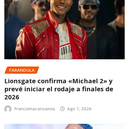
FARANDULA
Lionsgate confirma «Michael 2» y
prevé iniciar el rodaje a finales de
2026
Francomacorisanos
Ago 7, 2026