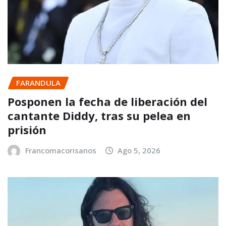
FARANDULA
Posponen la fecha de liberación del
cantante Diddy, tras su pelea en
prisión
Francomacorisanos
Ago 5, 2026