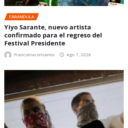
FARANDULA
Yiyo Sarante, nuevo artista
confirmado para el regreso del
Festival Presidente
Francomacorisanos
Ago 7, 2026