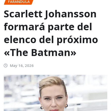
FARANDULA
Scarlett Johansson
formará parte del
elenco del próximo
«The Batman»
May 16, 2026