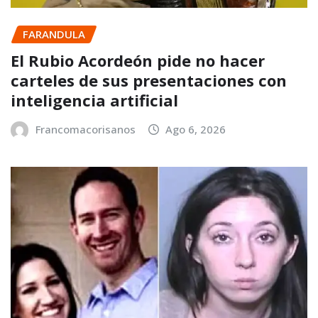
FARANDULA
El Rubio Acordeón pide no hacer
carteles de sus presentaciones con
inteligencia artificial
Francomacorisanos
Ago 6, 2026