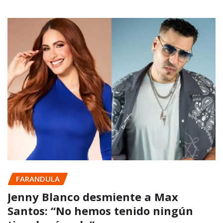
FARANDULA
Jenny Blanco desmiente a Max
Santos: “No hemos tenido ningún