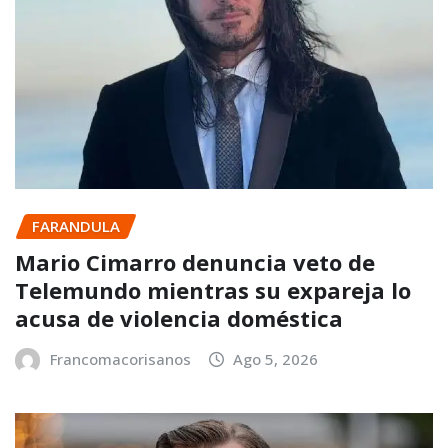
FARANDULA
Mario Cimarro denuncia veto de
Telemundo mientras su expareja lo
acusa de violencia doméstica
Francomacorisanos
Ago 5, 2026