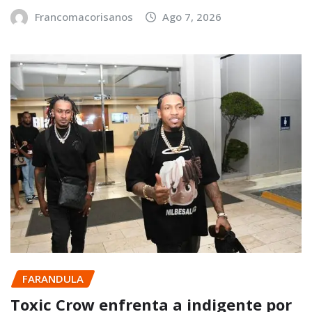
Francomacorisanos
Ago 7, 2026
FARANDULA
Toxic Crow enfrenta a indigente por