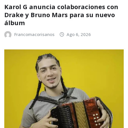
Karol G anuncia colaboraciones con
Drake y Bruno Mars para su nuevo
álbum
Francomacorisanos
Ago 6, 2026