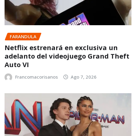
FARANDULA
Netflix estrenará en exclusiva un
adelanto del videojuego Grand Theft
Auto VI
Francomacorisanos
Ago 7, 2026