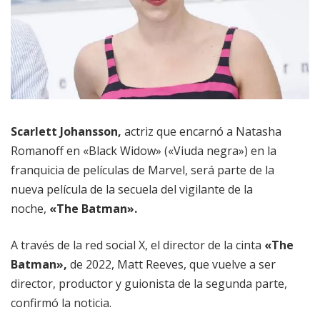
Scarlett Johansson,
actriz que encarnó a Natasha
Romanoff en «Black Widow» («Viuda negra») en la
franquicia de películas de Marvel, será parte de la
nueva película de la secuela del vigilante de la
noche,
«The Batman».
A través de la red social X, el director de la cinta
«The
Batman»,
de 2022, Matt Reeves, que vuelve a ser
director, productor y guionista de la segunda parte,
confirmó la noticia.