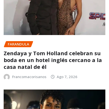
FARANDULA
Zendaya y Tom Holland celebran su
boda en un hotel inglés cercano a la
casa natal de él
Francomacorisanos
Ago 7, 2026