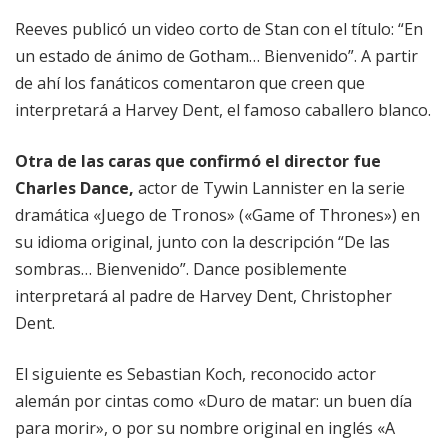
Reeves publicó un video corto de Stan con el título: “En
un estado de ánimo de Gotham… Bienvenido”. A partir
de ahí los fanáticos comentaron que creen que
interpretará a Harvey Dent, el famoso caballero blanco.
Otra de las caras que confirmó el director fue
Charles Dance,
actor de Tywin Lannister en la serie
dramática «Juego de Tronos» («Game of Thrones») en
su idioma original, junto con la descripción “De las
sombras… Bienvenido”. Dance posiblemente
interpretará al padre de Harvey Dent, Christopher
Dent.
El siguiente es Sebastian Koch, reconocido actor
alemán por cintas como «Duro de matar: un buen día
para morir», o por su nombre original en inglés «A