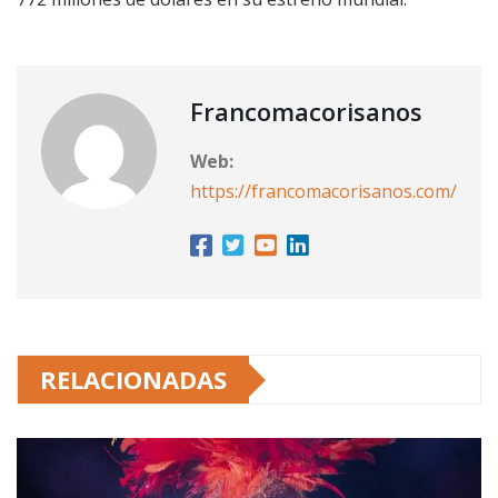
Francomacorisanos
Web:
https://francomacorisanos.com/
RELACIONADAS