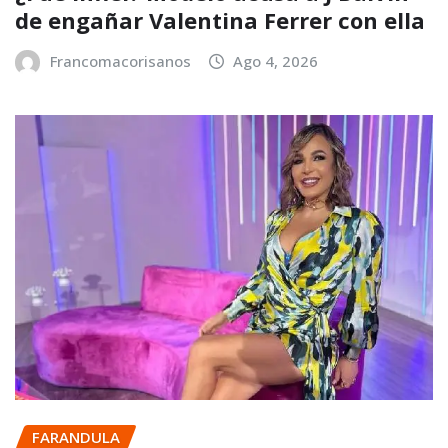
de engañar Valentina Ferrer con ella
Francomacorisanos
Ago 4, 2026
FARANDULA