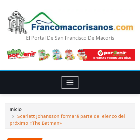
El Portal De San Francisco De Macorís
Inicio
Scarlett Johansson formará parte del elenco del
próximo «The Batman»