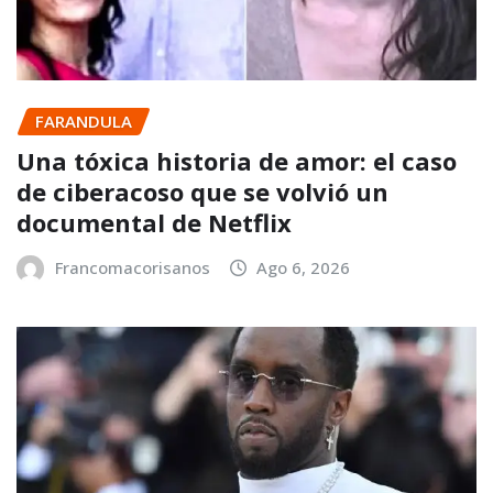
FARANDULA
Una tóxica historia de amor: el caso
de ciberacoso que se volvió un
documental de Netflix
Francomacorisanos
Ago 6, 2026