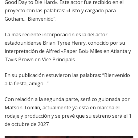
Good Day to Die Hard». Este actor fue recibido en el
proyecto con las palabras: «Listo y cargado para
Gotham… Bienvenido”.
La más reciente incorporación es la del actor
estadounidense Brian Tyree Henry, conocido por su
interpretación de Alfred «Paper Boi» Miles en Atlanta y
Tavis Brown en Vice Principals.
En su publicación estuvieron las palabras: “Bienvenido
a la fiesta, amigo…”.
Con relación a la segunda parte, será co guionada por
Matson Tomlin, actualmente ya está en marcha el
rodaje y producción y se prevé que su estreno será el 1
de octubre de 2027.