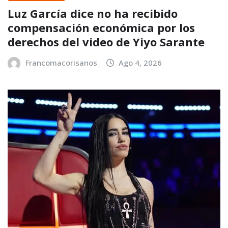
Luz García dice no ha recibido
compensación económica por los
derechos del video de Yiyo Sarante
Francomacorisanos
Ago 4, 2026