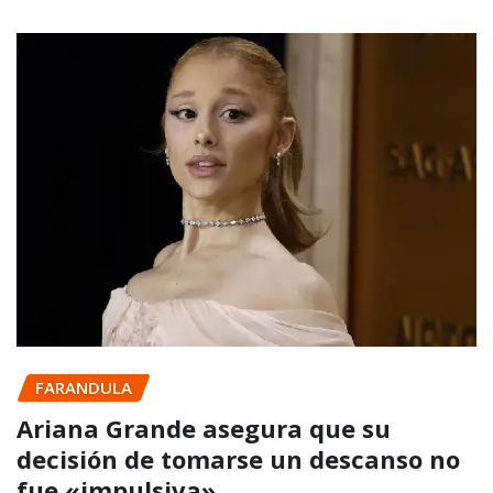
FARANDULA
Ariana Grande asegura que su
decisión de tomarse un descanso no
fue «impulsiva»