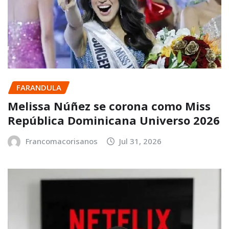
FARANDULA
Melissa Núñez se corona como Miss
República Dominicana Universo 2026
Francomacorisanos
Jul 31, 2026