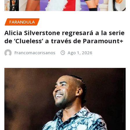
FARANDULA
Alicia Silverstone regresará a la serie
de ‘Clueless’ a través de Paramount+
Francomacorisanos
Ago 1, 2026