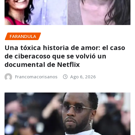
FARANDULA
Una tóxica historia de amor: el caso
de ciberacoso que se volvió un
documental de Netflix
Francomacorisanos
Ago 6, 2026