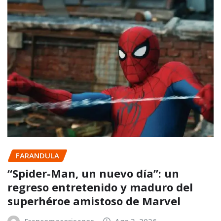
FARANDULA
“Spider-Man, un nuevo día”: un
regreso entretenido y maduro del
superhéroe amistoso de Marvel