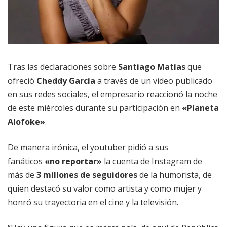
Tras las declaraciones sobre
Santiago Matías
que
ofreció
Cheddy García
a través de un video publicado
en sus redes sociales, el empresario reaccionó la noche
de este miércoles durante su participación en
«Planeta
Alofoke»
.
De manera irónica, el youtuber pidió a sus
fanáticos
«no reportar»
la cuenta de Instagram de
más de
3 millones de seguidores
de la humorista, de
quien destacó su valor como artista y como mujer y
honró su trayectoria en el cine y la televisión.