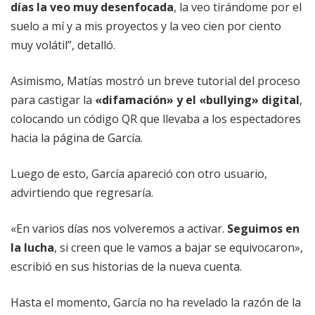
días la veo muy desenfocada
, la veo tirándome por el
suelo a mí y a mis proyectos y la veo cien por ciento
muy volátil”, detalló.
Asimismo, Matías mostró un breve tutorial del proceso
para castigar la
«difamación» y el «bullying» digital
,
colocando un código QR que llevaba a los espectadores
hacia la página de García.
Luego de esto, García apareció con otro usuario,
advirtiendo que regresaría.
«En varios días nos volveremos a activar.
Seguimos en
la lucha
, si creen que le vamos a bajar se equivocaron»,
escribió en sus historias de la nueva cuenta.
Hasta el momento, García no ha revelado la razón de la