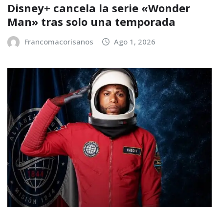
Disney+ cancela la serie «Wonder
Man» tras solo una temporada
Francomacorisanos
Ago 1, 2026