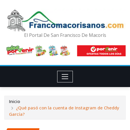
El Portal De San Francisco De Macorís
Inicio
¿Qué pasó con la cuenta de Instagram de Cheddy
García?