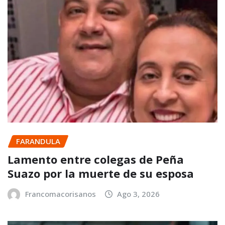
FARANDULA
Lamento entre colegas de Peña
Suazo por la muerte de su esposa
Francomacorisanos
Ago 3, 2026