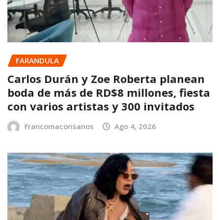
FARANDULA
Carlos Durán y Zoe Roberta planean
boda de más de RD$8 millones, fiesta
con varios artistas y 300 invitados
Francomacorisanos
Ago 4, 2026