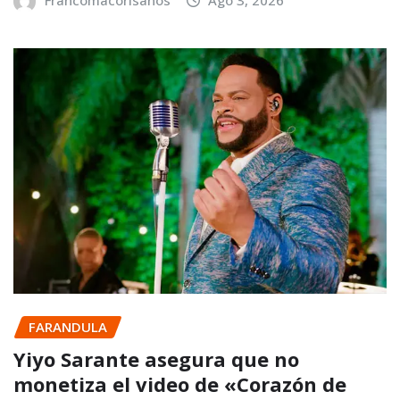
Francomacorisanos
Ago 3, 2026
FARANDULA
Yiyo Sarante asegura que no
monetiza el video de «Corazón de