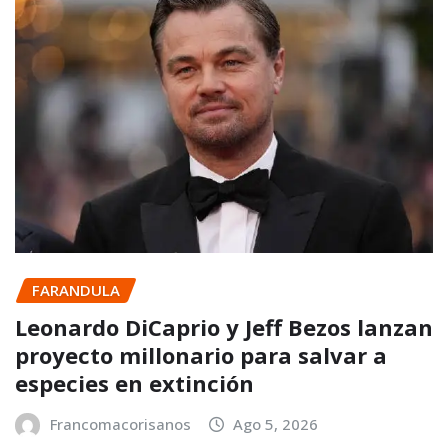
FARANDULA
Leonardo DiCaprio y Jeff Bezos lanzan
proyecto millonario para salvar a
especies en extinción
Francomacorisanos
Ago 5, 2026