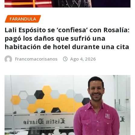
FARANDULA
Lali Espósito se ‘confiesa’ con Rosalía:
pagó los daños que sufrió una
habitación de hotel durante una cita
Francomacorisanos
Ago 4, 2026