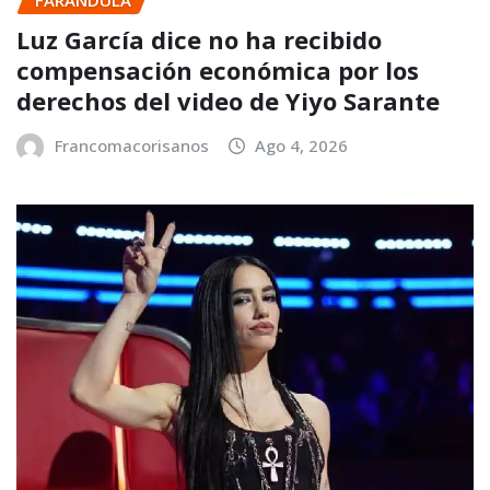
Luz García dice no ha recibido
compensación económica por los
derechos del video de Yiyo Sarante
Francomacorisanos
Ago 4, 2026