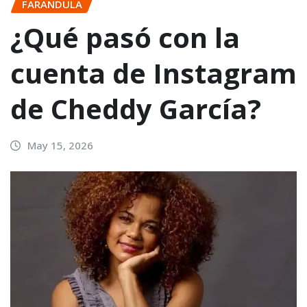
FARANDULA
¿Qué pasó con la
cuenta de Instagram
de Cheddy García?
May 15, 2026