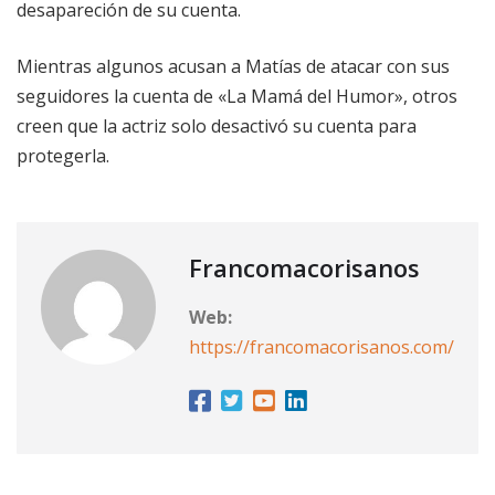
desapareción de su cuenta.
Mientras algunos acusan a Matías de atacar con sus
seguidores la cuenta de «La Mamá del Humor», otros
creen que la actriz solo desactivó su cuenta para
protegerla.
Francomacorisanos
Web:
https://francomacorisanos.com/