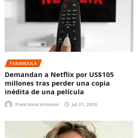
FARANDULA
Demandan a Netflix por US$105
millones tras perder una copia
inédita de una película
Francomacorisanos
Jul 31, 2026