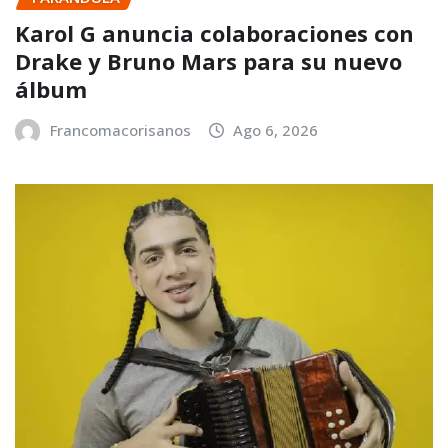
Karol G anuncia colaboraciones con
Drake y Bruno Mars para su nuevo
álbum
Francomacorisanos
Ago 6, 2026