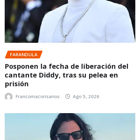
FARANDULA
Posponen la fecha de liberación del
cantante Diddy, tras su pelea en
prisión
Francomacorisanos
Ago 5, 2026