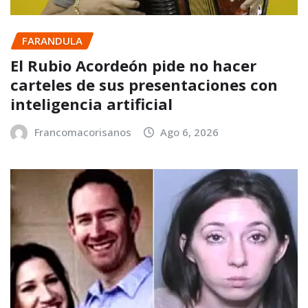
FARANDULA
El Rubio Acordeón pide no hacer
carteles de sus presentaciones con
inteligencia artificial
Francomacorisanos
Ago 6, 2026