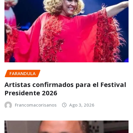
FARANDULA
Artistas confirmados para el Festival
Presidente 2026
Francomacorisanos
Ago 3, 2026