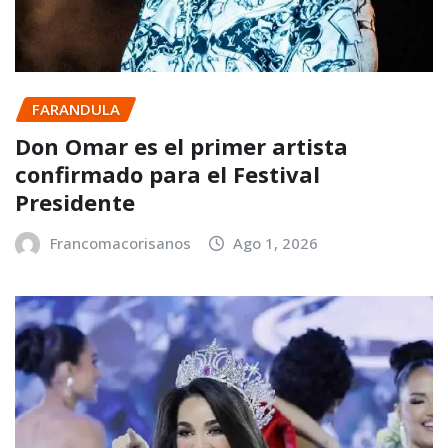
FARANDULA
Don Omar es el primer artista
confirmado para el Festival
Presidente
Francomacorisanos
Ago 1, 2026