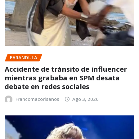
FARANDULA
Accidente de tránsito de influencer
mientras grababa en SPM desata
debate en redes sociales
Francomacorisanos
Ago 3, 2026