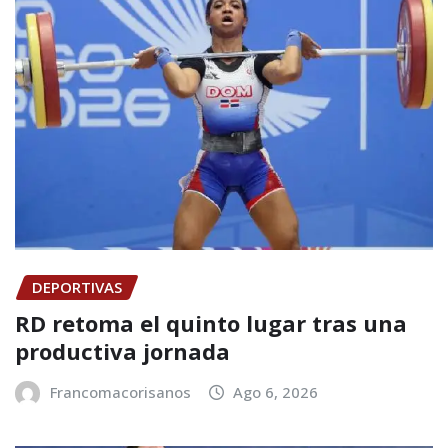
DEPORTIVAS
RD retoma el quinto lugar tras una
productiva jornada
Francomacorisanos
Ago 6, 2026