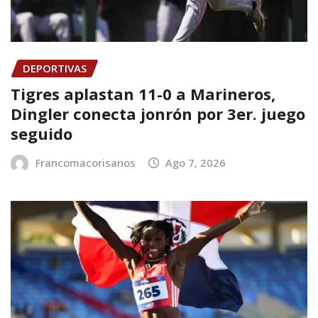
DEPORTIVAS
Tigres aplastan 11-0 a Marineros,
Dingler conecta jonrón por 3er. juego
seguido
Francomacorisanos
Ago 7, 2026