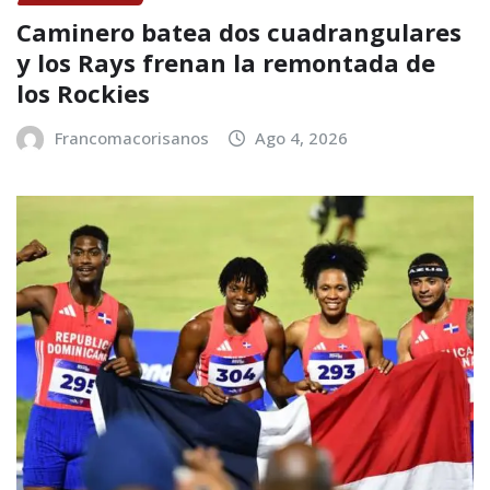
Caminero batea dos cuadrangulares
y los Rays frenan la remontada de
los Rockies
Francomacorisanos
Ago 4, 2026