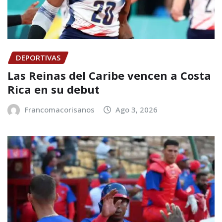
DEPORTIVAS
Las Reinas del Caribe vencen a Costa
Rica en su debut
Francomacorisanos
Ago 3, 2026