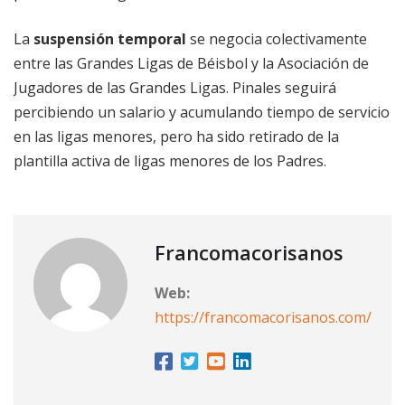
La
suspensión temporal
se negocia colectivamente
entre las Grandes Ligas de Béisbol y la Asociación de
Jugadores de las Grandes Ligas. Pinales seguirá
percibiendo un salario y acumulando tiempo de servicio
en las ligas menores, pero ha sido retirado de la
plantilla activa de ligas menores de los Padres.
Francomacorisanos
Web:
https://francomacorisanos.com/