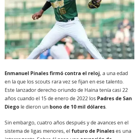
Enmanuel Pinales
firmó contra el reloj
, a una edad
en la que los scouts rara vez se fijan en ese talento.
Este lanzador derecho oriundo de Haina tenía casi 22
años cuando el 15 de enero de 2022 los
Padres de San
Diego
le dieron un
bono de 10 mil dólares
.
Sin embargo, cuatro años después y de avances en el
sistema de ligas menores, el
futuro de Pinales
es una