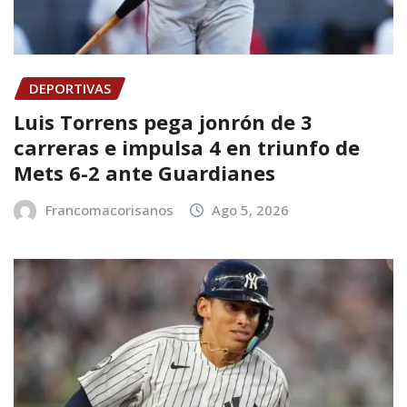
DEPORTIVAS
Luis Torrens pega jonrón de 3
carreras e impulsa 4 en triunfo de
Mets 6-2 ante Guardianes
Francomacorisanos
Ago 5, 2026