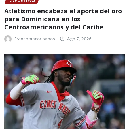
Atletismo encabeza el aporte del oro
para Dominicana en los
Centroamericanos y del Caribe
Francomacorisanos
Ago 7, 2026