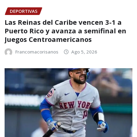
DEPORTIVAS
Las Reinas del Caribe vencen 3-1 a
Puerto Rico y avanza a semifinal en
Juegos Centroamericanos
Francomacorisanos
Ago 5, 2026