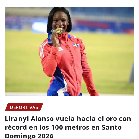
DEPORTIVAS
Liranyi Alonso vuela hacia el oro con
récord en los 100 metros en Santo
Domingo 2026