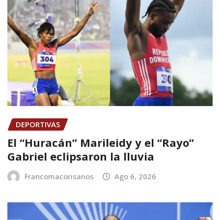
DEPORTIVAS
El “Huracán” Marileidy y el “Rayo”
Gabriel eclipsaron la lluvia
Francomacorisanos
Ago 6, 2026