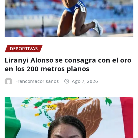
DEPORTIVAS
Liranyi Alonso se consagra con el oro
en los 200 metros planos
Francomacorisanos
Ago 7, 2026