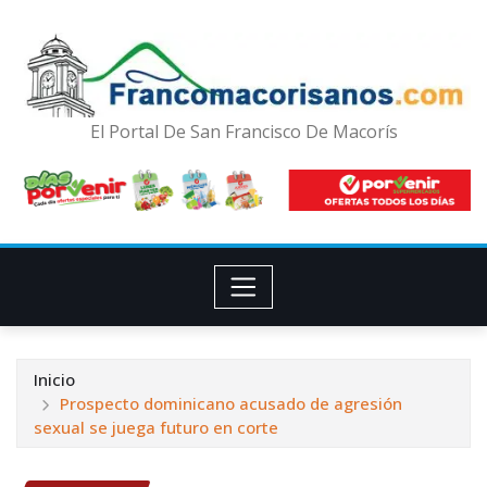
El Portal De San Francisco De Macorís
Inicio
Prospecto dominicano acusado de agresión
sexual se juega futuro en corte