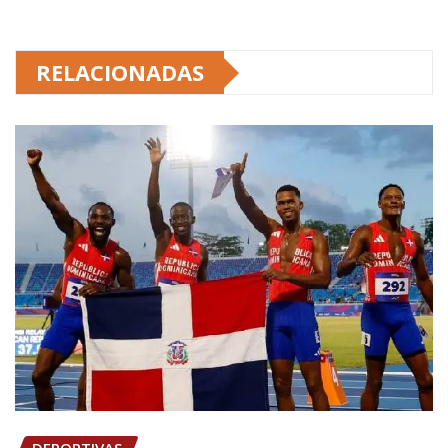
RELACIONADAS
DEPORTIVAS