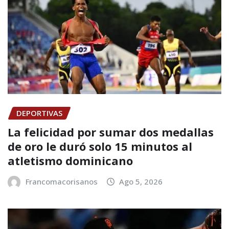
DEPORTIVAS
La felicidad por sumar dos medallas
de oro le duró solo 15 minutos al
atletismo dominicano
Francomacorisanos
Ago 5, 2026