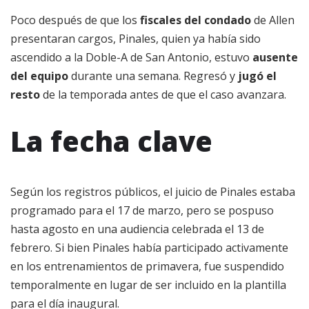
Poco después de que los
fiscales del condado
de Allen
presentaran cargos, Pinales, quien ya había sido
ascendido a la Doble-A de San Antonio, estuvo
ausente
del equipo
durante una semana. Regresó y
jugó el
resto
de la temporada antes de que el caso avanzara.
La fecha clave
Según los registros públicos, el juicio de Pinales estaba
programado para el 17 de marzo, pero se pospuso
hasta agosto en una audiencia celebrada el 13 de
febrero. Si bien Pinales había participado activamente
en los entrenamientos de primavera, fue suspendido
temporalmente en lugar de ser incluido en la plantilla
para el día inaugural.