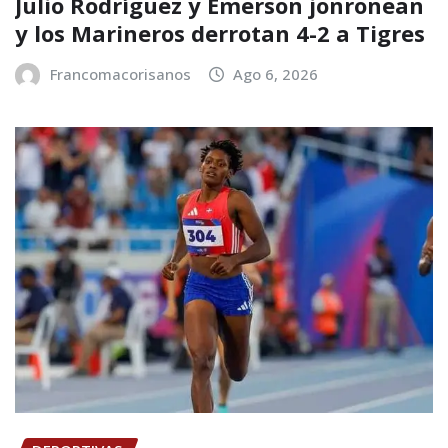
Julio Rodríguez y Emerson jonronean
y los Marineros derrotan 4-2 a Tigres
Francomacorisanos
Ago 6, 2026