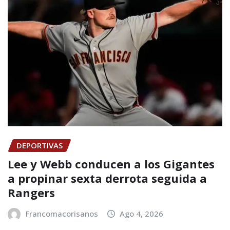
DEPORTIVAS
Lee y Webb conducen a los Gigantes
a propinar sexta derrota seguida a
Rangers
Francomacorisanos
Ago 4, 2026