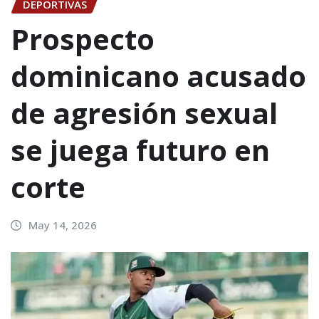
DEPORTIVAS
Prospecto
dominicano acusado
de agresión sexual
se juega futuro en
corte
May 14, 2026