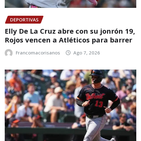
DEPORTIVAS
Elly De La Cruz abre con su jonrón 19,
Rojos vencen a Atléticos para barrer
Francomacorisanos
Ago 7, 2026