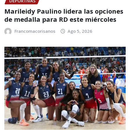
DEPORTIVAS
Marileidy Paulino lidera las opciones
de medalla para RD este miércoles
Francomacorisanos
Ago 5, 2026