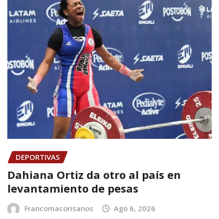
DEPORTIVAS
Dahiana Ortiz da otro al país en
levantamiento de pesas
Francomacorisanos
Ago 6, 2026