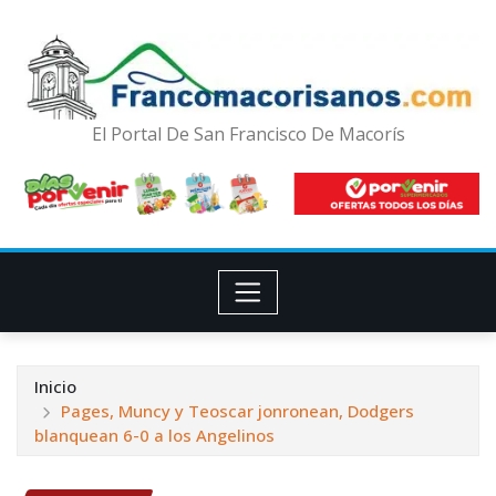
El Portal De San Francisco De Macorís
Inicio
Pages, Muncy y Teoscar jonronean, Dodgers
blanquean 6-0 a los Angelinos