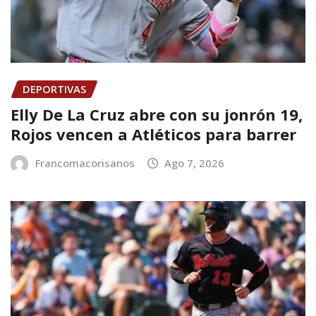
DEPORTIVAS
Elly De La Cruz abre con su jonrón 19,
Rojos vencen a Atléticos para barrer
Francomacorisanos
Ago 7, 2026