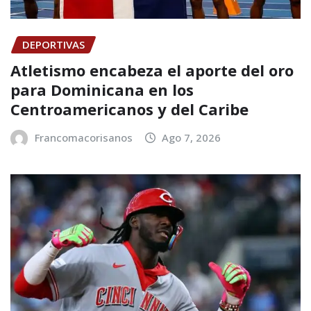
DEPORTIVAS
Atletismo encabeza el aporte del oro
para Dominicana en los
Centroamericanos y del Caribe
Francomacorisanos
Ago 7, 2026