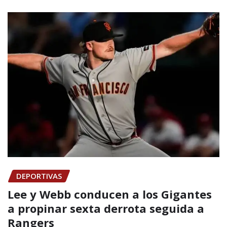
DEPORTIVAS
Lee y Webb conducen a los Gigantes
a propinar sexta derrota seguida a
Rangers