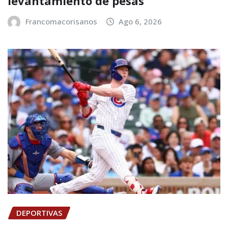
levantamiento de pesas
Francomacorisanos
Ago 6, 2026
DEPORTIVAS