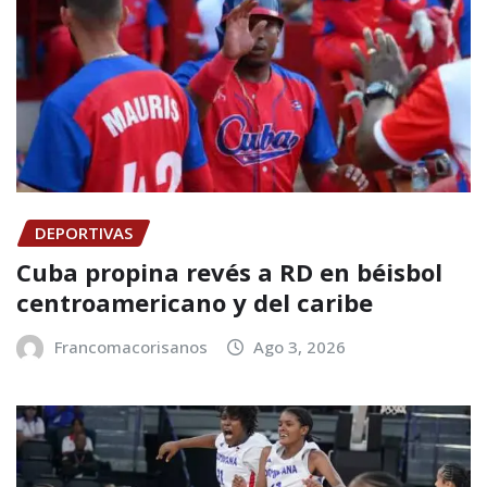
DEPORTIVAS
Cuba propina revés a RD en béisbol
centroamericano y del caribe
Francomacorisanos
Ago 3, 2026