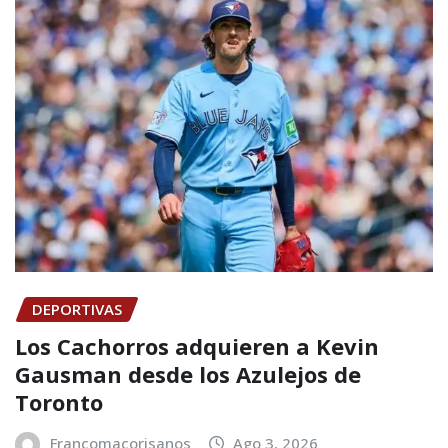
DEPORTIVAS
Los Cachorros adquieren a Kevin
Gausman desde los Azulejos de
Toronto
Francomacorisanos
Ago 3, 2026