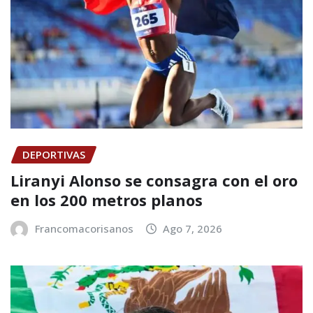
DEPORTIVAS
Liranyi Alonso se consagra con el oro
en los 200 metros planos
Francomacorisanos
Ago 7, 2026