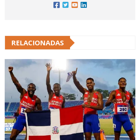
RELACIONADAS