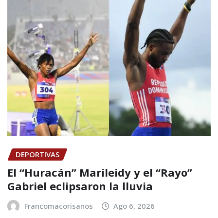
DEPORTIVAS
El “Huracán” Marileidy y el “Rayo”
Gabriel eclipsaron la lluvia
Francomacorisanos
Ago 6, 2026