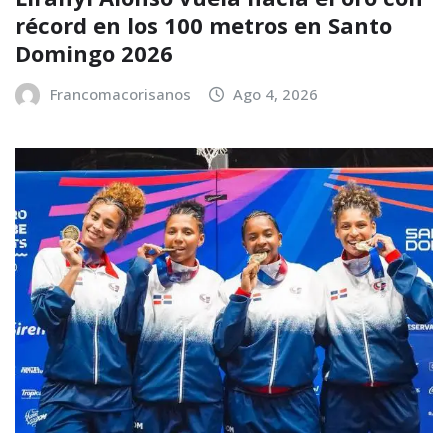
récord en los 100 metros en Santo
Domingo 2026
Francomacorisanos
Ago 4, 2026