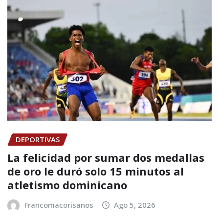
DEPORTIVAS
La felicidad por sumar dos medallas
de oro le duró solo 15 minutos al
atletismo dominicano
Francomacorisanos
Ago 5, 2026