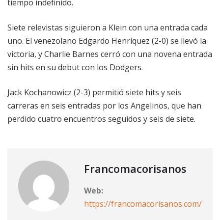
tiempo indefinido.
Siete relevistas siguieron a Klein con una entrada cada
uno. El venezolano Edgardo Henriquez (2-0) se llevó la
victoria, y Charlie Barnes cerró con una novena entrada
sin hits en su debut con los Dodgers.
Jack Kochanowicz (2-3) permitió siete hits y seis
carreras en seis entradas por los Angelinos, que han
perdido cuatro encuentros seguidos y seis de siete.
Francomacorisanos
Web:
https://francomacorisanos.com/