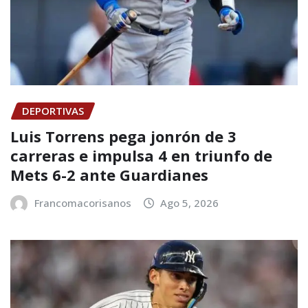
DEPORTIVAS
Luis Torrens pega jonrón de 3
carreras e impulsa 4 en triunfo de
Mets 6-2 ante Guardianes
Francomacorisanos
Ago 5, 2026