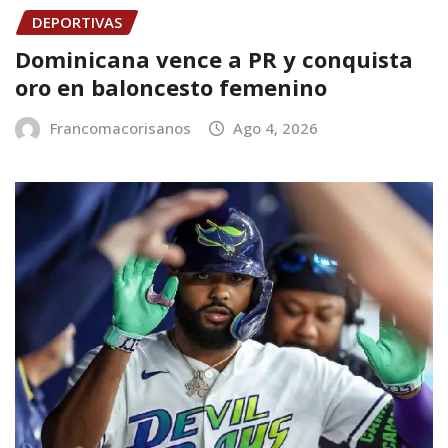
DEPORTIVAS
Dominicana vence a PR y conquista
oro en baloncesto femenino
Francomacorisanos
Ago 4, 2026