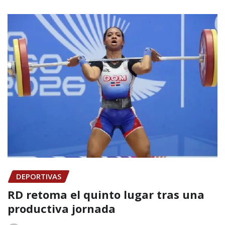
DEPORTIVAS
RD retoma el quinto lugar tras una
productiva jornada