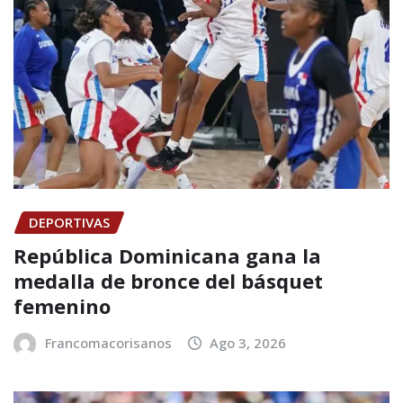
DEPORTIVAS
República Dominicana gana la
medalla de bronce del básquet
femenino
Francomacorisanos
Ago 3, 2026