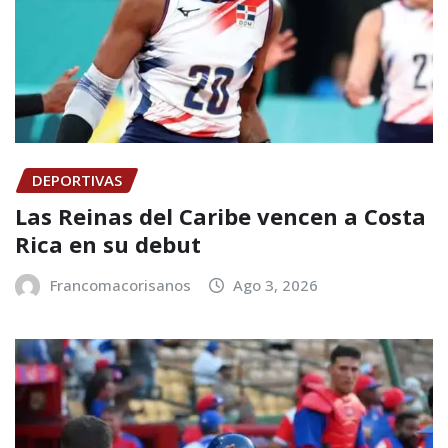
DEPORTIVAS
Las Reinas del Caribe vencen a Costa
Rica en su debut
Francomacorisanos
Ago 3, 2026