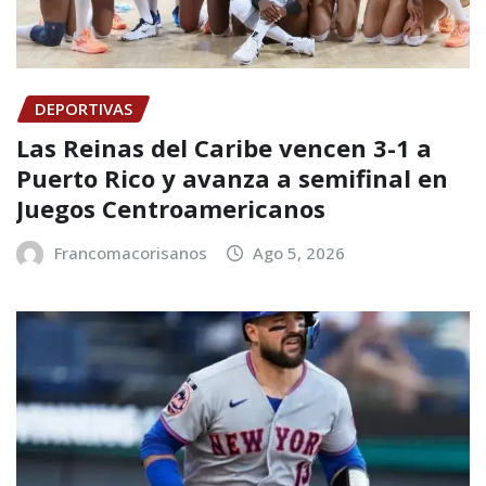
DEPORTIVAS
Las Reinas del Caribe vencen 3-1 a
Puerto Rico y avanza a semifinal en
Juegos Centroamericanos
Francomacorisanos
Ago 5, 2026