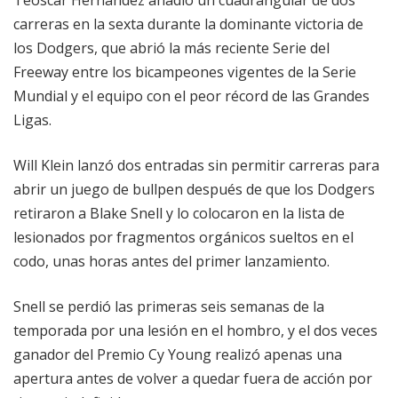
Teoscar Hernández añadió un cuadrangular de dos
carreras en la sexta durante la dominante victoria de
los Dodgers, que abrió la más reciente Serie del
Freeway entre los bicampeones vigentes de la Serie
Mundial y el equipo con el peor récord de las Grandes
Ligas.
Will Klein lanzó dos entradas sin permitir carreras para
abrir un juego de bullpen después de que los Dodgers
retiraron a Blake Snell y lo colocaron en la lista de
lesionados por fragmentos orgánicos sueltos en el
codo, unas horas antes del primer lanzamiento.
Snell se perdió las primeras seis semanas de la
temporada por una lesión en el hombro, y el dos veces
ganador del Premio Cy Young realizó apenas una
apertura antes de volver a quedar fuera de acción por