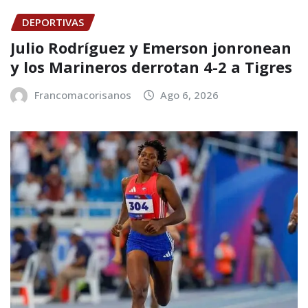
DEPORTIVAS
Julio Rodríguez y Emerson jonronean
y los Marineros derrotan 4-2 a Tigres
Francomacorisanos
Ago 6, 2026