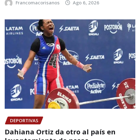
Francomacorisanos
Ago 6, 2026
DEPORTIVAS
Dahiana Ortiz da otro al país en