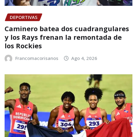
DEPORTIVAS
Caminero batea dos cuadrangulares
y los Rays frenan la remontada de
los Rockies
Francomacorisanos
Ago 4, 2026