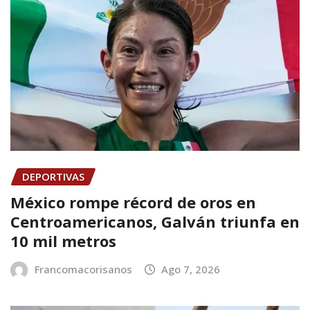
DEPORTIVAS
México rompe récord de oros en
Centroamericanos, Galván triunfa en
10 mil metros
Francomacorisanos
Ago 7, 2026