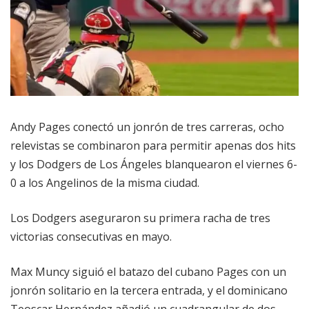
Andy Pages conectó un jonrón de tres carreras, ocho
relevistas se combinaron para permitir apenas dos hits
y los Dodgers de Los Ángeles blanquearon el viernes 6-
0 a los Angelinos de la misma ciudad.
Los Dodgers aseguraron su primera racha de tres
victorias consecutivas en mayo.
Max Muncy siguió el batazo del cubano Pages con un
jonrón solitario en la tercera entrada, y el dominicano