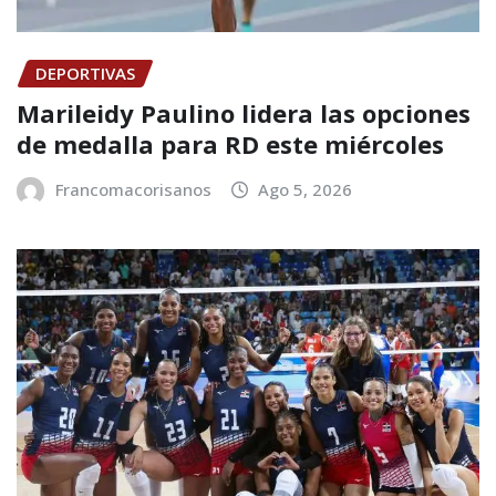
DEPORTIVAS
Marileidy Paulino lidera las opciones
de medalla para RD este miércoles
Francomacorisanos
Ago 5, 2026