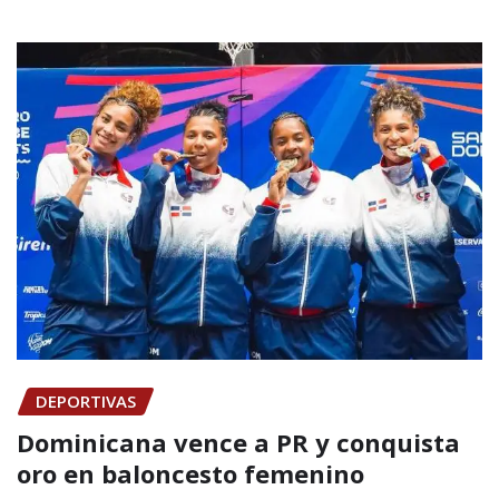
DEPORTIVAS
Dominicana vence a PR y conquista
oro en baloncesto femenino