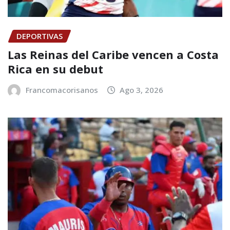
DEPORTIVAS
Las Reinas del Caribe vencen a Costa
Rica en su debut
Francomacorisanos
Ago 3, 2026