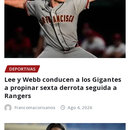
DEPORTIVAS
Lee y Webb conducen a los Gigantes
a propinar sexta derrota seguida a
Rangers
Francomacorisanos
Ago 4, 2026