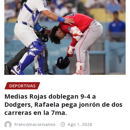
DEPORTIVAS
Medias Rojas doblegan 9-4 a
Dodgers, Rafaela pega jonrón de dos
carreras en la 7ma.
Francomacorisanos
Ago 1, 2026