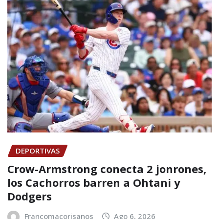
DEPORTIVAS
Crow-Armstrong conecta 2 jonrones,
los Cachorros barren a Ohtani y
Dodgers
Francomacorisanos
Ago 6, 2026