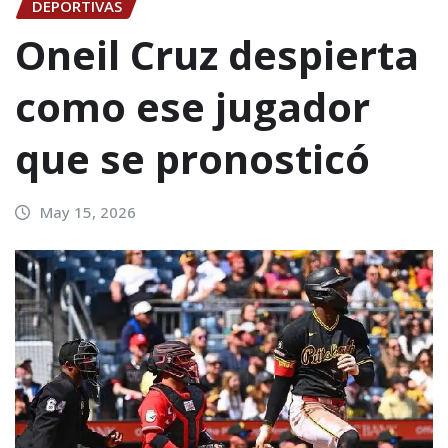
DEPORTIVAS
Oneil Cruz despierta
como ese jugador
que se pronosticó
May 15, 2026