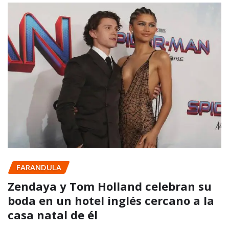
FARANDULA
Zendaya y Tom Holland celebran su
boda en un hotel inglés cercano a la
casa natal de él