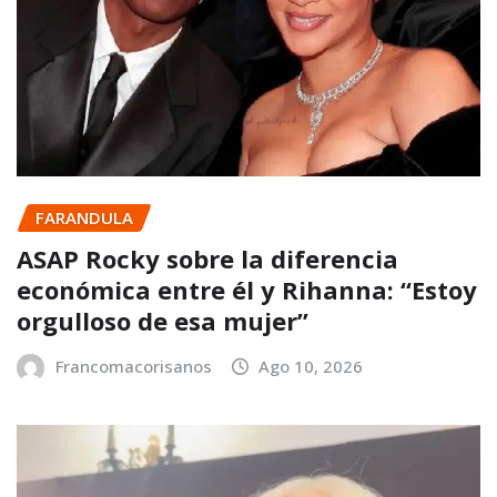
FARANDULA
ASAP Rocky sobre la diferencia
económica entre él y Rihanna: “Estoy
orgulloso de esa mujer”
Francomacorisanos
Ago 10, 2026