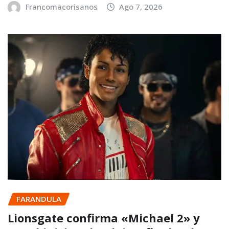
Francomacorisanos
Ago 7, 2026
FARANDULA
Lionsgate confirma «Michael 2» y