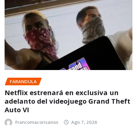
FARANDULA
Netflix estrenará en exclusiva un
adelanto del videojuego Grand Theft
Auto VI
Francomacorisanos
Ago 7, 2026