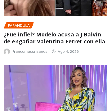
FARANDULA
¿Fue infiel? Modelo acusa a J Balvin
de engañar Valentina Ferrer con ella
Francomacorisanos
Ago 4, 2026