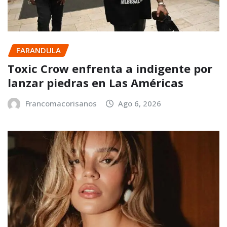
FARANDULA
Toxic Crow enfrenta a indigente por
lanzar piedras en Las Américas
Francomacorisanos
Ago 6, 2026