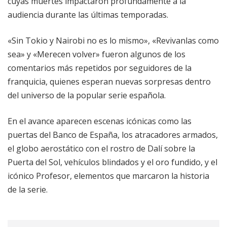
cuyas muertes impactaron profundamente a la
audiencia durante las últimas temporadas.
«Sin Tokio y Nairobi no es lo mismo», «Revivanlas como
sea» y «Merecen volver» fueron algunos de los
comentarios más repetidos por seguidores de la
franquicia, quienes esperan nuevas sorpresas dentro
del universo de la popular serie española.
En el avance aparecen escenas icónicas como las
puertas del Banco de España, los atracadores armados,
el globo aerostático con el rostro de Dalí sobre la
Puerta del Sol, vehículos blindados y el oro fundido, y el
icónico Profesor, elementos que marcaron la historia
de la serie.