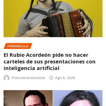
FARANDULA
El Rubio Acordeón pide no hacer
carteles de sus presentaciones con
inteligencia artificial
Francomacorisanos
Ago 6, 2026