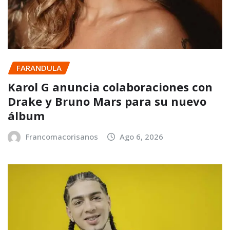
FARANDULA
Karol G anuncia colaboraciones con
Drake y Bruno Mars para su nuevo
álbum
Francomacorisanos
Ago 6, 2026