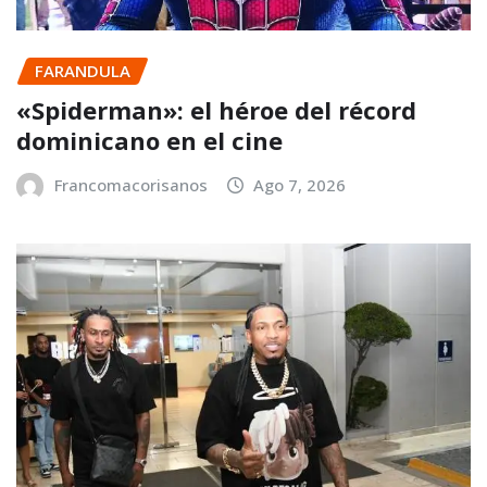
FARANDULA
«Spiderman»: el héroe del récord
dominicano en el cine
Francomacorisanos
Ago 7, 2026