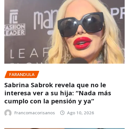
FARANDULA
Sabrina Sabrok revela que no le
interesa ver a su hija: “Nada más
cumplo con la pensión y ya”
Francomacorisanos
Ago 10, 2026