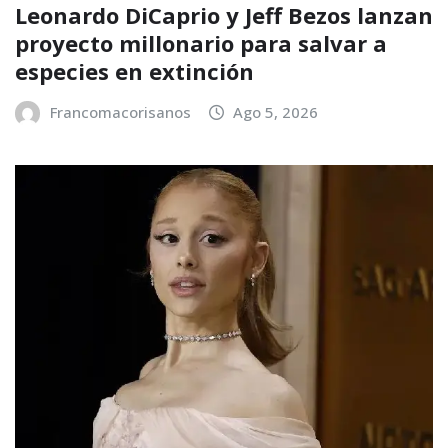
Leonardo DiCaprio y Jeff Bezos lanzan
proyecto millonario para salvar a
especies en extinción
Francomacorisanos
Ago 5, 2026