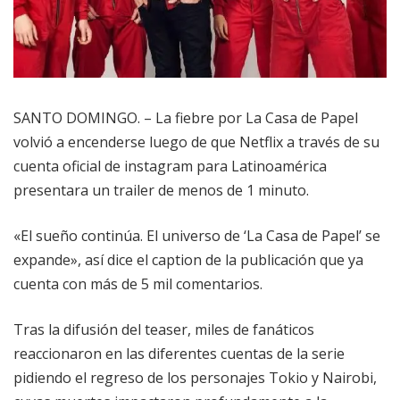
SANTO DOMINGO. – La fiebre por La Casa de Papel
volvió a encenderse luego de que Netflix a través de su
cuenta oficial de instagram para Latinoamérica
presentara un trailer de menos de 1 minuto.
«El sueño continúa. El universo de ‘La Casa de Papel’ se
expande», así dice el caption de la publicación que ya
cuenta con más de 5 mil comentarios.
Tras la difusión del teaser, miles de fanáticos
reaccionaron en las diferentes cuentas de la serie
pidiendo el regreso de los personajes Tokio y Nairobi,