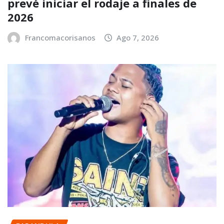
prevé iniciar el rodaje a finales de
2026
Francomacorisanos
Ago 7, 2026