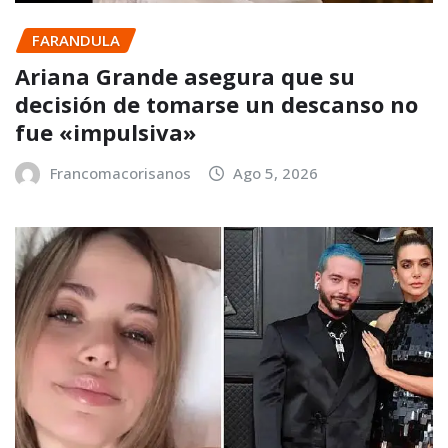
FARANDULA
Ariana Grande asegura que su
decisión de tomarse un descanso no
fue «impulsiva»
Francomacorisanos
Ago 5, 2026