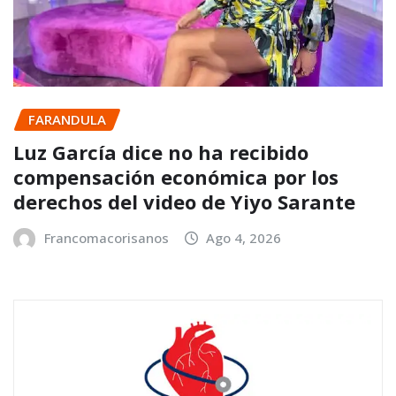
FARANDULA
Luz García dice no ha recibido
compensación económica por los
derechos del video de Yiyo Sarante
Francomacorisanos
Ago 4, 2026