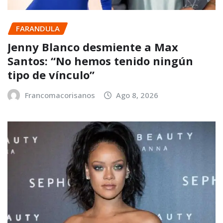
FARANDULA
Jenny Blanco desmiente a Max
Santos: “No hemos tenido ningún
tipo de vínculo”
Francomacorisanos
Ago 8, 2026