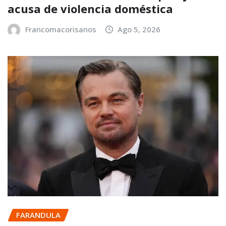
acusa de violencia doméstica
Francomacorisanos
Ago 5, 2026
FARANDULA