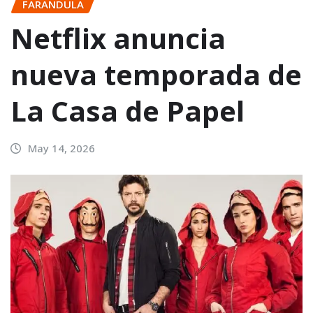
FARANDULA
Netflix anuncia
nueva temporada de
La Casa de Papel
May 14, 2026