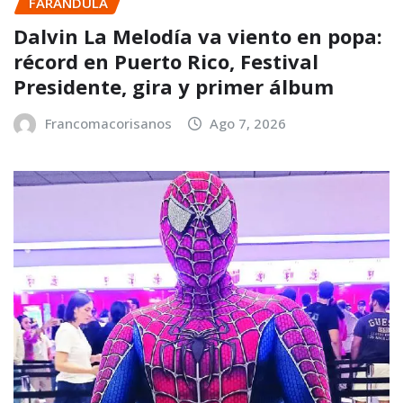
FARANDULA
Dalvin La Melodía va viento en popa:
récord en Puerto Rico, Festival
Presidente, gira y primer álbum
Francomacorisanos
Ago 7, 2026