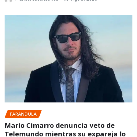
FARANDULA
Mario Cimarro denuncia veto de
Telemundo mientras su expareja lo