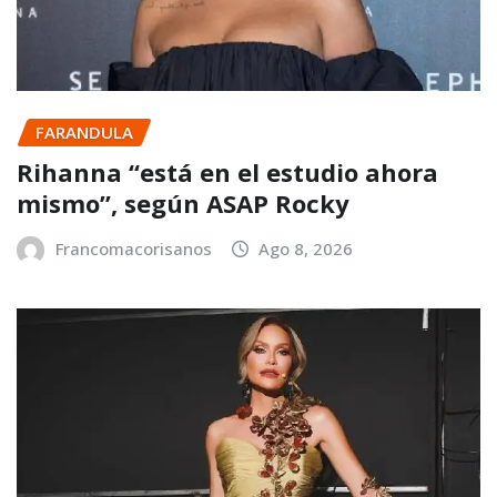
FARANDULA
Rihanna “está en el estudio ahora
mismo”, según ASAP Rocky
Francomacorisanos
Ago 8, 2026