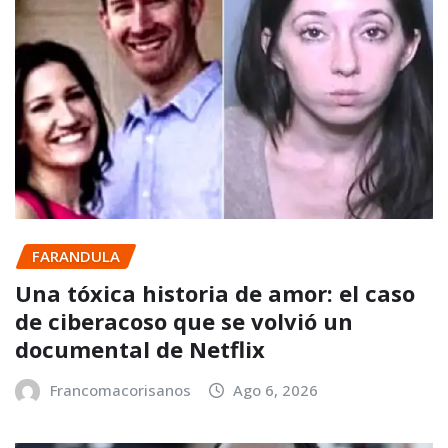
FARANDULA
Una tóxica historia de amor: el caso
de ciberacoso que se volvió un
documental de Netflix
Francomacorisanos
Ago 6, 2026