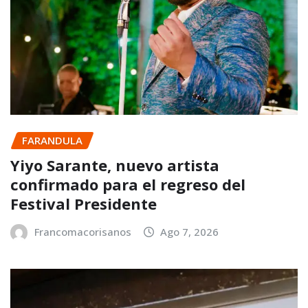
FARANDULA
Yiyo Sarante, nuevo artista
confirmado para el regreso del
Festival Presidente
Francomacorisanos
Ago 7, 2026