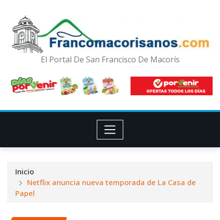
El Portal De San Francisco De Macorís
Inicio
Netflix anuncia nueva temporada de La Casa de
Papel