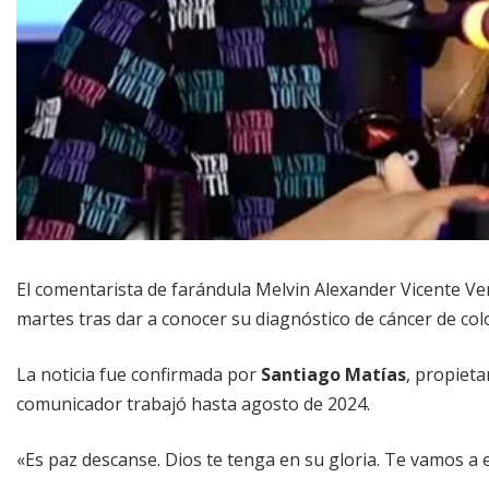
El comentarista de farándula Melvin Alexander Vicente V
martes tras dar a conocer su diagnóstico de cáncer de co
La noticia fue confirmada por
Santiago Matías
, propiet
comunicador trabajó hasta agosto de 2024.
«Es paz descanse. Dios te tenga en su gloria. Te vamos a 