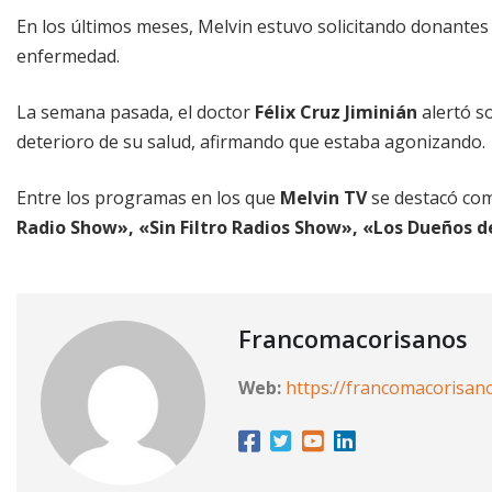
En los últimos meses, Melvin estuvo solicitando donantes
enfermedad.
La semana pasada, el doctor
Félix Cruz Jiminián
alertó so
deterioro de su salud, afirmando que estaba agonizando.
Entre los programas en los que
Melvin TV
se destacó com
Radio Show», «Sin Filtro Radios Show», «Los Dueños d
Francomacorisanos
Web:
https://francomacorisan