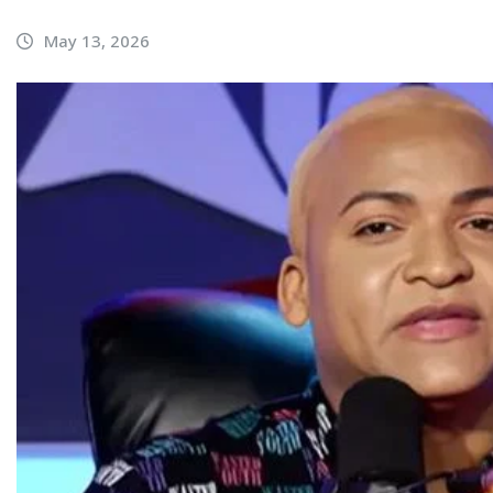
May 13, 2026