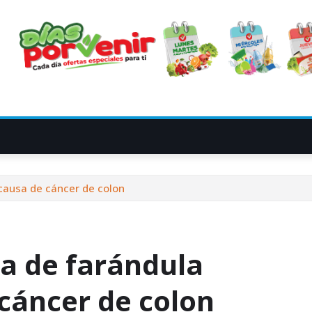
causa de cáncer de colon
a de farándula
cáncer de colon