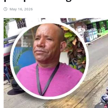
May 16, 2026