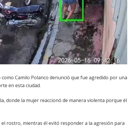
do como Camilo Polanco denunció que fue agredido por una
rte en esta ciudad.
nola, donde la mujer reaccionó de manera violenta porque él
el rostro, mientras él evitó responder a la agresión para