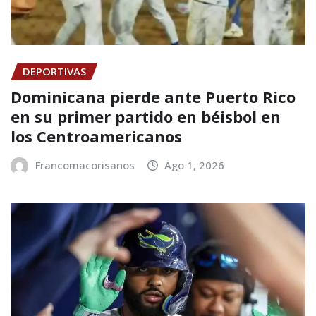
DEPORTIVAS
Dominicana pierde ante Puerto Rico
en su primer partido en béisbol en
los Centroamericanos
Francomacorisanos
Ago 1, 2026