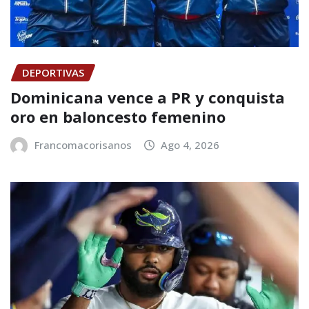
DEPORTIVAS
Dominicana vence a PR y conquista
oro en baloncesto femenino
Francomacorisanos
Ago 4, 2026