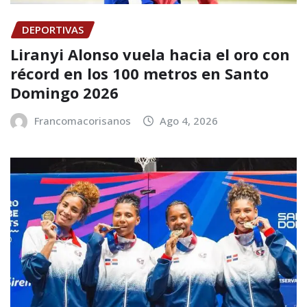
DEPORTIVAS
Liranyi Alonso vuela hacia el oro con
récord en los 100 metros en Santo
Domingo 2026
Francomacorisanos
Ago 4, 2026