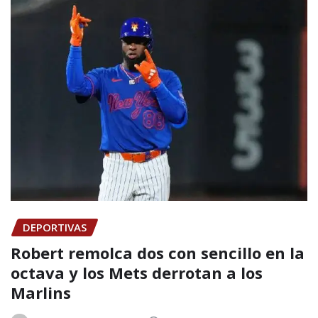
DEPORTIVAS
Robert remolca dos con sencillo en la
octava y los Mets derrotan a los
Marlins