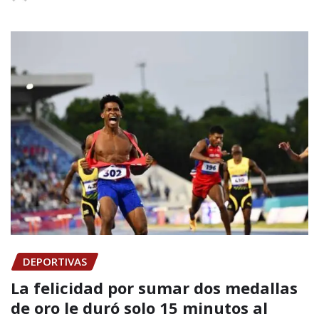
DEPORTIVAS
La felicidad por sumar dos medallas
de oro le duró solo 15 minutos al