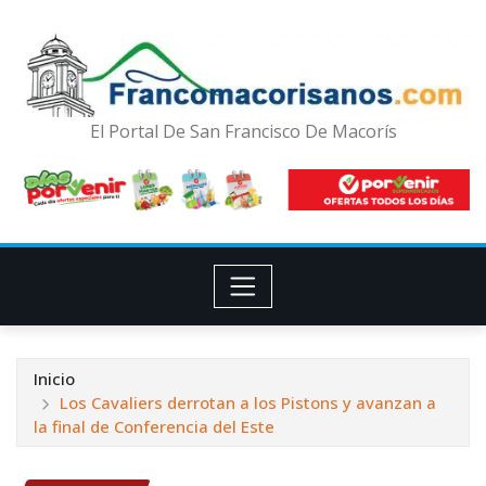
El Portal De San Francisco De Macorís
Inicio
Los Cavaliers derrotan a los Pistons y avanzan a
la final de Conferencia del Este