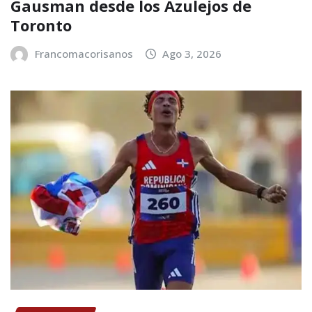
Gausman desde los Azulejos de
Toronto
Francomacorisanos
Ago 3, 2026