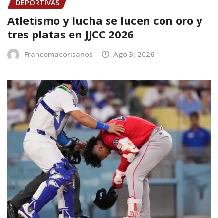
DEPORTIVAS
Atletismo y lucha se lucen con oro y
tres platas en JJCC 2026
Francomacorisanos
Ago 3, 2026