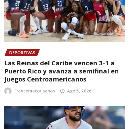
DEPORTIVAS
Las Reinas del Caribe vencen 3-1 a
Puerto Rico y avanza a semifinal en
Juegos Centroamericanos
Francomacorisanos
Ago 5, 2026