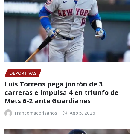
DEPORTIVAS
Luis Torrens pega jonrón de 3
carreras e impulsa 4 en triunfo de
Mets 6-2 ante Guardianes
Francomacorisanos
Ago 5, 2026