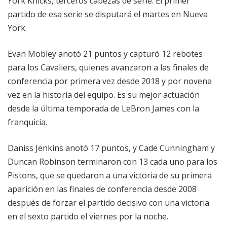
York Knicks, terceros cabezas de serie. El primer
partido de esa serie se disputará el martes en Nueva
York.
Evan Mobley anotó 21 puntos y capturó 12 rebotes
para los Cavaliers, quienes avanzaron a las finales de
conferencia por primera vez desde 2018 y por novena
vez en la historia del equipo. Es su mejor actuación
desde la última temporada de LeBron James con la
franquicia.
Daniss Jenkins anotó 17 puntos, y Cade Cunningham y
Duncan Robinson terminaron con 13 cada uno para los
Pistons, que se quedaron a una victoria de su primera
aparición en las finales de conferencia desde 2008
después de forzar el partido decisivo con una victoria
en el sexto partido el viernes por la noche.