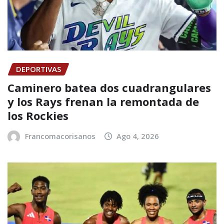
DEPORTIVAS
Caminero batea dos cuadrangulares
y los Rays frenan la remontada de
los Rockies
Francomacorisanos
Ago 4, 2026