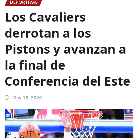
DEPORTIVAS
Los Cavaliers
derrotan a los
Pistons y avanzan a
la final de
Conferencia del Este
May 18, 2026