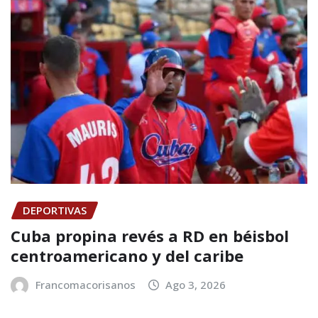
DEPORTIVAS
Cuba propina revés a RD en béisbol
centroamericano y del caribe
Francomacorisanos
Ago 3, 2026