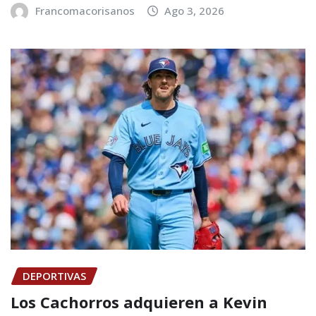
Francomacorisanos
Ago 3, 2026
DEPORTIVAS
Los Cachorros adquieren a Kevin