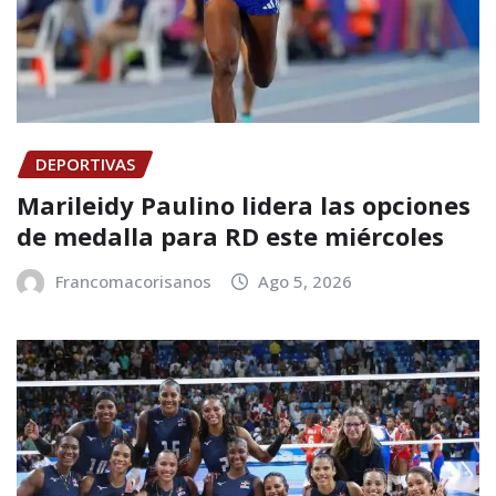
DEPORTIVAS
Marileidy Paulino lidera las opciones
de medalla para RD este miércoles
Francomacorisanos
Ago 5, 2026