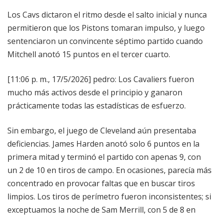
Los Cavs dictaron el ritmo desde el salto inicial y nunca
permitieron que los Pistons tomaran impulso, y luego
sentenciaron un convincente séptimo partido cuando
Mitchell anotó 15 puntos en el tercer cuarto.
[11:06 p. m., 17/5/2026] pedro: Los Cavaliers fueron
mucho más activos desde el principio y ganaron
prácticamente todas las estadísticas de esfuerzo.
Sin embargo, el juego de Cleveland aún presentaba
deficiencias. James Harden anotó solo 6 puntos en la
primera mitad y terminó el partido con apenas 9, con
un 2 de 10 en tiros de campo. En ocasiones, parecía más
concentrado en provocar faltas que en buscar tiros
limpios. Los tiros de perímetro fueron inconsistentes; si
exceptuamos la noche de Sam Merrill, con 5 de 8 en