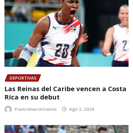
DEPORTIVAS
Las Reinas del Caribe vencen a Costa
Rica en su debut
Francomacorisanos
Ago 3, 2026