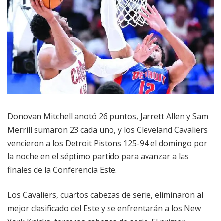
Donovan Mitchell anotó 26 puntos, Jarrett Allen y Sam
Merrill sumaron 23 cada uno, y los Cleveland Cavaliers
vencieron a los Detroit Pistons 125-94 el domingo por
la noche en el séptimo partido para avanzar a las
finales de la Conferencia Este.
Los Cavaliers, cuartos cabezas de serie, eliminaron al
mejor clasificado del Este y se enfrentarán a los New