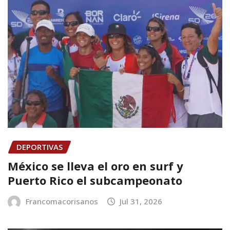
DEPORTIVAS
México se lleva el oro en surf y
Puerto Rico el subcampeonato
Francomacorisanos
Jul 31, 2026