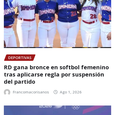
DEPORTIVAS
RD gana bronce en softbol femenino
tras aplicarse regla por suspensión
del partido
Francomacorisanos
Ago 1, 2026