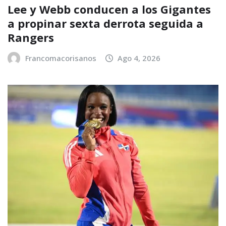
Lee y Webb conducen a los Gigantes
a propinar sexta derrota seguida a
Rangers
Francomacorisanos
Ago 4, 2026