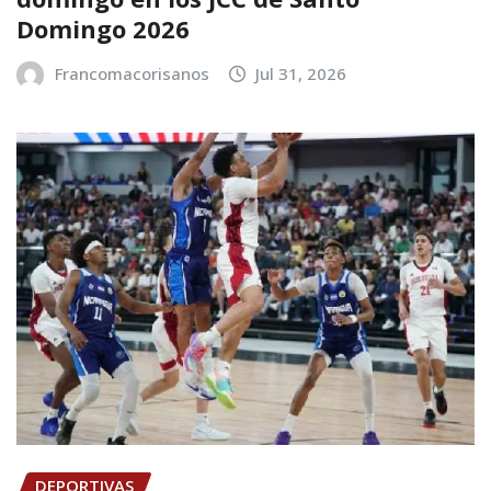
Domingo 2026
Francomacorisanos
Jul 31, 2026
DEPORTIVAS