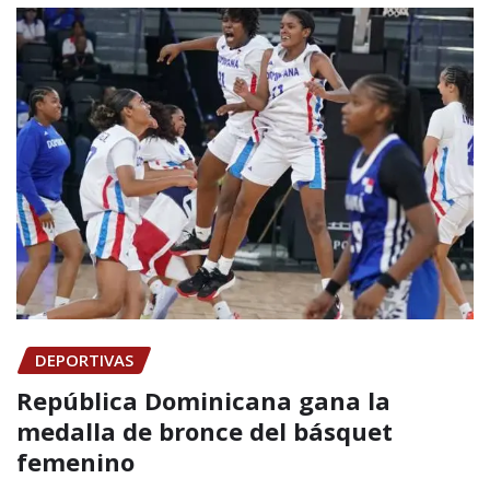
DEPORTIVAS
República Dominicana gana la
medalla de bronce del básquet
femenino