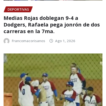
DEPORTIVAS
Medias Rojas doblegan 9-4 a
Dodgers, Rafaela pega jonrón de dos
carreras en la 7ma.
Francomacorisanos
Ago 1, 2026