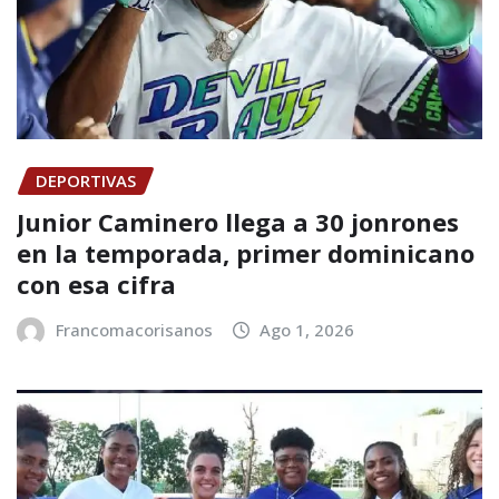
DEPORTIVAS
Junior Caminero llega a 30 jonrones
en la temporada, primer dominicano
con esa cifra
Francomacorisanos
Ago 1, 2026