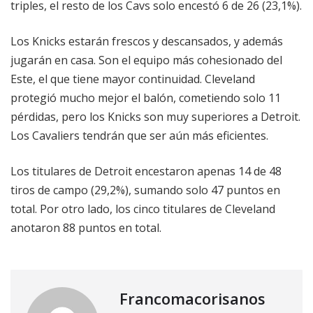
triples, el resto de los Cavs solo encestó 6 de 26 (23,1%).
Los Knicks estarán frescos y descansados, y además
jugarán en casa. Son el equipo más cohesionado del
Este, el que tiene mayor continuidad. Cleveland
protegió mucho mejor el balón, cometiendo solo 11
pérdidas, pero los Knicks son muy superiores a Detroit.
Los Cavaliers tendrán que ser aún más eficientes.
Los titulares de Detroit encestaron apenas 14 de 48
tiros de campo (29,2%), sumando solo 47 puntos en
total. Por otro lado, los cinco titulares de Cleveland
anotaron 88 puntos en total.
Francomacorisanos