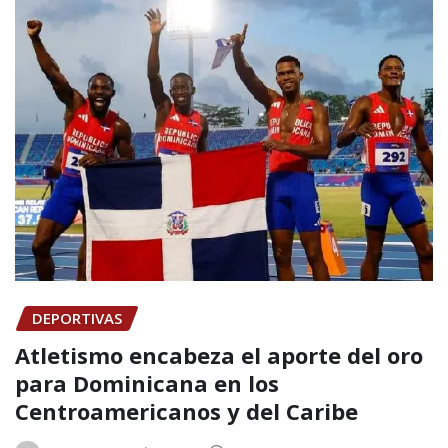
DEPORTIVAS
Atletismo encabeza el aporte del oro
para Dominicana en los
Centroamericanos y del Caribe