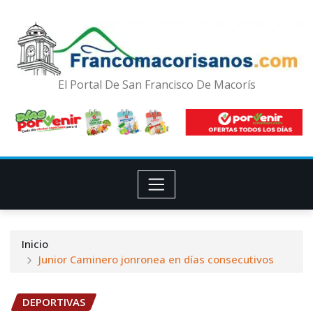
El Portal De San Francisco De Macorís
Inicio
Junior Caminero jonronea en días consecutivos
DEPORTIVAS