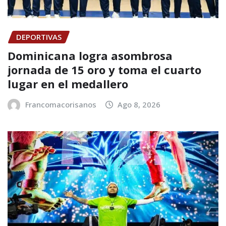
DEPORTIVAS
Dominicana logra asombrosa
jornada de 15 oro y toma el cuarto
lugar en el medallero
Francomacorisanos
Ago 8, 2026