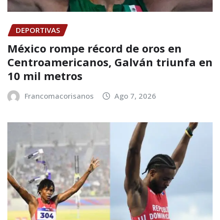
DEPORTIVAS
México rompe récord de oros en
Centroamericanos, Galván triunfa en
10 mil metros
Francomacorisanos
Ago 7, 2026