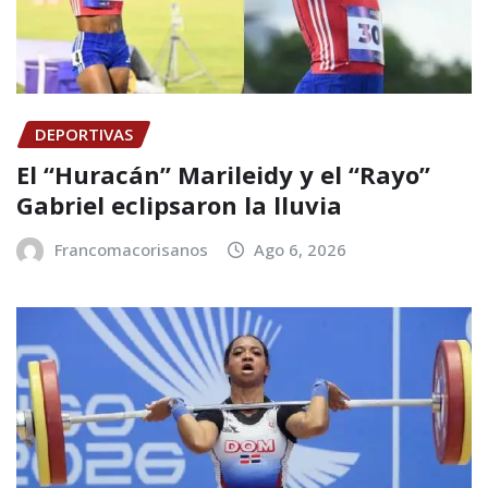
DEPORTIVAS
El “Huracán” Marileidy y el “Rayo”
Gabriel eclipsaron la lluvia
Francomacorisanos
Ago 6, 2026