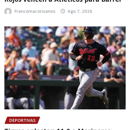
Francomacorisanos
Ago 7, 2026
DEPORTIVAS