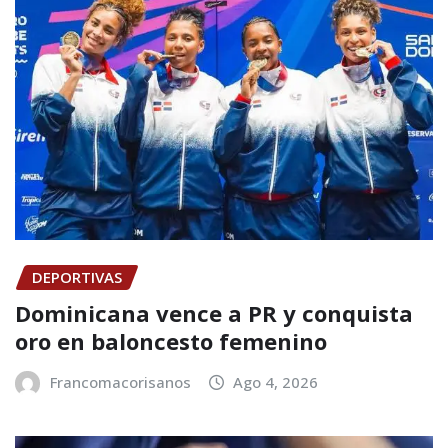
DEPORTIVAS
Dominicana vence a PR y conquista
oro en baloncesto femenino
Francomacorisanos
Ago 4, 2026