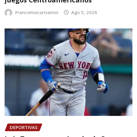
Francomacorisanos
Ago 5, 2026
DEPORTIVAS