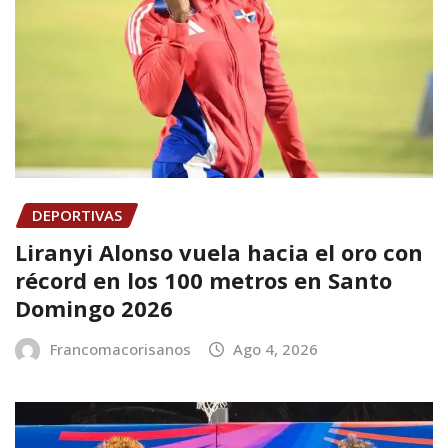
DEPORTIVAS
Liranyi Alonso vuela hacia el oro con
récord en los 100 metros en Santo
Domingo 2026
Francomacorisanos
Ago 4, 2026