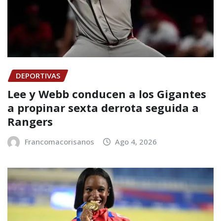
DEPORTIVAS
Lee y Webb conducen a los Gigantes
a propinar sexta derrota seguida a
Rangers
Francomacorisanos
Ago 4, 2026