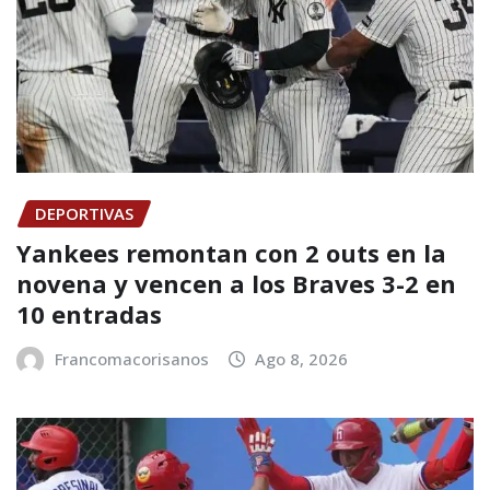
DEPORTIVAS
Yankees remontan con 2 outs en la
novena y vencen a los Braves 3-2 en
10 entradas
Francomacorisanos
Ago 8, 2026