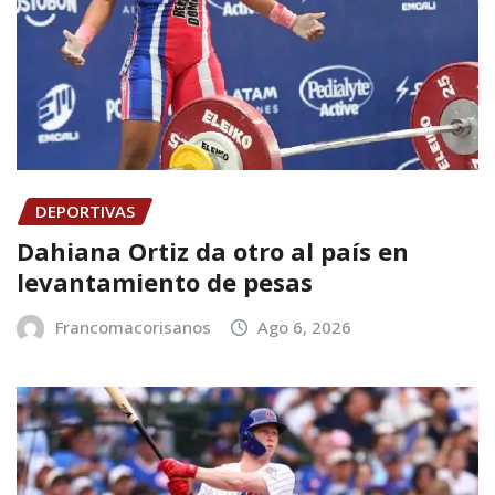
DEPORTIVAS
Dahiana Ortiz da otro al país en
levantamiento de pesas
Francomacorisanos
Ago 6, 2026