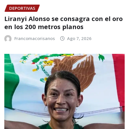
DEPORTIVAS
Liranyi Alonso se consagra con el oro
en los 200 metros planos
Francomacorisanos
Ago 7, 2026