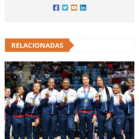
RELACIONADAS