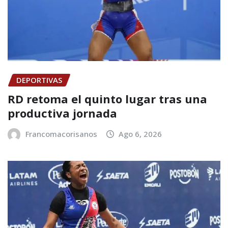
DEPORTIVAS
RD retoma el quinto lugar tras una
productiva jornada
Francomacorisanos
Ago 6, 2026