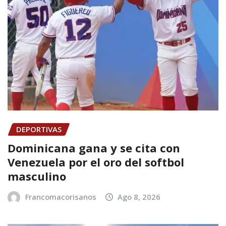
DEPORTIVAS
Dominicana gana y se cita con
Venezuela por el oro del softbol
masculino
Francomacorisanos
Ago 8, 2026