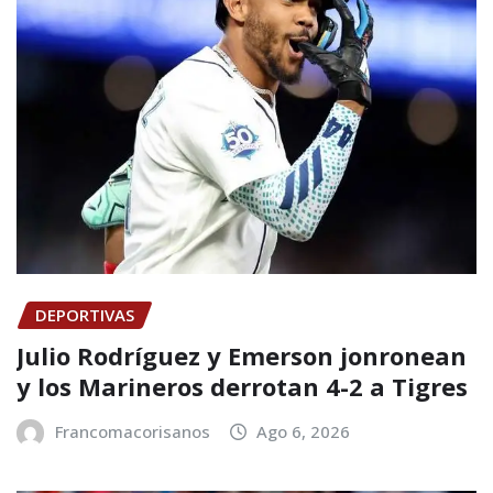
DEPORTIVAS
Julio Rodríguez y Emerson jonronean
y los Marineros derrotan 4-2 a Tigres
Francomacorisanos
Ago 6, 2026