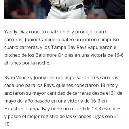
Yandy Díaz conectó cuatro hits y produjo cuatro
carreras, Junior Caminero bateó un jonrón e impulsó
cuatro carreras, y los Tampa Bay Rays vapulearon el
pitcheo de los Baltimore Orioles en una victoria de 16-6
el lunes por la noche.
Ryan Vilade y Jonny DeLuca impulsaron tres carreras
cada uno para los Rays, quienes conectaron 18 hits y
anotaron su mayor cantidad de carreras desde el 31 de
mayo del año pasado en una victoria de 16-3 en
Houston. Tampa Bay tiene un récord de 13-3 este mes
y posee el mejor registro de las Grandes Ligas con 31-
15.