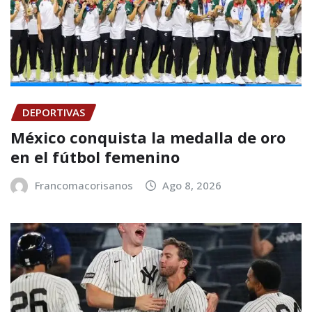
DEPORTIVAS
México conquista la medalla de oro
en el fútbol femenino
Francomacorisanos
Ago 8, 2026