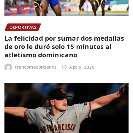
DEPORTIVAS
La felicidad por sumar dos medallas
de oro le duró solo 15 minutos al
atletismo dominicano
Francomacorisanos
Ago 5, 2026