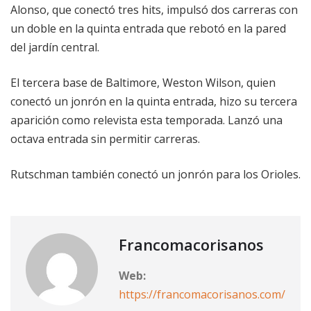
Alonso, que conectó tres hits, impulsó dos carreras con
un doble en la quinta entrada que rebotó en la pared
del jardín central.
El tercera base de Baltimore, Weston Wilson, quien
conectó un jonrón en la quinta entrada, hizo su tercera
aparición como relevista esta temporada. Lanzó una
octava entrada sin permitir carreras.
Rutschman también conectó un jonrón para los Orioles.
Francomacorisanos
Web:
https://francomacorisanos.com/