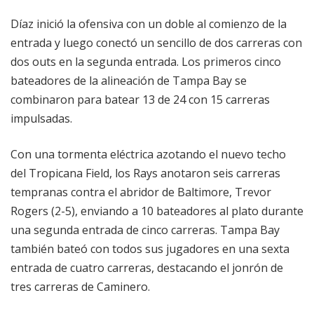
Díaz inició la ofensiva con un doble al comienzo de la
entrada y luego conectó un sencillo de dos carreras con
dos outs en la segunda entrada. Los primeros cinco
bateadores de la alineación de Tampa Bay se
combinaron para batear 13 de 24 con 15 carreras
impulsadas.
Con una tormenta eléctrica azotando el nuevo techo
del Tropicana Field, los Rays anotaron seis carreras
tempranas contra el abridor de Baltimore, Trevor
Rogers (2-5), enviando a 10 bateadores al plato durante
una segunda entrada de cinco carreras. Tampa Bay
también bateó con todos sus jugadores en una sexta
entrada de cuatro carreras, destacando el jonrón de
tres carreras de Caminero.