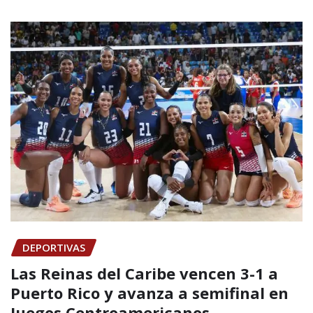
DEPORTIVAS
Las Reinas del Caribe vencen 3-1 a
Puerto Rico y avanza a semifinal en
Juegos Centroamericanos