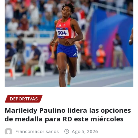
DEPORTIVAS
Marileidy Paulino lidera las opciones
de medalla para RD este miércoles
Francomacorisanos
Ago 5, 2026