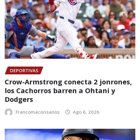
DEPORTIVAS
Crow-Armstrong conecta 2 jonrones,
los Cachorros barren a Ohtani y
Dodgers
Francomacorisanos
Ago 6, 2026