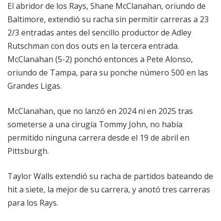
El abridor de los Rays, Shane McClanahan, oriundo de
Baltimore, extendió su racha sin permitir carreras a 23
2/3 entradas antes del sencillo productor de Adley
Rutschman con dos outs en la tercera entrada.
McClanahan (5-2) ponchó entonces a Pete Alonso,
oriundo de Tampa, para su ponche número 500 en las
Grandes Ligas.
McClanahan, que no lanzó en 2024 ni en 2025 tras
someterse a una cirugía Tommy John, no había
permitido ninguna carrera desde el 19 de abril en
Pittsburgh.
Taylor Walls extendió su racha de partidos bateando de
hit a siete, la mejor de su carrera, y anotó tres carreras
para los Rays.