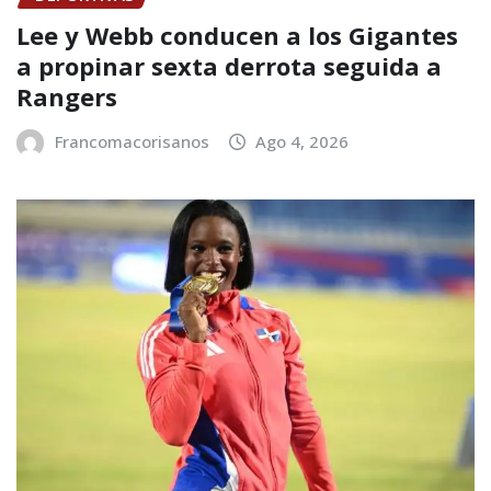
Lee y Webb conducen a los Gigantes
a propinar sexta derrota seguida a
Rangers
Francomacorisanos
Ago 4, 2026