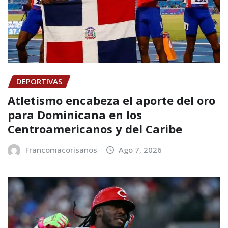
DEPORTIVAS
Atletismo encabeza el aporte del oro
para Dominicana en los
Centroamericanos y del Caribe
Francomacorisanos
Ago 7, 2026