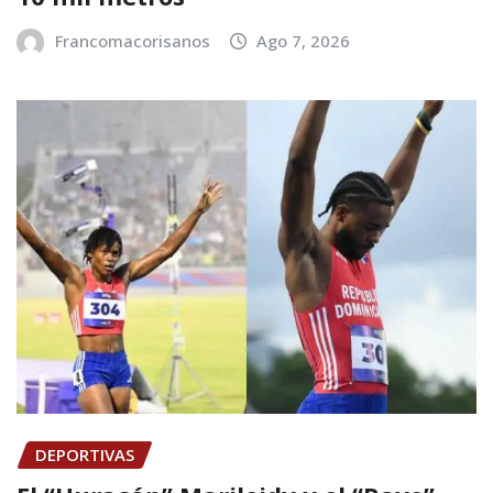
Francomacorisanos
Ago 7, 2026
DEPORTIVAS