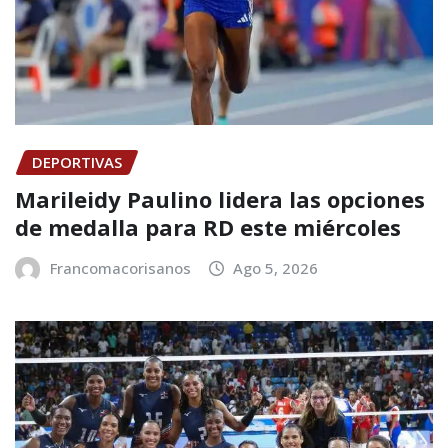
DEPORTIVAS
Marileidy Paulino lidera las opciones
de medalla para RD este miércoles
Francomacorisanos
Ago 5, 2026