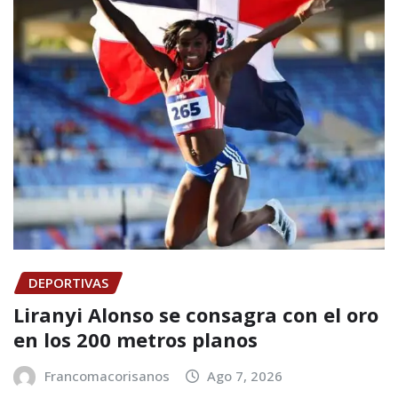
DEPORTIVAS
Liranyi Alonso se consagra con el oro
en los 200 metros planos
Francomacorisanos
Ago 7, 2026