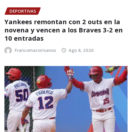
DEPORTIVAS
Yankees remontan con 2 outs en la
novena y vencen a los Braves 3-2 en
10 entradas
Francomacorisanos
Ago 8, 2026