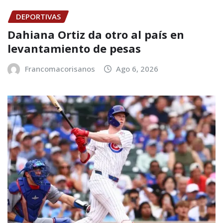
DEPORTIVAS
Dahiana Ortiz da otro al país en
levantamiento de pesas
Francomacorisanos
Ago 6, 2026