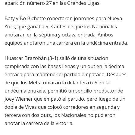
aparición número 27 en las Grandes Ligas.
Baty y Bo Bichette conectaron jonrones para Nueva
York, que ganaba 5-3 antes de que los Nacionales
anotaran en la séptima y octava entrada. Ambos
equipos anotaron una carrera en la undécima entrada.
Huascar Brazobán (3-1) salió de una situación
complicada con las bases llenas y un out en la décima
entrada para mantener el partido empatado. Después
de que los Mets tomaran la delantera 6-5 en la
undécima entrada, permitió un sencillo productor de
Joey Wiemer que empató el partido, pero luego de un
doble de Vivas que colocó corredores en segunda y
tercera con dos outs, los Nacionales no pudieron
anotar la carrera de la victoria.