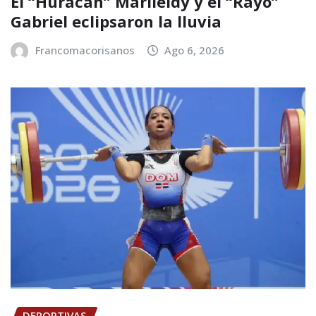
El “Huracán” Marileidy y el “Rayo”
Gabriel eclipsaron la lluvia
Francomacorisanos
Ago 6, 2026
DEPORTIVAS