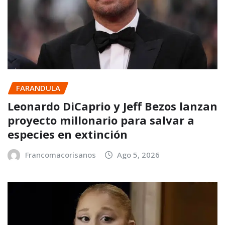
FARANDULA
Leonardo DiCaprio y Jeff Bezos lanzan
proyecto millonario para salvar a
especies en extinción
Francomacorisanos
Ago 5, 2026