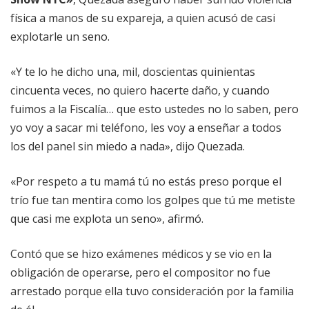
física a manos de su expareja, a quien acusó de casi
explotarle un seno.
«Y te lo he dicho una, mil, doscientas quinientas
cincuenta veces, no quiero hacerte daño, y cuando
fuimos a la Fiscalía… que esto ustedes no lo saben, pero
yo voy a sacar mi teléfono, les voy a enseñar a todos
los del panel sin miedo a nada», dijo Quezada.
«Por respeto a tu mamá tú no estás preso porque el
trío fue tan mentira como los golpes que tú me metiste
que casi me explota un seno», afirmó.
Contó que se hizo exámenes médicos y se vio en la
obligación de operarse, pero el compositor no fue
arrestado porque ella tuvo consideración por la familia