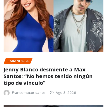
FARANDULA
Jenny Blanco desmiente a Max
Santos: “No hemos tenido ningún
tipo de vínculo”
Francomacorisanos
Ago 8, 2026