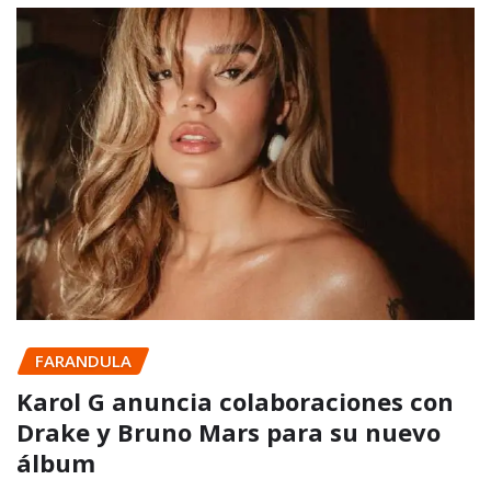
FARANDULA
Karol G anuncia colaboraciones con
Drake y Bruno Mars para su nuevo
álbum