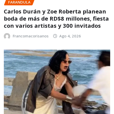
FARANDULA
Carlos Durán y Zoe Roberta planean
boda de más de RD$8 millones, fiesta
con varios artistas y 300 invitados
Francomacorisanos
Ago 4, 2026