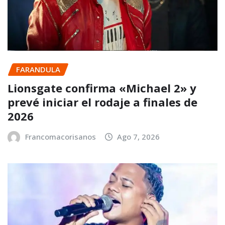
FARANDULA
Lionsgate confirma «Michael 2» y
prevé iniciar el rodaje a finales de
2026
Francomacorisanos
Ago 7, 2026