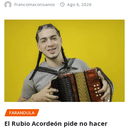
Francomacorisanos
Ago 6, 2026
FARANDULA
El Rubio Acordeón pide no hacer