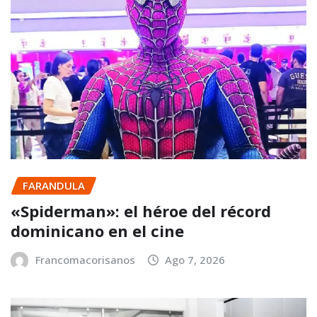
FARANDULA
«Spiderman»: el héroe del récord
dominicano en el cine
Francomacorisanos
Ago 7, 2026