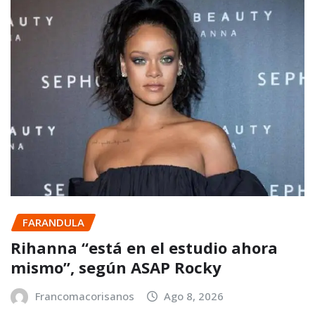
FARANDULA
Rihanna “está en el estudio ahora
mismo”, según ASAP Rocky
Francomacorisanos
Ago 8, 2026