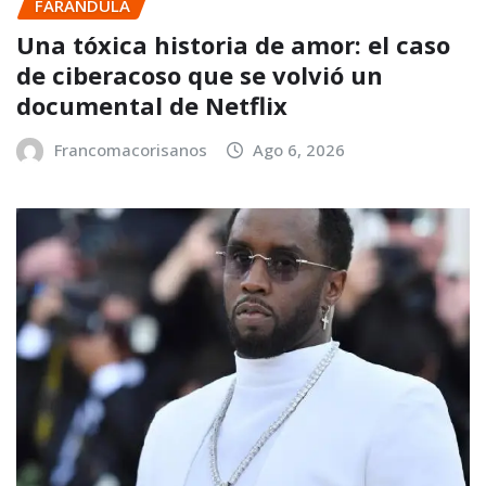
FARANDULA
Una tóxica historia de amor: el caso
de ciberacoso que se volvió un
documental de Netflix
Francomacorisanos
Ago 6, 2026