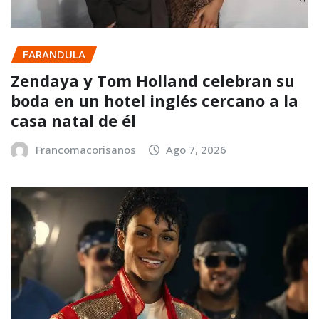
FARANDULA
Zendaya y Tom Holland celebran su
boda en un hotel inglés cercano a la
casa natal de él
Francomacorisanos
Ago 7, 2026