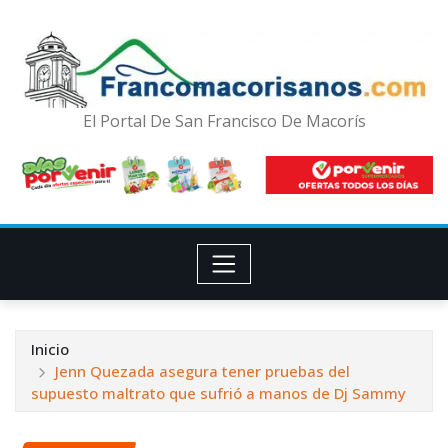
El Portal De San Francisco De Macorís
Inicio
Jenn Quezada asegura tener pruebas del
supuesto maltrato que sufrió a manos de Dj Sammy