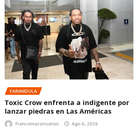
FARANDULA
Toxic Crow enfrenta a indigente por
lanzar piedras en Las Américas
Francomacorisanos
Ago 6, 2026