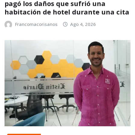
pagó los daños que sufrió una
habitación de hotel durante una cita
Francomacorisanos
Ago 4, 2026