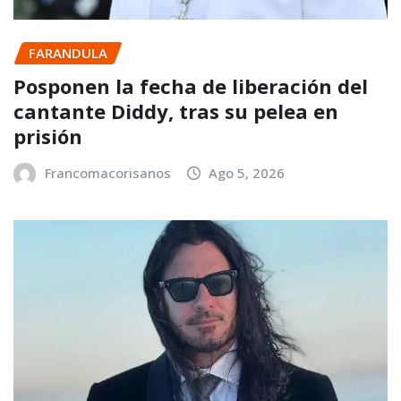
FARANDULA
Posponen la fecha de liberación del
cantante Diddy, tras su pelea en
prisión
Francomacorisanos
Ago 5, 2026