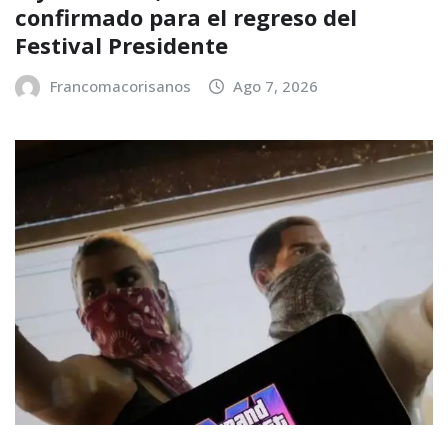
confirmado para el regreso del
Festival Presidente
Francomacorisanos
Ago 7, 2026