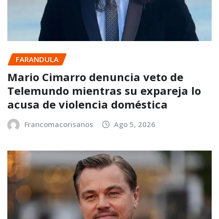
FARANDULA
Mario Cimarro denuncia veto de
Telemundo mientras su expareja lo
acusa de violencia doméstica
Francomacorisanos
Ago 5, 2026