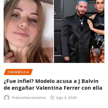
FARANDULA
¿Fue infiel? Modelo acusa a J Balvin
de engañar Valentina Ferrer con ella
Francomacorisanos
Ago 4, 2026