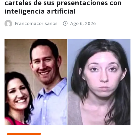
carteles de sus presentaciones con
inteligencia artificial
Francomacorisanos
Ago 6, 2026