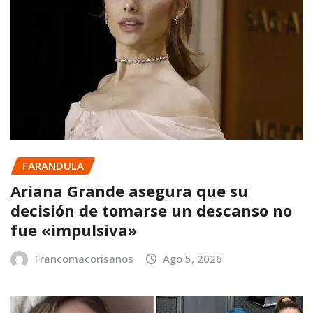
FARANDULA
Ariana Grande asegura que su
decisión de tomarse un descanso no
fue «impulsiva»
Francomacorisanos
Ago 5, 2026