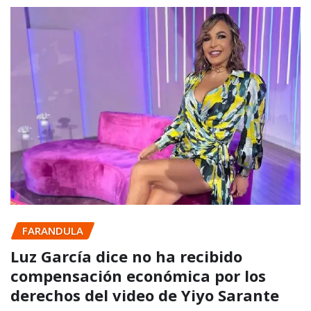
FARANDULA
Luz García dice no ha recibido
compensación económica por los
derechos del video de Yiyo Sarante