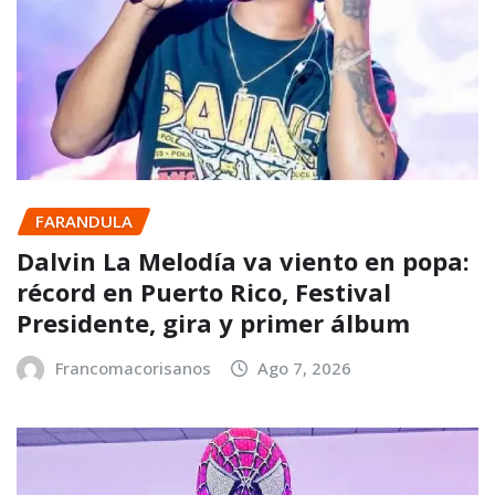
FARANDULA
Dalvin La Melodía va viento en popa:
récord en Puerto Rico, Festival
Presidente, gira y primer álbum
Francomacorisanos
Ago 7, 2026