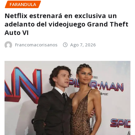
FARANDULA
Netflix estrenará en exclusiva un
adelanto del videojuego Grand Theft
Auto VI
Francomacorisanos
Ago 7, 2026