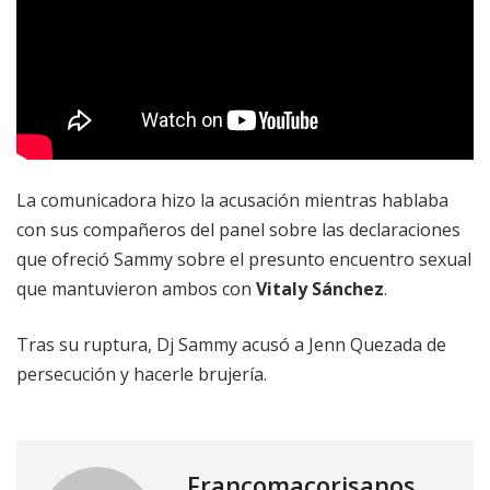
La comunicadora hizo la acusación mientras hablaba
con sus compañeros del panel sobre las declaraciones
que ofreció Sammy sobre el presunto encuentro sexual
que mantuvieron ambos con
Vitaly Sánchez
.
Tras su ruptura, Dj Sammy acusó a Jenn Quezada de
persecución y hacerle brujería.
Francomacorisanos