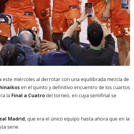
a este miércoles al derrotar con una equilibrada mezcla de
hinaikos
en el quinto y definitivo encuentro de los cuartos
ara la
Final a Cuatro
del torneo, en cuya semifinal se
eal Madrid
, que era el único equipo hasta ahora que en la
ta serie.