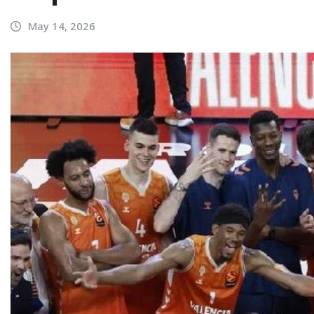
May 14, 2026