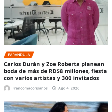
FARANDULA
Carlos Durán y Zoe Roberta planean
boda de más de RD$8 millones, fiesta
con varios artistas y 300 invitados
Francomacorisanos
Ago 4, 2026