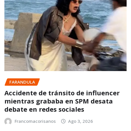
FARANDULA
Accidente de tránsito de influencer
mientras grababa en SPM desata
debate en redes sociales
Francomacorisanos
Ago 3, 2026