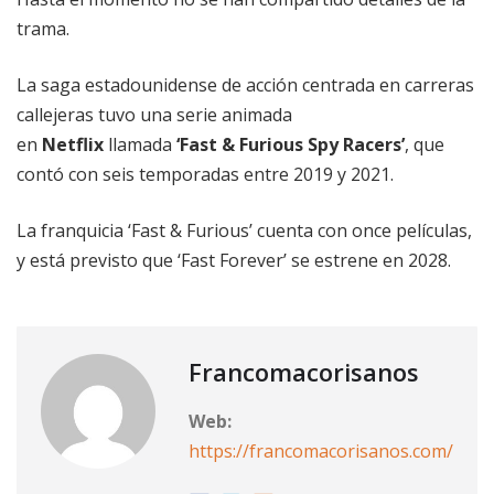
trama.
La saga estadounidense de acción centrada en carreras
callejeras tuvo una serie animada
en
Netflix
llamada
‘Fast & Furious Spy Racers’
, que
contó con seis temporadas entre 2019 y 2021.
La franquicia ‘Fast & Furious’ cuenta con once películas,
y está previsto que ‘Fast Forever’ se estrene en 2028.
Francomacorisanos
Web:
https://francomacorisanos.com/