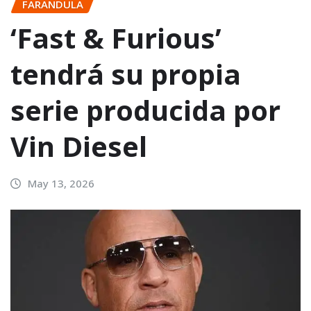
FARANDULA
‘Fast & Furious’
tendrá su propia
serie producida por
Vin Diesel
May 13, 2026