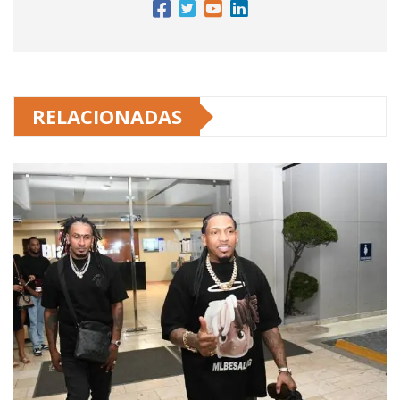
RELACIONADAS