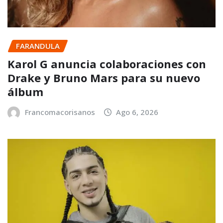
FARANDULA
Karol G anuncia colaboraciones con
Drake y Bruno Mars para su nuevo
álbum
Francomacorisanos
Ago 6, 2026