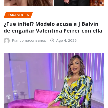
FARANDULA
¿Fue infiel? Modelo acusa a J Balvin
de engañar Valentina Ferrer con ella
Francomacorisanos
Ago 4, 2026