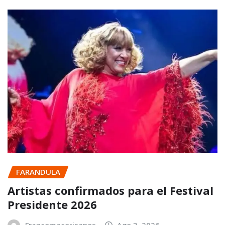
FARANDULA
Artistas confirmados para el Festival
Presidente 2026
Francomacorisanos
Ago 3, 2026