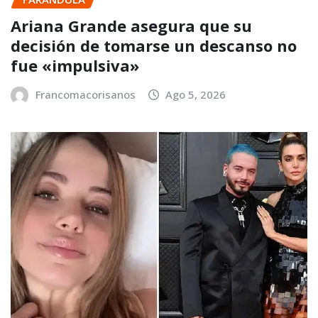
Ariana Grande asegura que su
decisión de tomarse un descanso no
fue «impulsiva»
Francomacorisanos
Ago 5, 2026