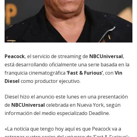
Peacock
, el servicio de streaming de
NBCUniversal
,
está desarrollando oficialmente una serie basada en la
franquicia cinematográfica
‘Fast & Furious’
, con
Vin
Diesel
como productor ejecutivo.
Diesel hizo el anuncio este lunes en una presentación
de
NBCUniversal
celebrada en Nueva York, según
información del medio especializado Deadline.
«La noticia que tengo hoy aquí es que Peacock va a