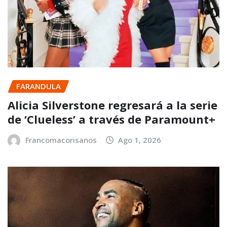
FARANDULA
Alicia Silverstone regresará a la serie
de ‘Clueless’ a través de Paramount+
Francomacorisanos
Ago 1, 2026