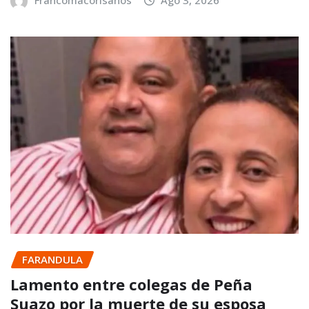
FARANDULA
Lamento entre colegas de Peña
Suazo por la muerte de su esposa