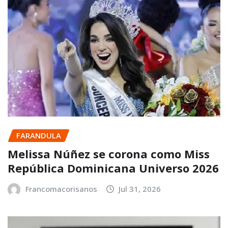
FARANDULA
Melissa Núñez se corona como Miss
República Dominicana Universo 2026
Francomacorisanos
Jul 31, 2026