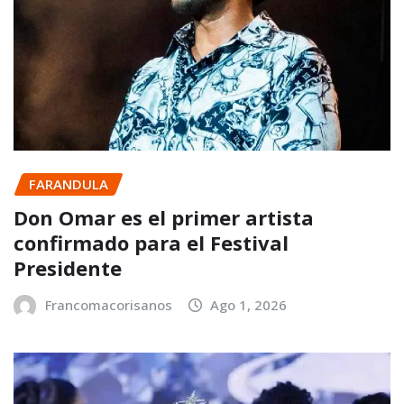
FARANDULA
Don Omar es el primer artista
confirmado para el Festival
Presidente
Francomacorisanos
Ago 1, 2026