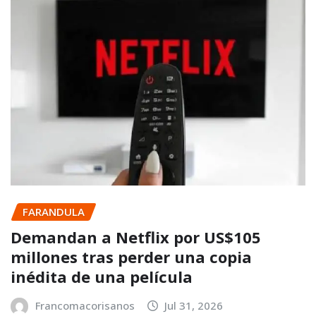
FARANDULA
Demandan a Netflix por US$105
millones tras perder una copia
inédita de una película
Francomacorisanos
Jul 31, 2026