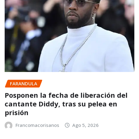
FARANDULA
Posponen la fecha de liberación del
cantante Diddy, tras su pelea en
prisión
Francomacorisanos
Ago 5, 2026