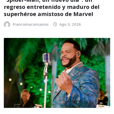
regreso entretenido y maduro del
superhéroe amistoso de Marvel
Francomacorisanos
Ago 3, 2026