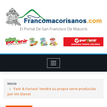
El Portal De San Francisco De Macorís
Inicio
‘Fast & Furious’ tendrá su propia serie producida
por Vin Diesel