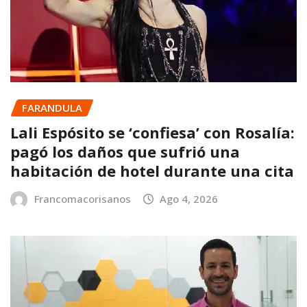
FARANDULA
Lali Espósito se ‘confiesa’ con Rosalía:
pagó los daños que sufrió una
habitación de hotel durante una cita
Francomacorisanos
Ago 4, 2026