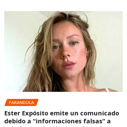
FARANDULA
Ester Expósito emite un comunicado
debido a “informaciones falsas” a