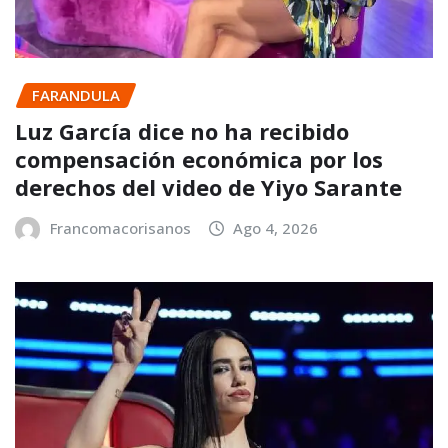
FARANDULA
Luz García dice no ha recibido
compensación económica por los
derechos del video de Yiyo Sarante
Francomacorisanos
Ago 4, 2026