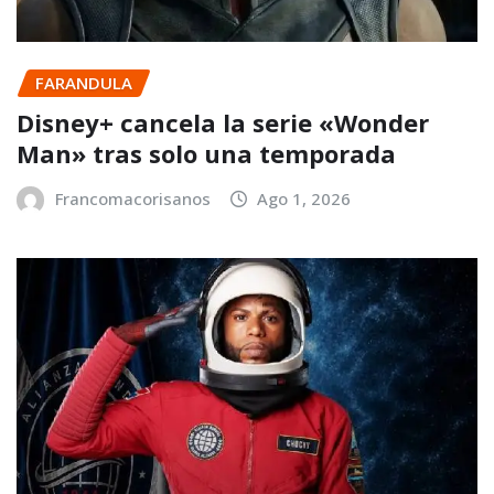
FARANDULA
Disney+ cancela la serie «Wonder
Man» tras solo una temporada
Francomacorisanos
Ago 1, 2026