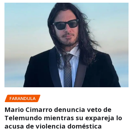
FARANDULA
Mario Cimarro denuncia veto de
Telemundo mientras su expareja lo
acusa de violencia doméstica