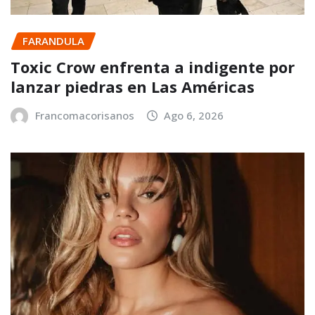
FARANDULA
Toxic Crow enfrenta a indigente por
lanzar piedras en Las Américas
Francomacorisanos
Ago 6, 2026