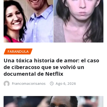
FARANDULA
Una tóxica historia de amor: el caso
de ciberacoso que se volvió un
documental de Netflix
Francomacorisanos
Ago 6, 2026