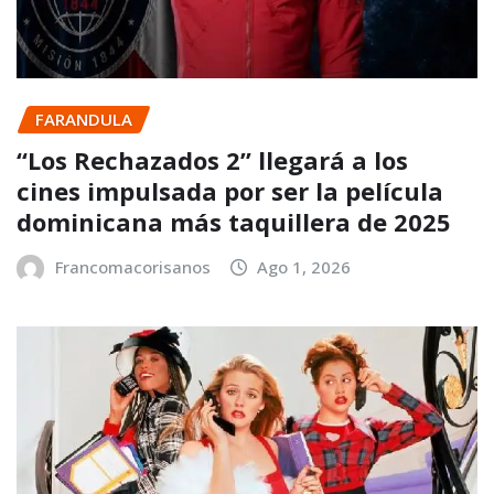
FARANDULA
“Los Rechazados 2” llegará a los
cines impulsada por ser la película
dominicana más taquillera de 2025
Francomacorisanos
Ago 1, 2026