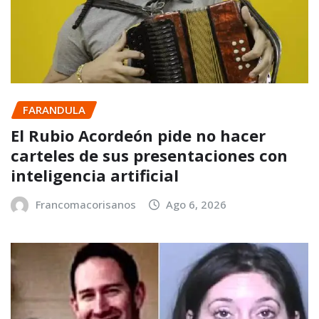
FARANDULA
El Rubio Acordeón pide no hacer
carteles de sus presentaciones con
inteligencia artificial
Francomacorisanos
Ago 6, 2026