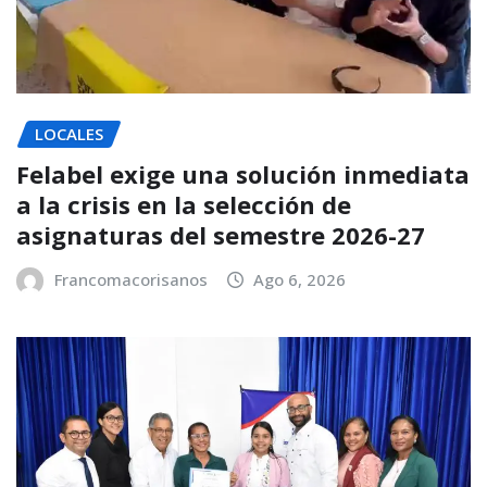
LOCALES
Felabel exige una solución inmediata
a la crisis en la selección de
asignaturas del semestre 2026-27
Francomacorisanos
Ago 6, 2026