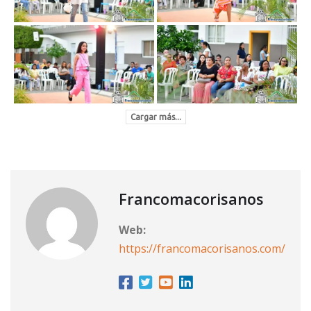
Cargar más...
Francomacorisanos
Web:
https://francomacorisanos.com/