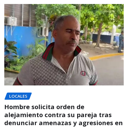
LOCALES
Hombre solicita orden de
alejamiento contra su pareja tras
denunciar amenazas y agresiones en