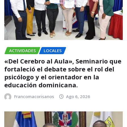
ACTIVIDADES
LOCALES
«Del Cerebro al Aula», Seminario que
fortaleció el debate sobre el rol del
psicólogo y el orientador en la
educación dominicana.
Francomacorisanos
Ago 6, 2026