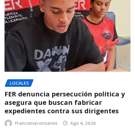
LOCALES
FER denuncia persecución política y
asegura que buscan fabricar
expedientes contra sus dirigentes
Francomacorisanos
Ago 4, 2026