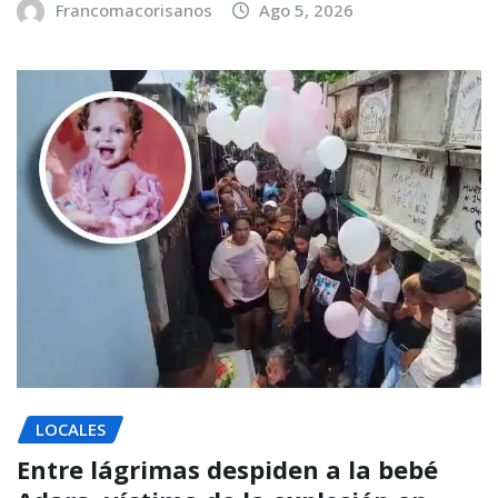
Francomacorisanos
Ago 5, 2026
LOCALES
Entre lágrimas despiden a la bebé