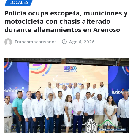
LOCALES
Policía ocupa escopeta, municiones y
motocicleta con chasis alterado
durante allanamientos en Arenoso
Francomacorisanos
Ago 6, 2026