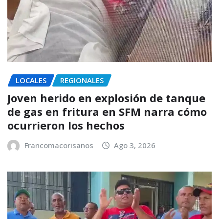
LOCALES
REGIONALES
Joven herido en explosión de tanque
de gas en fritura en SFM narra cómo
ocurrieron los hechos
Francomacorisanos
Ago 3, 2026