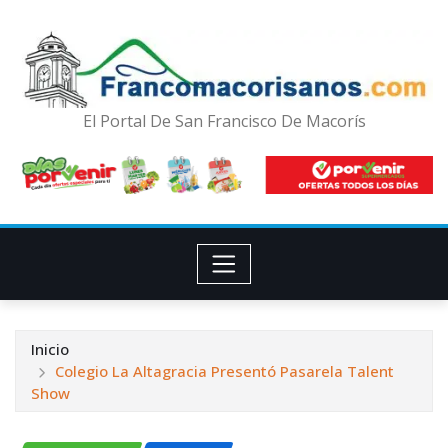
El Portal De San Francisco De Macorís
Inicio
Colegio La Altagracia Presentó Pasarela Talent
Show