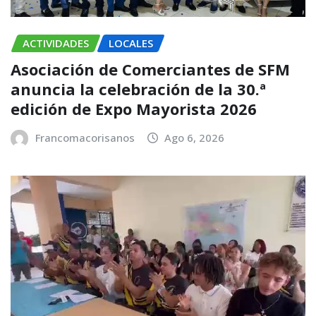
ACTIVIDADES
LOCALES
Asociación de Comerciantes de SFM
anuncia la celebración de la 30.ª
edición de Expo Mayorista 2026
Francomacorisanos
Ago 6, 2026