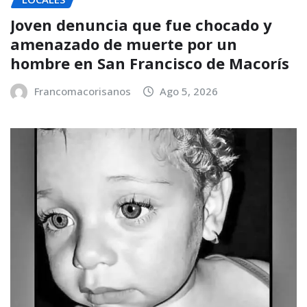
Joven denuncia que fue chocado y
amenazado de muerte por un
hombre en San Francisco de Macorís
Francomacorisanos
Ago 5, 2026