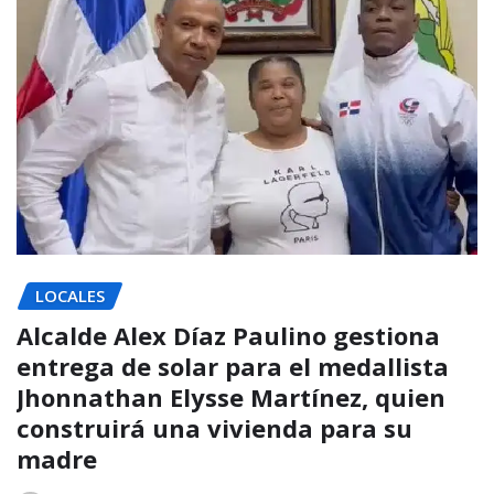
LOCALES
Alcalde Alex Díaz Paulino gestiona
entrega de solar para el medallista
Jhonnathan Elysse Martínez, quien
construirá una vivienda para su
madre