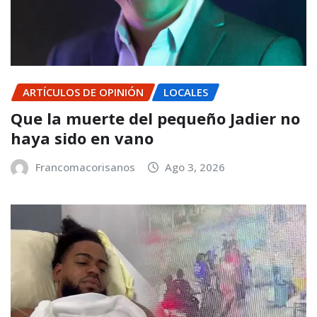
ARTÍCULOS DE OPINIÓN
LOCALES
Que la muerte del pequeño Jadier no
haya sido en vano
Francomacorisanos
Ago 3, 2026