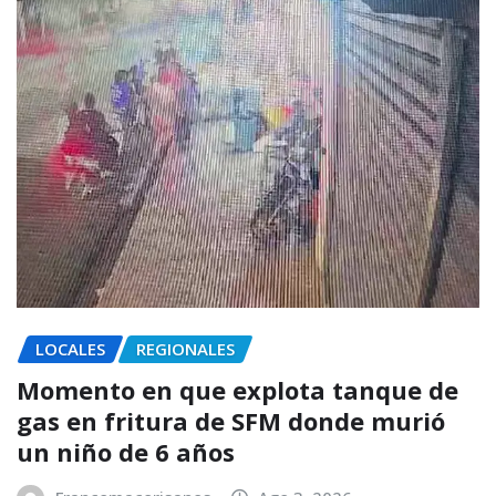
LOCALES
REGIONALES
Momento en que explota tanque de
gas en fritura de SFM donde murió
un niño de 6 años