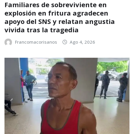
Familiares de sobreviviente en
explosión en fritura agradecen
apoyo del SNS y relatan angustia
vivida tras la tragedia
Francomacorisanos
Ago 4, 2026