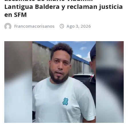
Lantigua Baldera y reclaman justicia
en SFM
Francomacorisanos
Ago 3, 2026