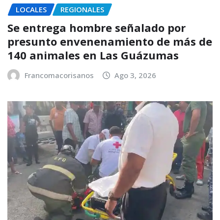
LOCALES
REGIONALES
Se entrega hombre señalado por
presunto envenenamiento de más de
140 animales en Las Guázumas
Francomacorisanos
Ago 3, 2026