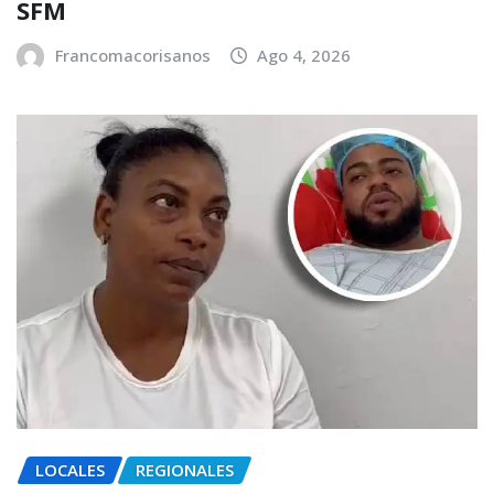
SFM
Francomacorisanos
Ago 4, 2026
LOCALES
REGIONALES