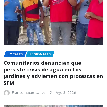
LOCALES
REGIONALES
Comunitarios denuncian que
persiste crisis de agua en Los
Jardines y advierten con protestas en
SFM
Francomacorisanos
Ago 3, 2026