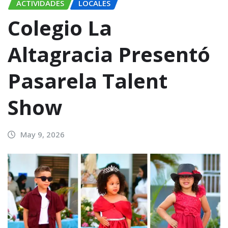
ACTIVIDADES
LOCALES
Colegio La
Altagracia Presentó
Pasarela Talent
Show
May 9, 2026