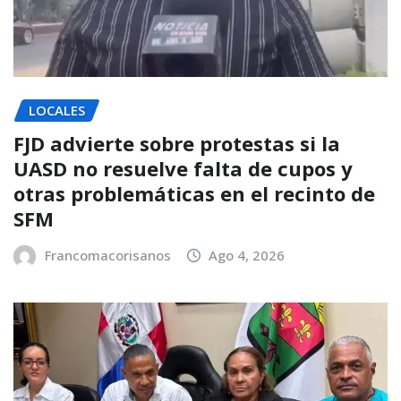
LOCALES
FJD advierte sobre protestas si la
UASD no resuelve falta de cupos y
otras problemáticas en el recinto de
SFM
Francomacorisanos
Ago 4, 2026