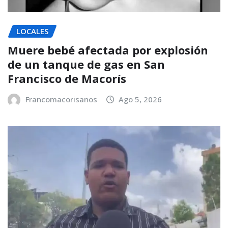
LOCALES
Muere bebé afectada por explosión
de un tanque de gas en San
Francisco de Macorís
Francomacorisanos
Ago 5, 2026