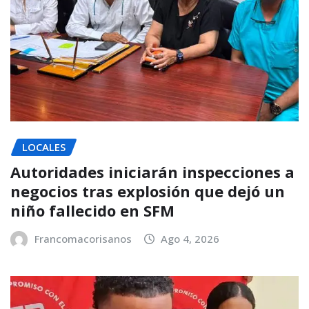
LOCALES
Autoridades iniciarán inspecciones a
negocios tras explosión que dejó un
niño fallecido en SFM
Francomacorisanos
Ago 4, 2026