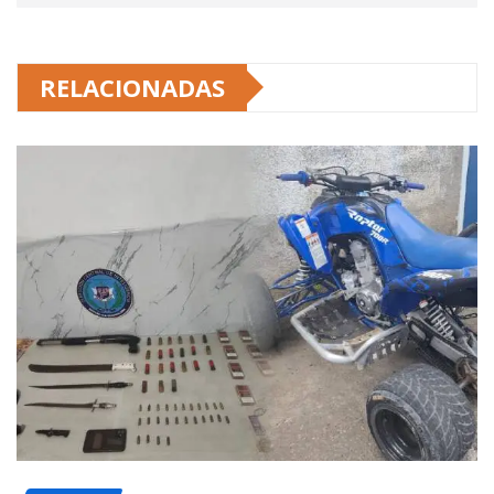
RELACIONADAS