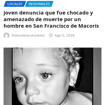
LOCALES
REGIONALES
Joven denuncia que fue chocado y
amenazado de muerte por un
hombre en San Francisco de Macorís
Francomacorisanos
Ago 5, 2026