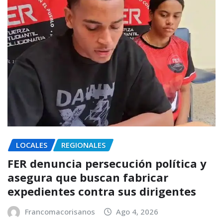
LOCALES
REGIONALES
FER denuncia persecución política y
asegura que buscan fabricar
expedientes contra sus dirigentes
Francomacorisanos
Ago 4, 2026