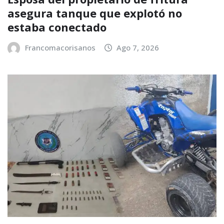
asegura tanque que explotó no
estaba conectado
Francomacorisanos
Ago 7, 2026