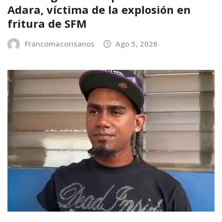
Adara, víctima de la explosión en
fritura de SFM
Francomacorisanos
Ago 5, 2026