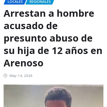
LOCALES
REGIONALES
Arrestan a hombre
acusado de
presunto abuso de
su hija de 12 años en
Arenoso
May 14, 2026