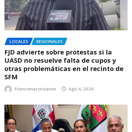
LOCALES
REGIONALES
FJD advierte sobre protestas si la
UASD no resuelve falta de cupos y
otras problemáticas en el recinto de
SFM
Francomacorisanos
Ago 4, 2026