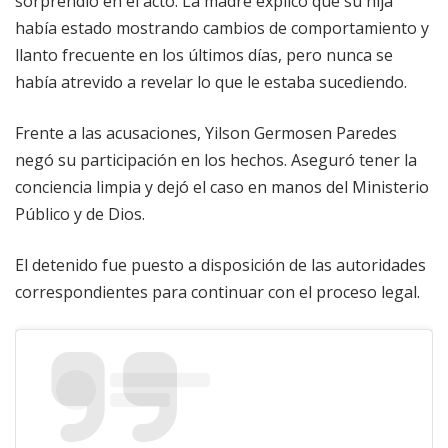
sorprendió en el acto. La madre explicó que su hija
había estado mostrando cambios de comportamiento y
llanto frecuente en los últimos días, pero nunca se
había atrevido a revelar lo que le estaba sucediendo.
Frente a las acusaciones, Yilson Germosen Paredes
negó su participación en los hechos. Aseguró tener la
conciencia limpia y dejó el caso en manos del Ministerio
Público y de Dios.
El detenido fue puesto a disposición de las autoridades
correspondientes para continuar con el proceso legal.