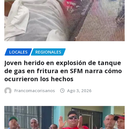
LOCALES
REGIONALES
Joven herido en explosión de tanque
de gas en fritura en SFM narra cómo
ocurrieron los hechos
Francomacorisanos
Ago 3, 2026