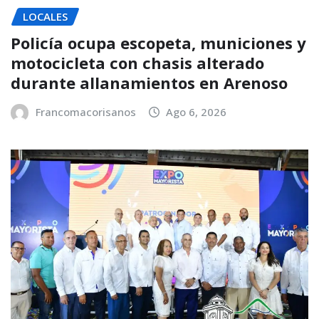
LOCALES
Policía ocupa escopeta, municiones y
motocicleta con chasis alterado
durante allanamientos en Arenoso
Francomacorisanos
Ago 6, 2026