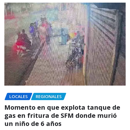
LOCALES
REGIONALES
Momento en que explota tanque de
gas en fritura de SFM donde murió
un niño de 6 años