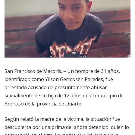
San Francisco de Macorís. – Un hombre de 31 años,
identificado como Yilson Germosen Paredes, fue
arrestado acusado de presuntamente abusar
sexualmente de su hija de 12 años en el municipio de
Arenoso de la provincia de Duarte.
Según relató la madre de la víctima, la situación fue
descubierta por una prima del ahora detenido, quien lo