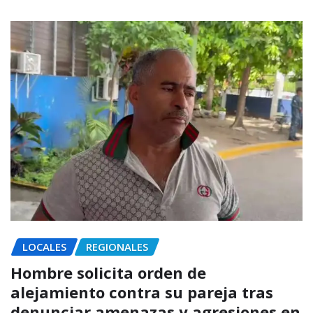
LOCALES
REGIONALES
Hombre solicita orden de
alejamiento contra su pareja tras
denunciar amenazas y agresiones en