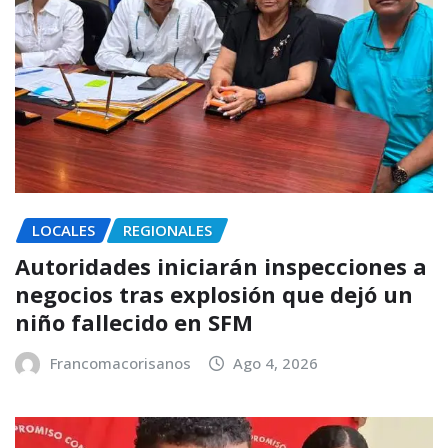
LOCALES
REGIONALES
Autoridades iniciarán inspecciones a
negocios tras explosión que dejó un
niño fallecido en SFM
Francomacorisanos
Ago 4, 2026