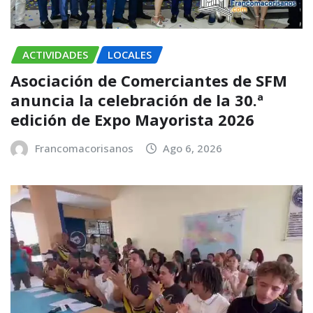
ACTIVIDADES
LOCALES
Asociación de Comerciantes de SFM
anuncia la celebración de la 30.ª
edición de Expo Mayorista 2026
Francomacorisanos
Ago 6, 2026