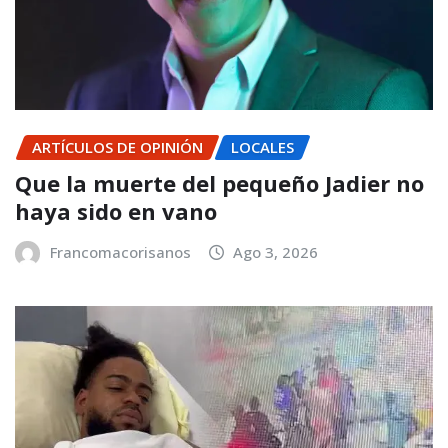
ARTÍCULOS DE OPINIÓN
LOCALES
Que la muerte del pequeño Jadier no
haya sido en vano
Francomacorisanos
Ago 3, 2026