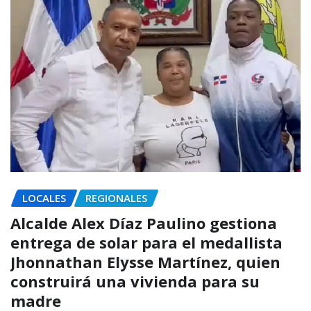
LOCALES
REGIONALES
Alcalde Alex Díaz Paulino gestiona
entrega de solar para el medallista
Jhonnathan Elysse Martínez, quien
construirá una vivienda para su
madre