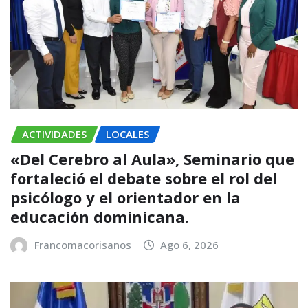
ACTIVIDADES
LOCALES
«Del Cerebro al Aula», Seminario que
fortaleció el debate sobre el rol del
psicólogo y el orientador en la
educación dominicana.
Francomacorisanos
Ago 6, 2026