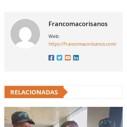
Francomacorisanos
Web:
https://francomacorisanos.com/
RELACIONADAS