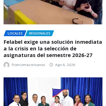
LOCALES
REGIONALES
Felabel exige una solución inmediata
a la crisis en la selección de
asignaturas del semestre 2026-27
Francomacorisanos
Ago 6, 2026