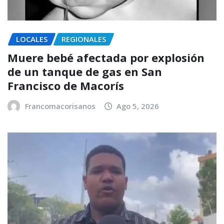
LOCALES
REGIONALES
Muere bebé afectada por explosión
de un tanque de gas en San
Francisco de Macorís
Francomacorisanos
Ago 5, 2026