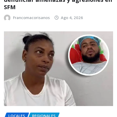
SFM
Francomacorisanos
Ago 4, 2026
LOCALES
REGIONALES