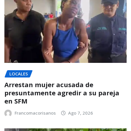
LOCALES
Arrestan mujer acusada de
presuntamente agredir a su pareja
en SFM
Francomacorisanos
Ago 7, 2026