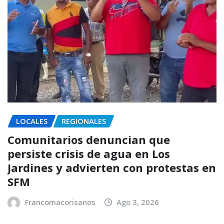
LOCALES
REGIONALES
Comunitarios denuncian que
persiste crisis de agua en Los
Jardines y advierten con protestas en
SFM
Francomacorisanos
Ago 3, 2026