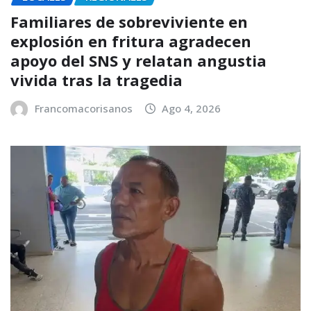
Familiares de sobreviviente en
explosión en fritura agradecen
apoyo del SNS y relatan angustia
vivida tras la tragedia
Francomacorisanos
Ago 4, 2026