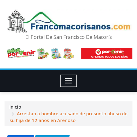
El Portal De San Francisco De Macorís
Inicio
Arrestan a hombre acusado de presunto abuso de
su hija de 12 años en Arenoso