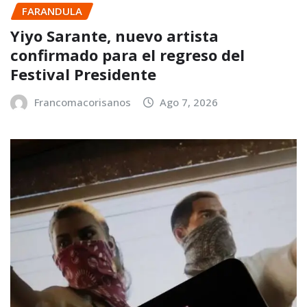
FARANDULA
Yiyo Sarante, nuevo artista
confirmado para el regreso del
Festival Presidente
Francomacorisanos
Ago 7, 2026