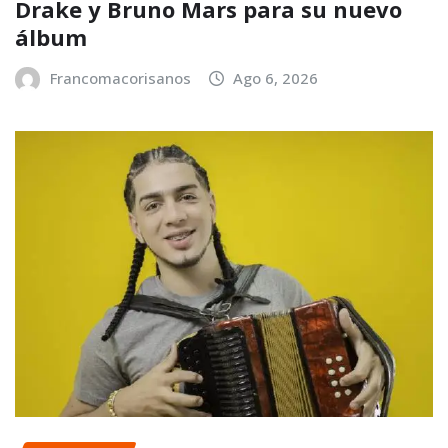
Drake y Bruno Mars para su nuevo
álbum
Francomacorisanos
Ago 6, 2026