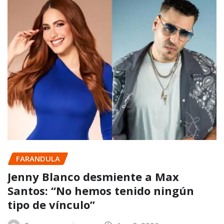
FARANDULA
Jenny Blanco desmiente a Max
Santos: “No hemos tenido ningún
tipo de vínculo”