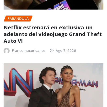
FARANDULA
Netflix estrenará en exclusiva un
adelanto del videojuego Grand Theft
Auto VI
Francomacorisanos
Ago 7, 2026