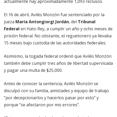
actualmente hay aproximadamente 1,093 reclusos.
El 16 de abril, Avilés Monzón fue sentenciado por la
jueza
María Antongiorgi Jordán
, del
Tribunal
Federal
en Hato Rey, a cumplir un año y ocho meses de
prisión federal. No obstante, el reguetonero ya llevaba
15 meses bajo custodia de las autoridades federales.
Asimismo, la togada federal ordenó que Avilés Monzón
también debe cumplir tres años de libertad supervisada
y pagar una multa de $25,000.
Antes de conocer la sentencia, Avilés Monzón se
disculpó con su familia, amistades y equipo de trabajo
“por decepcionarlos y hacerlos pasar por esto” y
porque “se afectaron por mis errores”.