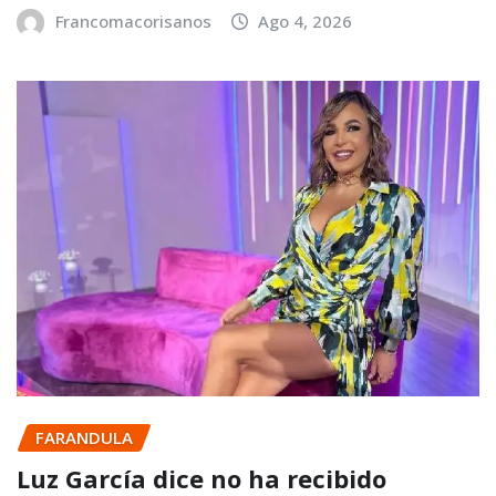
Francomacorisanos
Ago 4, 2026
FARANDULA
Luz García dice no ha recibido