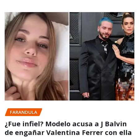
FARANDULA
¿Fue infiel? Modelo acusa a J Balvin
de engañar Valentina Ferrer con ella