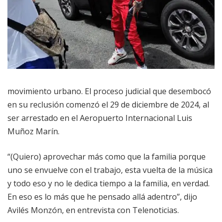
movimiento urbano. El proceso judicial que desembocó
en su reclusión comenzó el 29 de diciembre de 2024, al
ser arrestado en el Aeropuerto Internacional Luis
Muñoz Marín.
“(Quiero) aprovechar más como que la familia porque
uno se envuelve con el trabajo, esta vuelta de la música
y todo eso y no le dedica tiempo a la familia, en verdad.
En eso es lo más que he pensado allá adentro”, dijo
Avilés Monzón, en entrevista con Telenoticias.