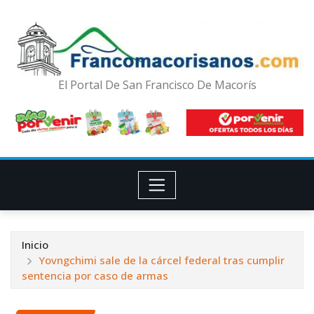
El Portal De San Francisco De Macorís
Inicio
Yovngchimi sale de la cárcel federal tras cumplir
sentencia por caso de armas