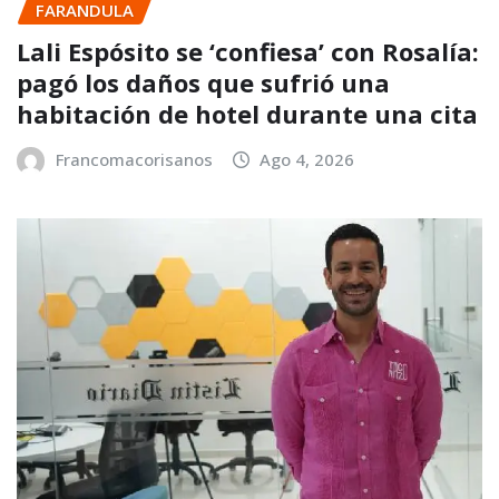
FARANDULA
Lali Espósito se ‘confiesa’ con Rosalía:
pagó los daños que sufrió una
habitación de hotel durante una cita
Francomacorisanos
Ago 4, 2026