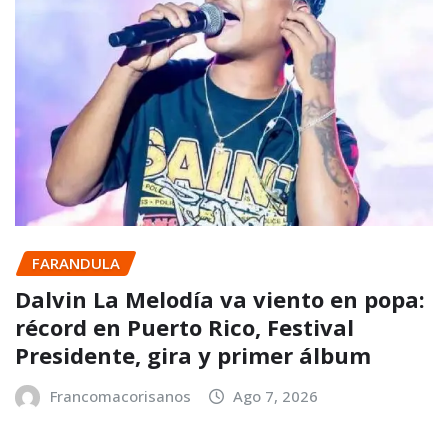
FARANDULA
Dalvin La Melodía va viento en popa:
récord en Puerto Rico, Festival
Presidente, gira y primer álbum
Francomacorisanos
Ago 7, 2026