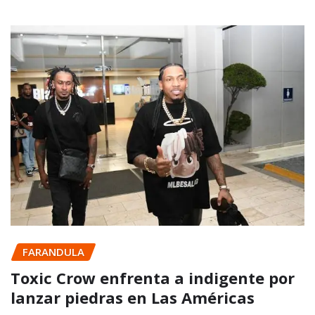
FARANDULA
Toxic Crow enfrenta a indigente por
lanzar piedras en Las Américas