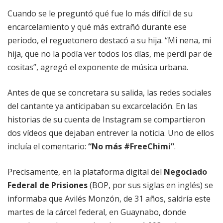
Cuando se le preguntó qué fue lo más difícil de su
encarcelamiento y qué más extrañó durante ese
periodo, el reguetonero destacó a su hija. “Mi nena, mi
hija, que no la podía ver todos los días, me perdí par de
cositas”, agregó el exponente de música urbana.
Antes de que se concretara su salida, las redes sociales
del cantante ya anticipaban su excarcelación. En las
historias de su cuenta de Instagram se compartieron
dos vídeos que dejaban entrever la noticia. Uno de ellos
incluía el comentario:
“No más #FreeChimi”
.
Precisamente, en la plataforma digital del
Negociado
Federal de Prisiones
(BOP, por sus siglas en inglés) se
informaba que Avilés Monzón, de 31 años, saldría este
martes de la cárcel federal, en Guaynabo, donde