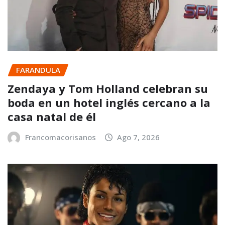
FARANDULA
Zendaya y Tom Holland celebran su
boda en un hotel inglés cercano a la
casa natal de él
Francomacorisanos
Ago 7, 2026