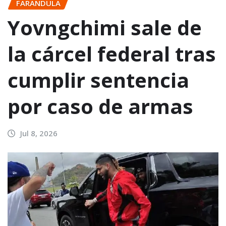
FARANDULA
Yovngchimi sale de
la cárcel federal tras
cumplir sentencia
por caso de armas
Jul 8, 2026