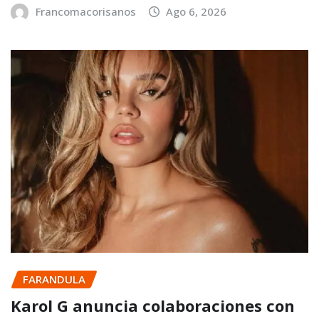
Francomacorisanos
Ago 6, 2026
FARANDULA
Karol G anuncia colaboraciones con