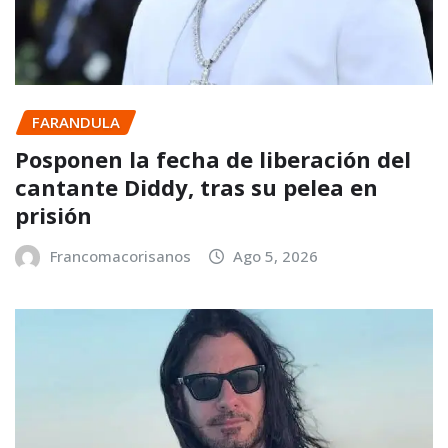
FARANDULA
Posponen la fecha de liberación del
cantante Diddy, tras su pelea en
prisión
Francomacorisanos
Ago 5, 2026