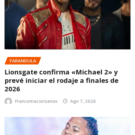
FARANDULA
Lionsgate confirma «Michael 2» y
prevé iniciar el rodaje a finales de
2026
Francomacorisanos
Ago 7, 2026