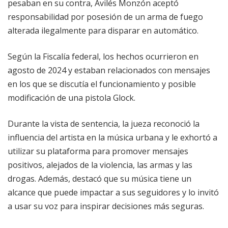
pesaban en su contra, Avilés Monzón aceptó
responsabilidad por posesión de un arma de fuego
alterada ilegalmente para disparar en automático.
Según la Fiscalía federal, los hechos ocurrieron en
agosto de 2024 y estaban relacionados con mensajes
en los que se discutía el funcionamiento y posible
modificación de una pistola Glock.
Durante la vista de sentencia, la jueza reconoció la
influencia del artista en la música urbana y le exhortó a
utilizar su plataforma para promover mensajes
positivos, alejados de la violencia, las armas y las
drogas. Además, destacó que su música tiene un
alcance que puede impactar a sus seguidores y lo invitó
a usar su voz para inspirar decisiones más seguras.