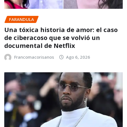
FARANDULA
Una tóxica historia de amor: el caso
de ciberacoso que se volvió un
documental de Netflix
Francomacorisanos
Ago 6, 2026