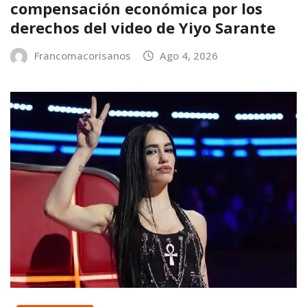
compensación económica por los
derechos del video de Yiyo Sarante
Francomacorisanos
Ago 4, 2026