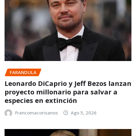
FARANDULA
Leonardo DiCaprio y Jeff Bezos lanzan
proyecto millonario para salvar a
especies en extinción
Francomacorisanos
Ago 5, 2026