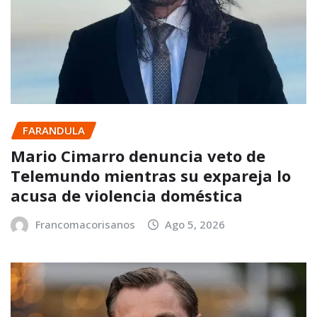
FARANDULA
Mario Cimarro denuncia veto de
Telemundo mientras su expareja lo
acusa de violencia doméstica
Francomacorisanos
Ago 5, 2026