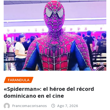
FARANDULA
«Spiderman»: el héroe del récord
dominicano en el cine
Francomacorisanos
Ago 7, 2026