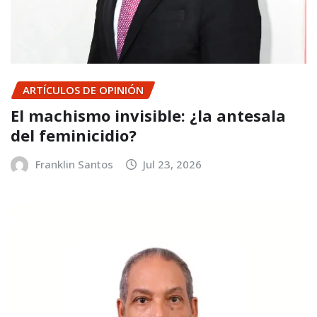
ARTÍCULOS DE OPINIÓN
El machismo invisible: ¿la antesala
del feminicidio?
Franklin Santos
Jul 23, 2026