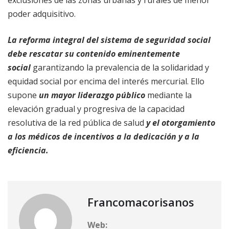
poder adquisitivo.
La reforma integral del sistema de seguridad social
debe rescatar su contenido eminentemente
social
garantizando la prevalencia de la solidaridad y
equidad social por encima del interés mercurial. Ello
supone
un mayor liderazgo público
mediante la
elevación gradual y progresiva de la capacidad
resolutiva de la red pública de salud
y el otorgamiento
a los médicos de incentivos a la dedicación y a la
eficiencia.
Francomacorisanos
Web: