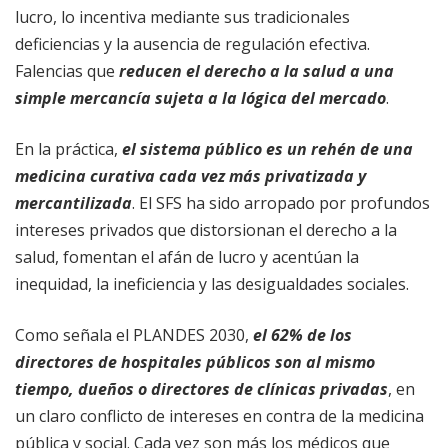
lucro, lo incentiva mediante sus tradicionales
deficiencias y la ausencia de regulación efectiva.
Falencias que
reducen el derecho a la salud a una
simple mercancía sujeta a la lógica del mercado
.
En la práctica,
el sistema público es un rehén de una
medicina curativa cada vez más privatizada y
mercantilizada
. El SFS ha sido arropado por profundos
intereses privados que distorsionan el derecho a la
salud, fomentan el afán de lucro y acentúan la
inequidad, la ineficiencia y las desigualdades sociales.
Como señala el PLANDES 2030,
el 62% de los
directores de hospitales públicos son al mismo
tiempo, dueños o directores de clínicas privadas
, en
un claro conflicto de intereses en contra de la medicina
pública y social. Cada vez son más los médicos que