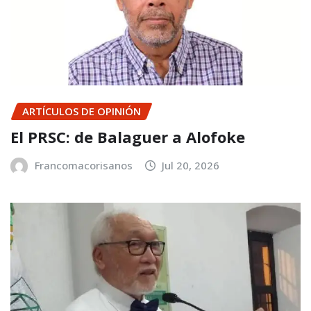
ARTÍCULOS DE OPINIÓN
El PRSC: de Balaguer a Alofoke
Francomacorisanos
Jul 20, 2026