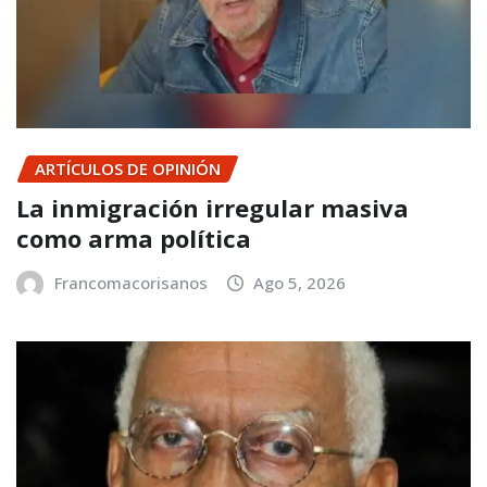
ARTÍCULOS DE OPINIÓN
La inmigración irregular masiva
como arma política
Francomacorisanos
Ago 5, 2026