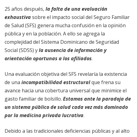
25 años después,
la falta de una evaluación
exhaustiva
sobre el impacto social del Seguro Familiar
de Salud (SFS) genera mucha confusión en la opinión
pública y en la población. A ello se agrega la
complejidad del Sistema Dominicano de Seguridad
Social (SDSS) y
la ausencia de información y
orientación oportunas a los afiliados
.
Una evaluación objetiva del SFS revelaría la existencia
de una
incompatibilidad estructural
que frena su
avance hacia una cobertura universal que minimice el
gasto familiar de bolsillo.
Estamos ante la paradoja de
un sistema público de salud cada vez más dominado
por la medicina privada lucrativa
.
Debido a las tradicionales deficiencias públicas y al alto