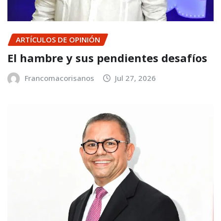
ARTÍCULOS DE OPINIÓN
El hambre y sus pendientes desafíos
Francomacorisanos
Jul 27, 2026