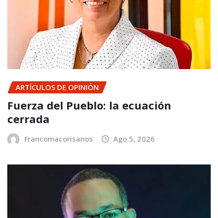
ARTÍCULOS DE OPINIÓN
Fuerza del Pueblo: la ecuación
cerrada
Francomacorisanos
Ago 5, 2026