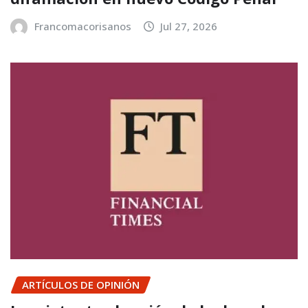
Francomacorisanos
Jul 27, 2026
ARTÍCULOS DE OPINIÓN