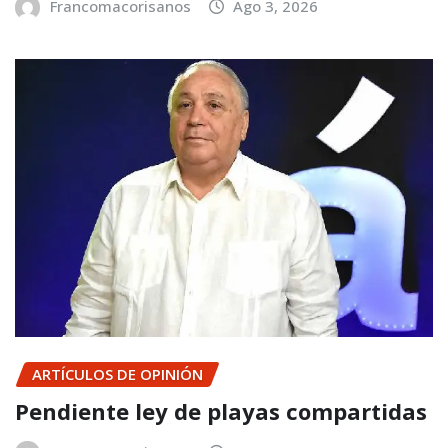
Francomacorisanos
Ago 3, 2026
ARTÍCULOS DE OPINIÓN
Pendiente ley de playas compartidas