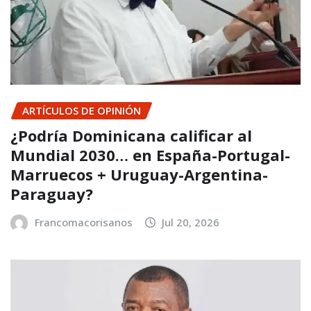
ARTÍCULOS DE OPINIÓN
¿Podría Dominicana calificar al
Mundial 2030… en España-Portugal-
Marruecos + Uruguay-Argentina-
Paraguay?
Francomacorisanos
Jul 20, 2026