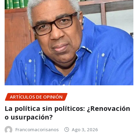
ARTÍCULOS DE OPINIÓN
La política sin políticos: ¿Renovación
o usurpación?
Francomacorisanos
Ago 3, 2026