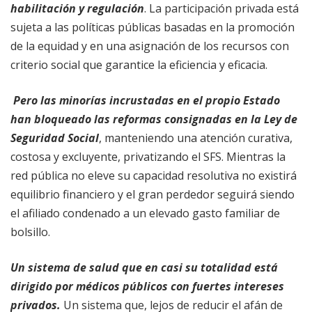
habilitación y regulación
. La participación privada está
sujeta a las políticas públicas basadas en la promoción
de la equidad y en una asignación de los recursos con
criterio social que garantice la eficiencia y eficacia.
Pero las minorías incrustadas en el propio Estado
han bloqueado las reformas consignadas en la Ley de
Seguridad Social
, manteniendo una atención curativa,
costosa y excluyente, privatizando el SFS. Mientras la
red pública no eleve su capacidad resolutiva no existirá
equilibrio financiero y el gran perdedor seguirá siendo
el afiliado condenado a un elevado gasto familiar de
bolsillo.
Un sistema de salud que en casi su totalidad está
dirigido por médicos públicos con fuertes intereses
privados.
Un sistema que, lejos de reducir el afán de