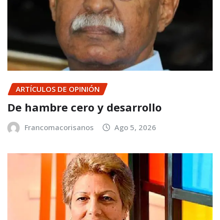
ARTÍCULOS DE OPINIÓN
De hambre cero y desarrollo
Francomacorisanos
Ago 5, 2026