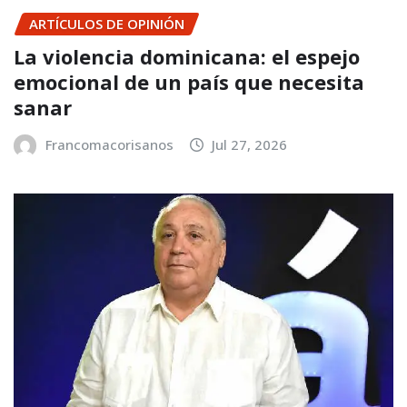
ARTÍCULOS DE OPINIÓN
La violencia dominicana: el espejo
emocional de un país que necesita
sanar
Francomacorisanos
Jul 27, 2026