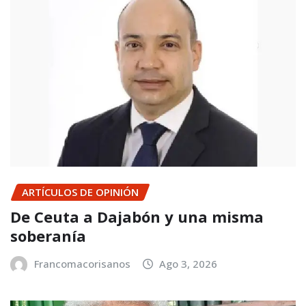
ARTÍCULOS DE OPINIÓN
De Ceuta a Dajabón y una misma
soberanía
Francomacorisanos
Ago 3, 2026