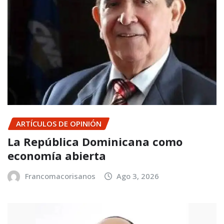
ARTÍCULOS DE OPINIÓN
La República Dominicana como
economía abierta
Francomacorisanos
Ago 3, 2026