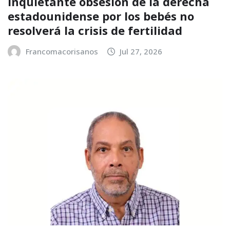
Inquietante obsesión de la derecha
estadounidense por los bebés no
resolverá la crisis de fertilidad
Francomacorisanos
Jul 27, 2026