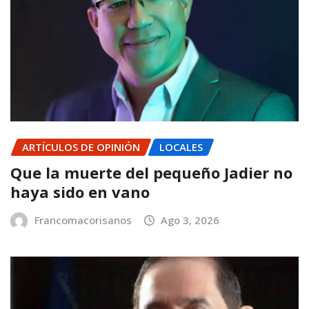
ARTÍCULOS DE OPINIÓN
LOCALES
Que la muerte del pequeño Jadier no
haya sido en vano
Francomacorisanos
Ago 3, 2026