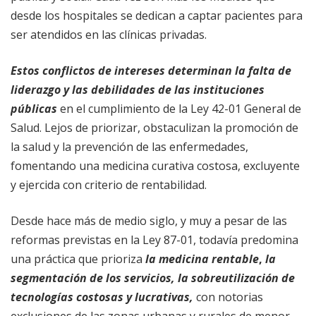
desde los hospitales se dedican a captar pacientes para
ser atendidos en las clínicas privadas.
Estos conflictos de intereses determinan la falta de
liderazgo y las debilidades de las instituciones
públicas
en el cumplimiento de la Ley 42-01 General de
Salud. Lejos de priorizar, obstaculizan la promoción de
la salud y la prevención de las enfermedades,
fomentando una medicina curativa costosa, excluyente
y ejercida con criterio de rentabilidad.
Desde hace más de medio siglo, y muy a pesar de las
reformas previstas en la Ley 87-01, todavía predomina
una práctica que prioriza
la medicina rentable
,
la
segmentación de los servicios, la sobreutilización de
tecnologías
costosas y lucrativas,
con notorias
exclusiones de las zonas urbanas y rurales de menor