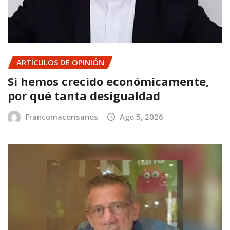
ARTÍCULOS DE OPINIÓN
Si hemos crecido económicamente,
por qué tanta desigualdad
Francomacorisanos
Ago 5, 2026