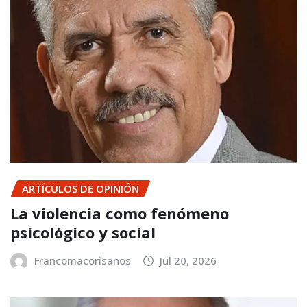
ARTÍCULOS DE OPINIÓN
La violencia como fenómeno
psicológico y social
Francomacorisanos
Jul 20, 2026