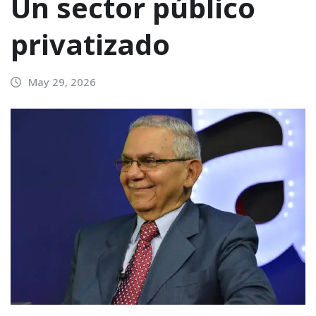
Un sector público
privatizado
May 29, 2026