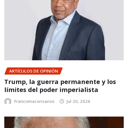
ARTÍCULOS DE OPINIÓN
Trump, la guerra permanente y los
límites del poder imperialista
Francomacorisanos
Jul 20, 2026