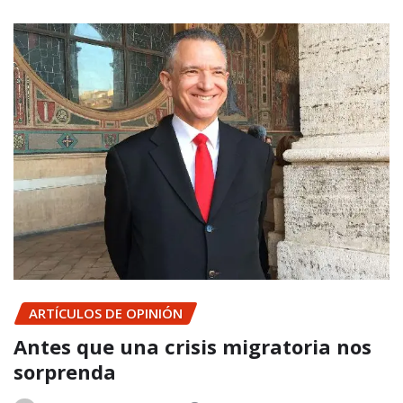
ARTÍCULOS DE OPINIÓN
Antes que una crisis migratoria nos
sorprenda