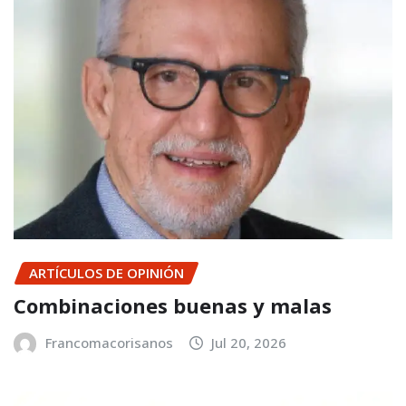
ARTÍCULOS DE OPINIÓN
Combinaciones buenas y malas
Francomacorisanos
Jul 20, 2026