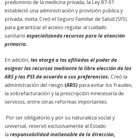
predominio de la medicina privada, la Ley 87-01
estableció una administración y provisión pública y
privada, mixta. Creó el Seguro Familiar de Salud (SFS)
para garantizar el acceso regular al cuidado
sanitario
especializando recursos para la atención
primaria
.
En adición,
les otorgó a los afiliados el poder de
asignar los recursos mediante la libre elección de las
ARS y las PSS de acuerdo a sus preferencias.
Creó la
administración del riesgo
(ARS)
para evitar los fraudes,
la sobrefacturación y la prescripción innecesaria de
servicios, entre otras reformas importantes.
Por ser obligatorio y por su naturaleza social y
universal, reservó exclusivamente al Estado
la
responsabilidad inalienable de la dirección,