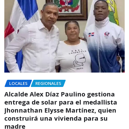
LOCALES
REGIONALES
Alcalde Alex Díaz Paulino gestiona
entrega de solar para el medallista
Jhonnathan Elysse Martínez, quien
construirá una vivienda para su
madre