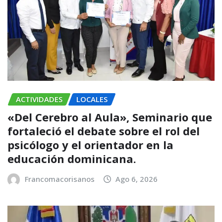
ACTIVIDADES
LOCALES
«Del Cerebro al Aula», Seminario que
fortaleció el debate sobre el rol del
psicólogo y el orientador en la
educación dominicana.
Francomacorisanos
Ago 6, 2026