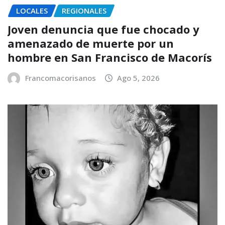
LOCALES
REGIONALES
Joven denuncia que fue chocado y
amenazado de muerte por un
hombre en San Francisco de Macorís
Francomacorisanos
Ago 5, 2026