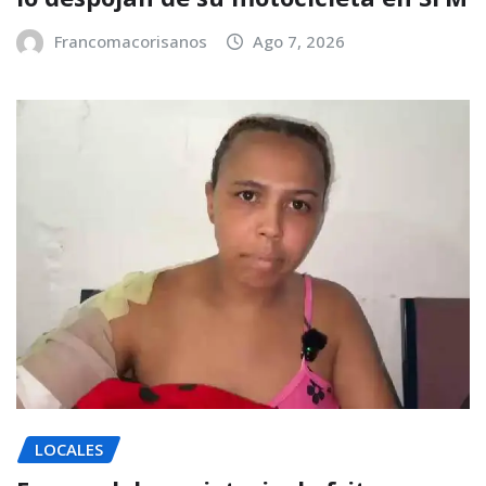
Francomacorisanos
Ago 7, 2026
LOCALES