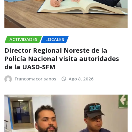
ACTIVIDADES
LOCALES
Director Regional Noreste de la
Policía Nacional visita autoridades
de la UASD-SFM
Francomacorisanos
Ago 8, 2026