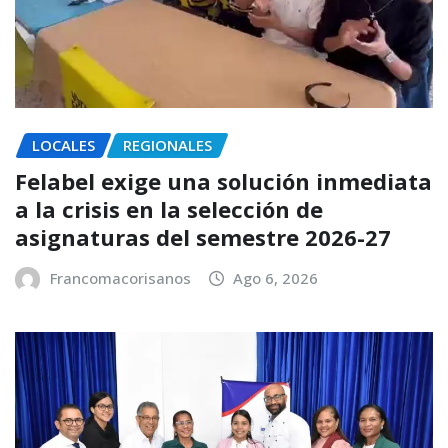
LOCALES
REGIONALES
Felabel exige una solución inmediata
a la crisis en la selección de
asignaturas del semestre 2026-27
Francomacorisanos
Ago 6, 2026