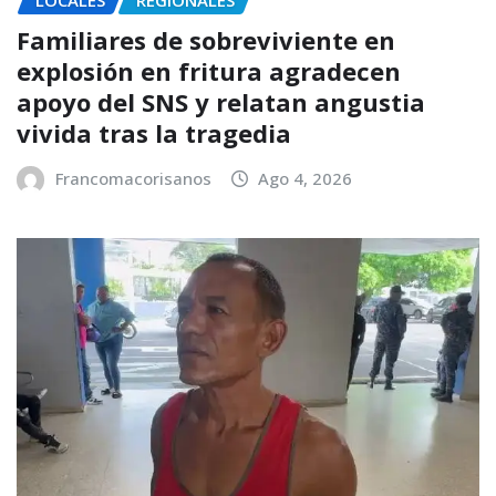
Familiares de sobreviviente en
explosión en fritura agradecen
apoyo del SNS y relatan angustia
vivida tras la tragedia
Francomacorisanos
Ago 4, 2026