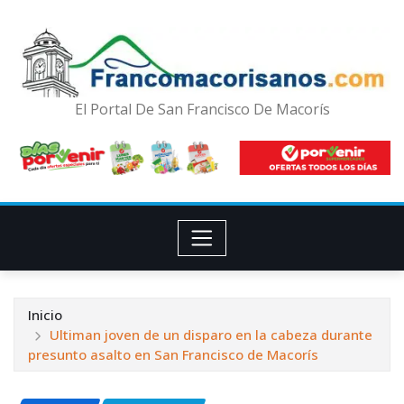
El Portal De San Francisco De Macorís
Inicio
Ultiman joven de un disparo en la cabeza durante
presunto asalto en San Francisco de Macorís