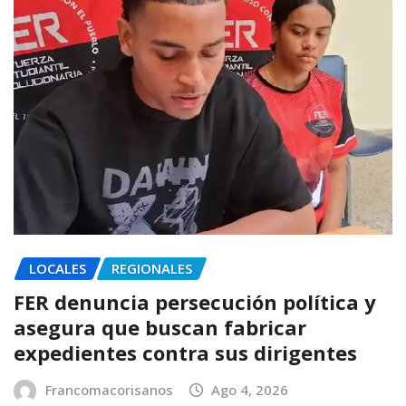
LOCALES
REGIONALES
FER denuncia persecución política y
asegura que buscan fabricar
expedientes contra sus dirigentes
Francomacorisanos
Ago 4, 2026