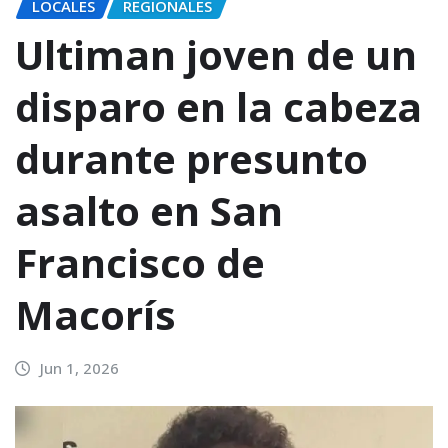
LOCALES
REGIONALES
Ultiman joven de un
disparo en la cabeza
durante presunto
asalto en San
Francisco de
Macorís
Jun 1, 2026