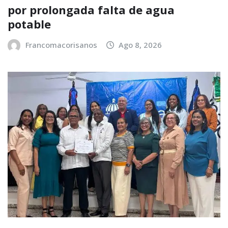
por prolongada falta de agua
potable
Francomacorisanos
Ago 8, 2026