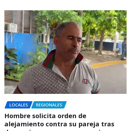
LOCALES
REGIONALES
Hombre solicita orden de
alejamiento contra su pareja tras