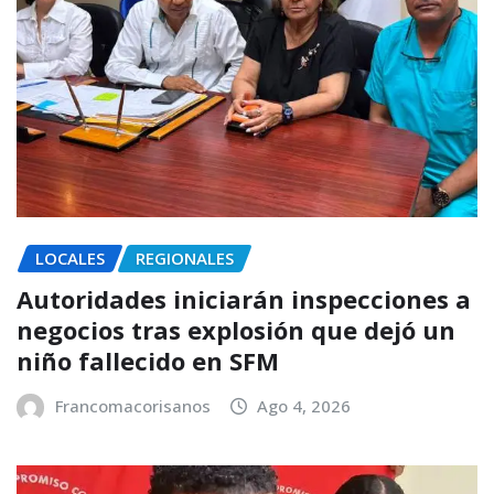
LOCALES
REGIONALES
Autoridades iniciarán inspecciones a
negocios tras explosión que dejó un
niño fallecido en SFM
Francomacorisanos
Ago 4, 2026