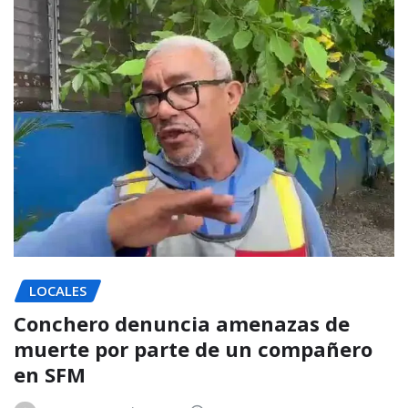
LOCALES
Conchero denuncia amenazas de
muerte por parte de un compañero
en SFM