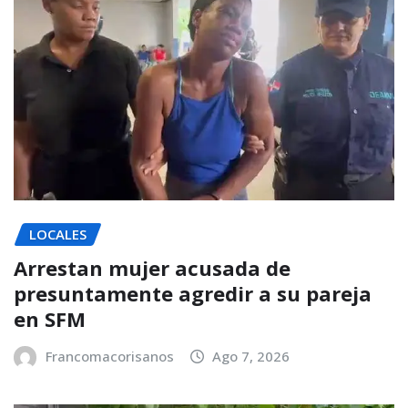
LOCALES
Arrestan mujer acusada de
presuntamente agredir a su pareja
en SFM
Francomacorisanos
Ago 7, 2026