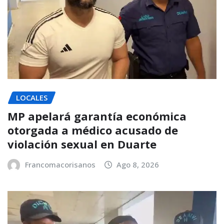
LOCALES
MP apelará garantía económica
otorgada a médico acusado de
violación sexual en Duarte
Francomacorisanos
Ago 8, 2026