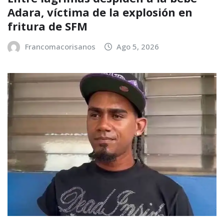
Adara, víctima de la explosión en
fritura de SFM
Francomacorisanos
Ago 5, 2026