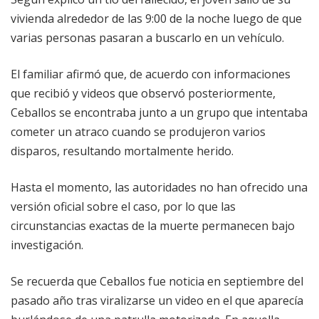
vivienda alrededor de las 9:00 de la noche luego de que
varias personas pasaran a buscarlo en un vehículo.
El familiar afirmó que, de acuerdo con informaciones
que recibió y videos que observó posteriormente,
Ceballos se encontraba junto a un grupo que intentaba
cometer un atraco cuando se produjeron varios
disparos, resultando mortalmente herido.
Hasta el momento, las autoridades no han ofrecido una
versión oficial sobre el caso, por lo que las
circunstancias exactas de la muerte permanecen bajo
investigación.
Se recuerda que Ceballos fue noticia en septiembre del
pasado año tras viralizarse un video en el que aparecía