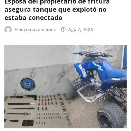
Esposa del propietario de fritura
asegura tanque que explotó no
estaba conectado
Francomacorisanos
Ago 7, 2026