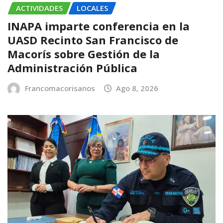
ACTIVIDADES
LOCALES
INAPA imparte conferencia en la
UASD Recinto San Francisco de
Macorís sobre Gestión de la
Administración Pública
Francomacorisanos
Ago 8, 2026