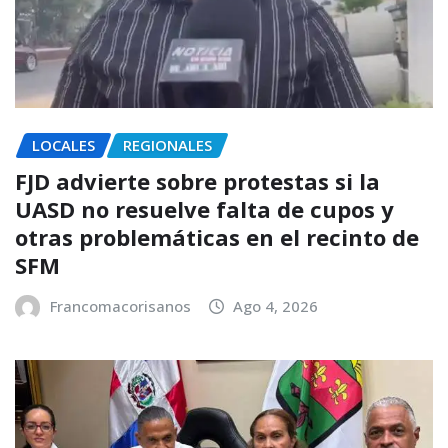
LOCALES
REGIONALES
FJD advierte sobre protestas si la
UASD no resuelve falta de cupos y
otras problemáticas en el recinto de
SFM
Francomacorisanos
Ago 4, 2026