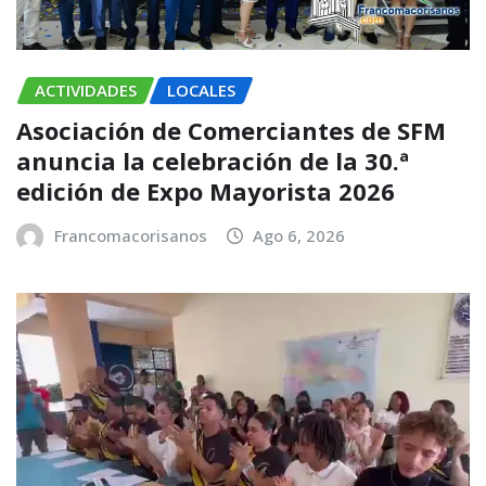
ACTIVIDADES
LOCALES
Asociación de Comerciantes de SFM
anuncia la celebración de la 30.ª
edición de Expo Mayorista 2026
Francomacorisanos
Ago 6, 2026