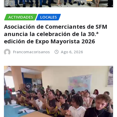
ACTIVIDADES
LOCALES
Asociación de Comerciantes de SFM
anuncia la celebración de la 30.ª
edición de Expo Mayorista 2026
Francomacorisanos
Ago 6, 2026