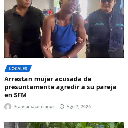
LOCALES
Arrestan mujer acusada de
presuntamente agredir a su pareja
en SFM
Francomacorisanos
Ago 7, 2026