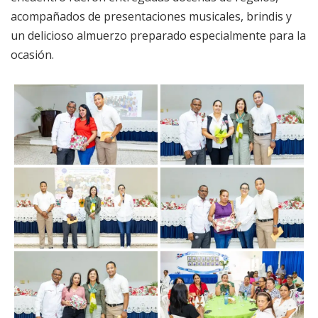
acompañados de presentaciones musicales, brindis y
un delicioso almuerzo preparado especialmente para la
ocasión.