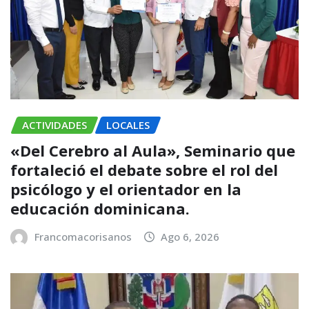
ACTIVIDADES
LOCALES
«Del Cerebro al Aula», Seminario que
fortaleció el debate sobre el rol del
psicólogo y el orientador en la
educación dominicana.
Francomacorisanos
Ago 6, 2026