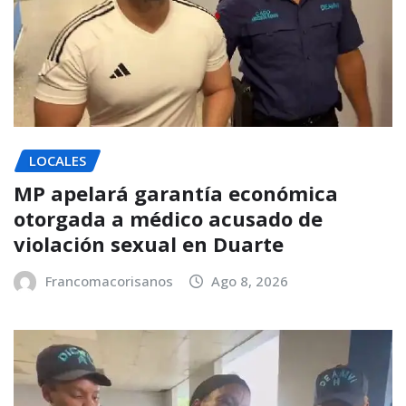
LOCALES
MP apelará garantía económica
otorgada a médico acusado de
violación sexual en Duarte
Francomacorisanos
Ago 8, 2026