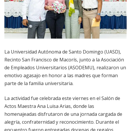
La Universidad Autónoma de Santo Domingo (UASD),
Recinto San Francisco de Macorís, junto a la Asociación
de Empleados Universitarios (ASODEMU), realizaron un
emotivo agasajo en honor a las madres que forman
parte de la familia universitaria.
La actividad fue celebrada este viernes en el Salón de
Actos Maestra Ana Luisa Arias, donde las
homenajeadas disfrutaron de una jornada cargada de
alegría, confraternidad y reconocimiento. Durante el
encuentro fueron entregadas docenas de regalos,