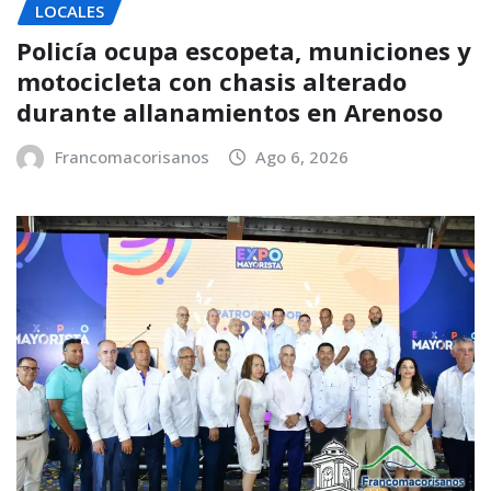
LOCALES
Policía ocupa escopeta, municiones y
motocicleta con chasis alterado
durante allanamientos en Arenoso
Francomacorisanos
Ago 6, 2026