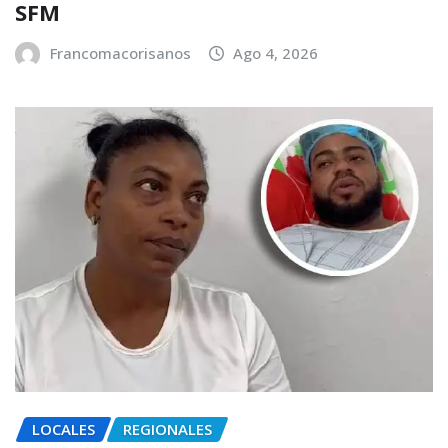
SFM
Francomacorisanos
Ago 4, 2026
LOCALES
REGIONALES