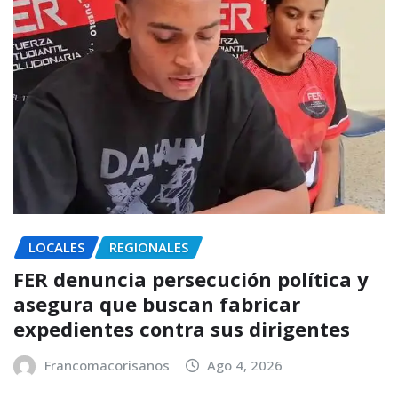
LOCALES
REGIONALES
FER denuncia persecución política y
asegura que buscan fabricar
expedientes contra sus dirigentes
Francomacorisanos
Ago 4, 2026