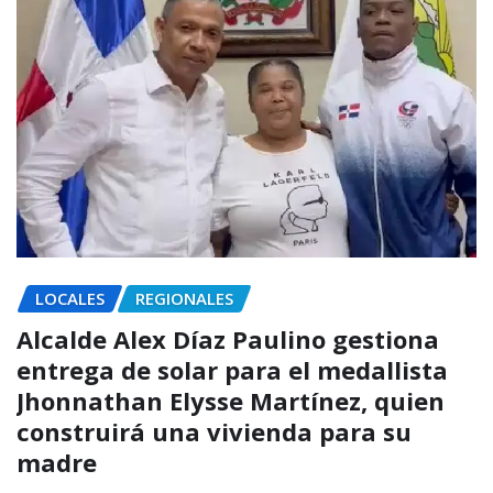
LOCALES
REGIONALES
Alcalde Alex Díaz Paulino gestiona
entrega de solar para el medallista
Jhonnathan Elysse Martínez, quien
construirá una vivienda para su
madre