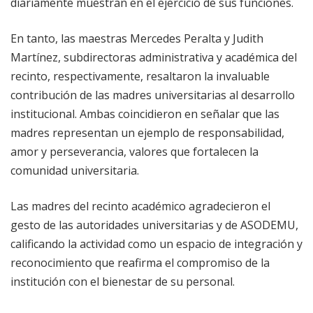
diariamente muestran en el ejercicio de sus funciones.
En tanto, las maestras Mercedes Peralta y Judith
Martínez, subdirectoras administrativa y académica del
recinto, respectivamente, resaltaron la invaluable
contribución de las madres universitarias al desarrollo
institucional. Ambas coincidieron en señalar que las
madres representan un ejemplo de responsabilidad,
amor y perseverancia, valores que fortalecen la
comunidad universitaria.
Las madres del recinto académico agradecieron el
gesto de las autoridades universitarias y de ASODEMU,
calificando la actividad como un espacio de integración y
reconocimiento que reafirma el compromiso de la
institución con el bienestar de su personal.