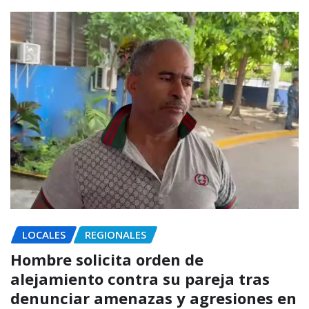
LOCALES
REGIONALES
Hombre solicita orden de
alejamiento contra su pareja tras
denunciar amenazas y agresiones en