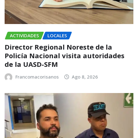
ACTIVIDADES
LOCALES
Director Regional Noreste de la
Policía Nacional visita autoridades
de la UASD-SFM
Francomacorisanos
Ago 8, 2026