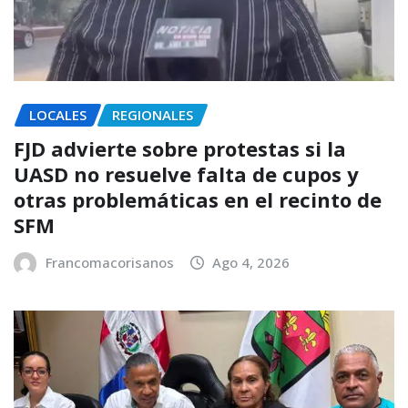
LOCALES
REGIONALES
FJD advierte sobre protestas si la
UASD no resuelve falta de cupos y
otras problemáticas en el recinto de
SFM
Francomacorisanos
Ago 4, 2026