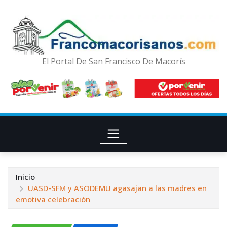
El Portal De San Francisco De Macorís
Inicio
UASD-SFM y ASODEMU agasajan a las madres en
emotiva celebración