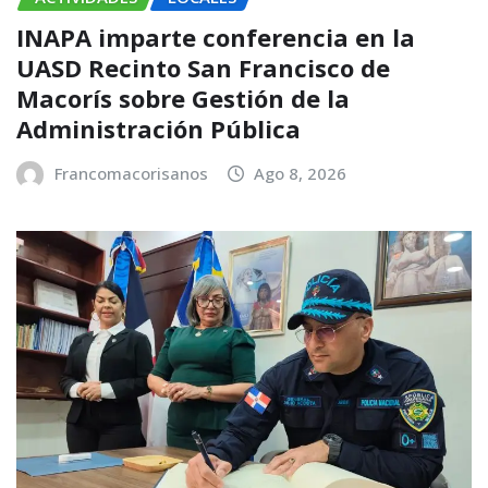
INAPA imparte conferencia en la
UASD Recinto San Francisco de
Macorís sobre Gestión de la
Administración Pública
Francomacorisanos
Ago 8, 2026