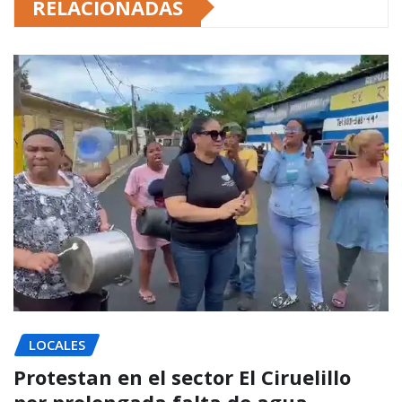
RELACIONADAS
LOCALES
Protestan en el sector El Ciruelillo