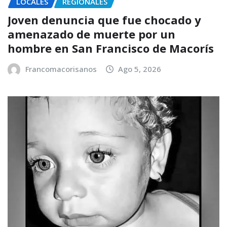
LOCALES
REGIONALES
Joven denuncia que fue chocado y
amenazado de muerte por un
hombre en San Francisco de Macorís
Francomacorisanos
Ago 5, 2026