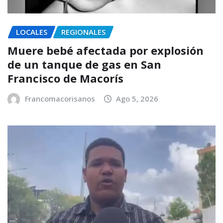
LOCALES
REGIONALES
Muere bebé afectada por explosión
de un tanque de gas en San
Francisco de Macorís
Francomacorisanos
Ago 5, 2026