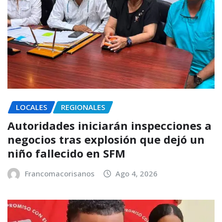
LOCALES
REGIONALES
Autoridades iniciarán inspecciones a
negocios tras explosión que dejó un
niño fallecido en SFM
Francomacorisanos
Ago 4, 2026