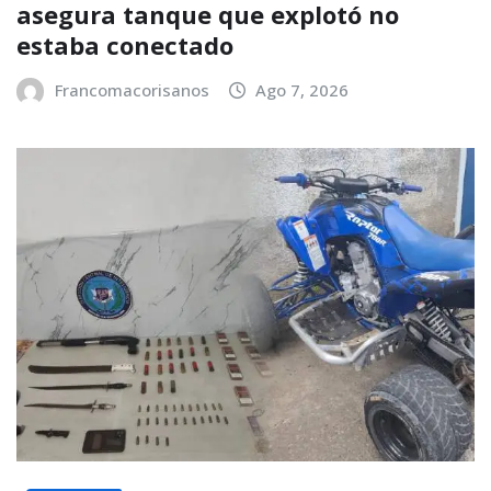
asegura tanque que explotó no
estaba conectado
Francomacorisanos
Ago 7, 2026