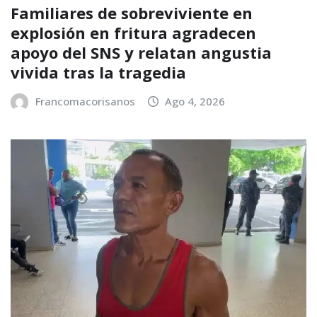
Familiares de sobreviviente en
explosión en fritura agradecen
apoyo del SNS y relatan angustia
vivida tras la tragedia
Francomacorisanos
Ago 4, 2026