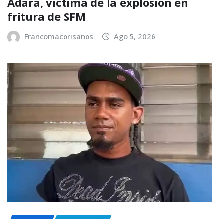
Adara, víctima de la explosión en
fritura de SFM
Francomacorisanos
Ago 5, 2026