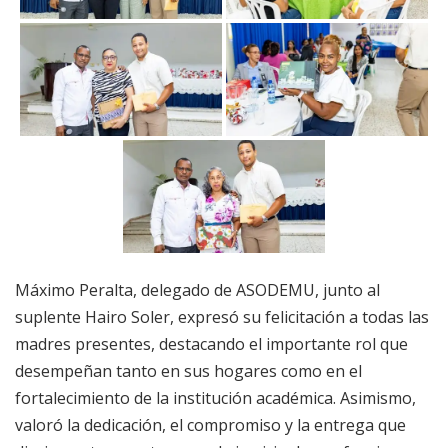
Máximo Peralta, delegado de ASODEMU, junto al
suplente Hairo Soler, expresó su felicitación a todas las
madres presentes, destacando el importante rol que
desempeñan tanto en sus hogares como en el
fortalecimiento de la institución académica. Asimismo,
valoró la dedicación, el compromiso y la entrega que