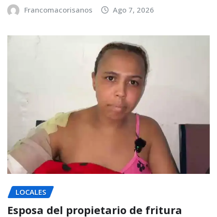
Francomacorisanos
Ago 7, 2026
LOCALES
Esposa del propietario de fritura