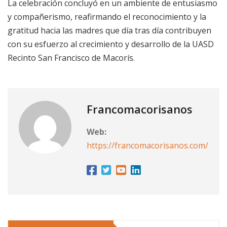
La celebración concluyó en un ambiente de entusiasmo
y compañerismo, reafirmando el reconocimiento y la
gratitud hacia las madres que día tras día contribuyen
con su esfuerzo al crecimiento y desarrollo de la UASD
Recinto San Francisco de Macorís.
Francomacorisanos
Web:
https://francomacorisanos.com/