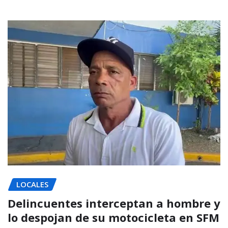
LOCALES
Delincuentes interceptan a hombre y
lo despojan de su motocicleta en SFM