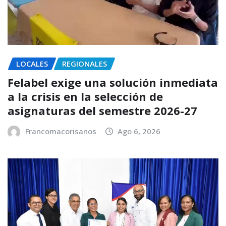
LOCALES
REGIONALES
Felabel exige una solución inmediata
a la crisis en la selección de
asignaturas del semestre 2026-27
Francomacorisanos
Ago 6, 2026