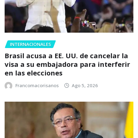
INTERNACIONALES
Brasil acusa a EE. UU. de cancelar la
visa a su embajadora para interferir
en las elecciones
Francomacorisanos
Ago 5, 2026