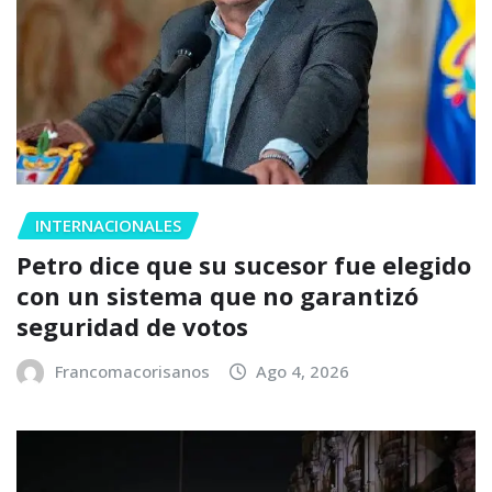
INTERNACIONALES
Petro dice que su sucesor fue elegido
con un sistema que no garantizó
seguridad de votos
Francomacorisanos
Ago 4, 2026