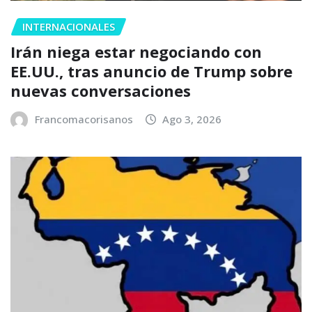
INTERNACIONALES
Irán niega estar negociando con
EE.UU., tras anuncio de Trump sobre
nuevas conversaciones
Francomacorisanos
Ago 3, 2026