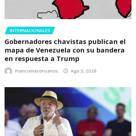
INTERNACIONALES
Gobernadores chavistas publican el
mapa de Venezuela con su bandera
en respuesta a Trump
Francomacorisanos
Ago 3, 2026