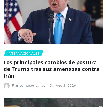
INTERNACIONALES
Los principales cambios de postura
de Trump tras sus amenazas contra
Irán
Francomacorisanos
Ago 3, 2026