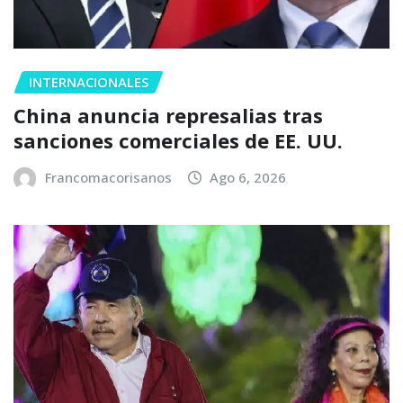
INTERNACIONALES
China anuncia represalias tras
sanciones comerciales de EE. UU.
Francomacorisanos
Ago 6, 2026