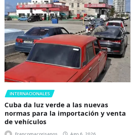
INTERNACIONALES
Cuba da luz verde a las nuevas
normas para la importación y venta
de vehículos
Francomacorisanos
Ago 6, 2026