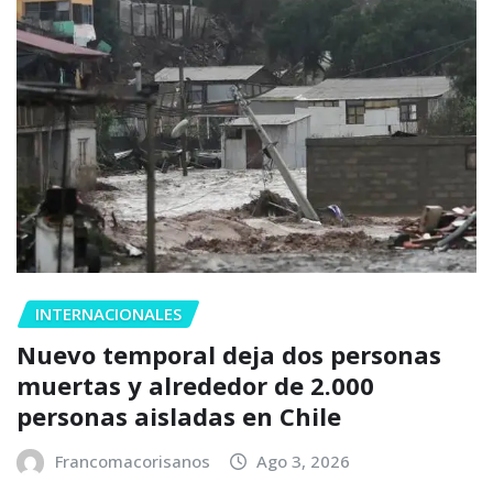
INTERNACIONALES
Nuevo temporal deja dos personas
muertas y alrededor de 2.000
personas aisladas en Chile
Francomacorisanos
Ago 3, 2026