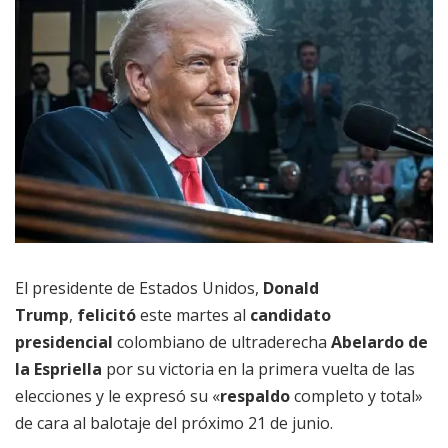
El presidente de Estados Unidos,
Donald
Trump
,
felicitó
este martes al
candidato
presidencial
colombiano de ultraderecha
Abelardo de
la Espriella
por su victoria en la primera vuelta de las
elecciones y le expresó su «
respaldo
completo y total»
de cara al balotaje del próximo 21 de junio.