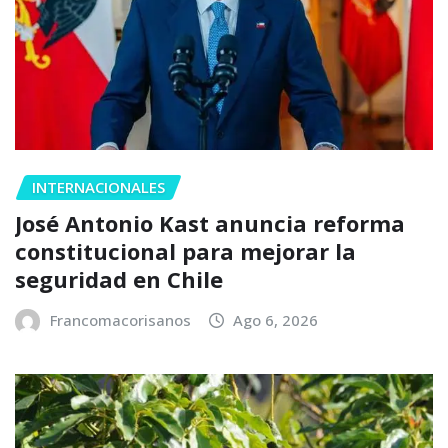
INTERNACIONALES
José Antonio Kast anuncia reforma
constitucional para mejorar la
seguridad en Chile
Francomacorisanos
Ago 6, 2026