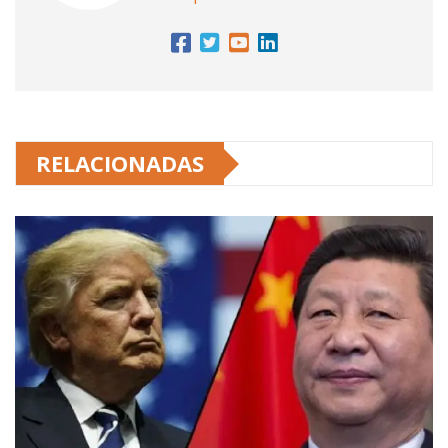
RELACIONADAS