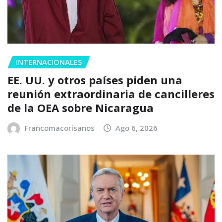
INTERNACIONALES
EE. UU. y otros países piden una
reunión extraordinaria de cancilleres
de la OEA sobre Nicaragua
Francomacorisanos
Ago 6, 2026