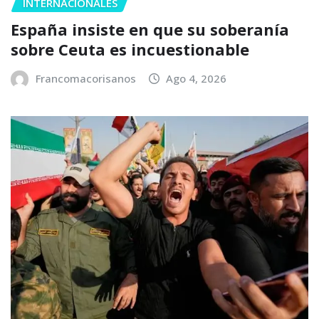
INTERNACIONALES
España insiste en que su soberanía
sobre Ceuta es incuestionable
Francomacorisanos
Ago 4, 2026