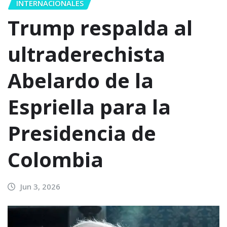
INTERNACIONALES
Trump respalda al
ultraderechista
Abelardo de la
Espriella para la
Presidencia de
Colombia
Jun 3, 2026