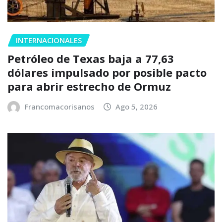
INTERNACIONALES
Petróleo de Texas baja a 77,63
dólares impulsado por posible pacto
para abrir estrecho de Ormuz
Francomacorisanos
Ago 5, 2026