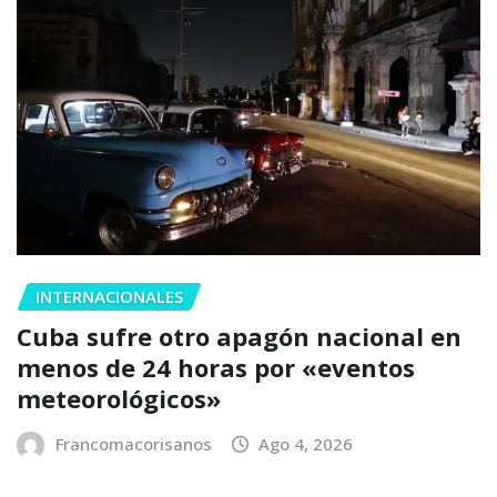
INTERNACIONALES
Cuba sufre otro apagón nacional en
menos de 24 horas por «eventos
meteorológicos»
Francomacorisanos
Ago 4, 2026