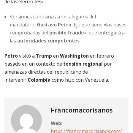
de las elecciones».
Versiones contrarias a los alegatos del
mandatario
Gustavo Petro
dijo que tiene «las bases
comprobadas del
posible fraude
«, que entregará a
las
autoridades competentes
.
Petro
visitó a
Trump
en
Washington
en febrero
pasado en un contexto de
tensión regional
por
amenazas directas del republicano de
intervenir
Colombia
como hizo con Venezuela.
Francomacorisanos
Web:
https://francomacorisanos.com/