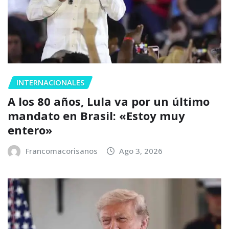
INTERNACIONALES
A los 80 años, Lula va por un último
mandato en Brasil: «Estoy muy
entero»
Francomacorisanos
Ago 3, 2026