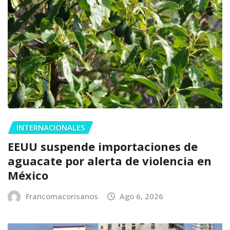
INTERNACIONALES
EEUU suspende importaciones de
aguacate por alerta de violencia en
México
Francomacorisanos
Ago 6, 2026