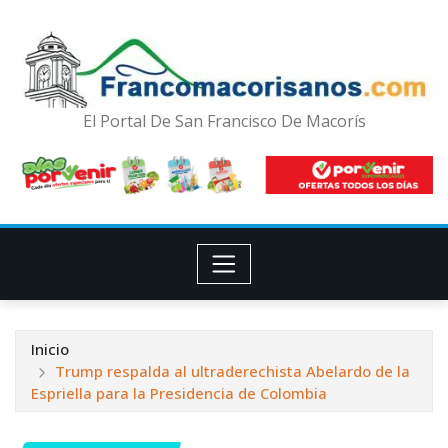
El Portal De San Francisco De Macorís
Inicio
Trump respalda al ultraderechista Abelardo de la
Espriella para la Presidencia de Colombia