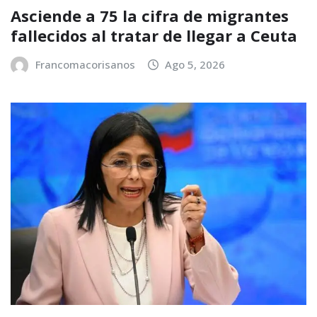
Asciende a 75 la cifra de migrantes
fallecidos al tratar de llegar a Ceuta
Francomacorisanos
Ago 5, 2026