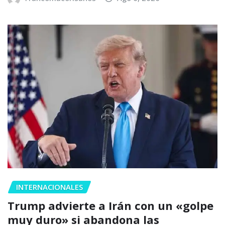
INTERNACIONALES
Trump advierte a Irán con un «golpe
muy duro» si abandona las