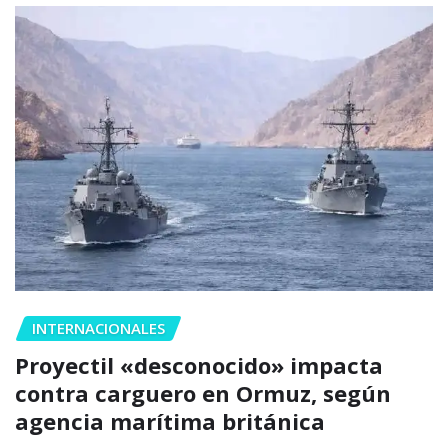
INTERNACIONALES
Proyectil «desconocido» impacta
contra carguero en Ormuz, según
agencia marítima británica