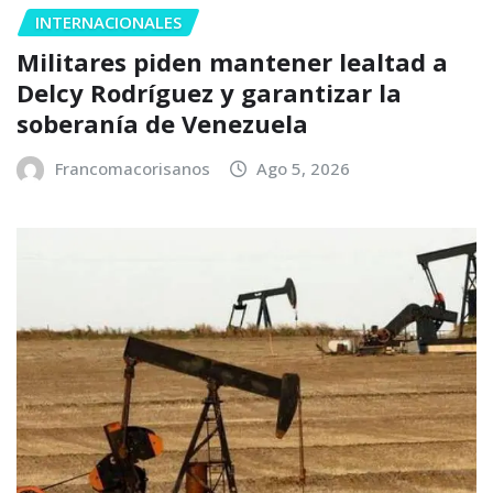
INTERNACIONALES
Militares piden mantener lealtad a
Delcy Rodríguez y garantizar la
soberanía de Venezuela
Francomacorisanos
Ago 5, 2026