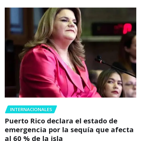
INTERNACIONALES
Puerto Rico declara el estado de
emergencia por la sequía que afecta
al 60 % de la isla