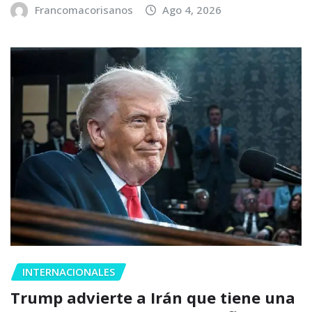
Francomacorisanos
Ago 4, 2026
INTERNACIONALES
Trump advierte a Irán que tiene una