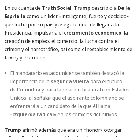
En su cuenta de
Truth Social
,
Trump
describió a
De la
Espriella
como un líder «inteligente, fuerte y decidido»
que lucha por su país y aseguró que, de llegar a la
Presidencia, impulsaría el
crecimiento económico
, la
creación de empleo, el comercio, la lucha contra el
crimen y el narcotráfico, así como el restablecimiento de
la «ley y el orden».
El mandatario estadounidense también destacó la
importancia de la
segunda vuelta
para el futuro
de
Colombia
y para la relación bilateral con Estados
Unidos, al señalar que el aspirante colombiano se
enfrentará a un candidato de la que él llama
«
izquierda radical
» en los comicios definitivos.
Trump
afirmó además que era un «honor» otorgar