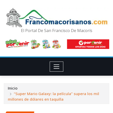
El Portal De San Francisco De Macorís
Inicio
“Super Mario Galaxy: la película” supera los mil
millones de dólares en taquilla