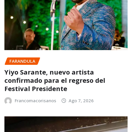
FARANDULA
Yiyo Sarante, nuevo artista
confirmado para el regreso del
Festival Presidente
Francomacorisanos
Ago 7, 2026