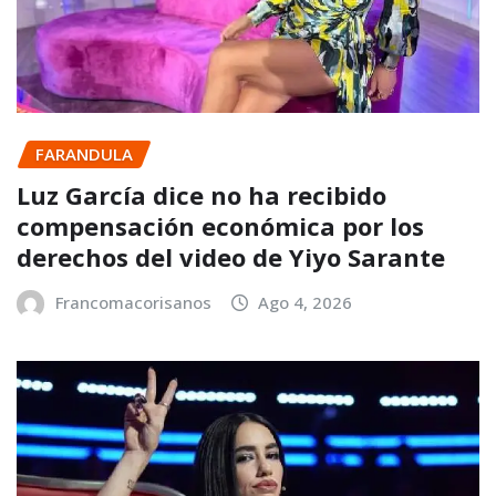
FARANDULA
Luz García dice no ha recibido
compensación económica por los
derechos del video de Yiyo Sarante
Francomacorisanos
Ago 4, 2026