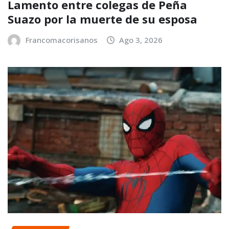
Lamento entre colegas de Peña
Suazo por la muerte de su esposa
Francomacorisanos
Ago 3, 2026