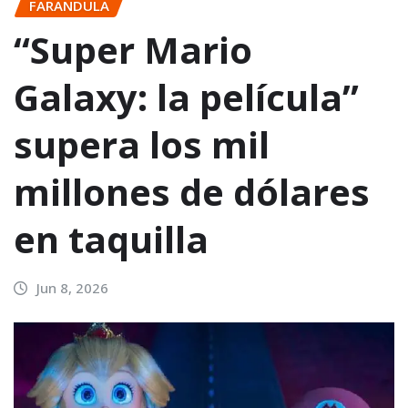
FARANDULA
“Super Mario
Galaxy: la película”
supera los mil
millones de dólares
en taquilla
Jun 8, 2026