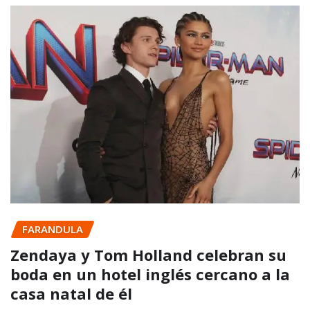
FARANDULA
Zendaya y Tom Holland celebran su
boda en un hotel inglés cercano a la
casa natal de él