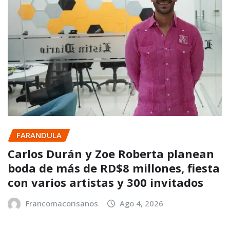
FARANDULA
Carlos Durán y Zoe Roberta planean
boda de más de RD$8 millones, fiesta
con varios artistas y 300 invitados
Francomacorisanos
Ago 4, 2026