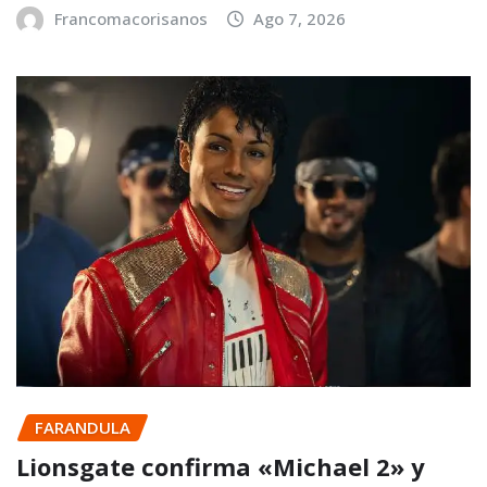
Francomacorisanos
Ago 7, 2026
FARANDULA
Lionsgate confirma «Michael 2» y