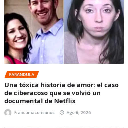
FARANDULA
Una tóxica historia de amor: el caso
de ciberacoso que se volvió un
documental de Netflix
Francomacorisanos
Ago 6, 2026