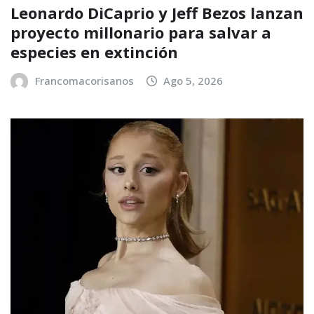
Leonardo DiCaprio y Jeff Bezos lanzan
proyecto millonario para salvar a
especies en extinción
Francomacorisanos
Ago 5, 2026