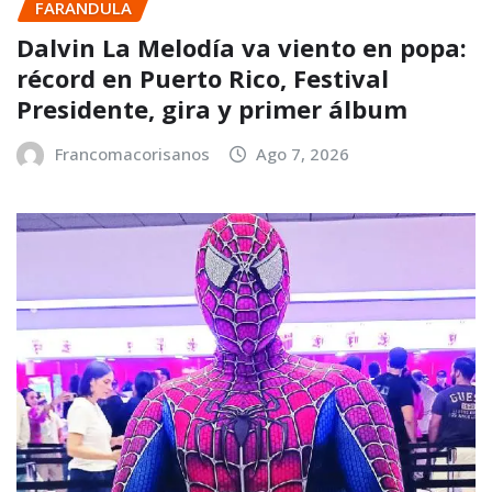
FARANDULA
Dalvin La Melodía va viento en popa:
récord en Puerto Rico, Festival
Presidente, gira y primer álbum
Francomacorisanos
Ago 7, 2026