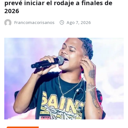
prevé iniciar el rodaje a finales de
2026
Francomacorisanos
Ago 7, 2026