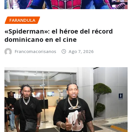
FARANDULA
«Spiderman»: el héroe del récord
dominicano en el cine
Francomacorisanos
Ago 7, 2026