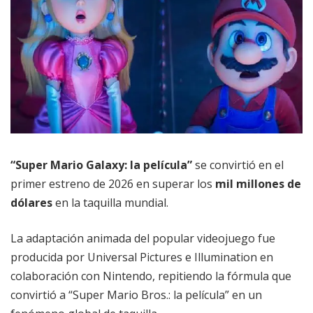
“Super Mario Galaxy: la película”
se convirtió en el
primer estreno de 2026 en superar los
mil millones de
dólares
en la taquilla mundial.
La adaptación animada del popular videojuego fue
producida por Universal Pictures e Illumination en
colaboración con Nintendo, repitiendo la fórmula que
convirtió a “Super Mario Bros.: la película” en un