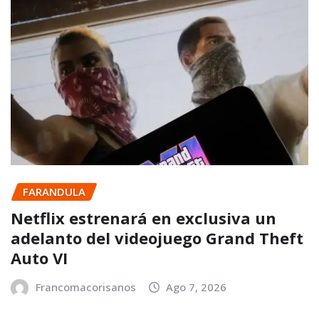
FARANDULA
Netflix estrenará en exclusiva un
adelanto del videojuego Grand Theft
Auto VI
Francomacorisanos
Ago 7, 2026