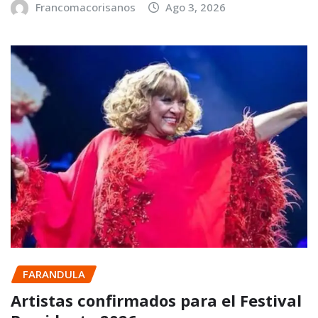
Francomacorisanos
Ago 3, 2026
FARANDULA
Artistas confirmados para el Festival