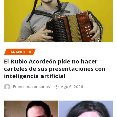
FARANDULA
El Rubio Acordeón pide no hacer
carteles de sus presentaciones con
inteligencia artificial
Francomacorisanos
Ago 6, 2026