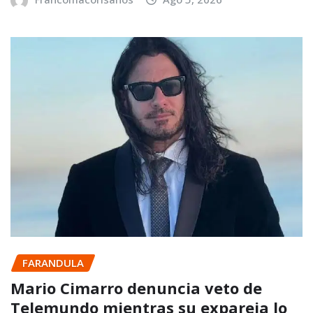
FARANDULA
Mario Cimarro denuncia veto de
Telemundo mientras su expareja lo