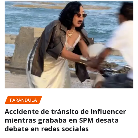
FARANDULA
Accidente de tránsito de influencer
mientras grababa en SPM desata
debate en redes sociales