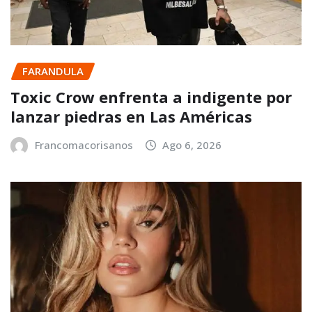
FARANDULA
Toxic Crow enfrenta a indigente por
lanzar piedras en Las Américas
Francomacorisanos
Ago 6, 2026