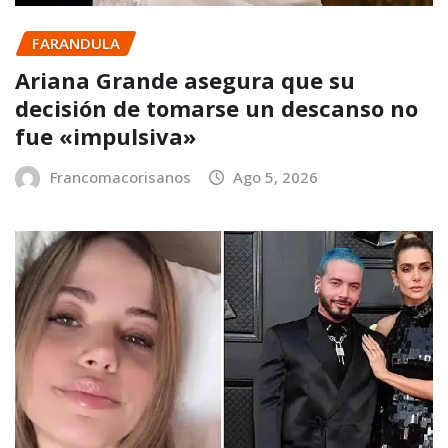
FARANDULA
Ariana Grande asegura que su
decisión de tomarse un descanso no
fue «impulsiva»
Francomacorisanos
Ago 5, 2026