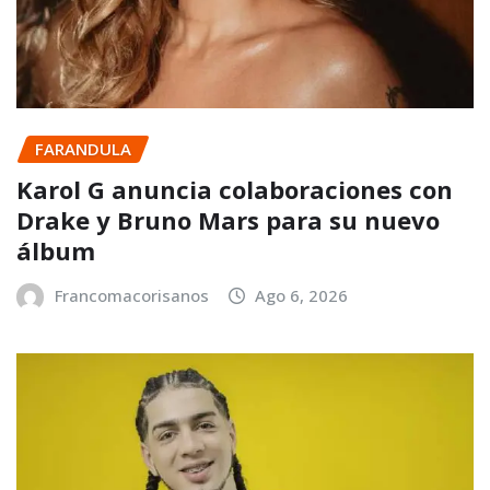
FARANDULA
Karol G anuncia colaboraciones con
Drake y Bruno Mars para su nuevo
álbum
Francomacorisanos
Ago 6, 2026