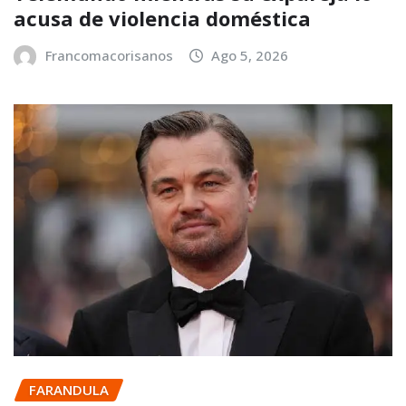
acusa de violencia doméstica
Francomacorisanos
Ago 5, 2026
FARANDULA