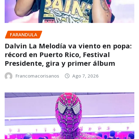
FARANDULA
Dalvin La Melodía va viento en popa:
récord en Puerto Rico, Festival
Presidente, gira y primer álbum
Francomacorisanos
Ago 7, 2026