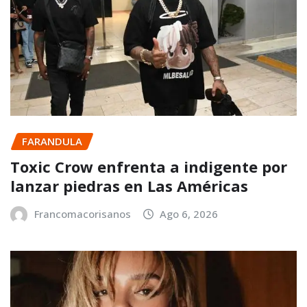
FARANDULA
Toxic Crow enfrenta a indigente por
lanzar piedras en Las Américas
Francomacorisanos
Ago 6, 2026