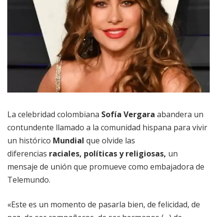
La celebridad colombiana
Sofía Vergara
abandera un
contundente llamado a la comunidad hispana para vivir
un histórico
Mundial
que olvide las
diferencias
raciales, políticas y religiosas,
un
mensaje de unión que promueve como embajadora de
Telemundo.
«Este es un momento de pasarla bien, de felicidad, de