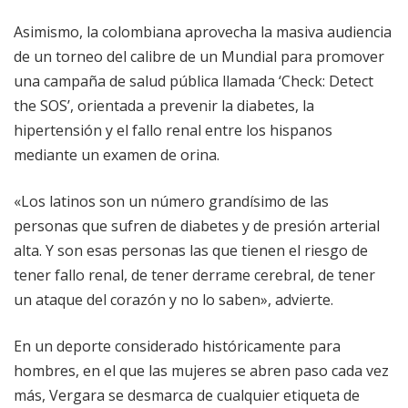
Asimismo, la colombiana aprovecha la masiva audiencia
de un torneo del calibre de un Mundial para promover
una campaña de salud pública llamada ‘Check: Detect
the SOS’, orientada a prevenir la diabetes, la
hipertensión y el fallo renal entre los hispanos
mediante un examen de orina.
«Los latinos son un número grandísimo de las
personas que sufren de diabetes y de presión arterial
alta. Y son esas personas las que tienen el riesgo de
tener fallo renal, de tener derrame cerebral, de tener
un ataque del corazón y no lo saben», advierte.
En un deporte considerado históricamente para
hombres, en el que las mujeres se abren paso cada vez
más, Vergara se desmarca de cualquier etiqueta de