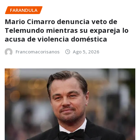
FARANDULA
Mario Cimarro denuncia veto de
Telemundo mientras su expareja lo
acusa de violencia doméstica
Francomacorisanos
Ago 5, 2026