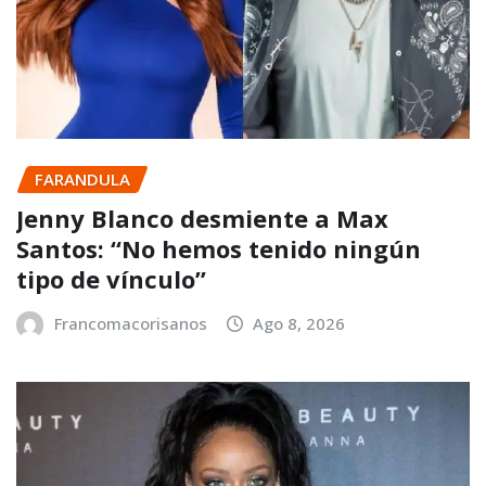
FARANDULA
Jenny Blanco desmiente a Max
Santos: “No hemos tenido ningún
tipo de vínculo”
Francomacorisanos
Ago 8, 2026