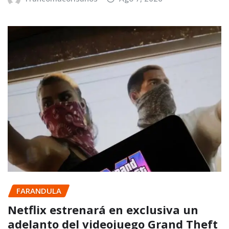
FARANDULA
Netflix estrenará en exclusiva un
adelanto del videojuego Grand Theft