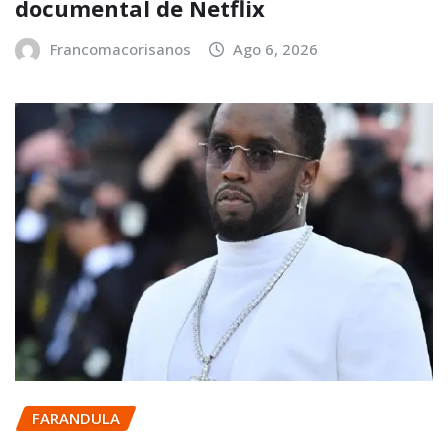
documental de Netflix
Francomacorisanos
Ago 6, 2026
FARANDULA