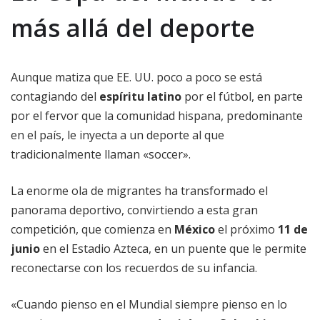
más allá del deporte
Aunque matiza que EE. UU. poco a poco se está
contagiando del
espíritu latino
por el fútbol, en parte
por el fervor que la comunidad hispana, predominante
en el país, le inyecta a un deporte al que
tradicionalmente llaman «soccer».
La enorme ola de migrantes ha transformado el
panorama deportivo, convirtiendo a esta gran
competición, que comienza en
México
el próximo
11 de
junio
en el Estadio Azteca, en un puente que le permite
reconectarse con los recuerdos de su infancia.
«Cuando pienso en el Mundial siempre pienso en lo