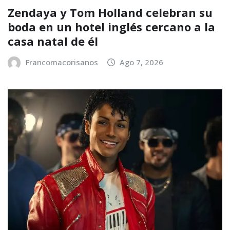
Zendaya y Tom Holland celebran su
boda en un hotel inglés cercano a la
casa natal de él
Francomacorisanos
Ago 7, 2026