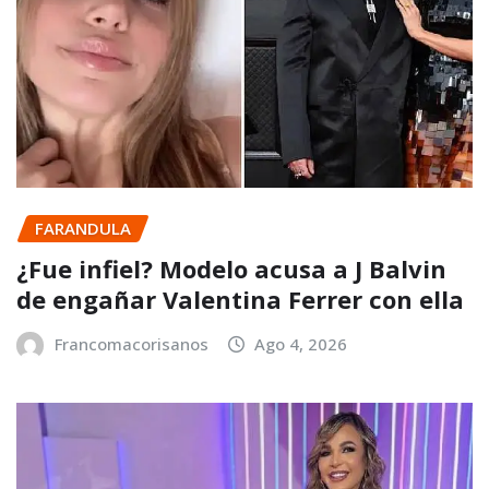
FARANDULA
¿Fue infiel? Modelo acusa a J Balvin
de engañar Valentina Ferrer con ella
Francomacorisanos
Ago 4, 2026