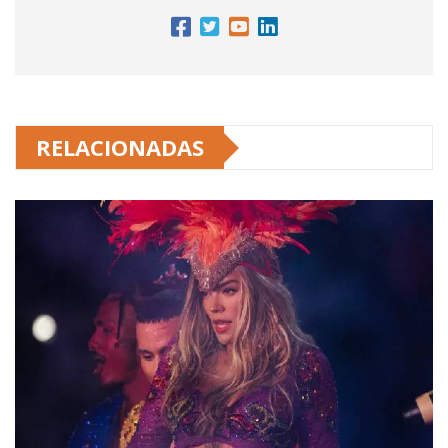
RELACIONADAS