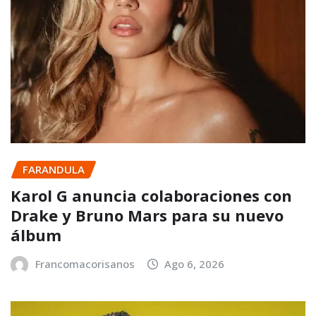
FARANDULA
Karol G anuncia colaboraciones con
Drake y Bruno Mars para su nuevo
álbum
Francomacorisanos
Ago 6, 2026