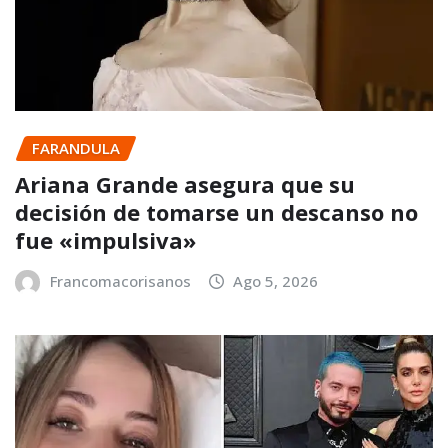
FARANDULA
Ariana Grande asegura que su
decisión de tomarse un descanso no
fue «impulsiva»
Francomacorisanos
Ago 5, 2026