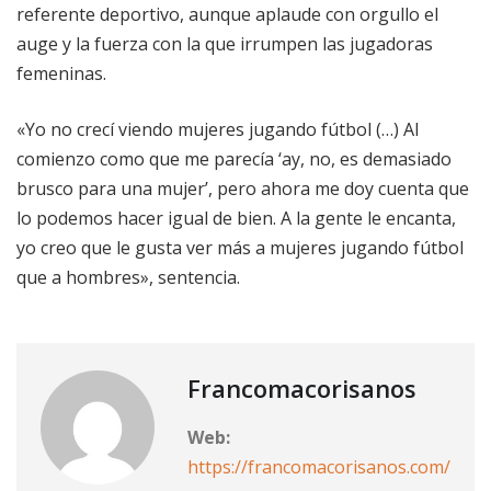
referente deportivo, aunque aplaude con orgullo el
auge y la fuerza con la que irrumpen las jugadoras
femeninas.
«Yo no crecí viendo mujeres jugando fútbol (…) Al
comienzo como que me parecía ‘ay, no, es demasiado
brusco para una mujer’, pero ahora me doy cuenta que
lo podemos hacer igual de bien. A la gente le encanta,
yo creo que le gusta ver más a mujeres jugando fútbol
que a hombres», sentencia.
Francomacorisanos
Web:
https://francomacorisanos.com/