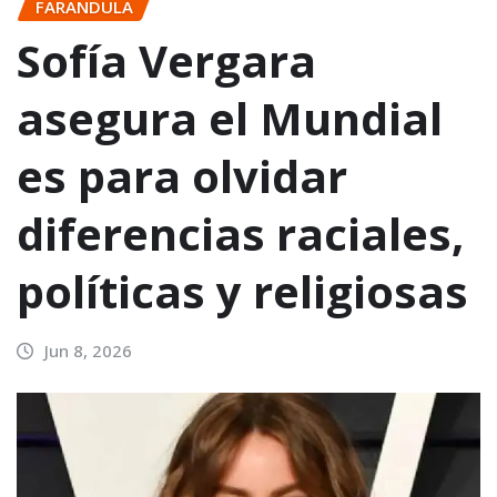
FARANDULA
Sofía Vergara
asegura el Mundial
es para olvidar
diferencias raciales,
políticas y religiosas
Jun 8, 2026