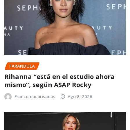
FARANDULA
Rihanna “está en el estudio ahora
mismo”, según ASAP Rocky
Francomacorisanos
Ago 8, 2026