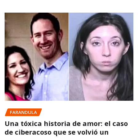
FARANDULA
Una tóxica historia de amor: el caso
de ciberacoso que se volvió un