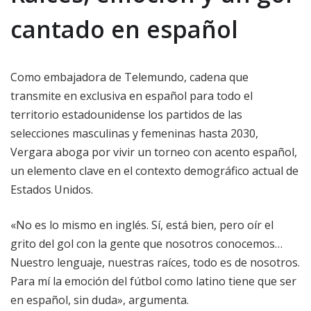
cantado en español
Como embajadora de Telemundo, cadena que
transmite en exclusiva en español para todo el
territorio estadounidense los partidos de las
selecciones masculinas y femeninas hasta 2030,
Vergara aboga por vivir un torneo con acento español,
un elemento clave en el contexto demográfico actual de
Estados Unidos.
«No es lo mismo en inglés. Sí, está bien, pero oír el
grito del gol con la gente que nosotros conocemos…
Nuestro lenguaje, nuestras raíces, todo es de nosotros.
Para mí la emoción del fútbol como latino tiene que ser
en español, sin duda», argumenta.