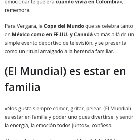
emocionante que era
cuando vivía en Colombia
»,
rememora.
Para Vergara, la
Copa del Mundo
que se celebra tanto
en
México como en EE.UU. y Canadá
va más allá de un
simple evento deportivo de televisión, y se presenta
como un ritual arraigado a la herencia familiar.
(El Mundial) es estar en
familia
«Nos gusta siempre comer, gritar, pelear. (El Mundial)
es estar en familia y poder uno pues divertirse, y sentir
la energía, la emoción todos juntos», confiesa.