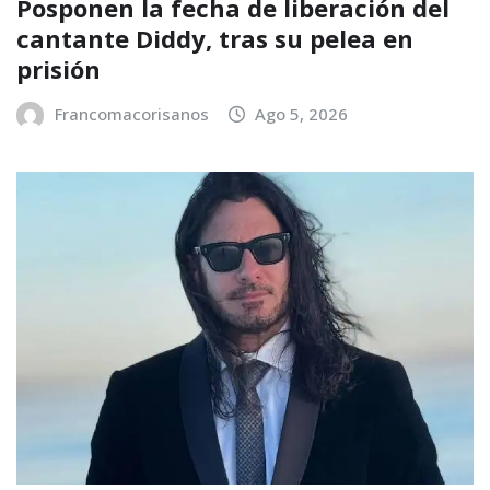
Posponen la fecha de liberación del
cantante Diddy, tras su pelea en
prisión
Francomacorisanos
Ago 5, 2026