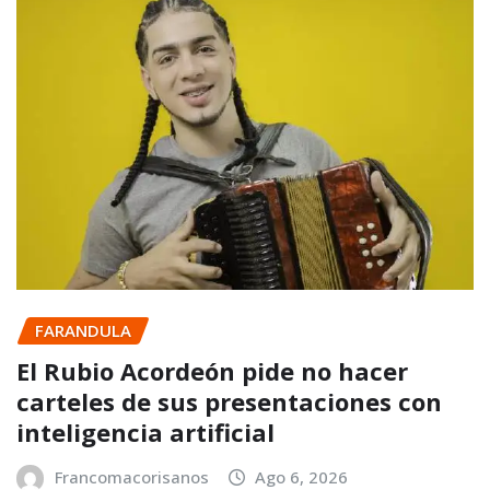
FARANDULA
El Rubio Acordeón pide no hacer
carteles de sus presentaciones con
inteligencia artificial
Francomacorisanos
Ago 6, 2026