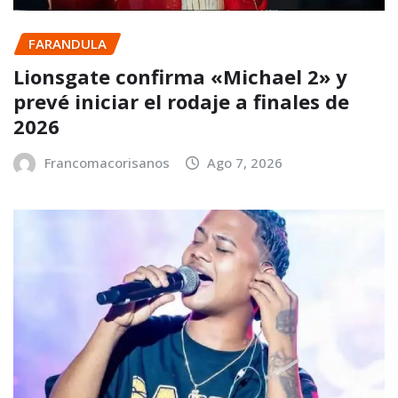
FARANDULA
Lionsgate confirma «Michael 2» y
prevé iniciar el rodaje a finales de
2026
Francomacorisanos
Ago 7, 2026