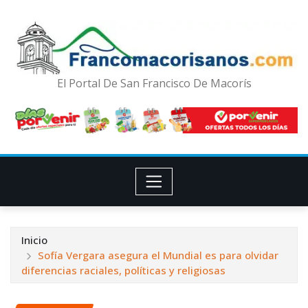
El Portal De San Francisco De Macorís
Inicio
Sofía Vergara asegura el Mundial es para olvidar
diferencias raciales, políticas y religiosas