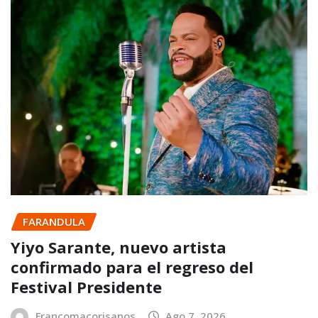
FARANDULA
Yiyo Sarante, nuevo artista
confirmado para el regreso del
Festival Presidente
Francomacorisanos
Ago 7, 2026