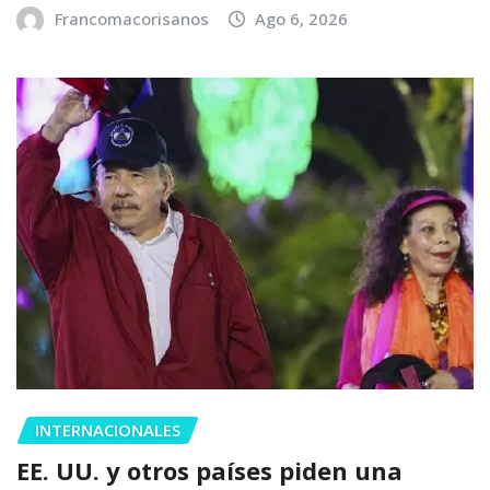
Francomacorisanos
Ago 6, 2026
INTERNACIONALES
EE. UU. y otros países piden una