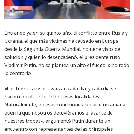
Entrando ya en su quinto año, el conflicto entre Rusia y
Ucrania, el que más víctimas ha causado en Europa
desde la Segunda Guerra Mundial, no tiene visos de
solución y quien lo desencadenó, el presidente ruso
Vladimir Putin, no se plantea un alto el fuego, sino todo
lo contrario.
«Las fuerzas rusas avanzan cada día, y cada día se
hacen con el control de nuevas localidades (…)
Naturalmente, en esas condiciones la parte ucraniana
querría que nosotros detuviéramos el avance de
nuestras tropas», argumentó Putin durante un
encuentro con representantes de las principales