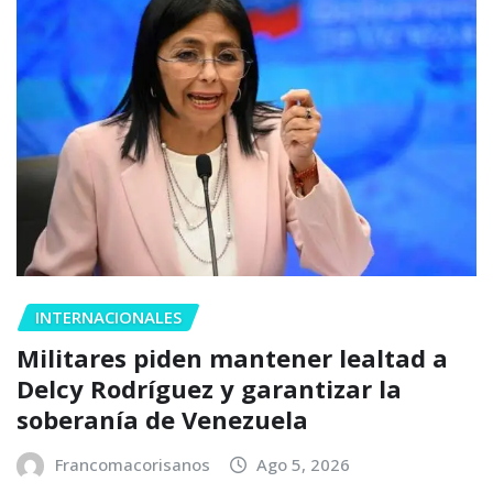
INTERNACIONALES
Militares piden mantener lealtad a
Delcy Rodríguez y garantizar la
soberanía de Venezuela
Francomacorisanos
Ago 5, 2026