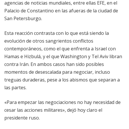
agencias de noticias mundiales, entre ellas EFE, en el
Palacio de Constantino en las afueras de la ciudad de
San Petersburgo.
Esta reacción contrasta con lo que está siendo la
evolución de otros sangrientos conflictos
contemporáneos, como el que enfrenta a Israel con
Hamas e Hizbulá, y el que Washington y Tel Aviv libran
contra Irán. En ambos casos han sido posibles
momentos de desescalada para negociar, incluso
treguas duraderas, pese a los abismos que separan a
las partes.
«Para empezar las negociaciones no hay necesidad de
cesar las acciones militares», dejó hoy claro el
presidente ruso.