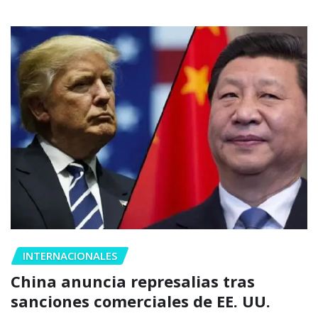
INTERNACIONALES
China anuncia represalias tras
sanciones comerciales de EE. UU.