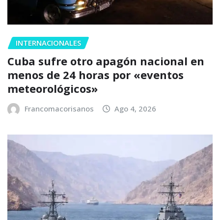
INTERNACIONALES
Cuba sufre otro apagón nacional en
menos de 24 horas por «eventos
meteorológicos»
Francomacorisanos
Ago 4, 2026