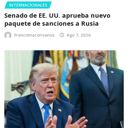
INTERNACIONALES
Senado de EE. UU. aprueba nuevo
paquete de sanciones a Rusia
Francomacorisanos
Ago 7, 2026