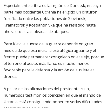
Especialmente crítica es la región de Donetsk, en cuya
parte más occidental Ucrania ha erigido un cinturón
fortificado entre las poblaciones de Sloviansk,
Kramatorsk y Kostiantínivka que ha resistido hasta
ahora sucesivas oleadas de ataques.
Para Kiev, la suerte de la guerra depende en gran
medida de que esa muralla estratégica aguante y el
frente pueda permanecer congelado en ese eje, porque
el terreno al oeste, más llano, es mucho menos
favorable para la defensa y la acción de sus letales
drones.
A pesar de las afirmaciones del presidente ruso,
numerosos testimonios coinciden en que el mando de
Ucrania está consiguiendo poner en serias dificultades