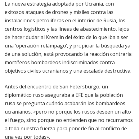
La nueva estrategia adoptada por Ucrania, con
exitosos ataques de drones y misiles contra las
instalaciones petrolíferas en el interior de Rusia, los
centros logísticos y las líneas de abastecimiento, lejos
de hacer dudar al Kremlin del éxito de lo que iba a ser
una ‘operación relámpago’, y propiciar la búsqueda ya
de una solución, está provocando la reacción contraria:
mortíferos bombardeos indiscriminados contra
objetivos civiles ucranianos y una escalada destructiva.
Antes del encuentro de San Petersburgo, un
diplomático ruso aseguraba a EFE que la población
rusa se pregunta cuándo acabarán los bombardeos
ucranianos, «pero no porque los rusos deseen un alto
el fuego, sino porque no entienden que no recurramos
a toda nuestra fuerza para ponerle fin al conflicto de
una vez por todas».