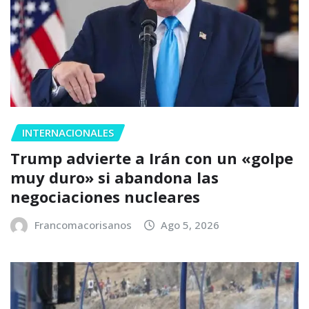
INTERNACIONALES
Trump advierte a Irán con un «golpe
muy duro» si abandona las
negociaciones nucleares
Francomacorisanos
Ago 5, 2026