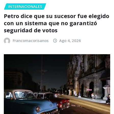
INTERNACIONALES
Petro dice que su sucesor fue elegido
con un sistema que no garantizó
seguridad de votos
Francomacorisanos
Ago 4, 2026