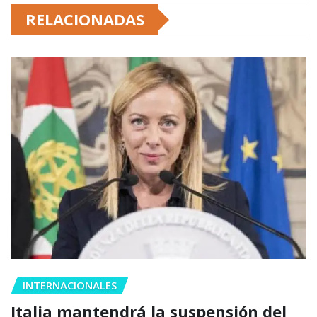
RELACIONADAS
INTERNACIONALES
Italia mantendrá la suspensión del