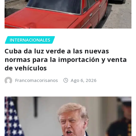
INTERNACIONALES
Cuba da luz verde a las nuevas
normas para la importación y venta
de vehículos
Francomacorisanos
Ago 6, 2026