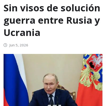
Sin visos de solución
guerra entre Rusia y
Ucrania
Jun 5, 2026