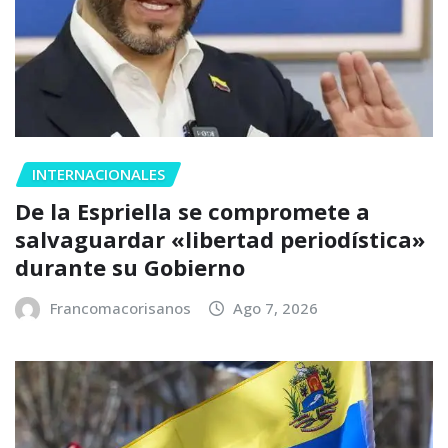
INTERNACIONALES
De la Espriella se compromete a
salvaguardar «libertad periodística»
durante su Gobierno
Francomacorisanos
Ago 7, 2026