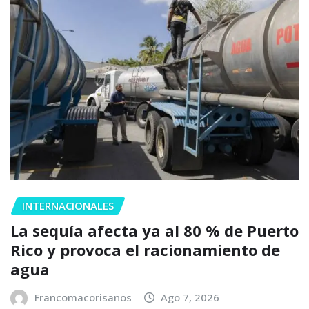
INTERNACIONALES
La sequía afecta ya al 80 % de Puerto
Rico y provoca el racionamiento de
agua
Francomacorisanos
Ago 7, 2026