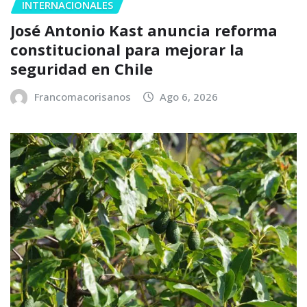
INTERNACIONALES
José Antonio Kast anuncia reforma
constitucional para mejorar la
seguridad en Chile
Francomacorisanos
Ago 6, 2026