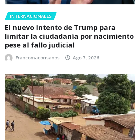
INTERNACIONALES
El nuevo intento de Trump para
limitar la ciudadanía por nacimiento
pese al fallo judicial
Francomacorisanos
Ago 7, 2026