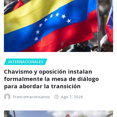
INTERNACIONALES
Chavismo y oposición instalan
formalmente la mesa de diálogo
para abordar la transición
Francomacorisanos
Ago 7, 2026