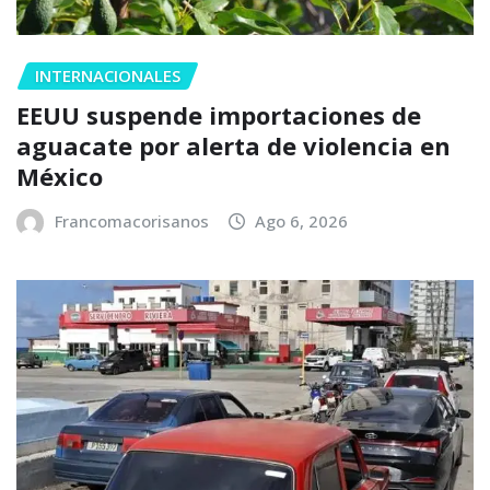
INTERNACIONALES
EEUU suspende importaciones de
aguacate por alerta de violencia en
México
Francomacorisanos
Ago 6, 2026