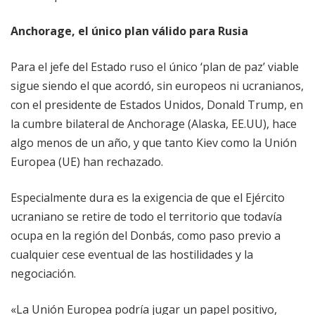
Anchorage, el único plan válido para Rusia
Para el jefe del Estado ruso el único ‘plan de paz’ viable
sigue siendo el que acordó, sin europeos ni ucranianos,
con el presidente de Estados Unidos, Donald Trump, en
la cumbre bilateral de Anchorage (Alaska, EE.UU), hace
algo menos de un año, y que tanto Kiev como la Unión
Europea (UE) han rechazado.
Especialmente dura es la exigencia de que el Ejército
ucraniano se retire de todo el territorio que todavía
ocupa en la región del Donbás, como paso previo a
cualquier cese eventual de las hostilidades y la
negociación.
«La Unión Europea podría jugar un papel positivo,