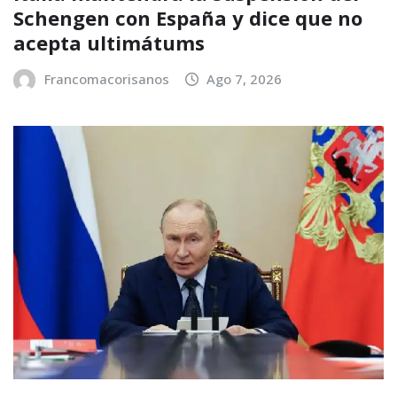
Schengen con España y dice que no
acepta ultimátums
Francomacorisanos
Ago 7, 2026