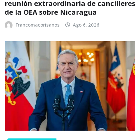
reunión extraordinaria de cancilleres
de la OEA sobre Nicaragua
Francomacorisanos
Ago 6, 2026