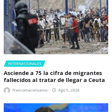
INTERNACIONALES
Asciende a 75 la cifra de migrantes
fallecidos al tratar de llegar a Ceuta
Francomacorisanos
Ago 5, 2026