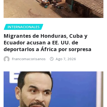
INTERNACIONALES
Migrantes de Honduras, Cuba y
Ecuador acusan a EE. UU. de
deportarlos a África por sorpresa
Francomacorisanos
Ago 7, 2026