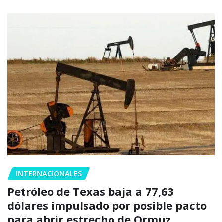
INTERNACIONALES
Petróleo de Texas baja a 77,63
dólares impulsado por posible pacto
para abrir estrecho de Ormuz