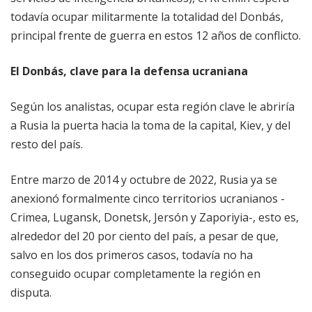
todavía ocupar militarmente la totalidad del Donbás,
principal frente de guerra en estos 12 años de conflicto.
El Donbás, clave para la defensa ucraniana
Según los analistas, ocupar esta región clave le abriría
a Rusia la puerta hacia la toma de la capital, Kiev, y del
resto del país.
Entre marzo de 2014 y octubre de 2022, Rusia ya se
anexionó formalmente cinco territorios ucranianos -
Crimea, Lugansk, Donetsk, Jersón y Zaporiyia-, esto es,
alrededor del 20 por ciento del país, a pesar de que,
salvo en los dos primeros casos, todavía no ha
conseguido ocupar completamente la región en
disputa.