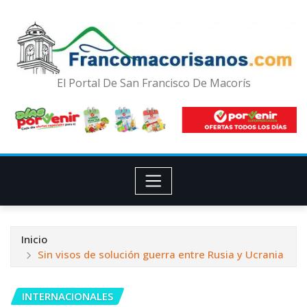
El Portal De San Francisco De Macorís
Inicio
Sin visos de solución guerra entre Rusia y Ucrania
INTERNACIONALES