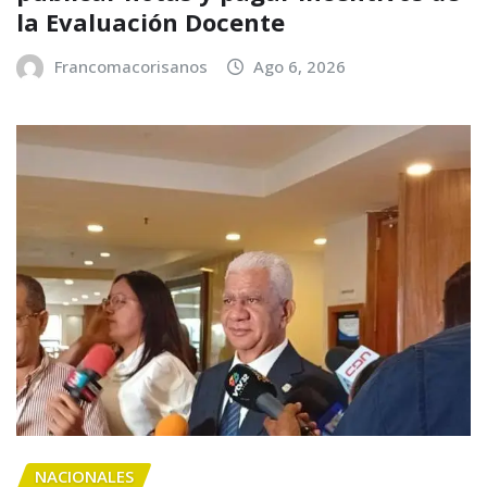
la Evaluación Docente
Francomacorisanos
Ago 6, 2026
NACIONALES