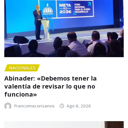
NACIONALES
Abinader: «Debemos tener la
valentía de revisar lo que no
funciona»
Francomacorisanos
Ago 6, 2026