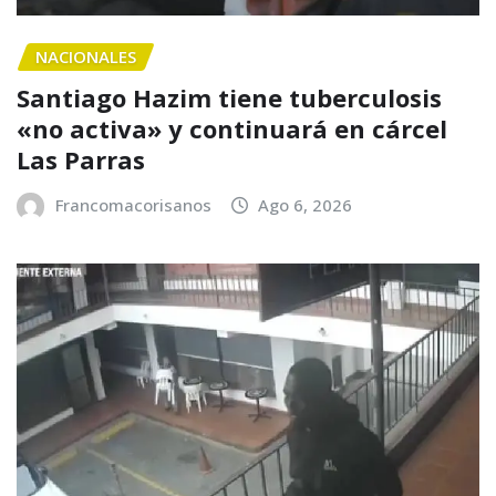
NACIONALES
Santiago Hazim tiene tuberculosis
«no activa» y continuará en cárcel
Las Parras
Francomacorisanos
Ago 6, 2026