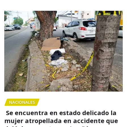
NACIONALES
Se encuentra en estado delicado la
mujer atropellada en accidente que