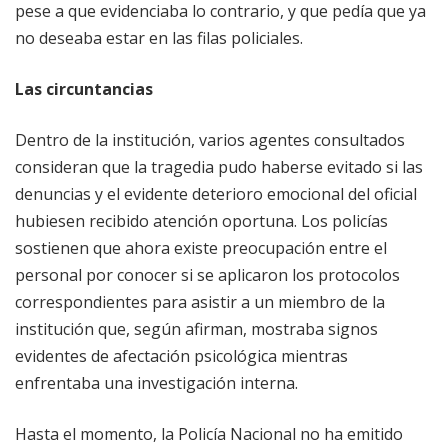
pese a que evidenciaba lo contrario, y que pedía que ya
no deseaba estar en las filas policiales.
Las circuntancias
Dentro de la institución, varios agentes consultados
consideran que la tragedia pudo haberse evitado si las
denuncias y el evidente deterioro emocional del oficial
hubiesen recibido atención oportuna. Los policías
sostienen que ahora existe preocupación entre el
personal por conocer si se aplicaron los protocolos
correspondientes para asistir a un miembro de la
institución que, según afirman, mostraba signos
evidentes de afectación psicológica mientras
enfrentaba una investigación interna.
Hasta el momento, la Policía Nacional no ha emitido