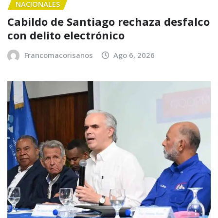
NACIONALES
Cabildo de Santiago rechaza desfalco
con delito electrónico
Francomacorisanos
Ago 6, 2026