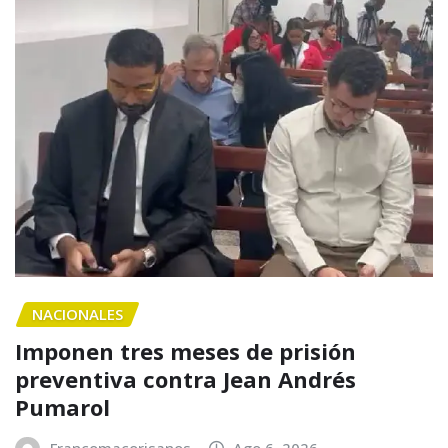
NACIONALES
Imponen tres meses de prisión
preventiva contra Jean Andrés
Pumarol
Francomacorisanos
Ago 6, 2026