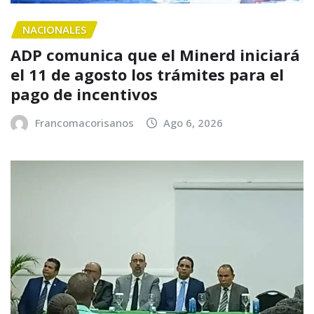
NACIONALES
ADP comunica que el Minerd iniciará
el 11 de agosto los trámites para el
pago de incentivos
Francomacorisanos
Ago 6, 2026