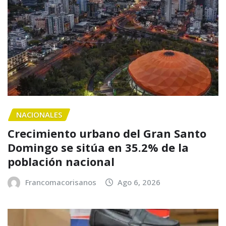
NACIONALES
Crecimiento urbano del Gran Santo
Domingo se sitúa en 35.2% de la
población nacional
Francomacorisanos
Ago 6, 2026