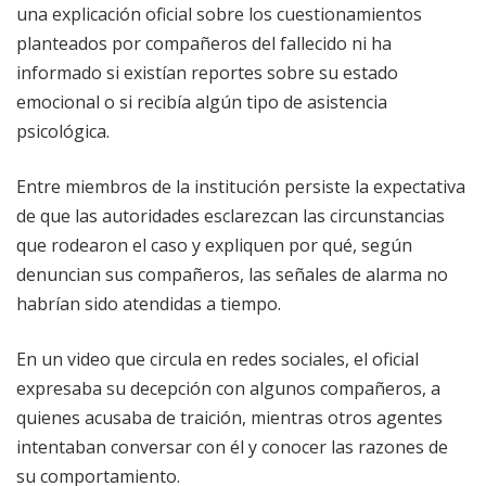
una explicación oficial sobre los cuestionamientos
planteados por compañeros del fallecido ni ha
informado si existían reportes sobre su estado
emocional o si recibía algún tipo de asistencia
psicológica.
Entre miembros de la institución persiste la expectativa
de que las autoridades esclarezcan las circunstancias
que rodearon el caso y expliquen por qué, según
denuncian sus compañeros, las señales de alarma no
habrían sido atendidas a tiempo.
En un video que circula en redes sociales, el oficial
expresaba su decepción con algunos compañeros, a
quienes acusaba de traición, mientras otros agentes
intentaban conversar con él y conocer las razones de
su comportamiento.