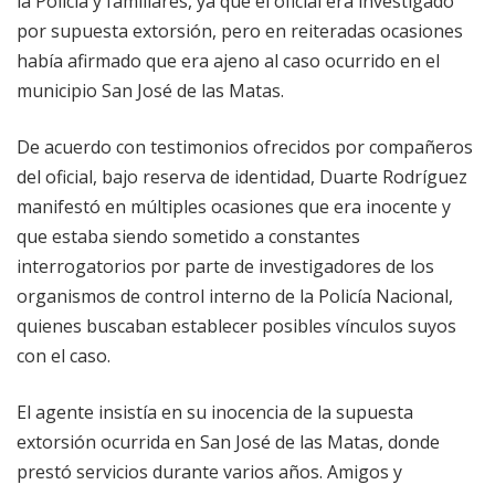
la Policía y familiares, ya que el oficial era investigado
por supuesta extorsión, pero en reiteradas ocasiones
había afirmado que era ajeno al caso ocurrido en el
municipio San José de las Matas.
De acuerdo con testimonios ofrecidos por compañeros
del oficial, bajo reserva de identidad, Duarte Rodríguez
manifestó en múltiples ocasiones que era inocente y
que estaba siendo sometido a constantes
interrogatorios por parte de investigadores de los
organismos de control interno de la Policía Nacional,
quienes buscaban establecer posibles vínculos suyos
con el caso.
El agente insistía en su inocencia de la supuesta
extorsión ocurrida en San José de las Matas, donde
prestó servicios durante varios años. Amigos y