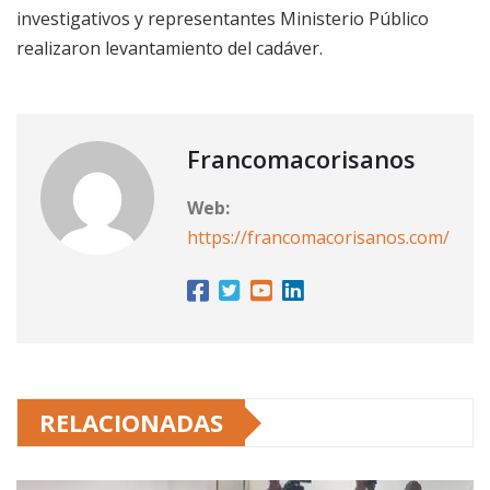
investigativos y representantes Ministerio Público
realizaron levantamiento del cadáver.
Francomacorisanos
Web:
https://francomacorisanos.com/
RELACIONADAS