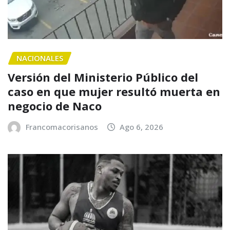
NACIONALES
Versión del Ministerio Público del
caso en que mujer resultó muerta en
negocio de Naco
Francomacorisanos
Ago 6, 2026