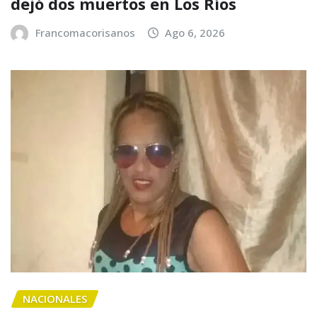
dejó dos muertos en Los Ríos
Francomacorisanos
Ago 6, 2026
NACIONALES