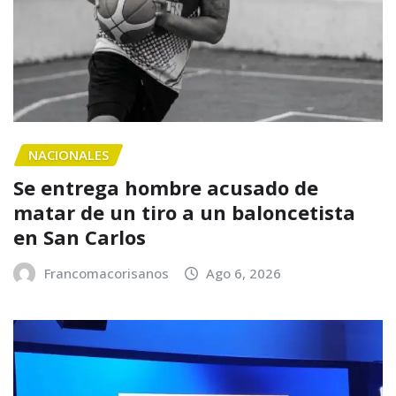
NACIONALES
Se entrega hombre acusado de
matar de un tiro a un baloncetista
en San Carlos
Francomacorisanos
Ago 6, 2026