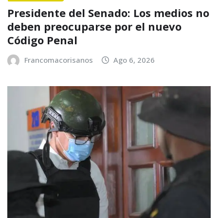
Presidente del Senado: Los medios no
deben preocuparse por el nuevo
Código Penal
Francomacorisanos
Ago 6, 2026