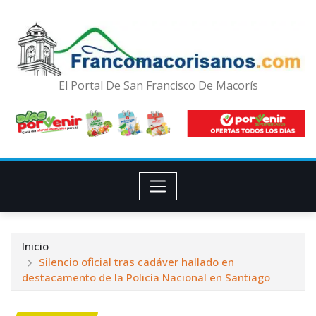
El Portal De San Francisco De Macorís
Inicio
Silencio oficial tras cadáver hallado en
destacamento de la Policía Nacional en Santiago