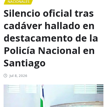
NACIONALES
Silencio oficial tras
cadáver hallado en
destacamento de la
Policía Nacional en
Santiago
Jul 8, 2026