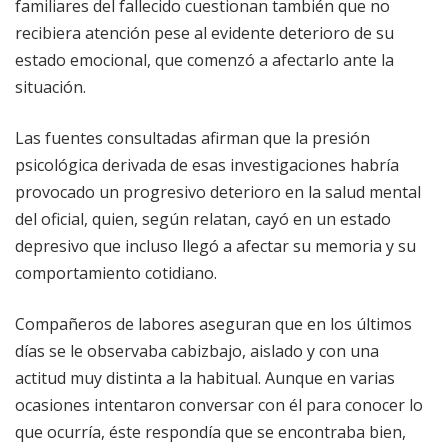
familiares del fallecido cuestionan también que no
recibiera atención pese al evidente deterioro de su
estado emocional, que comenzó a afectarlo ante la
situación.
Las fuentes consultadas afirman que la presión
psicológica derivada de esas investigaciones habría
provocado un progresivo deterioro en la salud mental
del oficial, quien, según relatan, cayó en un estado
depresivo que incluso llegó a afectar su memoria y su
comportamiento cotidiano.
Compañeros de labores aseguran que en los últimos
días se le observaba cabizbajo, aislado y con una
actitud muy distinta a la habitual. Aunque en varias
ocasiones intentaron conversar con él para conocer lo
que ocurría, éste respondía que se encontraba bien,