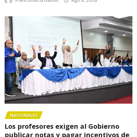
NACIONALES
Los profesores exigen al Gobierno
publicar notas y pagar incentivos de