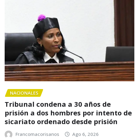
NACIONALES
Tribunal condena a 30 años de
prisión a dos hombres por intento de
sicariato ordenado desde prisión
Francomacorisanos
Ago 6, 2026