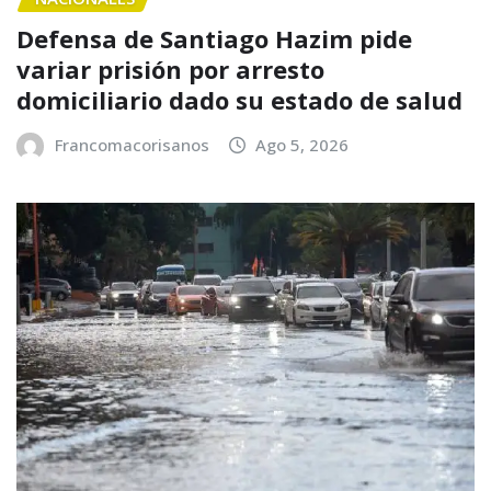
Defensa de Santiago Hazim pide
variar prisión por arresto
domiciliario dado su estado de salud
Francomacorisanos
Ago 5, 2026