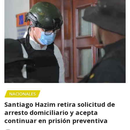
NACIONALES
Santiago Hazim retira solicitud de
arresto domiciliario y acepta
continuar en prisión preventiva