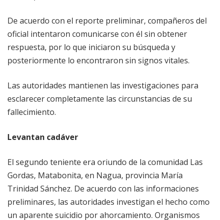
De acuerdo con el reporte preliminar, compañeros del
oficial intentaron comunicarse con él sin obtener
respuesta, por lo que iniciaron su búsqueda y
posteriormente lo encontraron sin signos vitales.
Las autoridades mantienen las investigaciones para
esclarecer completamente las circunstancias de su
fallecimiento.
Levantan cadáver
El segundo teniente era oriundo de la comunidad Las
Gordas, Matabonita, en Nagua, provincia María
Trinidad Sánchez. De acuerdo con las informaciones
preliminares, las autoridades investigan el hecho como
un aparente suicidio por ahorcamiento. Organismos