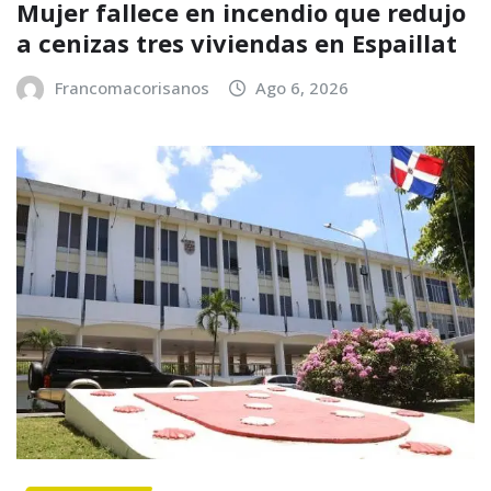
Mujer fallece en incendio que redujo
a cenizas tres viviendas en Espaillat
Francomacorisanos
Ago 6, 2026