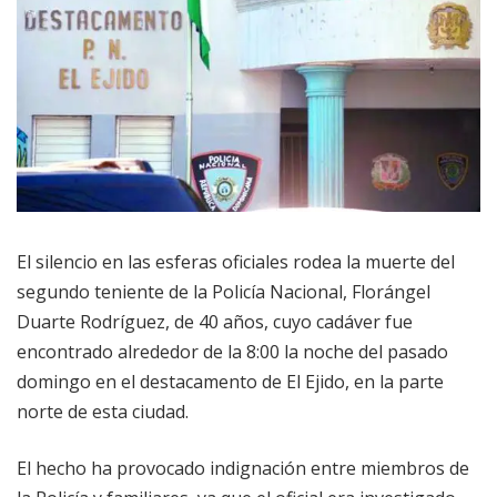
El silencio en las esferas oficiales rodea la muerte del
segundo teniente de la Policía Nacional, Florángel
Duarte Rodríguez, de 40 años, cuyo cadáver fue
encontrado alrededor de la 8:00 la noche del pasado
domingo en el destacamento de El Ejido, en la parte
norte de esta ciudad.
El hecho ha provocado indignación entre miembros de