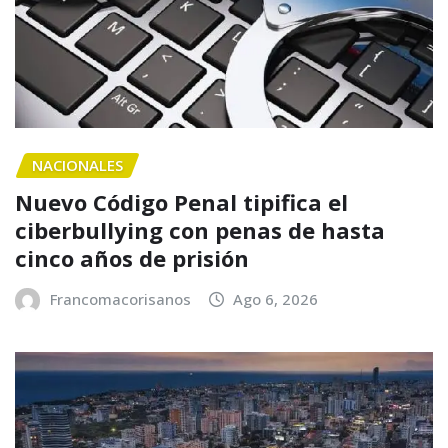
NACIONALES
Nuevo Código Penal tipifica el
ciberbullying con penas de hasta
cinco años de prisión
Francomacorisanos
Ago 6, 2026