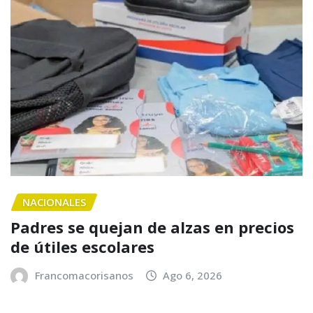
NACIONALES
Padres se quejan de alzas en precios
de útiles escolares
Francomacorisanos
Ago 6, 2026