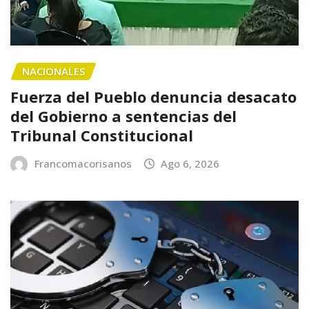
NACIONALES
Fuerza del Pueblo denuncia desacato
del Gobierno a sentencias del
Tribunal Constitucional
Francomacorisanos
Ago 6, 2026