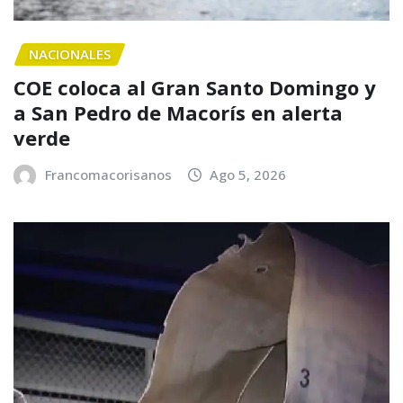
NACIONALES
COE coloca al Gran Santo Domingo y
a San Pedro de Macorís en alerta
verde
Francomacorisanos
Ago 5, 2026