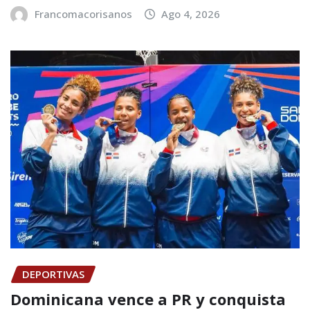
Francomacorisanos
Ago 4, 2026
DEPORTIVAS
Dominicana vence a PR y conquista