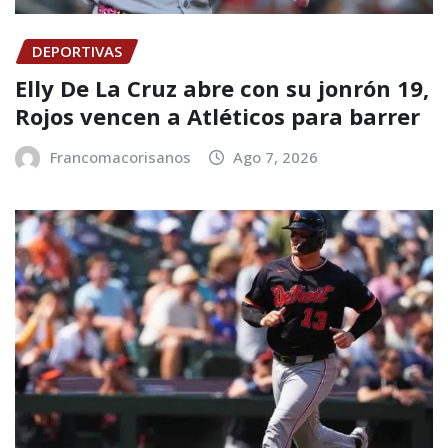
DEPORTIVAS
Elly De La Cruz abre con su jonrón 19,
Rojos vencen a Atléticos para barrer
Francomacorisanos
Ago 7, 2026