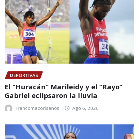
DEPORTIVAS
El “Huracán” Marileidy y el “Rayo”
Gabriel eclipsaron la lluvia
Francomacorisanos
Ago 6, 2026