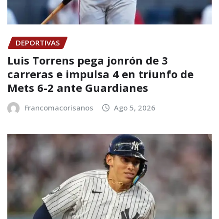
DEPORTIVAS
Luis Torrens pega jonrón de 3
carreras e impulsa 4 en triunfo de
Mets 6-2 ante Guardianes
Francomacorisanos
Ago 5, 2026