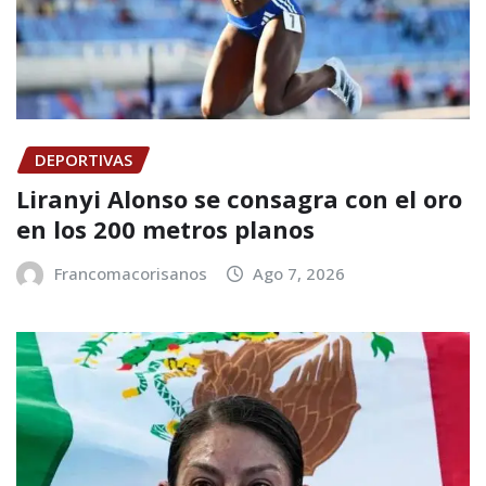
DEPORTIVAS
Liranyi Alonso se consagra con el oro
en los 200 metros planos
Francomacorisanos
Ago 7, 2026