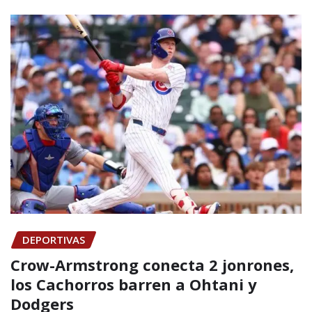
DEPORTIVAS
Crow-Armstrong conecta 2 jonrones,
los Cachorros barren a Ohtani y
Dodgers