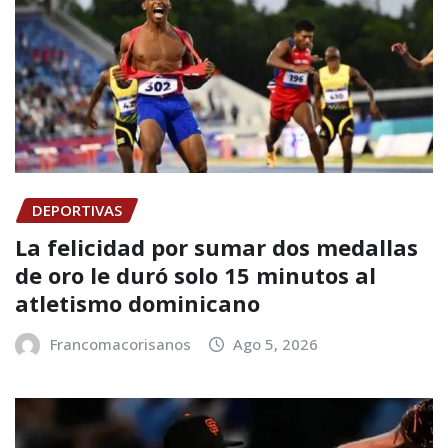
DEPORTIVAS
La felicidad por sumar dos medallas
de oro le duró solo 15 minutos al
atletismo dominicano
Francomacorisanos
Ago 5, 2026