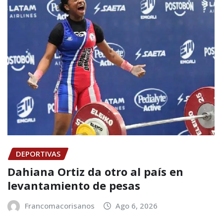
DEPORTIVAS
Dahiana Ortiz da otro al país en
levantamiento de pesas
Francomacorisanos
Ago 6, 2026