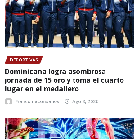
DEPORTIVAS
Dominicana logra asombrosa
jornada de 15 oro y toma el cuarto
lugar en el medallero
Francomacorisanos
Ago 8, 2026