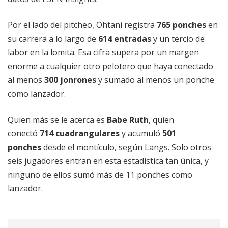
Por el lado del pitcheo, Ohtani registra
765 ponches
en
su carrera a lo largo de
614 entradas
y un tercio de
labor en la lomita. Esa cifra supera por un margen
enorme a cualquier otro pelotero que haya conectado
al menos
300 jonrones
y sumado al menos un ponche
como lanzador.
Quien más se le acerca es
Babe Ruth
, quien
conectó
714 cuadrangulares
y acumuló
501
ponches
desde el montículo, según Langs. Solo otros
seis jugadores entran en esta estadística tan única, y
ninguno de ellos sumó más de 11 ponches como
lanzador.