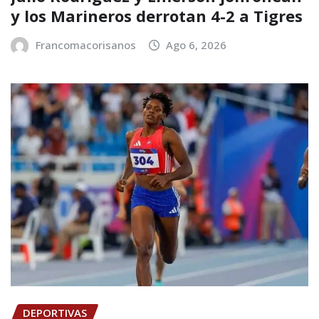
y los Marineros derrotan 4-2 a Tigres
Francomacorisanos
Ago 6, 2026
DEPORTIVAS