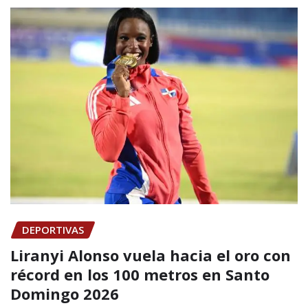
DEPORTIVAS
Liranyi Alonso vuela hacia el oro con
récord en los 100 metros en Santo
Domingo 2026