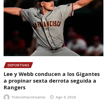
DEPORTIVAS
Lee y Webb conducen a los Gigantes
a propinar sexta derrota seguida a
Rangers
Francomacorisanos
Ago 4, 2026