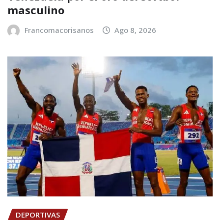
masculino
Francomacorisanos
Ago 8, 2026
DEPORTIVAS