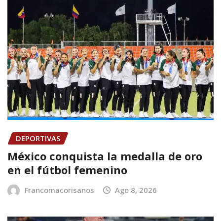
DEPORTIVAS
México conquista la medalla de oro
en el fútbol femenino
Francomacorisanos
Ago 8, 2026