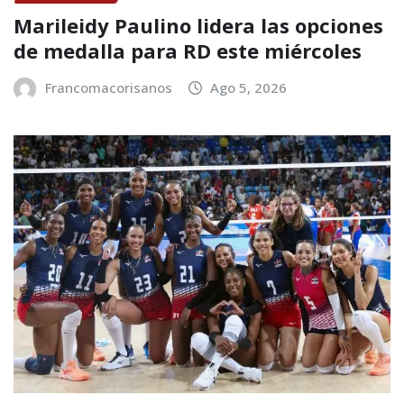
Marileidy Paulino lidera las opciones
de medalla para RD este miércoles
Francomacorisanos
Ago 5, 2026