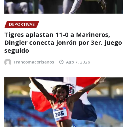
DEPORTIVAS
Tigres aplastan 11-0 a Marineros,
Dingler conecta jonrón por 3er. juego
seguido
Francomacorisanos
Ago 7, 2026