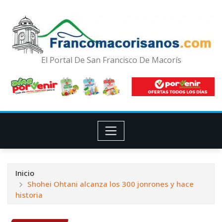
El Portal De San Francisco De Macorís
Inicio
Shohei Ohtani alcanza los 300 jonrones y hace
historia