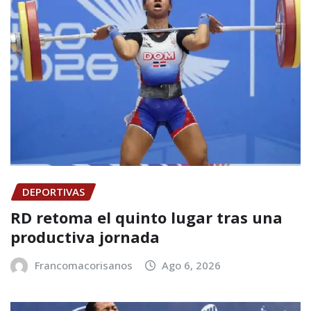
DEPORTIVAS
RD retoma el quinto lugar tras una
productiva jornada
Francomacorisanos
Ago 6, 2026