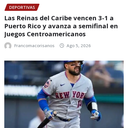
DEPORTIVAS
Las Reinas del Caribe vencen 3-1 a
Puerto Rico y avanza a semifinal en
Juegos Centroamericanos
Francomacorisanos
Ago 5, 2026