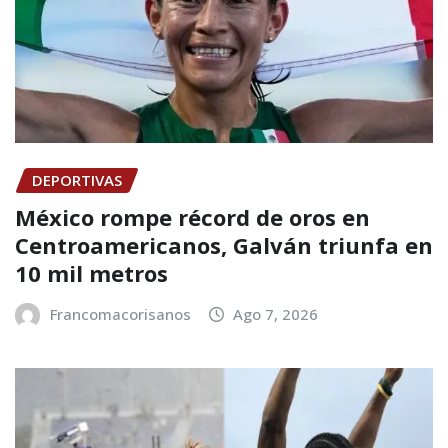
DEPORTIVAS
México rompe récord de oros en
Centroamericanos, Galván triunfa en
10 mil metros
Francomacorisanos
Ago 7, 2026