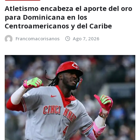
Atletismo encabeza el aporte del oro
para Dominicana en los
Centroamericanos y del Caribe
Francomacorisanos
Ago 7, 2026