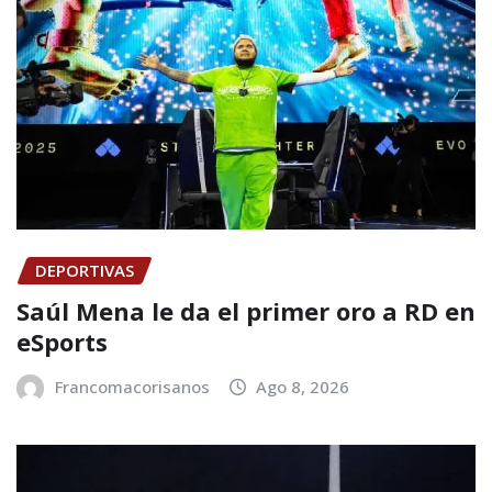
DEPORTIVAS
Saúl Mena le da el primer oro a RD en
eSports
Francomacorisanos
Ago 8, 2026