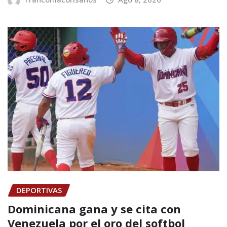
DEPORTIVAS
Dominicana gana y se cita con
Venezuela por el oro del softbol