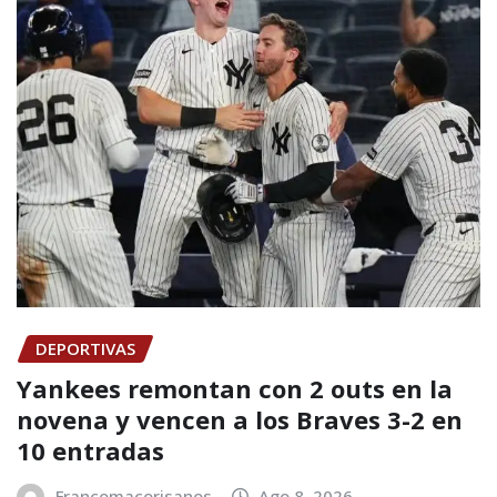
DEPORTIVAS
Yankees remontan con 2 outs en la
novena y vencen a los Braves 3-2 en
10 entradas
Francomacorisanos
Ago 8, 2026