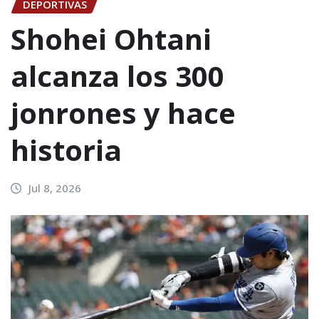
DEPORTIVAS
Shohei Ohtani
alcanza los 300
jonrones y hace
historia
Jul 8, 2026