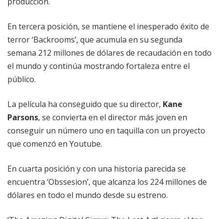
producción.
En tercera posición, se mantiene el inesperado éxito de
terror ‘Backrooms’, que acumula en su segunda
semana 212 millones de dólares de recaudación en todo
el mundo y continúa mostrando fortaleza entre el
público.
La película ha conseguido que su director,
Kane
Parsons
, se convierta en el director más joven en
conseguir un número uno en taquilla con un proyecto
que comenzó en Youtube.
En cuarta posición y con una historia parecida se
encuentra ‘Obssesion’, que alcanza los 224 millones de
dólares en todo el mundo desde su estreno.