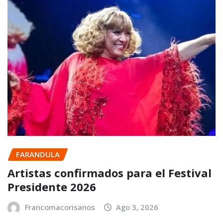
FARANDULA
Artistas confirmados para el Festival
Presidente 2026
Francomacorisanos
Ago 3, 2026