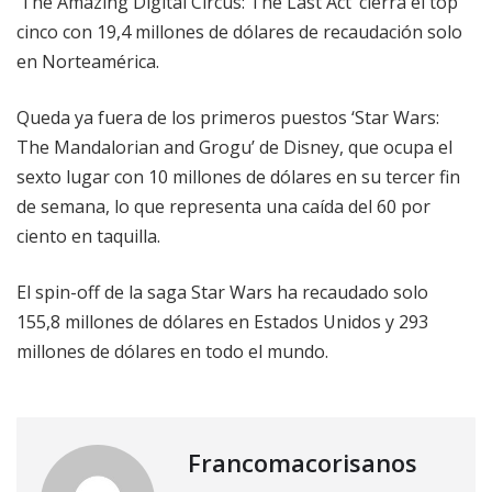
‘The Amazing Digital Circus: The Last Act’ cierra el top
cinco con 19,4 millones de dólares de recaudación solo
en Norteamérica.
Queda ya fuera de los primeros puestos ‘Star Wars:
The Mandalorian and Grogu’ de Disney, que ocupa el
sexto lugar con 10 millones de dólares en su tercer fin
de semana, lo que representa una caída del 60 por
ciento en taquilla.
El spin-off de la saga Star Wars ha recaudado solo
155,8 millones de dólares en Estados Unidos y 293
millones de dólares en todo el mundo.
Francomacorisanos