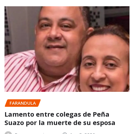
FARANDULA
Lamento entre colegas de Peña
Suazo por la muerte de su esposa