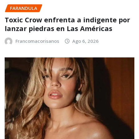
FARANDULA
Toxic Crow enfrenta a indigente por
lanzar piedras en Las Américas
Francomacorisanos
Ago 6, 2026