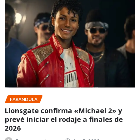
FARANDULA
Lionsgate confirma «Michael 2» y
prevé iniciar el rodaje a finales de
2026