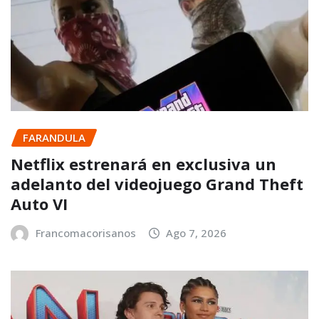
FARANDULA
Netflix estrenará en exclusiva un
adelanto del videojuego Grand Theft
Auto VI
Francomacorisanos
Ago 7, 2026