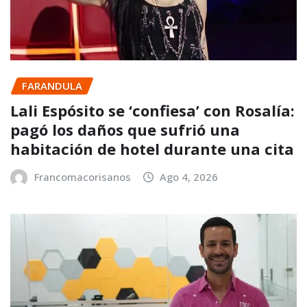
FARANDULA
Lali Espósito se ‘confiesa’ con Rosalía:
pagó los daños que sufrió una
habitación de hotel durante una cita
Francomacorisanos
Ago 4, 2026