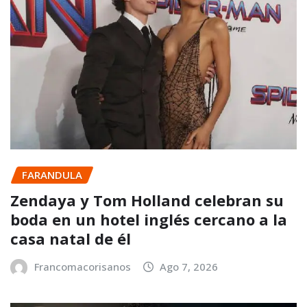
FARANDULA
Zendaya y Tom Holland celebran su
boda en un hotel inglés cercano a la
casa natal de él
Francomacorisanos
Ago 7, 2026