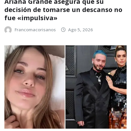
Ariana Grande asegura que su
decisión de tomarse un descanso no
fue «impulsiva»
Francomacorisanos
Ago 5, 2026