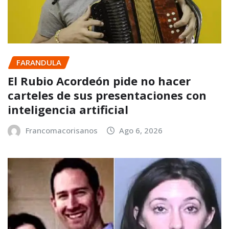
FARANDULA
El Rubio Acordeón pide no hacer
carteles de sus presentaciones con
inteligencia artificial
Francomacorisanos
Ago 6, 2026