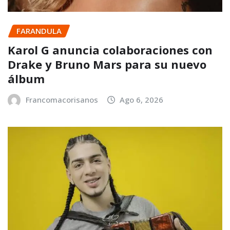
FARANDULA
Karol G anuncia colaboraciones con
Drake y Bruno Mars para su nuevo
álbum
Francomacorisanos
Ago 6, 2026