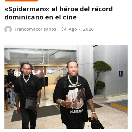
«Spiderman»: el héroe del récord
dominicano en el cine
Francomacorisanos
Ago 7, 2026