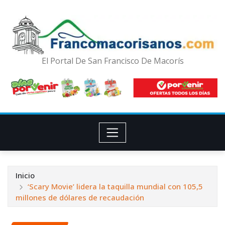
El Portal De San Francisco De Macorís
Inicio
‘Scary Movie’ lidera la taquilla mundial con 105,5
millones de dólares de recaudación