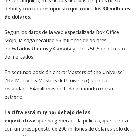
de la franquicia, más de dos décadas después de su
debut y con un presupuesto que ronda los
30 millones
de dólares.
Según los datos de la web especializada Box Office
Mojo, la saga recaudó 55 millones de dólares
en
Estados Unidos
y
Canadá
y otros 50,5 en el resto
de mercados.
En segunda posición entra ‘Masters of the Universe’
(‘He-Man y los Masters del Universo’), que ha
recaudado 54 millones en todo el mundo con su
estreno.
La cifra está muy por debajo de las
expectativas
que ha generado la película, que cuenta
con un presupuesto de 200 millones de dólares solo de