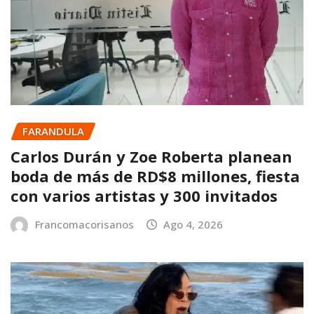
FARANDULA
Carlos Durán y Zoe Roberta planean
boda de más de RD$8 millones, fiesta
con varios artistas y 300 invitados
Francomacorisanos
Ago 4, 2026