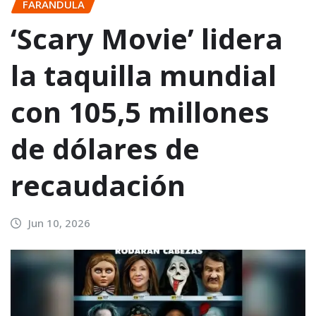
FARANDULA
‘Scary Movie’ lidera
la taquilla mundial
con 105,5 millones
de dólares de
recaudación
Jun 10, 2026