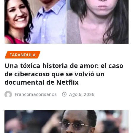
FARANDULA
Una tóxica historia de amor: el caso
de ciberacoso que se volvió un
documental de Netflix
Francomacorisanos
Ago 6, 2026