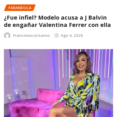
FARANDULA
¿Fue infiel? Modelo acusa a J Balvin
de engañar Valentina Ferrer con ella
Francomacorisanos
Ago 4, 2026