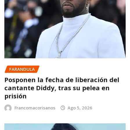
FARANDULA
Posponen la fecha de liberación del
cantante Diddy, tras su pelea en
prisión
Francomacorisanos
Ago 5, 2026