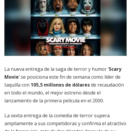
La nueva entrega de la saga de terror y humor ‘
Scary
Movie
‘ se posiciona este fin de semana como líder de
taquilla con
105,5 millones de dólares
de recaudación
en todo el mundo, el mejor estreno desde el
lanzamiento de la primera película en el 2000.
La sexta entrega de la comedia de terror supera
ampliamente a sus competidoras y confirma el atractivo