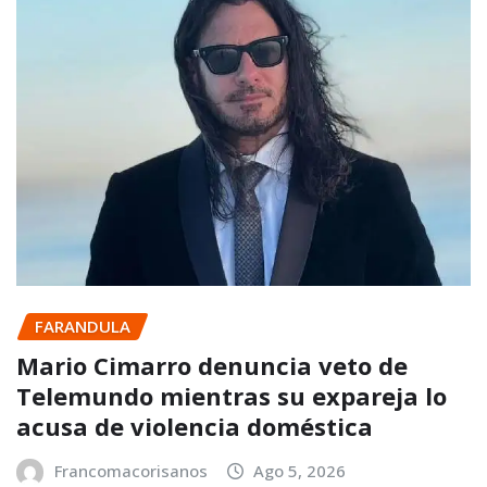
FARANDULA
Mario Cimarro denuncia veto de
Telemundo mientras su expareja lo
acusa de violencia doméstica
Francomacorisanos
Ago 5, 2026