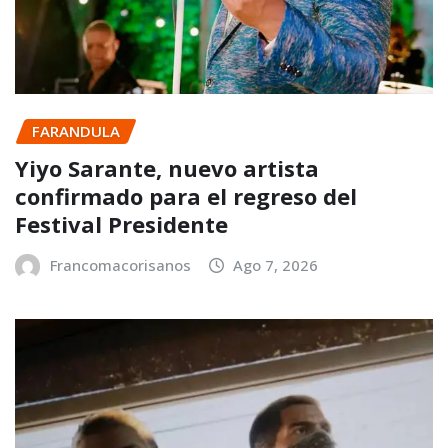
FARANDULA
Yiyo Sarante, nuevo artista
confirmado para el regreso del
Festival Presidente
Francomacorisanos
Ago 7, 2026