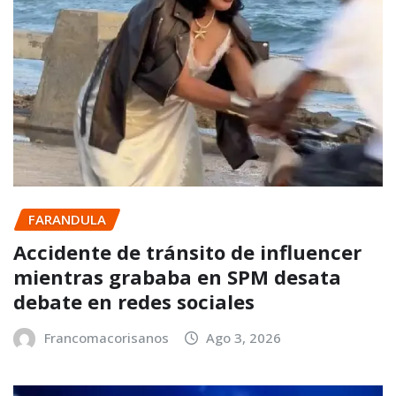
FARANDULA
Accidente de tránsito de influencer
mientras grababa en SPM desata
debate en redes sociales
Francomacorisanos
Ago 3, 2026