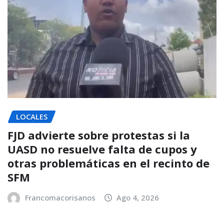
LOCALES
FJD advierte sobre protestas si la
UASD no resuelve falta de cupos y
otras problemáticas en el recinto de
SFM
Francomacorisanos
Ago 4, 2026