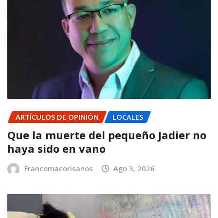
ARTÍCULOS DE OPINIÓN
LOCALES
Que la muerte del pequeño Jadier no
haya sido en vano
Francomacorisanos
Ago 3, 2026