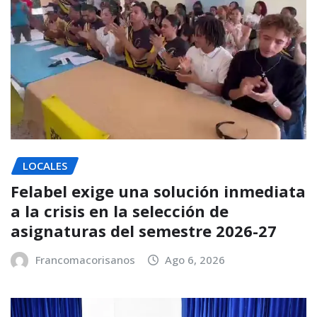
LOCALES
Felabel exige una solución inmediata
a la crisis en la selección de
asignaturas del semestre 2026-27
Francomacorisanos
Ago 6, 2026