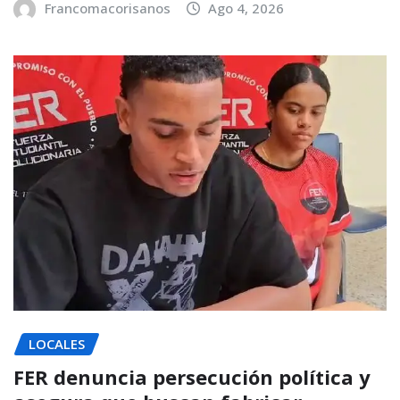
Francomacorisanos
Ago 4, 2026
LOCALES
FER denuncia persecución política y