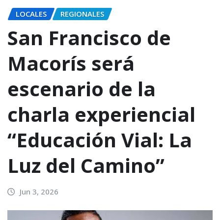
LOCALES
REGIONALES
San Francisco de
Macorís será
escenario de la
charla experiencial
“Educación Vial: La
Luz del Camino”
Jun 3, 2026