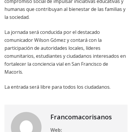
compromiso social de impulsar iniciativas educativas y
humanas que contribuyan al bienestar de las familias y
la sociedad.
La jornada será conducida por el destacado
comunicador Wilson Gómez y contará con la
participación de autoridades locales, líderes
comunitarios, estudiantes y ciudadanos interesados en
fortalecer la conciencia vial en San Francisco de
Macorís.
La entrada será libre para todos los ciudadanos.
Francomacorisanos
Web: