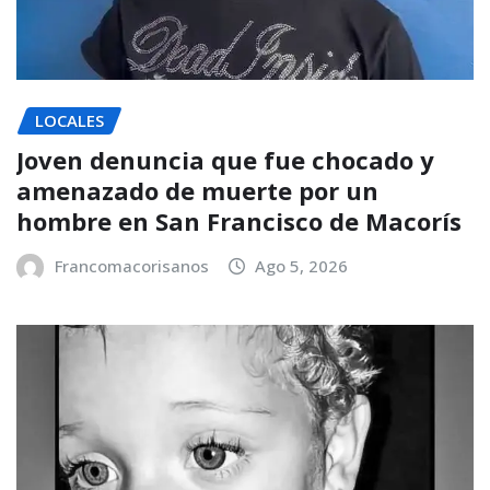
LOCALES
Joven denuncia que fue chocado y
amenazado de muerte por un
hombre en San Francisco de Macorís
Francomacorisanos
Ago 5, 2026