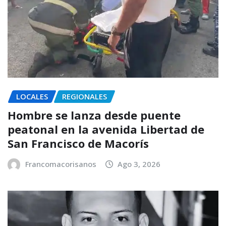
LOCALES
REGIONALES
Hombre se lanza desde puente
peatonal en la avenida Libertad de
San Francisco de Macorís
Francomacorisanos
Ago 3, 2026