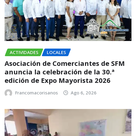
ACTIVIDADES
LOCALES
Asociación de Comerciantes de SFM
anuncia la celebración de la 30.ª
edición de Expo Mayorista 2026
Francomacorisanos
Ago 6, 2026