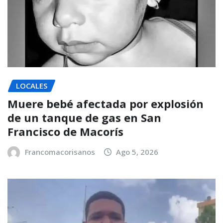
LOCALES
Muere bebé afectada por explosión
de un tanque de gas en San
Francisco de Macorís
Francomacorisanos
Ago 5, 2026