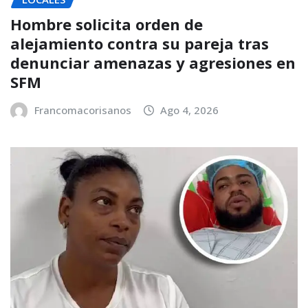
Hombre solicita orden de
alejamiento contra su pareja tras
denunciar amenazas y agresiones en
SFM
Francomacorisanos
Ago 4, 2026