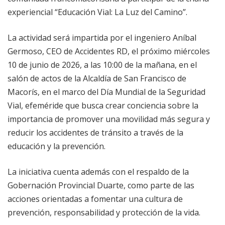
experiencial “Educación Vial: La Luz del Camino”.
La actividad será impartida por el ingeniero Aníbal
Germoso, CEO de Accidentes RD, el próximo miércoles
10 de junio de 2026, a las 10:00 de la mañana, en el
salón de actos de la Alcaldía de San Francisco de
Macorís, en el marco del Día Mundial de la Seguridad
Vial, efeméride que busca crear conciencia sobre la
importancia de promover una movilidad más segura y
reducir los accidentes de tránsito a través de la
educación y la prevención.
La iniciativa cuenta además con el respaldo de la
Gobernación Provincial Duarte, como parte de las
acciones orientadas a fomentar una cultura de
prevención, responsabilidad y protección de la vida.