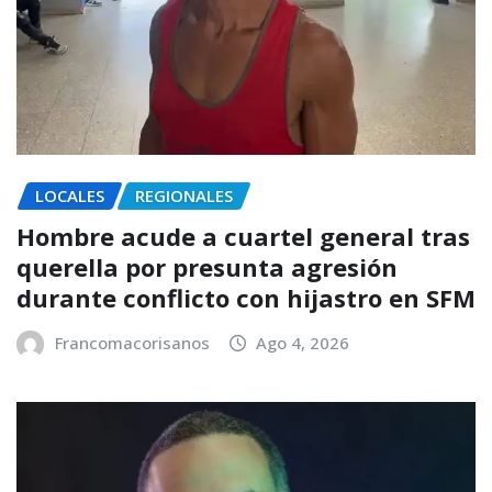
LOCALES
REGIONALES
Hombre acude a cuartel general tras
querella por presunta agresión
durante conflicto con hijastro en SFM
Francomacorisanos
Ago 4, 2026