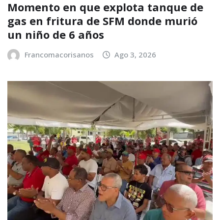
Momento en que explota tanque de
gas en fritura de SFM donde murió
un niño de 6 años
Francomacorisanos
Ago 3, 2026