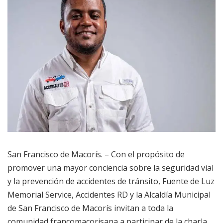
San Francisco de Macorís. – Con el propósito de
promover una mayor conciencia sobre la seguridad vial
y la prevención de accidentes de tránsito, Fuente de Luz
Memorial Service, Accidentes RD y la Alcaldía Municipal
de San Francisco de Macorís invitan a toda la
comunidad francomacorisana a participar de la charla