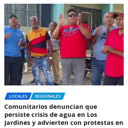
LOCALES
REGIONALES
Comunitarios denuncian que
persiste crisis de agua en Los
Jardines y advierten con protestas en