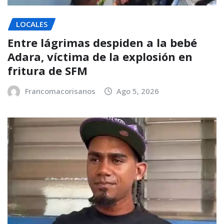
LOCALES
Entre lágrimas despiden a la bebé
Adara, víctima de la explosión en
fritura de SFM
Francomacorisanos
Ago 5, 2026