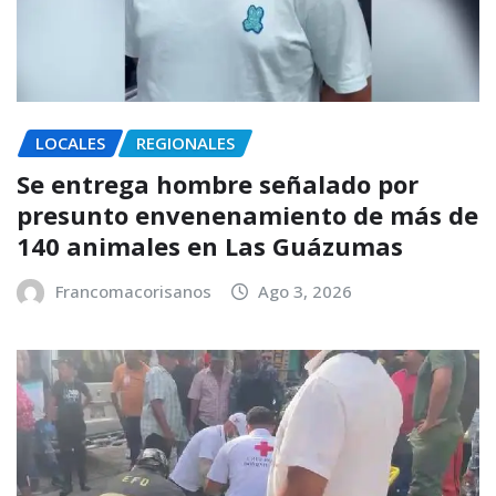
LOCALES
REGIONALES
Se entrega hombre señalado por
presunto envenenamiento de más de
140 animales en Las Guázumas
Francomacorisanos
Ago 3, 2026