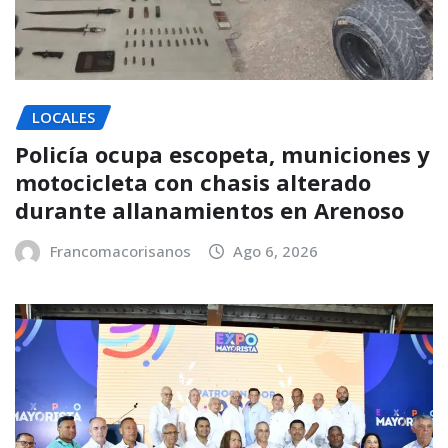
LOCALES
Policía ocupa escopeta, municiones y
motocicleta con chasis alterado
durante allanamientos en Arenoso
Francomacorisanos
Ago 6, 2026