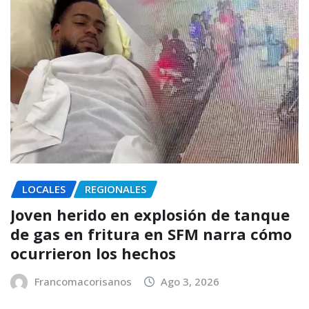
LOCALES
REGIONALES
Joven herido en explosión de tanque
de gas en fritura en SFM narra cómo
ocurrieron los hechos
Francomacorisanos
Ago 3, 2026