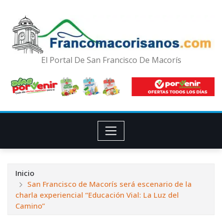
El Portal De San Francisco De Macorís
Inicio
San Francisco de Macorís será escenario de la
charla experiencial “Educación Vial: La Luz del
Camino”