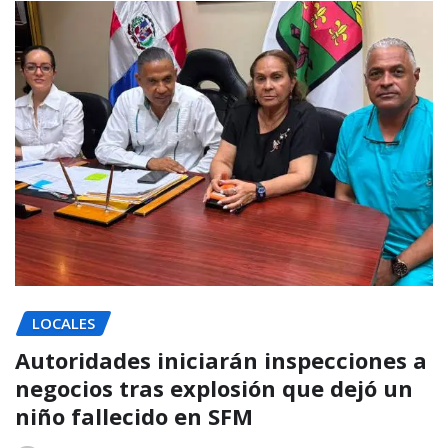
LOCALES
Autoridades iniciarán inspecciones a
negocios tras explosión que dejó un
niño fallecido en SFM