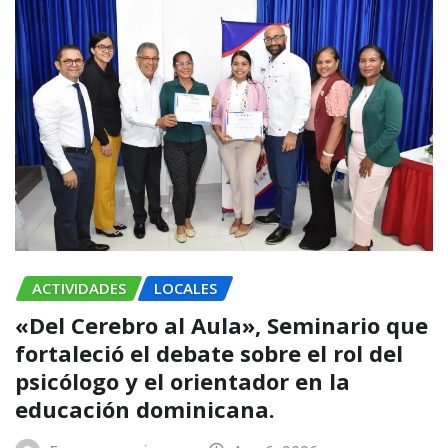
ACTIVIDADES
LOCALES
«Del Cerebro al Aula», Seminario que
fortaleció el debate sobre el rol del
psicólogo y el orientador en la
educación dominicana.