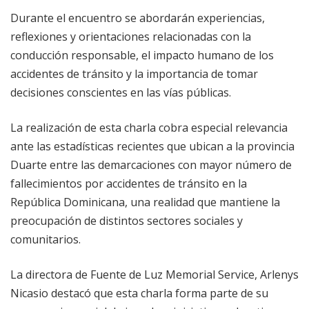
Durante el encuentro se abordarán experiencias,
reflexiones y orientaciones relacionadas con la
conducción responsable, el impacto humano de los
accidentes de tránsito y la importancia de tomar
decisiones conscientes en las vías públicas.
La realización de esta charla cobra especial relevancia
ante las estadísticas recientes que ubican a la provincia
Duarte entre las demarcaciones con mayor número de
fallecimientos por accidentes de tránsito en la
República Dominicana, una realidad que mantiene la
preocupación de distintos sectores sociales y
comunitarios.
La directora de Fuente de Luz Memorial Service, Arlenys
Nicasio destacó que esta charla forma parte de su