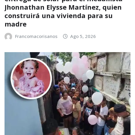
Jhonnathan Elysse Martínez, quien
construirá una vivienda para su
madre
Francomacorisanos
Ago 5, 2026