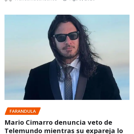
FARANDULA
Mario Cimarro denuncia veto de
Telemundo mientras su expareja lo