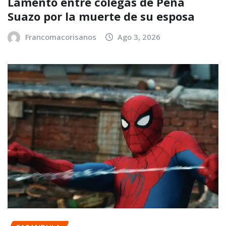
Lamento entre colegas de Peña
Suazo por la muerte de su esposa
Francomacorisanos
Ago 3, 2026