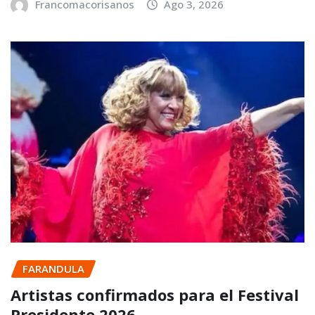
Francomacorisanos
Ago 3, 2026
FARANDULA
Artistas confirmados para el Festival
Presidente 2026