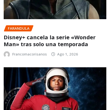
FARANDULA
Disney+ cancela la serie «Wonder
Man» tras solo una temporada
Francomacorisanos
Ago 1, 2026