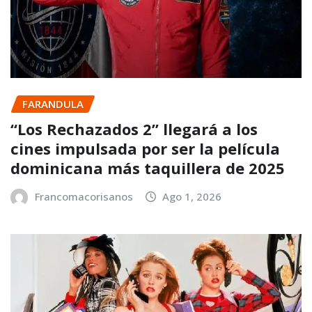
FARANDULA
“Los Rechazados 2” llegará a los
cines impulsada por ser la película
dominicana más taquillera de 2025
Francomacorisanos
Ago 1, 2026