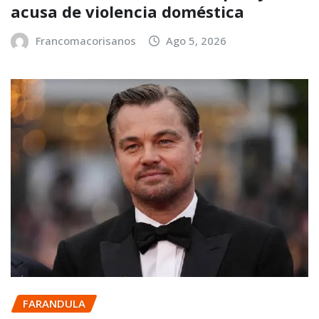
acusa de violencia doméstica
Francomacorisanos
Ago 5, 2026
FARANDULA