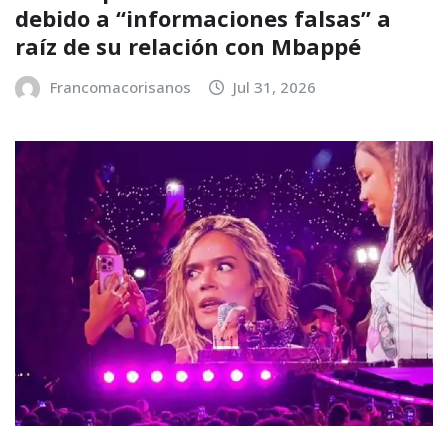
debido a “informaciones falsas” a
raíz de su relación con Mbappé
Francomacorisanos
Jul 31, 2026