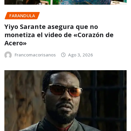
FARANDULA
Yiyo Sarante asegura que no
monetiza el video de «Corazón de
Acero»
Francomacorisanos
Ago 3, 2026