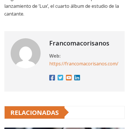
lanzamiento de ‘Lux’, el cuarto álbum de estudio de la
cantante.
Francomacorisanos
Web:
https://francomacorisanos.com/
RELACIONADAS