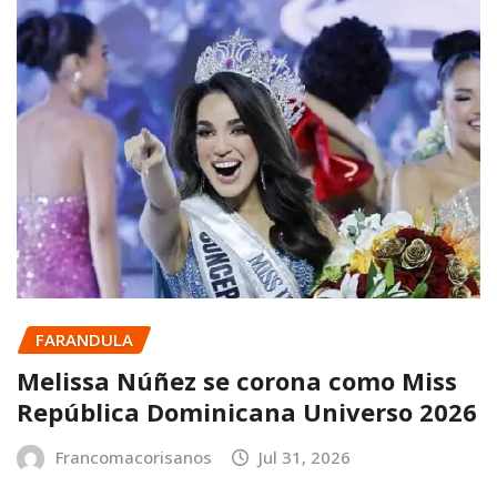
FARANDULA
Melissa Núñez se corona como Miss
República Dominicana Universo 2026
Francomacorisanos
Jul 31, 2026