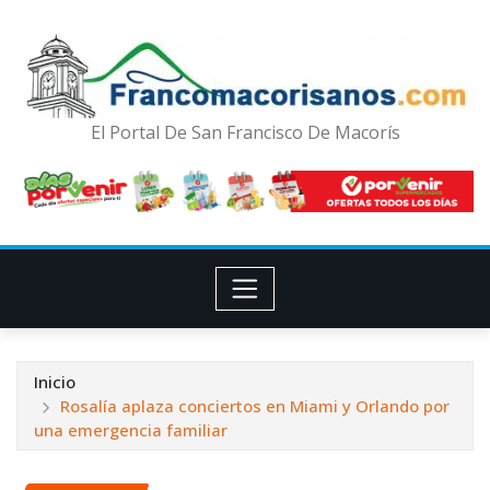
El Portal De San Francisco De Macorís
Inicio
Rosalía aplaza conciertos en Miami y Orlando por
una emergencia familiar