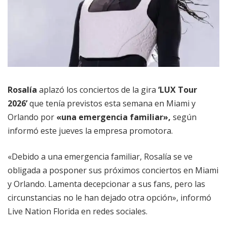
Rosalía
aplazó los conciertos de la gira
‘LUX Tour
2026’
que tenía previstos esta semana en Miami y
Orlando por
«una emergencia familiar»,
según
informó este jueves la empresa promotora.
«Debido a una emergencia familiar, Rosalía se ve
obligada a posponer sus próximos conciertos en Miami
y Orlando. Lamenta decepcionar a sus fans, pero las
circunstancias no le han dejado otra opción», informó
Live Nation Florida en redes sociales.