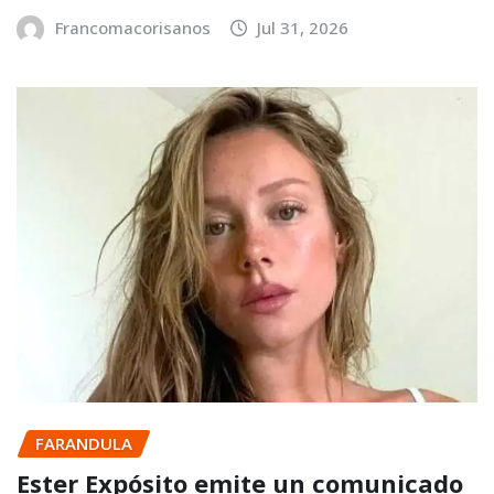
Francomacorisanos
Jul 31, 2026
FARANDULA
Ester Expósito emite un comunicado