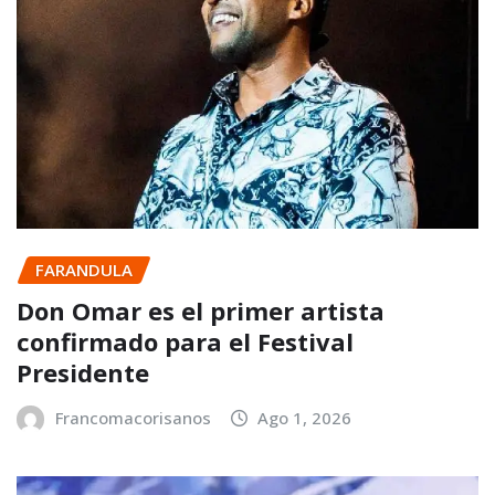
FARANDULA
Don Omar es el primer artista
confirmado para el Festival
Presidente
Francomacorisanos
Ago 1, 2026