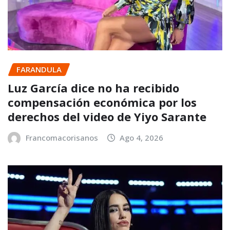
FARANDULA
Luz García dice no ha recibido
compensación económica por los
derechos del video de Yiyo Sarante
Francomacorisanos
Ago 4, 2026