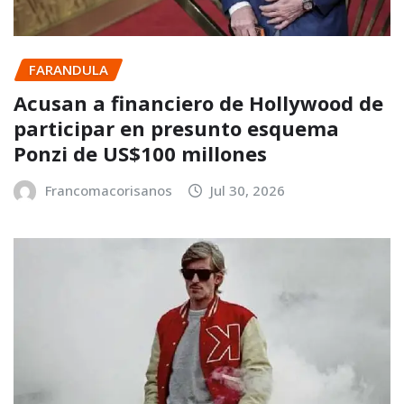
FARANDULA
Acusan a financiero de Hollywood de
participar en presunto esquema
Ponzi de US$100 millones
Francomacorisanos
Jul 30, 2026