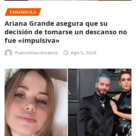
FARANDULA
Ariana Grande asegura que su
decisión de tomarse un descanso no
fue «impulsiva»
Francomacorisanos
Ago 5, 2026