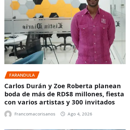
FARANDULA
Carlos Durán y Zoe Roberta planean
boda de más de RD$8 millones, fiesta
con varios artistas y 300 invitados
Francomacorisanos
Ago 4, 2026