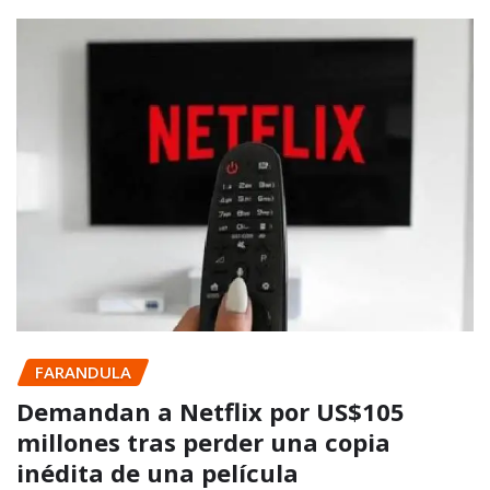
FARANDULA
Demandan a Netflix por US$105
millones tras perder una copia
inédita de una película