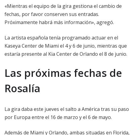
«Mientras el equipo de la gira gestiona el cambio de
fechas, por favor conserven sus entradas.
Próximamente habrá más información», agregó.
La artista española tenía programado actuar en el
Kaseya Center de Miami el 4 y 6 de junio, mientras que
estaría presente al Kia Center de Orlando el 8 de junio.
Las próximas fechas de
Rosalía
La gira daba este jueves el salto a América tras su paso
por Europa entre el 16 de marzo y el 6 de mayo.
Además de Miami y Orlando, ambas situadas en Florida,