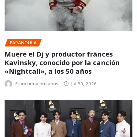
FARANDULA
Muere el Dj y productor fránces
Kavinsky, conocido por la canción
«Nightcall», a los 50 años
Francomacorisanos
Jul 30, 2026