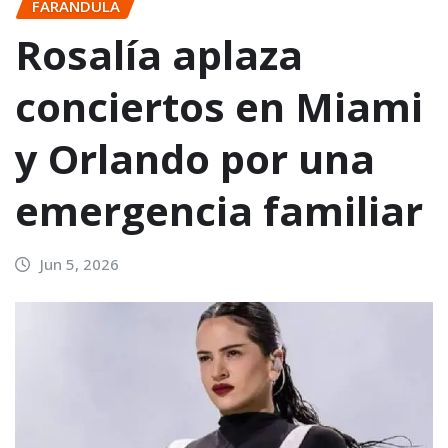
FARANDULA
Rosalía aplaza
conciertos en Miami
y Orlando por una
emergencia familiar
Jun 5, 2026