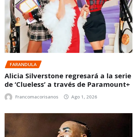
FARANDULA
Alicia Silverstone regresará a la serie
de ‘Clueless’ a través de Paramount+
Francomacorisanos
Ago 1, 2026