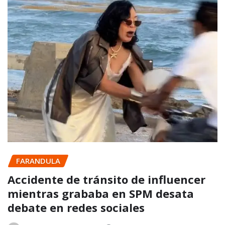
FARANDULA
Accidente de tránsito de influencer
mientras grababa en SPM desata
debate en redes sociales