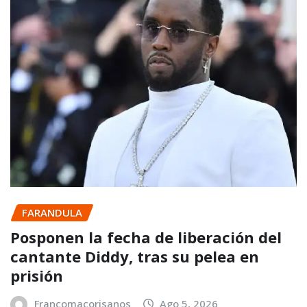
FARANDULA
Posponen la fecha de liberación del
cantante Diddy, tras su pelea en
prisión
Francomacorisanos
Ago 5, 2026