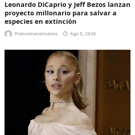
Leonardo DiCaprio y Jeff Bezos lanzan
proyecto millonario para salvar a
especies en extinción
Francomacorisanos
Ago 5, 2026