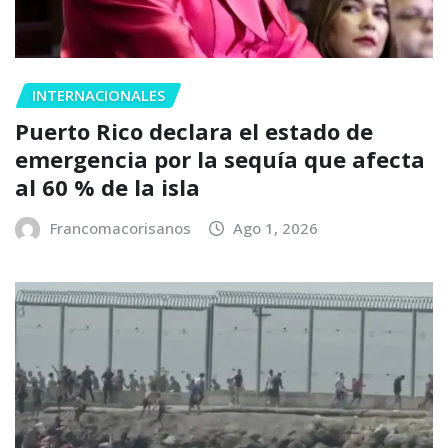
INTERNACIONALES
Puerto Rico declara el estado de
emergencia por la sequía que afecta
al 60 % de la isla
Francomacorisanos
Ago 1, 2026