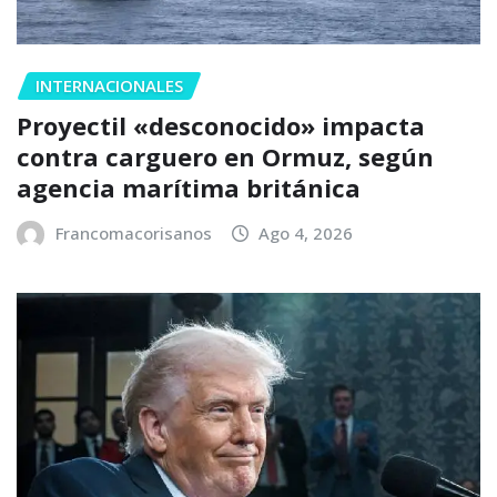
INTERNACIONALES
Proyectil «desconocido» impacta
contra carguero en Ormuz, según
agencia marítima británica
Francomacorisanos
Ago 4, 2026