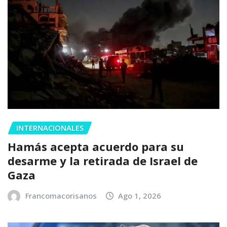
INTERNACIONALES
Hamás acepta acuerdo para su
desarme y la retirada de Israel de
Gaza
Francomacorisanos
Ago 1, 2026