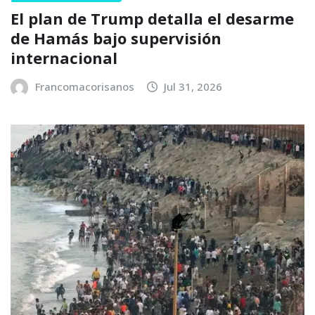
El plan de Trump detalla el desarme
de Hamás bajo supervisión
internacional
Francomacorisanos
Jul 31, 2026