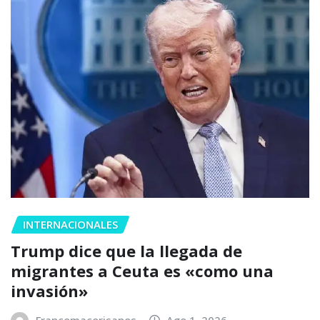
INTERNACIONALES
Trump dice que la llegada de
migrantes a Ceuta es «como una
invasión»
Francomacorisanos
Ago 1, 2026