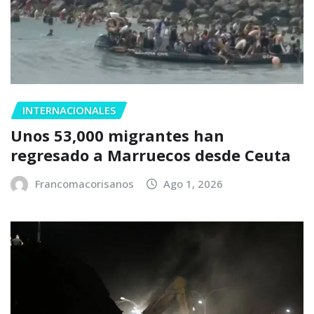
INTERNACIONALES
Unos 53,000 migrantes han
regresado a Marruecos desde Ceuta
Francomacorisanos
Ago 1, 2026