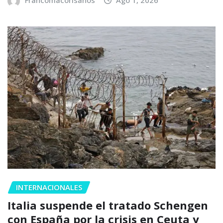
INTERNACIONALES
Italia suspende el tratado Schengen
con España por la crisis en Ceuta y