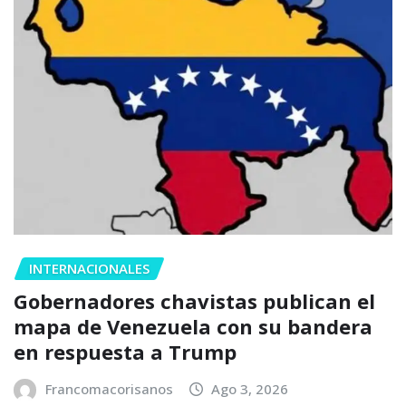
INTERNACIONALES
Gobernadores chavistas publican el
mapa de Venezuela con su bandera
en respuesta a Trump
Francomacorisanos
Ago 3, 2026