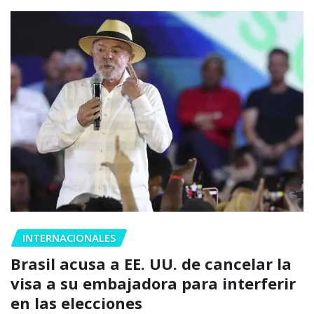
INTERNACIONALES
Brasil acusa a EE. UU. de cancelar la
visa a su embajadora para interferir
en las elecciones