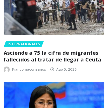
INTERNACIONALES
Asciende a 75 la cifra de migrantes
fallecidos al tratar de llegar a Ceuta
Francomacorisanos
Ago 5, 2026