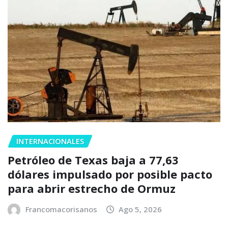
INTERNACIONALES
Petróleo de Texas baja a 77,63
dólares impulsado por posible pacto
para abrir estrecho de Ormuz
Francomacorisanos
Ago 5, 2026