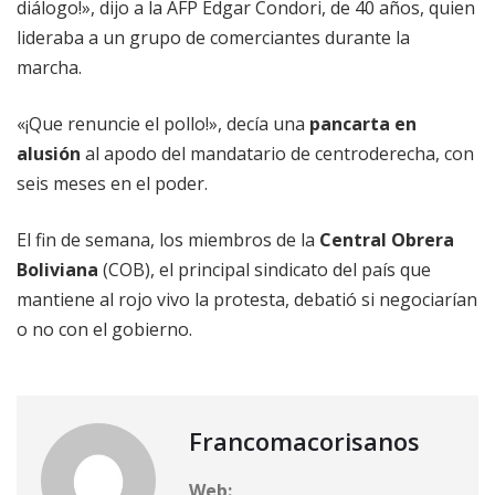
diálogo!», dijo a la AFP Edgar Condori, de 40 años, quien
lideraba a un grupo de comerciantes durante la
marcha.
«¡Que renuncie el pollo!», decía una
pancarta en
alusión
al apodo del mandatario de centroderecha, con
seis meses en el poder.
El fin de semana, los miembros de la
Central Obrera
Boliviana
(COB), el principal sindicato del país que
mantiene al rojo vivo la protesta, debatió si negociarían
o no con el gobierno.
Francomacorisanos
Web: