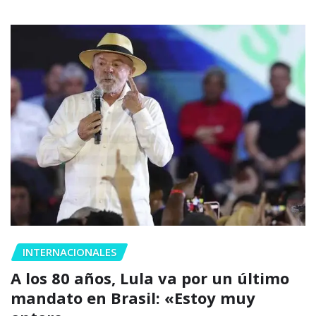
INTERNACIONALES
A los 80 años, Lula va por un último
mandato en Brasil: «Estoy muy