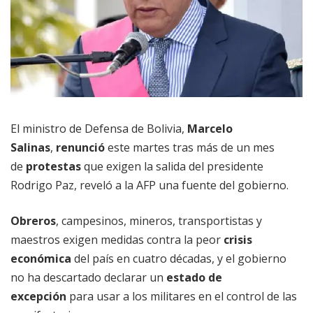
El ministro de Defensa de Bolivia,
Marcelo
Salinas
,
renunció
este martes tras más de un mes
de
protestas
que exigen la salida del presidente
Rodrigo Paz, reveló a la AFP una fuente del gobierno.
Obreros
, campesinos, mineros, transportistas y
maestros exigen medidas contra la peor
crisis
económica
del país en cuatro décadas, y el gobierno
no ha descartado declarar un
estado de
excepción
para usar a los militares en el control de las