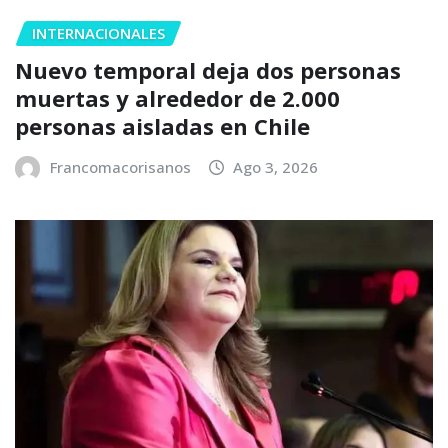
INTERNACIONALES
Nuevo temporal deja dos personas
muertas y alrededor de 2.000
personas aisladas en Chile
Francomacorisanos
Ago 3, 2026