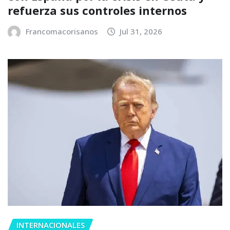
refuerza sus controles internos
Francomacorisanos
Jul 31, 2026
INTERNACIONALES