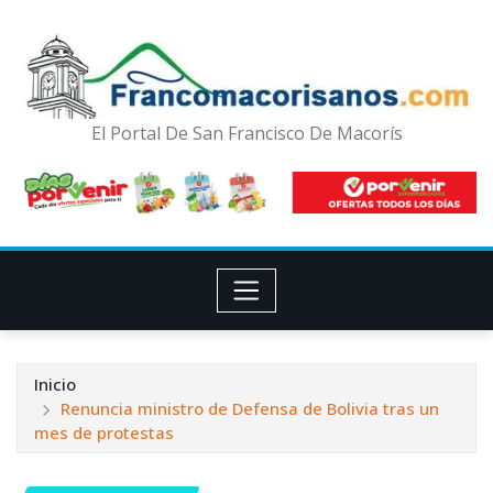
El Portal De San Francisco De Macorís
Inicio
Renuncia ministro de Defensa de Bolivia tras un
mes de protestas