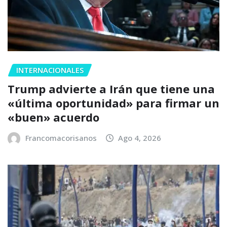
INTERNACIONALES
Trump advierte a Irán que tiene una
«última oportunidad» para firmar un
«buen» acuerdo
Francomacorisanos
Ago 4, 2026