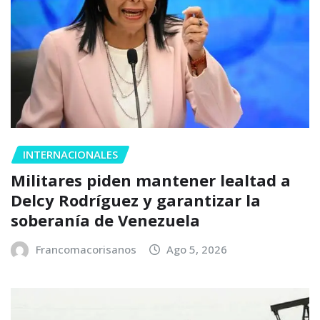
INTERNACIONALES
Militares piden mantener lealtad a
Delcy Rodríguez y garantizar la
soberanía de Venezuela
Francomacorisanos
Ago 5, 2026