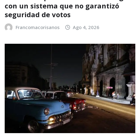
con un sistema que no garantizó
seguridad de votos
Francomacorisanos
Ago 4, 2026