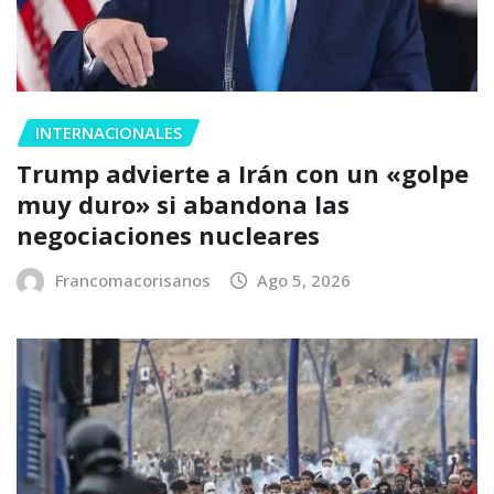
INTERNACIONALES
Trump advierte a Irán con un «golpe
muy duro» si abandona las
negociaciones nucleares
Francomacorisanos
Ago 5, 2026