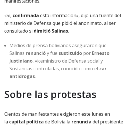
manifestaciones.
«Sí,
confirmada
esta información», dijo una fuente del
ministerio de Defensa que pidió el anonimato, al ser
consultado si
dimitió Salinas
.
Medios de prensa bolivianos aseguraron que
Salinas
renunció
y fue
sustituido
por
Ernesto
Justiniano
, viceministro de Defensa social y
Sustancias controladas, conocido como el
zar
antidrogas
.
Sobre las protestas
Cientos de manifestantes exigieron este lunes en
la
capital política
de Bolivia la
renuncia
del presidente