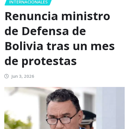
INTERNACIONALES
Renuncia ministro
de Defensa de
Bolivia tras un mes
de protestas
Jun 3, 2026