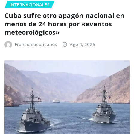
INTERNACIONALES
Cuba sufre otro apagón nacional en
menos de 24 horas por «eventos
meteorológicos»
Francomacorisanos
Ago 4, 2026