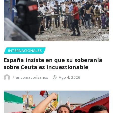
INTERNACIONALES
España insiste en que su soberanía
sobre Ceuta es incuestionable
Francomacorisanos
Ago 4, 2026