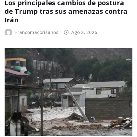
Los principales cambios de postura
de Trump tras sus amenazas contra
Irán
Francomacorisanos
Ago 3, 2026