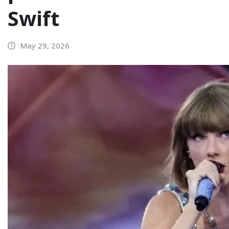
Swift
May 29, 2026