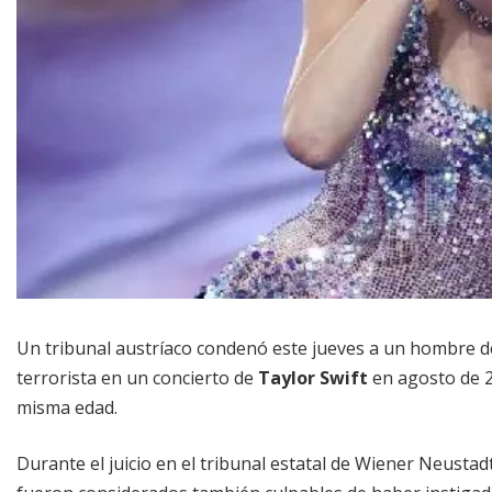
Un tribunal austríaco condenó este jueves a un hombre 
terrorista en un concierto de
Taylor Swift
en agosto de 20
misma edad.
Durante el juicio en el tribunal estatal de Wiener Neustad