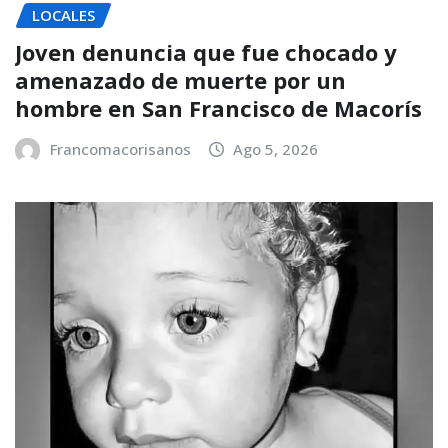
LOCALES
Joven denuncia que fue chocado y
amenazado de muerte por un
hombre en San Francisco de Macorís
Francomacorisanos
Ago 5, 2026