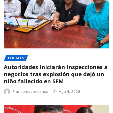
LOCALES
Autoridades iniciarán inspecciones a
negocios tras explosión que dejó un
niño fallecido en SFM
Francomacorisanos
Ago 4, 2026