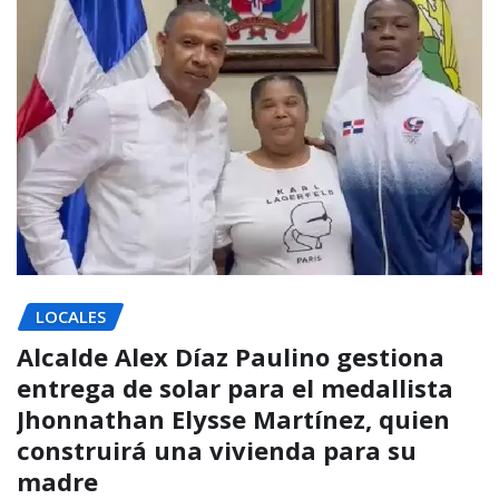
LOCALES
Alcalde Alex Díaz Paulino gestiona
entrega de solar para el medallista
Jhonnathan Elysse Martínez, quien
construirá una vivienda para su
madre