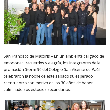
San Francisco de Macorís.– En un ambiente cargado de
emociones, recuerdos y alegría, los integrantes de la
promoción Storm 96 del Colegio San Vicente de Paúl
celebraron la noche de este sábado su esperado
reencuentro con motivo de los 30 años de haber
culminado sus estudios secundarios.