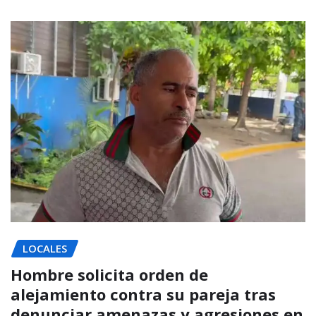
LOCALES
Hombre solicita orden de
alejamiento contra su pareja tras
denunciar amenazas y agresiones en