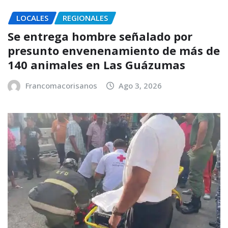
LOCALES
REGIONALES
Se entrega hombre señalado por
presunto envenenamiento de más de
140 animales en Las Guázumas
Francomacorisanos
Ago 3, 2026