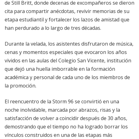
de Still Britt, donde decenas de excompañeros se dieron
cita para compartir anécdotas, revivir memorias de su
etapa estudiantil y fortalecer los lazos de amistad que
han perdurado a lo largo de tres décadas.
Durante la velada, los asistentes disfrutaron de música,
cenas y momentos especiales que evocaron los años
vividos en las aulas del Colegio San Vicente, institución
que dejó una huella imborrable en la formación
académica y personal de cada uno de los miembros de
la promoción.
El reencuentro de la Storm 96 se convirtió en una
noche inolvidable, marcada por abrazos, risas y la
satisfacción de volver a coincidir después de 30 años,
demostrando que el tiempo no ha logrado borrar los
vínculos construidos en una de las etapas más