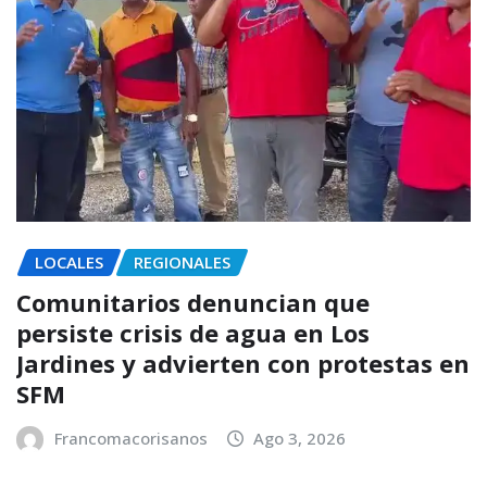
LOCALES
REGIONALES
Comunitarios denuncian que
persiste crisis de agua en Los
Jardines y advierten con protestas en
SFM
Francomacorisanos
Ago 3, 2026