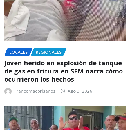
LOCALES
REGIONALES
Joven herido en explosión de tanque
de gas en fritura en SFM narra cómo
ocurrieron los hechos
Francomacorisanos
Ago 3, 2026