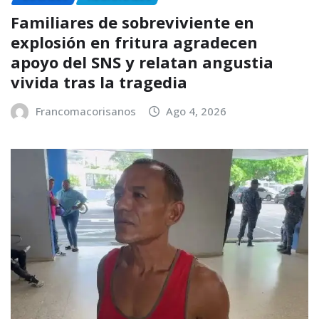
Familiares de sobreviviente en
explosión en fritura agradecen
apoyo del SNS y relatan angustia
vivida tras la tragedia
Francomacorisanos
Ago 4, 2026