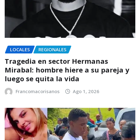
LOCALES
REGIONALES
Tragedia en sector Hermanas
Mirabal: hombre hiere a su pareja y
luego se quita la vida
Francomacorisanos
Ago 1, 2026