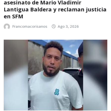
asesinato de Mario Vladimir
Lantigua Baldera y reclaman justicia
en SFM
Francomacorisanos
Ago 3, 2026