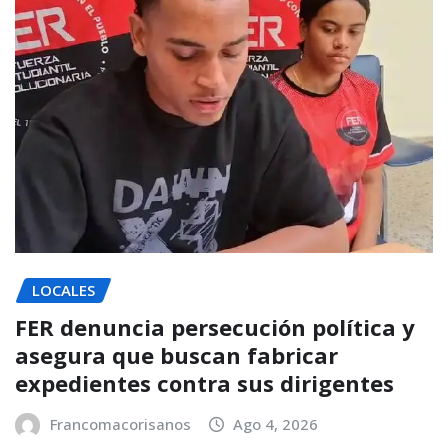
LOCALES
FER denuncia persecución política y
asegura que buscan fabricar
expedientes contra sus dirigentes
Francomacorisanos
Ago 4, 2026