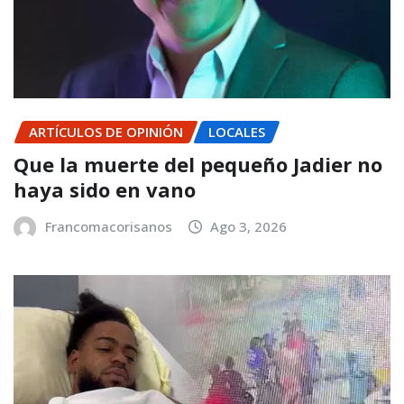
ARTÍCULOS DE OPINIÓN
LOCALES
Que la muerte del pequeño Jadier no
haya sido en vano
Francomacorisanos
Ago 3, 2026