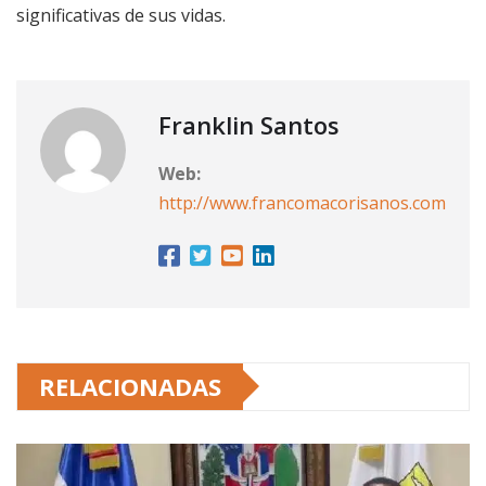
significativas de sus vidas.
Franklin Santos
Web:
http://www.francomacorisanos.com
RELACIONADAS