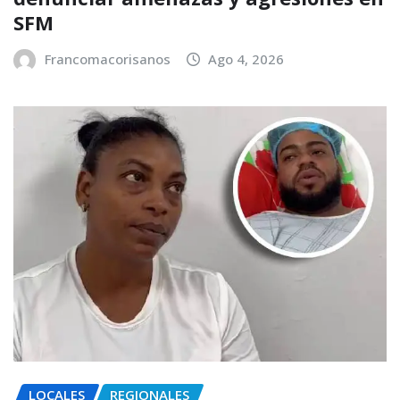
SFM
Francomacorisanos
Ago 4, 2026
LOCALES
REGIONALES