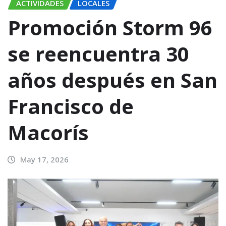
ACTIVIDADES
LOCALES
Promoción Storm 96
se reencuentra 30
años después en San
Francisco de
Macorís
May 17, 2026