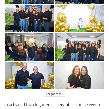
Cargar más...
La actividad tuvo lugar en el elegante salón de eventos