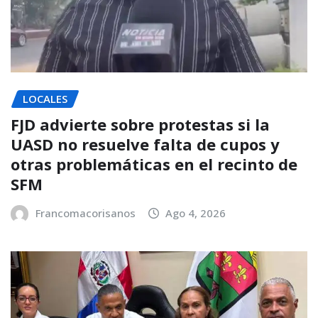
LOCALES
FJD advierte sobre protestas si la
UASD no resuelve falta de cupos y
otras problemáticas en el recinto de
SFM
Francomacorisanos
Ago 4, 2026