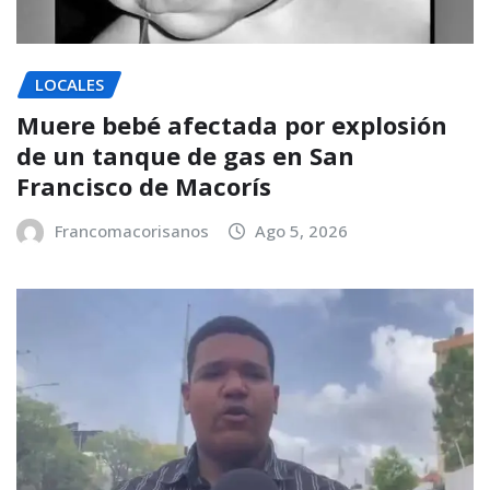
LOCALES
Muere bebé afectada por explosión
de un tanque de gas en San
Francisco de Macorís
Francomacorisanos
Ago 5, 2026