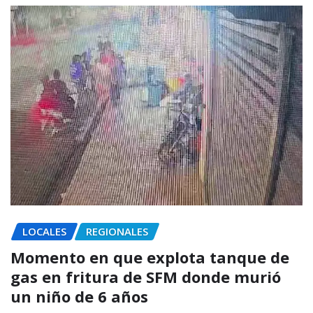
LOCALES
REGIONALES
Momento en que explota tanque de
gas en fritura de SFM donde murió
un niño de 6 años