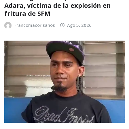
Adara, víctima de la explosión en
fritura de SFM
Francomacorisanos
Ago 5, 2026