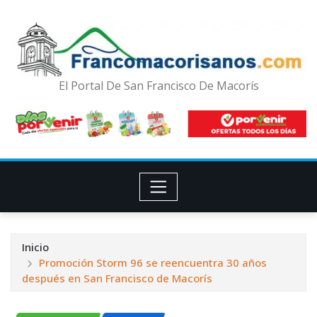
El Portal De San Francisco De Macorís
Inicio
Promoción Storm 96 se reencuentra 30 años
después en San Francisco de Macorís