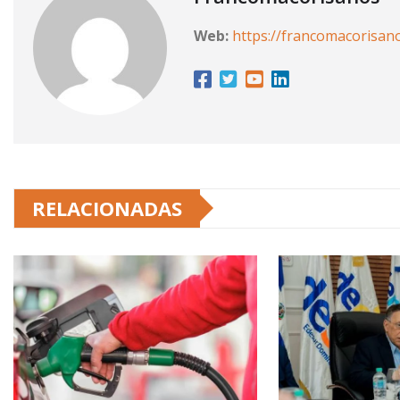
Web:
https://francomacorisan
RELACIONADAS