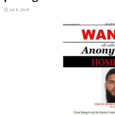
Jul 8, 2026