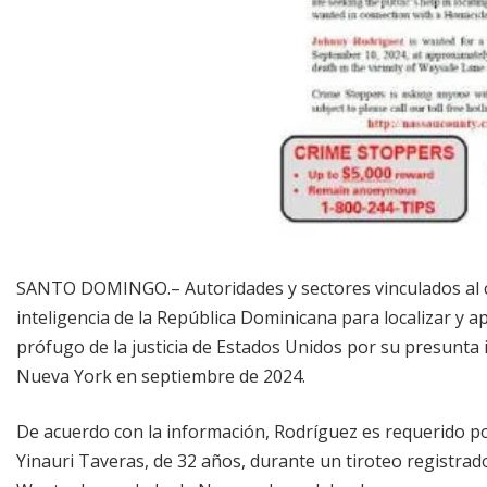
SANTO DOMINGO.– Autoridades y sectores vinculados al ca
inteligencia de la República Dominicana para localizar y 
prófugo de la justicia de Estados Unidos por su presunta 
Nueva York en septiembre de 2024.
De acuerdo con la información, Rodríguez es requerido p
Yinauri Taveras, de 32 años, durante un tiroteo registra