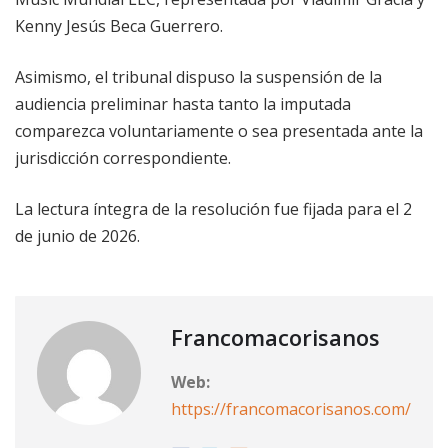
Kenny Jesús Beca Guerrero.
Asimismo, el tribunal dispuso la suspensión de la
audiencia preliminar hasta tanto la imputada
comparezca voluntariamente o sea presentada ante la
jurisdicción correspondiente.
La lectura íntegra de la resolución fue fijada para el 2
de junio de 2026.
Francomacorisanos
Web:
https://francomacorisanos.com/