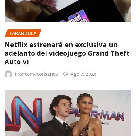
FARANDULA
Netflix estrenará en exclusiva un
adelanto del videojuego Grand Theft
Auto VI
Francomacorisanos
Ago 7, 2026