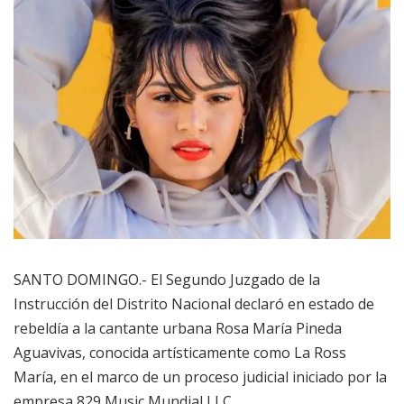
SANTO DOMINGO.- El Segundo Juzgado de la
Instrucción del Distrito Nacional declaró en estado de
rebeldía a la cantante urbana Rosa María Pineda
Aguavivas, conocida artísticamente como La Ross
María, en el marco de un proceso judicial iniciado por la
empresa 829 Music Mundial LLC.