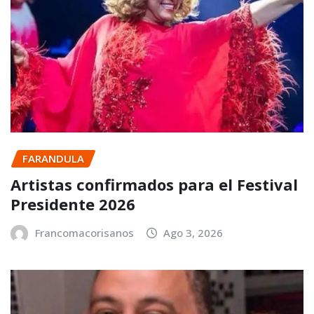
FARANDULA
Artistas confirmados para el Festival
Presidente 2026
Francomacorisanos
Ago 3, 2026