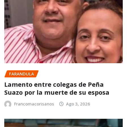
FARANDULA
Lamento entre colegas de Peña
Suazo por la muerte de su esposa
Francomacorisanos
Ago 3, 2026