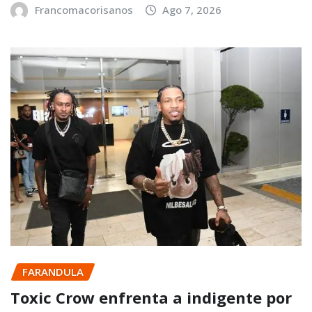
Francomacorisanos
Ago 7, 2026
FARANDULA
Toxic Crow enfrenta a indigente por