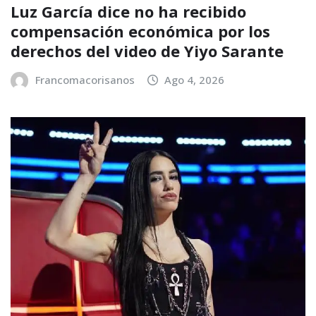
Luz García dice no ha recibido
compensación económica por los
derechos del video de Yiyo Sarante
Francomacorisanos
Ago 4, 2026