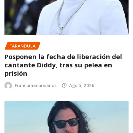
FARANDULA
Posponen la fecha de liberación del
cantante Diddy, tras su pelea en
prisión
Francomacorisanos
Ago 5, 2026