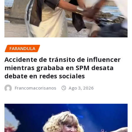
FARANDULA
Accidente de tránsito de influencer
mientras grababa en SPM desata
debate en redes sociales
Francomacorisanos
Ago 3, 2026