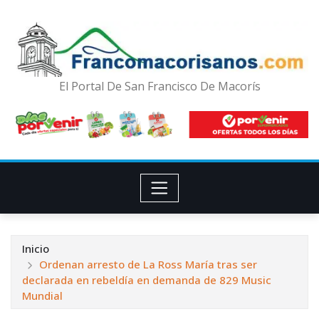
El Portal De San Francisco De Macorís
Inicio
Ordenan arresto de La Ross María tras ser
declarada en rebeldía en demanda de 829 Music
Mundial