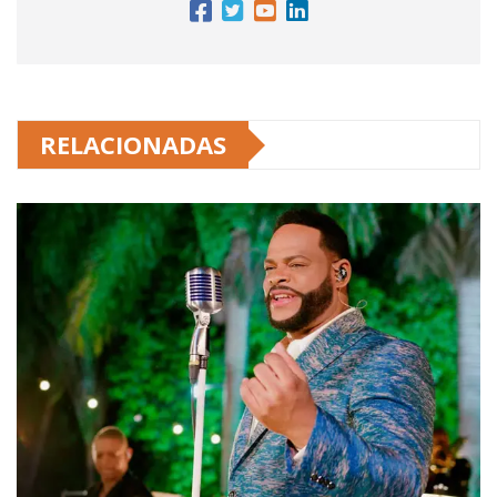
RELACIONADAS