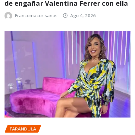
de engañar Valentina Ferrer con ella
Francomacorisanos
Ago 4, 2026
FARANDULA