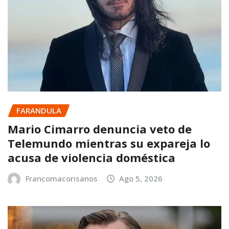
FARANDULA
Mario Cimarro denuncia veto de
Telemundo mientras su expareja lo
acusa de violencia doméstica
Francomacorisanos
Ago 5, 2026