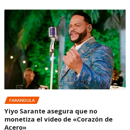
FARANDULA
Yiyo Sarante asegura que no
monetiza el video de «Corazón de
Acero»