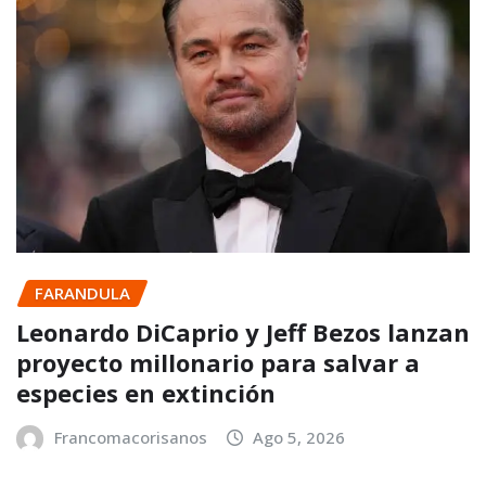
FARANDULA
Leonardo DiCaprio y Jeff Bezos lanzan
proyecto millonario para salvar a
especies en extinción
Francomacorisanos
Ago 5, 2026