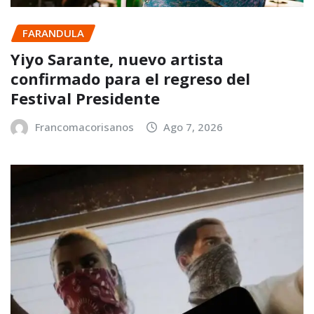
FARANDULA
Yiyo Sarante, nuevo artista
confirmado para el regreso del
Festival Presidente
Francomacorisanos
Ago 7, 2026