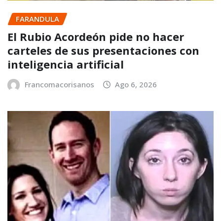
FARANDULA
El Rubio Acordeón pide no hacer
carteles de sus presentaciones con
inteligencia artificial
Francomacorisanos
Ago 6, 2026