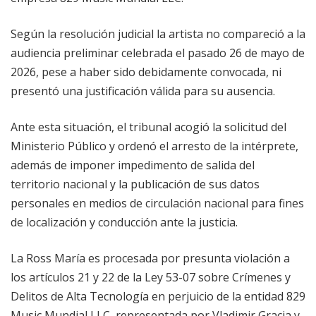
Según la resolución judicial la artista no compareció a la
audiencia preliminar celebrada el pasado 26 de mayo de
2026, pese a haber sido debidamente convocada, ni
presentó una justificación válida para su ausencia.
Ante esta situación, el tribunal acogió la solicitud del
Ministerio Público y ordenó el arresto de la intérprete,
además de imponer impedimento de salida del
territorio nacional y la publicación de sus datos
personales en medios de circulación nacional para fines
de localización y conducción ante la justicia.
La Ross María es procesada por presunta violación a
los artículos 21 y 22 de la Ley 53-07 sobre Crímenes y
Delitos de Alta Tecnología en perjuicio de la entidad 829
Music Mundial LLC, representada por Vladimir Gracia y