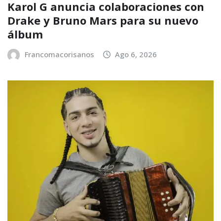
Karol G anuncia colaboraciones con
Drake y Bruno Mars para su nuevo
álbum
Francomacorisanos
Ago 6, 2026