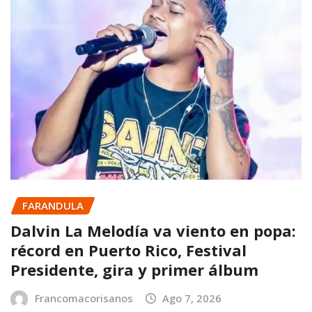
FARANDULA
Dalvin La Melodía va viento en popa:
récord en Puerto Rico, Festival
Presidente, gira y primer álbum
Francomacorisanos
Ago 7, 2026