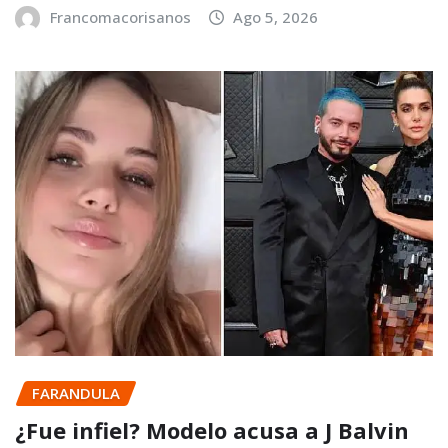
Francomacorisanos
Ago 5, 2026
FARANDULA
¿Fue infiel? Modelo acusa a J Balvin