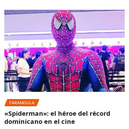
FARANDULA
«Spiderman»: el héroe del récord
dominicano en el cine