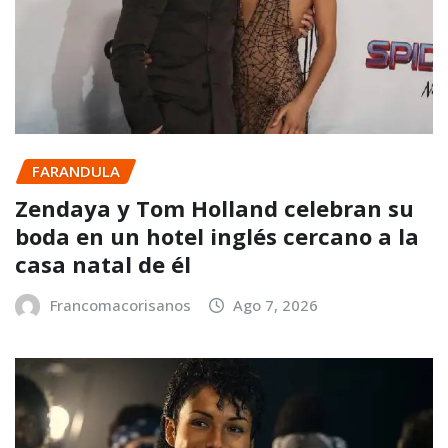
FARANDULA
Zendaya y Tom Holland celebran su
boda en un hotel inglés cercano a la
casa natal de él
Francomacorisanos
Ago 7, 2026