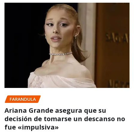
FARANDULA
Ariana Grande asegura que su
decisión de tomarse un descanso no
fue «impulsiva»