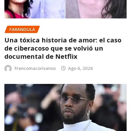
FARANDULA
Una tóxica historia de amor: el caso
de ciberacoso que se volvió un
documental de Netflix
Francomacorisanos
Ago 6, 2026