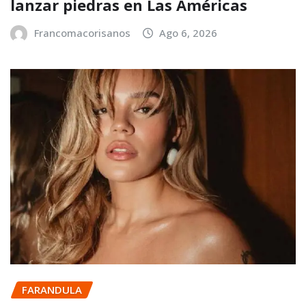
lanzar piedras en Las Américas
Francomacorisanos
Ago 6, 2026
FARANDULA