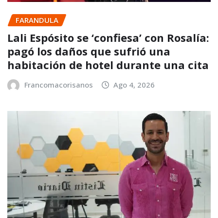
FARANDULA
Lali Espósito se ‘confiesa’ con Rosalía:
pagó los daños que sufrió una
habitación de hotel durante una cita
Francomacorisanos
Ago 4, 2026