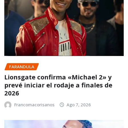
FARANDULA
Lionsgate confirma «Michael 2» y
prevé iniciar el rodaje a finales de
2026
Francomacorisanos
Ago 7, 2026