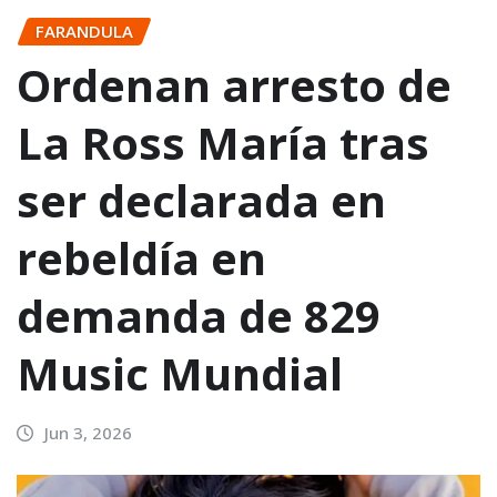
FARANDULA
Ordenan arresto de
La Ross María tras
ser declarada en
rebeldía en
demanda de 829
Music Mundial
Jun 3, 2026